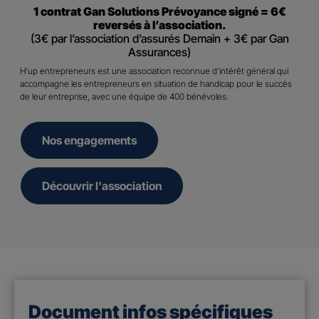
1 contrat Gan Solutions Prévoyance signé = 6€
reversés à l’association.
(3€ par l’association d’assurés Demain + 3€ par Gan
Assurances)
H’up entrepreneurs est une association reconnue d’intérêt général qui
accompagne les entrepreneurs en situation de handicap pour le succès
de leur entreprise, avec une équipe de 400 bénévoles.
Nos engagements
Découvrir l'association
Document infos spécifiques