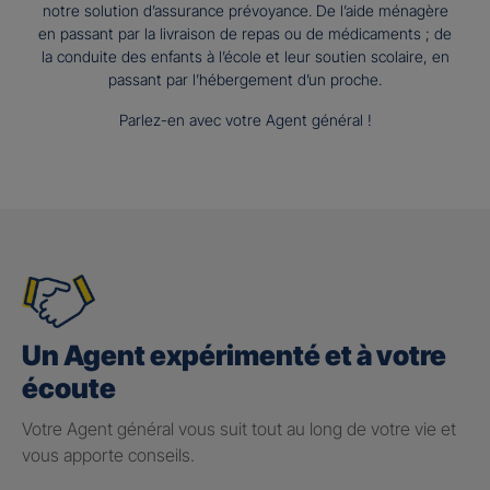
notre solution d’assurance prévoyance. De l’aide ménagère
en passant par la livraison de repas ou de médicaments ; de
la conduite des enfants à l’école et leur soutien scolaire, en
passant par l’hébergement d’un proche.
Parlez-en avec votre Agent général !
Un Agent expérimenté et à votre
écoute
Votre Agent général vous suit tout au long de votre vie et
vous apporte conseils.