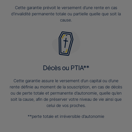
Cette garantie prévoit le versement d’une rente en cas
d’invalidité permanente totale ou partielle quelle que soit la
cause.
Décès ou PTIA**
Cette garantie assure le versement d’un capital ou d’une
rente définie au moment de la souscription, en cas de décès
ou de perte totale et permanente d’autonomie, quelle qu’en
soit la cause, afin de préserver votre niveau de vie ainsi que
celui de vos proches.
**perte totale et irréversible d’autonomie