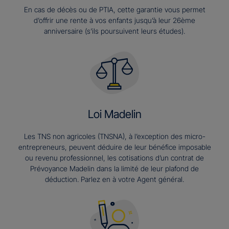
En cas de décès ou de PTIA, cette garantie vous permet
d’offrir une rente à vos enfants jusqu’à leur 26ème
anniversaire (s’ils poursuivent leurs études).​
Loi Madelin
Les TNS non agricoles (TNSNA), à l’exception des micro-
entrepreneurs, peuvent déduire de leur bénéfice imposable
ou revenu professionnel, les cotisations d’un contrat de
Prévoyance Madelin dans la limité de leur plafond de
déduction. Parlez en à votre Agent général.