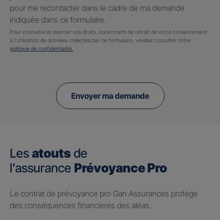
pour me recontacter dans le cadre de ma demande
indiquée dans ce formulaire.
Pour connaitre et exercer vos droits, notamment de retrait de votre consentement
à l'utilisation de données collectés par ce formulaire, veuillez consulter notre
politique de confidentialité.
Envoyer ma demande
Les
atouts
de
l’assurance
Prévoyance Pro
Le contrat de prévoyance pro Gan Assurances protège
des conséquences financières des aléas.