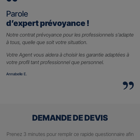
Parole
d’expert prévoyance !
Notre contrat prévoyance pour les professionnels s’adapte
à tous, quelle que soit votre situation.
Votre Agent vous aidera à choisir les garantie adaptées à
votre profil tant professionnel que personnel.
Annabelle E.
DEMANDE DE DEVIS
Prenez 3 minutes pour remplir ce rapide questionnaire afin