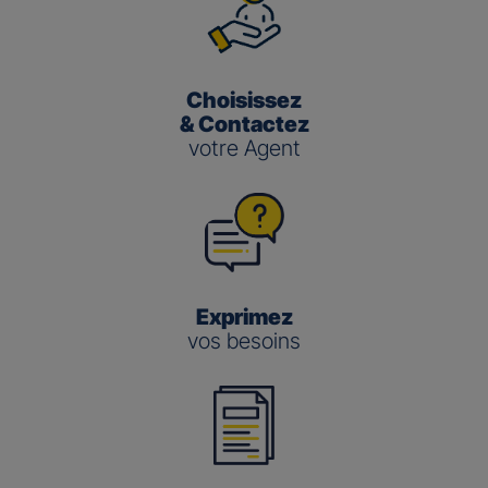
Choisissez
& Contactez
votre Agent
Exprimez
vos besoins