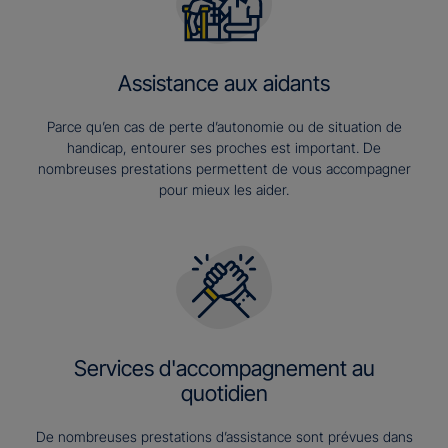
Assistance aux aidants
Parce qu’en cas de perte d’autonomie ou de situation de
handicap, entourer ses proches est important. De
nombreuses prestations permettent de vous accompagner
pour mieux les aider.
Services d'accompagnement au
quotidien
De nombreuses prestations d’assistance sont prévues dans