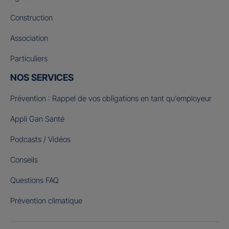
Construction
Association
Particuliers
NOS SERVICES
Prévention : Rappel de vos obligations en tant qu’employeur
Appli Gan Santé
Podcasts / Vidéos
Conseils
Questions FAQ
Prévention climatique