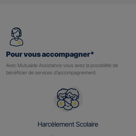
Pour vous accompagner*
Avec Mutuaide Assistance vous avez la possibilité de
bénéficier de services d’accompagnement.
Harcèlement Scolaire