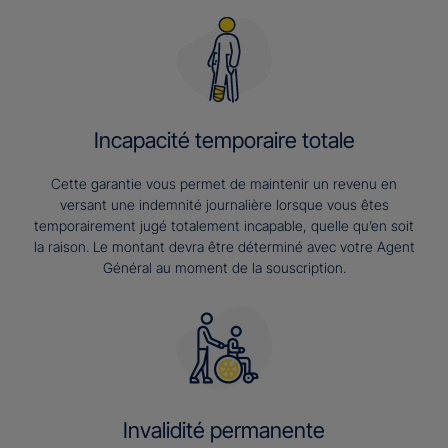
Incapacité temporaire totale
Cette garantie vous permet de maintenir un revenu en
versant une indemnité journalière lorsque vous êtes
temporairement jugé totalement incapable, quelle qu’en soit
la raison. Le montant devra être déterminé avec votre Agent
Général au moment de la souscription.
Invalidité permanente