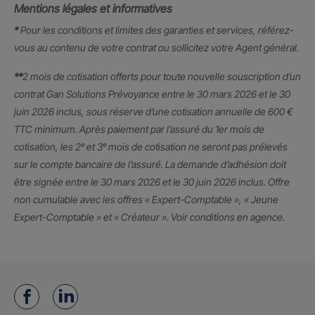
Mentions légales et informatives
*
Pour les conditions et limites des garanties et services, référez-
vous au contenu de votre contrat ou sollicitez votre Agent général.
**
2 mois de cotisation offerts pour toute nouvelle souscription d’un
contrat Gan Solutions Prévoyance entre le 30 mars 2026 et le 30
juin 2026 inclus, sous réserve d’une cotisation annuelle de 600 €
TTC minimum. Après paiement par l’assuré du 1er mois de
cotisation, les 2ᵉ et 3ᵉ mois de cotisation ne seront pas prélevés
sur le compte bancaire de l’assuré. La demande d’adhésion doit
être signée entre le 30 mars 2026 et le 30 juin 2026 inclus. Offre
non cumulable avec les offres « Expert-Comptable », « Jeune
Expert-Comptable » et « Créateur ». Voir conditions en agence.