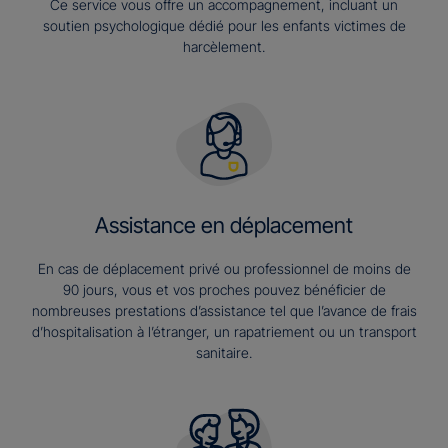
Ce service vous offre un accompagnement, incluant un
soutien psychologique dédié pour les enfants victimes de
harcèlement.
Assistance en déplacement
En cas de déplacement privé ou professionnel de moins de
90 jours, vous et vos proches pouvez bénéficier de
nombreuses prestations d’assistance tel que l’avance de frais
d’hospitalisation à l’étranger, un rapatriement ou un transport
sanitaire.