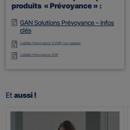
produits « Prévoyance » :
GAN Solutions Prévoyance – Infos
clés
Lisibilité Prévoyance GVMP non salariés
Lisibilité Prévoyance GSP
Et
aussi !