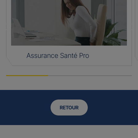
Assurance Santé Pro
RETOUR