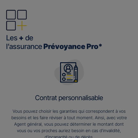
Les
+
de
l’assurance
Prévoyance Pro*
Contrat personnalisable
Vous pouvez choisir les garanties qui correspondent à vos
besoins et les faire réviser à tout moment. Ainsi, avec votre
Agent général, vous pouvez déterminer le montant dont
vous ou vos proches auriez besoin en cas d’invalidité,
d’incapacité ou de décès.