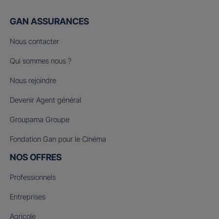
GAN ASSURANCES
Nous contacter
Qui sommes nous ?
Nous rejoindre
Devenir Agent général
Groupama Groupe
Fondation Gan pour le Cinéma
NOS OFFRES
Professionnels
Entreprises
Agricole