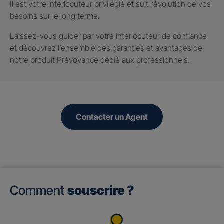
Il est votre interlocuteur privilégié et suit l’évolution de vos
besoins sur le long terme.
Laissez-vous guider par votre interlocuteur de confiance
et découvrez l’ensemble des garanties et avantages de
notre produit Prévoyance dédié aux professionnels.
Contacter un Agent
Comment
souscrire ?