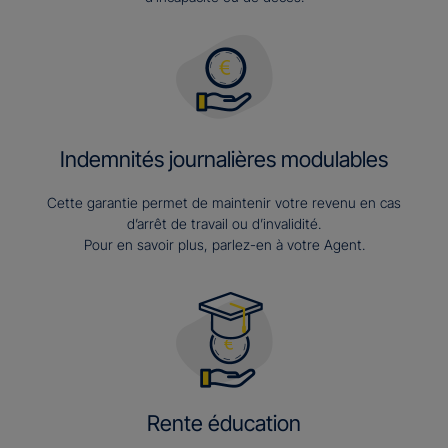
Indemnités journalières modulables
Cette garantie permet de maintenir votre revenu en cas
d’arrêt de travail ou d’invalidité.
Pour en savoir plus, parlez-en à votre Agent.
Rente éducation