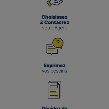
Choisissez
& Contactez
votre Agent
Exprimez
vos besoins
Décidez de