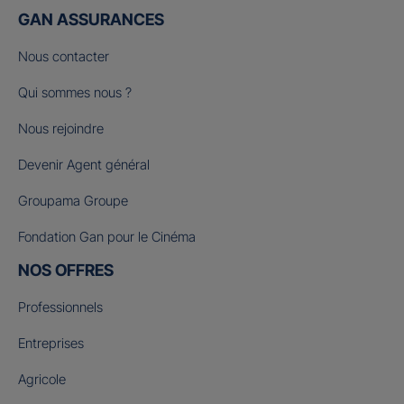
GAN ASSURANCES
Nous contacter
Qui sommes nous ?
Nous rejoindre
Devenir Agent général
Groupama Groupe
Fondation Gan pour le Cinéma
NOS OFFRES
Professionnels
Entreprises
Agricole