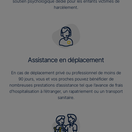
soutien psychologique dédié pour les enfants victimes de
harcèlement.
Assistance en déplacement
En cas de déplacement privé ou professionnel de moins de
90 jours, vous et vos proches pouvez bénéficier de
nombreuses prestations d’assistance tel que l’avance de frais
d’hospitalisation à l’étranger, un rapatriement ou un transport
sanitaire.