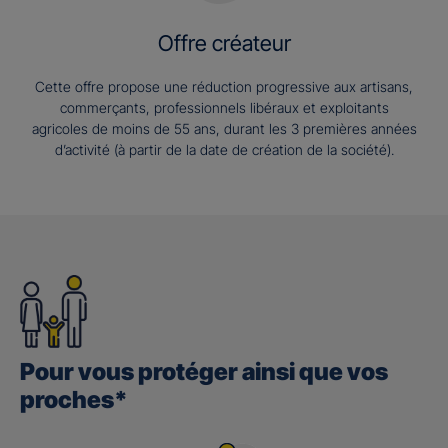
Offre créateur
Cette offre propose une réduction progressive aux artisans,
commerçants, professionnels libéraux et exploitants
agricoles de moins de 55 ans, durant les 3 premières années
d’activité (à partir de la date de création de la société).
Pour vous protéger ainsi que vos
proches*