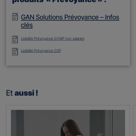
GAN Solutions Prévoyance – Infos
clés
Lisibilité Prévoyance GVMP non salariés
Lisibilité Prévoyance GSP
Et
aussi !