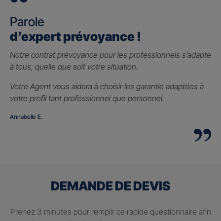
Parole
d’expert prévoyance !
Notre contrat prévoyance pour les professionnels s’adapte
à tous, quelle que soit votre situation.
Votre Agent vous aidera à choisir les garantie adaptées à
votre profil tant professionnel que personnel.
Annabelle E.
DEMANDE DE DEVIS
Prenez 3 minutes pour remplir ce rapide questionnaire afin