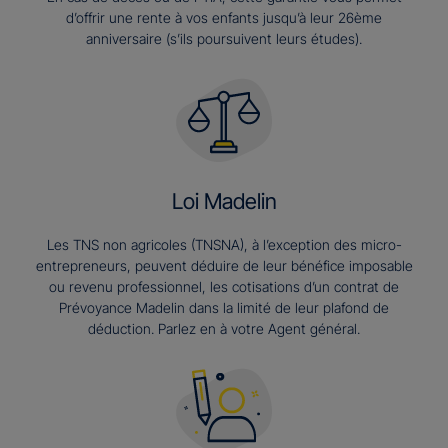
d’offrir une rente à vos enfants jusqu’à leur 26ème
anniversaire (s’ils poursuivent leurs études).​
Loi Madelin
Les TNS non agricoles (TNSNA), à l’exception des micro-
entrepreneurs, peuvent déduire de leur bénéfice imposable
ou revenu professionnel, les cotisations d’un contrat de
Prévoyance Madelin dans la limité de leur plafond de
déduction. Parlez en à votre Agent général.