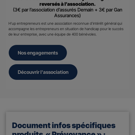
reversés à l’association.
(3€ par l’association d’assurés Demain + 3€ par Gan
Assurances)
H’up entrepreneurs est une association reconnue d’intérêt général qui
accompagne les entrepreneurs en situation de handicap pour le succès
de leur entreprise, avec une équipe de 400 bénévoles.
Nos engagements
Découvrir l'association
Document infos spécifiques
produits « Prévoyance » :