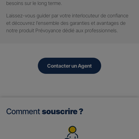
besoins sur le long terme.
Laissez-vous guider par votre interlocuteur de confiance
et découvrez l’ensemble des garanties et avantages de
notre produit Prévoyance dédié aux professionnels.
Contacter un Agent
Comment
souscrire ?