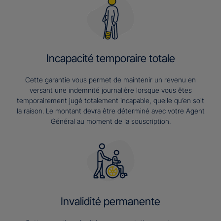
Incapacité temporaire totale
Cette garantie vous permet de maintenir un revenu en
versant une indemnité journalière lorsque vous êtes
temporairement jugé totalement incapable, quelle qu’en soit
la raison. Le montant devra être déterminé avec votre Agent
Général au moment de la souscription.
Invalidité permanente