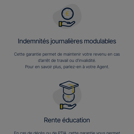
Indemnités journalières modulables
Cette garantie permet de maintenir votre revenu en cas
d’arrêt de travail ou d’invalidité.
Pour en savoir plus, parlez-en à votre Agent.
Rente éducation
En cas de décès ou de PTIA, cette garantie vous permet