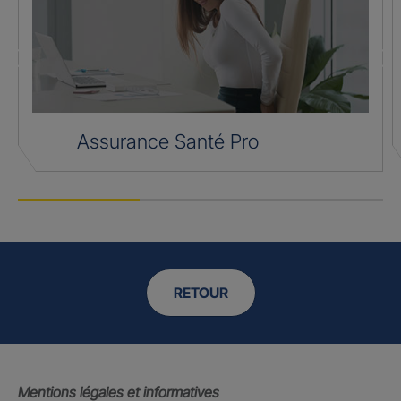
Assurance Santé Pro
RETOUR
Mentions légales et informatives