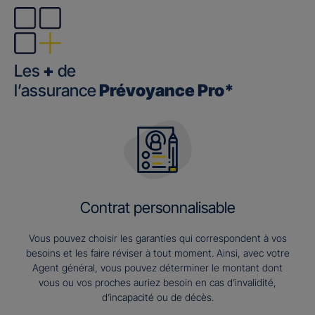
Les
+
de
l’assurance
Prévoyance Pro*
Contrat personnalisable
Vous pouvez choisir les garanties qui correspondent à vos
besoins et les faire réviser à tout moment. Ainsi, avec votre
Agent général, vous pouvez déterminer le montant dont
vous ou vos proches auriez besoin en cas d’invalidité,
d’incapacité ou de décès.