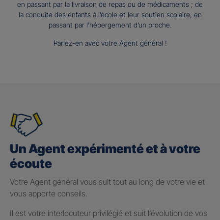
en passant par la livraison de repas ou de médicaments ; de
la conduite des enfants à l’école et leur soutien scolaire, en
passant par l’hébergement d’un proche.
Parlez-en avec votre Agent général !
Un Agent expérimenté et à votre
écoute
Votre Agent général vous suit tout au long de votre vie et
vous apporte conseils.
Il est votre interlocuteur privilégié et suit l’évolution de vos