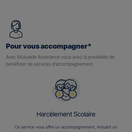
Pour vous accompagner*
Avec Mutuaide Assistance vous avez la possibilité de
bénéficier de services d’accompagnement.
Harcèlement Scolaire
Ce service vous offre un accompagnement, incluant un