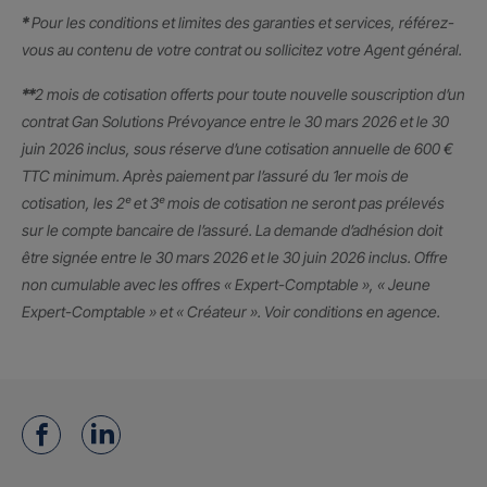
*
Pour les conditions et limites des garanties et services, référez-
vous au contenu de votre contrat ou sollicitez votre Agent général.
**
2 mois de cotisation offerts pour toute nouvelle souscription d’un
contrat Gan Solutions Prévoyance entre le 30 mars 2026 et le 30
juin 2026 inclus, sous réserve d’une cotisation annuelle de 600 €
TTC minimum. Après paiement par l’assuré du 1er mois de
cotisation, les 2ᵉ et 3ᵉ mois de cotisation ne seront pas prélevés
sur le compte bancaire de l’assuré. La demande d’adhésion doit
être signée entre le 30 mars 2026 et le 30 juin 2026 inclus. Offre
non cumulable avec les offres « Expert-Comptable », « Jeune
Expert-Comptable » et « Créateur ». Voir conditions en agence.