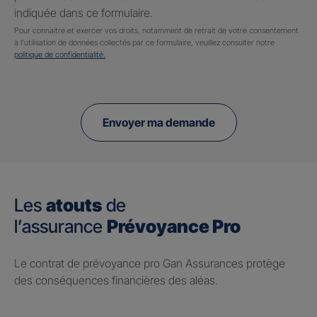
indiquée dans ce formulaire.
Pour connaitre et exercer vos droits, notamment de retrait de votre consentement
à l'utilisation de données collectés par ce formulaire, veuillez consulter notre
politique de confidentialité.
Envoyer ma demande
Les
atouts
de
l’assurance
Prévoyance Pro
Le contrat de prévoyance pro Gan Assurances protège
des conséquences financières des aléas.