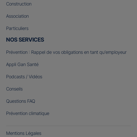
Construction
Association
Particuliers
NOS SERVICES
Prévention : Rappel de vos obligations en tant qu’employeur
Appli Gan Santé
Podcasts / Vidéos
Conseils
Questions FAQ
Prévention climatique
Mentions Légales