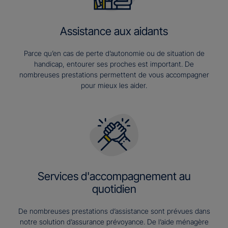
Assistance aux aidants
Parce qu’en cas de perte d’autonomie ou de situation de
handicap, entourer ses proches est important. De
nombreuses prestations permettent de vous accompagner
pour mieux les aider.
Services d'accompagnement au
quotidien
De nombreuses prestations d’assistance sont prévues dans
notre solution d’assurance prévoyance. De l’aide ménagère