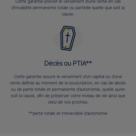
Cette garantie prévoit le versement d’une rente en cas
d’invalidité permanente totale ou partielle quelle que soit la
cause.
Décès ou PTIA**
Cette garantie assure le versement d’un capital ou d’une
rente définie au moment de la souscription, en cas de décès
ou de perte totale et permanente d’autonomie, quelle qu’en
soit la cause, afin de préserver votre niveau de vie ainsi que
celui de vos proches.
**perte totale et irréversible d’autonomie