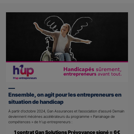
Ensemble, on agit pour les entrepreneurs en
situation de handicap
À partir d’octobre 2024, Gan Assurances et l’association d’assuré Demain
deviennent mécènes accélérateurs du programme « Parrainage de
compétences » de h’up entrepreneurs :
1 contrat Gan Solutions Prévoyance signé = 6€