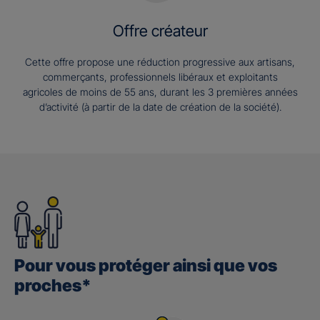
Offre créateur
Cette offre propose une réduction progressive aux artisans,
commerçants, professionnels libéraux et exploitants
agricoles de moins de 55 ans, durant les 3 premières années
d’activité (à partir de la date de création de la société).
Pour vous protéger ainsi que vos
proches*