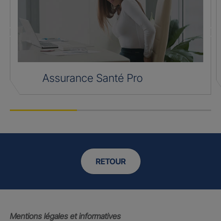
Assurance Santé Pro
RETOUR
Mentions légales et informatives