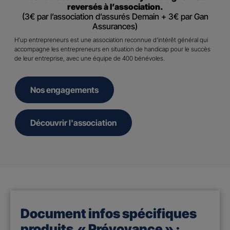
reversés à l’association.
(3€ par l’association d’assurés Demain + 3€ par Gan
Assurances)
H’up entrepreneurs est une association reconnue d’intérêt général qui
accompagne les entrepreneurs en situation de handicap pour le succès
de leur entreprise, avec une équipe de 400 bénévoles.
Nos engagements
Découvrir l'association
Document infos spécifiques
produits « Prévoyance » :