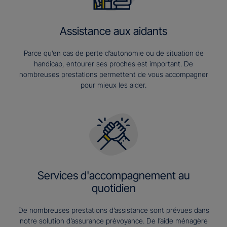
Assistance aux aidants
Parce qu’en cas de perte d’autonomie ou de situation de
handicap, entourer ses proches est important. De
nombreuses prestations permettent de vous accompagner
pour mieux les aider.
Services d'accompagnement au
quotidien
De nombreuses prestations d’assistance sont prévues dans
notre solution d’assurance prévoyance. De l’aide ménagère