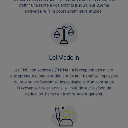
d’offrir une rente à vos enfants jusqu’à leur 26ème
anniversaire (s’ils poursuivent leurs études).​
Loi Madelin
Les TNS non agricoles (TNSNA), à l’exception des micro-
entrepreneurs, peuvent déduire de leur bénéfice imposable
ou revenu professionnel, les cotisations d’un contrat de
Prévoyance Madelin dans la limité de leur plafond de
déduction. Parlez en à votre Agent général.