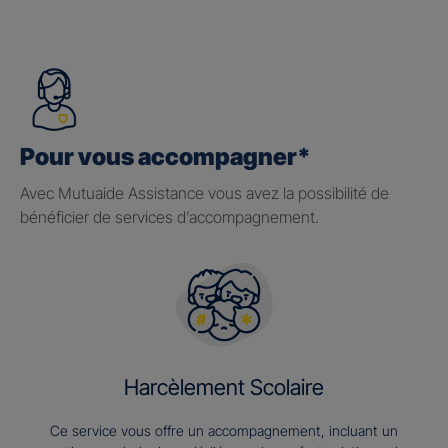
Pour vous accompagner*
Avec Mutuaide Assistance vous avez la possibilité de
bénéficier de services d’accompagnement.
Harcèlement Scolaire
Ce service vous offre un accompagnement, incluant un