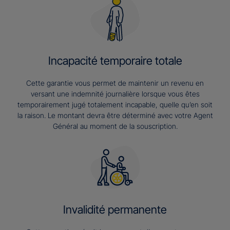
Incapacité temporaire totale
Cette garantie vous permet de maintenir un revenu en
versant une indemnité journalière lorsque vous êtes
temporairement jugé totalement incapable, quelle qu’en soit
la raison. Le montant devra être déterminé avec votre Agent
Général au moment de la souscription.
Invalidité permanente