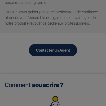
besoins sur le long terme.
Laissez-vous guider par votre interlocuteur de confiance
et découvrez l’ensemble des garanties et avantages de
notre produit Prévoyance dédié aux professionnels.
Contacter un Agent
Comment
souscrire ?