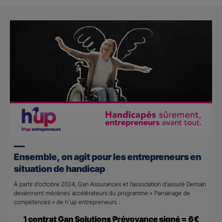
Ensemble, on agit pour les entrepreneurs en
situation de handicap
À partir d’octobre 2024, Gan Assurances et l’association d’assuré Demain
deviennent mécènes accélérateurs du programme « Parrainage de
compétences » de h’up entrepreneurs :
1 contrat Gan Solutions Prévoyance signé = 6€