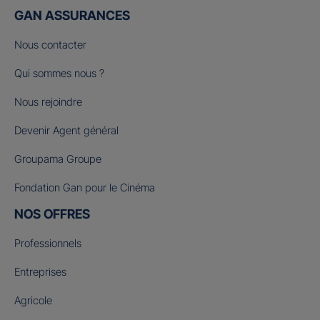
GAN ASSURANCES
Nous contacter
Qui sommes nous ?
Nous rejoindre
Devenir Agent général
Groupama Groupe
Fondation Gan pour le Cinéma
NOS OFFRES
Professionnels
Entreprises
Agricole