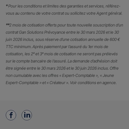
*
Pour les conditions et limites des garanties et services, référez-
vous au contenu de votre contrat ou sollicitez votre Agent général.
**
2 mois de cotisation offerts pour toute nouvelle souscription d’un
contrat Gan Solutions Prévoyance entre le 30 mars 2026 et le 30
juin 2026 inclus, sous réserve d’une cotisation annuelle de 600 €
TTC minimum. Après paiement par l’assuré du 1er mois de
cotisation, les 2ᵉ et 3ᵉ mois de cotisation ne seront pas prélevés
sur le compte bancaire de l’assuré. La demande d’adhésion doit
être signée entre le 30 mars 2026 et le 30 juin 2026 inclus. Offre
non cumulable avec les offres « Expert-Comptable », « Jeune
Expert-Comptable » et « Créateur ». Voir conditions en agence.