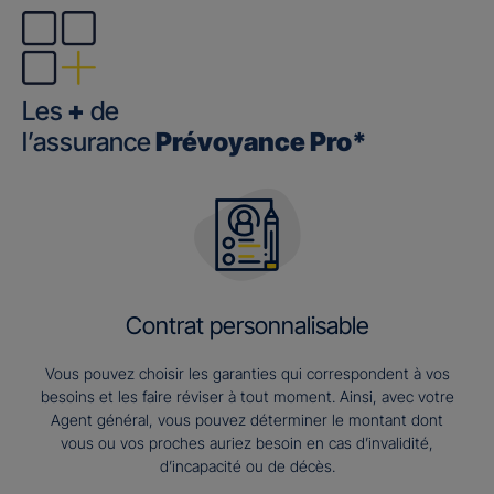
Les
+
de
l’assurance
Prévoyance Pro*
Contrat personnalisable
Vous pouvez choisir les garanties qui correspondent à vos
besoins et les faire réviser à tout moment. Ainsi, avec votre
Agent général, vous pouvez déterminer le montant dont
vous ou vos proches auriez besoin en cas d’invalidité,
d’incapacité ou de décès.