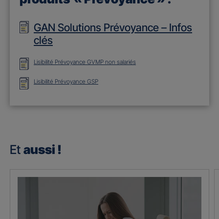
GAN Solutions Prévoyance – Infos
clés
Lisibilité Prévoyance GVMP non salariés
Lisibilité Prévoyance GSP
Et
aussi !