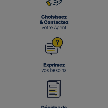
Choisissez
& Contactez
votre Agent
Exprimez
vos besoins
Décidez de