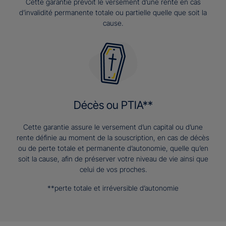
Cette garantie prévoit le versement d’une rente en cas
d’invalidité permanente totale ou partielle quelle que soit la
cause.
Décès ou PTIA**
Cette garantie assure le versement d’un capital ou d’une
rente définie au moment de la souscription, en cas de décès
ou de perte totale et permanente d’autonomie, quelle qu’en
soit la cause, afin de préserver votre niveau de vie ainsi que
celui de vos proches.
**perte totale et irréversible d’autonomie