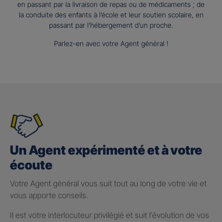
en passant par la livraison de repas ou de médicaments ; de
la conduite des enfants à l’école et leur soutien scolaire, en
passant par l’hébergement d’un proche.
Parlez-en avec votre Agent général !
Un Agent expérimenté et à votre
écoute
Votre Agent général vous suit tout au long de votre vie et
vous apporte conseils.
Il est votre interlocuteur privilégié et suit l’évolution de vos