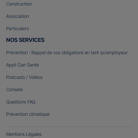
Construction
Association
Particuliers
NOS SERVICES
Prévention : Rappel de vos obligations en tant qu’employeur
Appli Gan Santé
Podcasts / Vidéos
Conseils
Questions FAQ
Prévention climatique
Mentions Légales