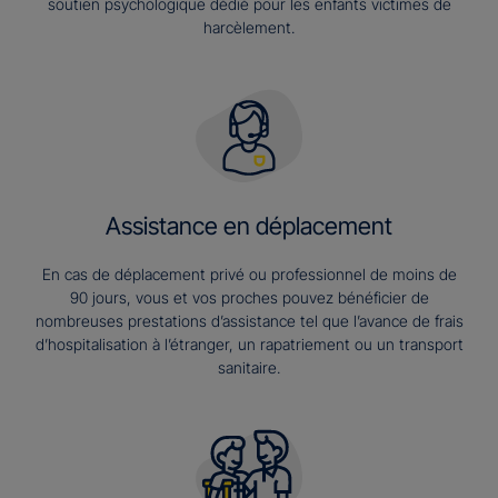
soutien psychologique dédié pour les enfants victimes de
harcèlement.
Assistance en déplacement
En cas de déplacement privé ou professionnel de moins de
90 jours, vous et vos proches pouvez bénéficier de
nombreuses prestations d’assistance tel que l’avance de frais
d’hospitalisation à l’étranger, un rapatriement ou un transport
sanitaire.