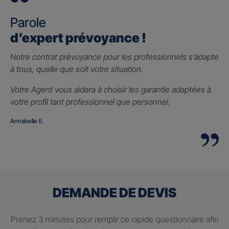
Parole
d’expert prévoyance !
Notre contrat prévoyance pour les professionnels s’adapte
à tous, quelle que soit votre situation.
Votre Agent vous aidera à choisir les garantie adaptées à
votre profil tant professionnel que personnel.
Annabelle E.
DEMANDE DE DEVIS
Prenez 3 minutes pour remplir ce rapide questionnaire afin