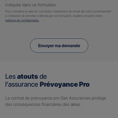
indiquée dans ce formulaire.
Pour connaitre et exercer vos droits, notamment de retrait de votre consentement
à l'utilisation de données collectés par ce formulaire, veuillez consulter notre
politique de confidentialité.
Envoyer ma demande
Les
atouts
de
l’assurance
Prévoyance Pro
Le contrat de prévoyance pro Gan Assurances protège
des conséquences financières des aléas.