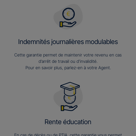
Indemnités journalières modulables
Cette garantie permet de maintenir votre revenu en cas
d’arrêt de travail ou d’invalidité.
Pour en savoir plus, parlez-en à votre Agent.
Rente éducation
En cas de décès ou de PTIA, cette garantie vous permet