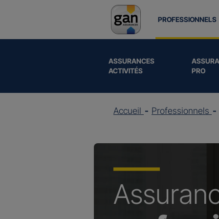
PROFESSIONNELS
ASSURANCES
ASSURA
ACTIVITÉS
PRO
Accueil
Professionnels
Assuran