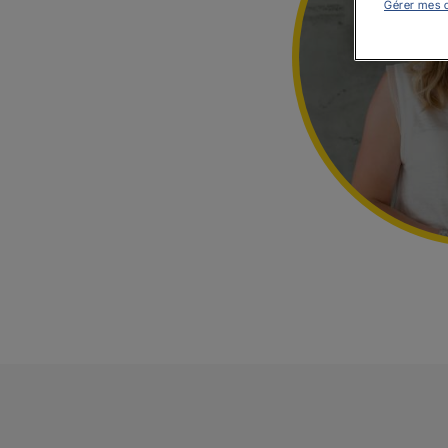
Gérer mes 