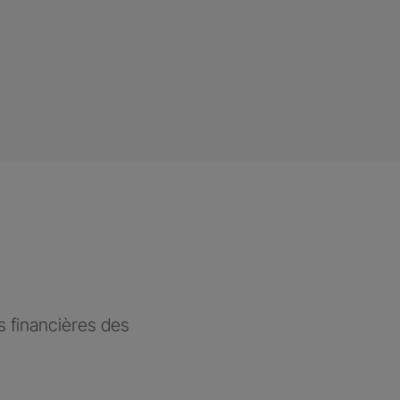
 financières des