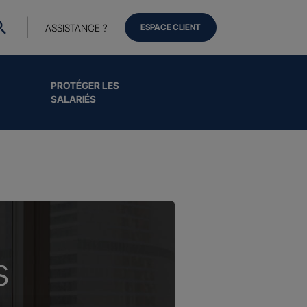
ASSISTANCE ?
ESPACE CLIENT
PROTÉGER LES
SALARIÉS
s