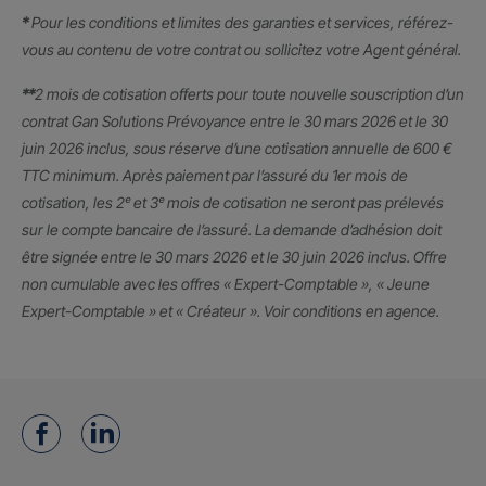
*
Pour les conditions et limites des garanties et services, référez-
vous au contenu de votre contrat ou sollicitez votre Agent général.
**
2 mois de cotisation offerts pour toute nouvelle souscription d’un
contrat Gan Solutions Prévoyance entre le 30 mars 2026 et le 30
juin 2026 inclus, sous réserve d’une cotisation annuelle de 600 €
TTC minimum. Après paiement par l’assuré du 1er mois de
cotisation, les 2ᵉ et 3ᵉ mois de cotisation ne seront pas prélevés
sur le compte bancaire de l’assuré. La demande d’adhésion doit
être signée entre le 30 mars 2026 et le 30 juin 2026 inclus. Offre
non cumulable avec les offres « Expert-Comptable », « Jeune
Expert-Comptable » et « Créateur ». Voir conditions en agence.