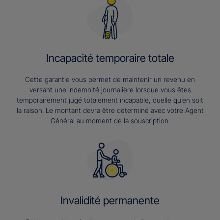
Incapacité temporaire totale
Cette garantie vous permet de maintenir un revenu en
versant une indemnité journalière lorsque vous êtes
temporairement jugé totalement incapable, quelle qu’en soit
la raison. Le montant devra être déterminé avec votre Agent
Général au moment de la souscription.
Invalidité permanente