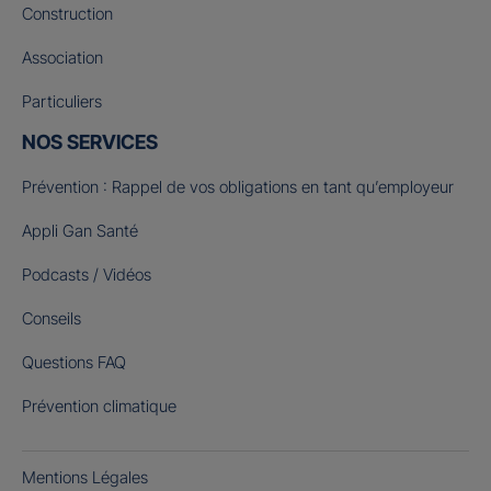
Construction
Association
Particuliers
NOS SERVICES
Prévention : Rappel de vos obligations en tant qu’employeur
Appli Gan Santé
Podcasts / Vidéos
Conseils
Questions FAQ
Prévention climatique
Mentions Légales