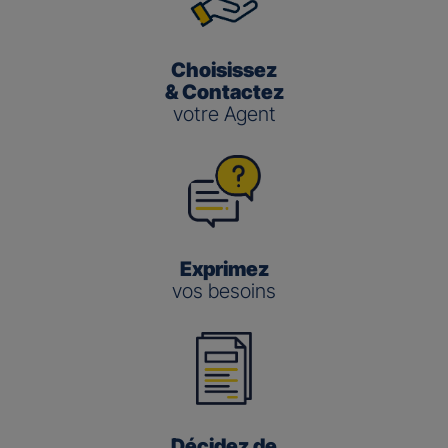
Choisissez
& Contactez
votre Agent
Exprimez
vos besoins
Décidez de