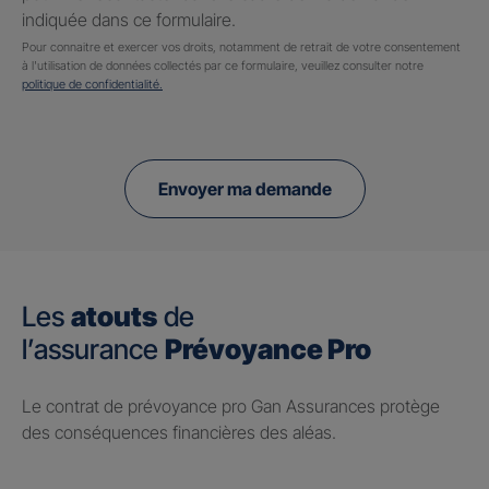
indiquée dans ce formulaire.
Pour connaitre et exercer vos droits, notamment de retrait de votre consentement
à l'utilisation de données collectés par ce formulaire, veuillez consulter notre
politique de confidentialité.
Envoyer ma demande
Les
atouts
de
l’assurance
Prévoyance Pro
Le contrat de prévoyance pro Gan Assurances protège
des conséquences financières des aléas.