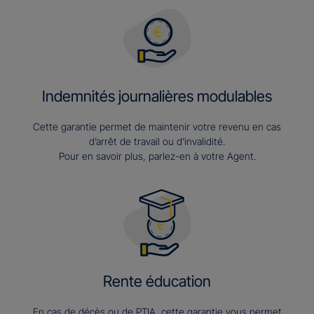
Indemnités journalières modulables
Cette garantie permet de maintenir votre revenu en cas
d’arrêt de travail ou d’invalidité.
Pour en savoir plus, parlez-en à votre Agent.
Rente éducation
En cas de décès ou de PTIA, cette garantie vous permet