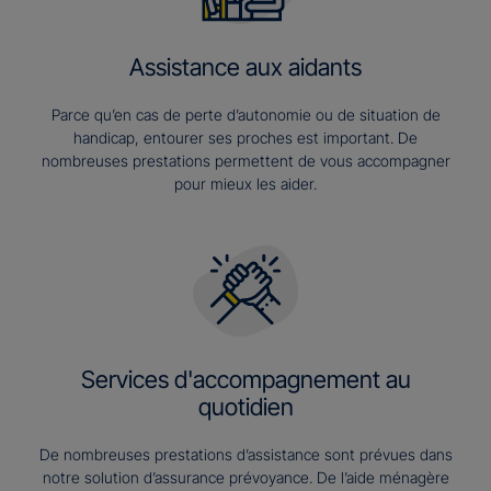
Assistance aux aidants
Parce qu’en cas de perte d’autonomie ou de situation de
handicap, entourer ses proches est important. De
nombreuses prestations permettent de vous accompagner
pour mieux les aider.
Services d'accompagnement au
quotidien
De nombreuses prestations d’assistance sont prévues dans
notre solution d’assurance prévoyance. De l’aide ménagère