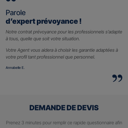
Parole
d’expert prévoyance !
Notre contrat prévoyance pour les professionnels s’adapte
à tous, quelle que soit votre situation.
Votre Agent vous aidera à choisir les garantie adaptées à
votre profil tant professionnel que personnel.
Annabelle E.
DEMANDE DE DEVIS
Prenez 3 minutes pour remplir ce rapide questionnaire afin