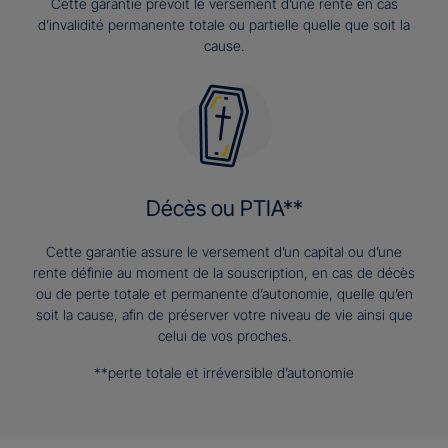
Cette garantie prévoit le versement d’une rente en cas
d’invalidité permanente totale ou partielle quelle que soit la
cause.
Décès ou PTIA**
Cette garantie assure le versement d’un capital ou d’une
rente définie au moment de la souscription, en cas de décès
ou de perte totale et permanente d’autonomie, quelle qu’en
soit la cause, afin de préserver votre niveau de vie ainsi que
celui de vos proches.
**perte totale et irréversible d’autonomie