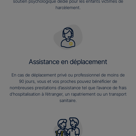
soutien psychologique dédié pour les enfants victimes de
harcèlement.
Assistance en déplacement
En cas de déplacement privé ou professionnel de moins de
90 jours, vous et vos proches pouvez bénéficier de
nombreuses prestations d’assistance tel que l’avance de frais
d’hospitalisation à l’étranger, un rapatriement ou un transport
sanitaire.