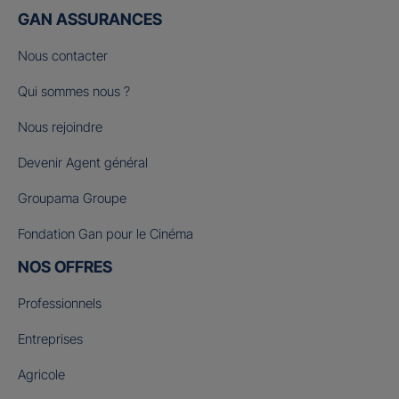
GAN ASSURANCES
Nous contacter
Qui sommes nous ?
Nous rejoindre
Devenir Agent général
Groupama Groupe
Fondation Gan pour le Cinéma
NOS OFFRES
Professionnels
Entreprises
Agricole