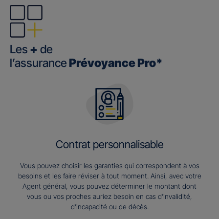
Les
+
de
l’assurance
Prévoyance Pro*
Contrat personnalisable
Vous pouvez choisir les garanties qui correspondent à vos
besoins et les faire réviser à tout moment. Ainsi, avec votre
Agent général, vous pouvez déterminer le montant dont
vous ou vos proches auriez besoin en cas d’invalidité,
d’incapacité ou de décès.