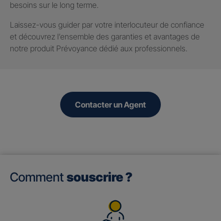
besoins sur le long terme.
Laissez-vous guider par votre interlocuteur de confiance
et découvrez l’ensemble des garanties et avantages de
notre produit Prévoyance dédié aux professionnels.
Contacter un Agent
Comment
souscrire ?