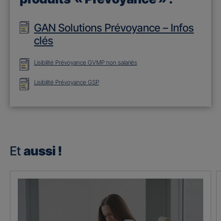
GAN Solutions Prévoyance – Infos
clés
Lisibilité Prévoyance GVMP non salariés
Lisibilité Prévoyance GSP
Et
aussi !