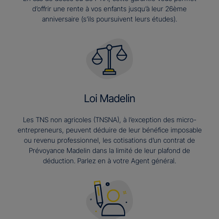
d’offrir une rente à vos enfants jusqu’à leur 26ème
anniversaire (s’ils poursuivent leurs études).​
Loi Madelin
Les TNS non agricoles (TNSNA), à l’exception des micro-
entrepreneurs, peuvent déduire de leur bénéfice imposable
ou revenu professionnel, les cotisations d’un contrat de
Prévoyance Madelin dans la limité de leur plafond de
déduction. Parlez en à votre Agent général.