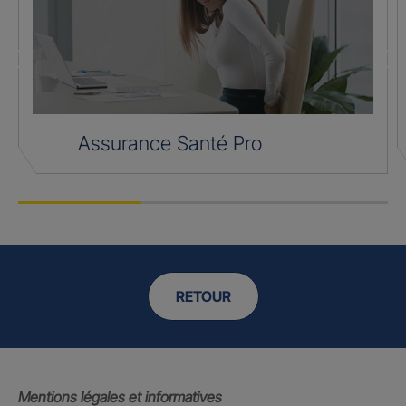
Assurance Santé Pro
RETOUR
Mentions légales et informatives