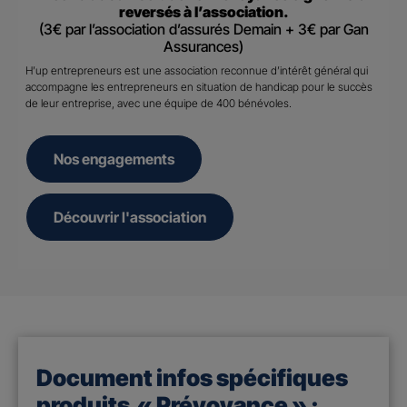
reversés à l’association.
(3€ par l’association d’assurés Demain + 3€ par Gan
Assurances)
H’up entrepreneurs est une association reconnue d’intérêt général qui
accompagne les entrepreneurs en situation de handicap pour le succès
de leur entreprise, avec une équipe de 400 bénévoles.
Nos engagements
Découvrir l'association
Document infos spécifiques
produits « Prévoyance » :