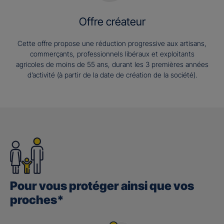
Offre créateur
Cette offre propose une réduction progressive aux artisans,
commerçants, professionnels libéraux et exploitants
agricoles de moins de 55 ans, durant les 3 premières années
d’activité (à partir de la date de création de la société).
Pour vous protéger ainsi que vos
proches*