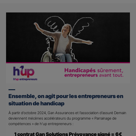
Ensemble, on agit pour les entrepreneurs en
situation de handicap
À partir d’octobre 2024, Gan Assurances et l’association d’assuré Demain
deviennent mécènes accélérateurs du programme « Parrainage de
compétences » de h’up entrepreneurs :
1 contrat Gan Solutions Prévoyance signé = 6€