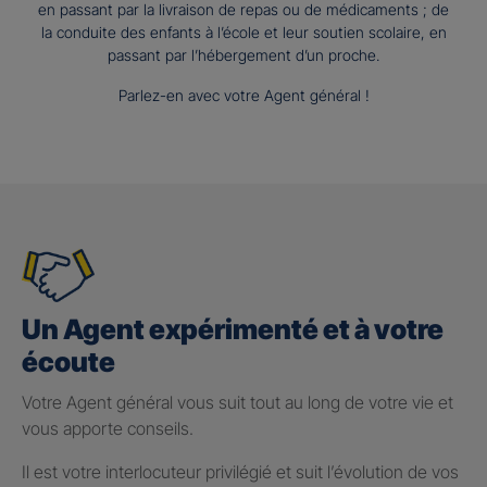
en passant par la livraison de repas ou de médicaments ; de
la conduite des enfants à l’école et leur soutien scolaire, en
passant par l’hébergement d’un proche.
Parlez-en avec votre Agent général !
Un Agent expérimenté et à votre
écoute
Votre Agent général vous suit tout au long de votre vie et
vous apporte conseils.
Il est votre interlocuteur privilégié et suit l’évolution de vos