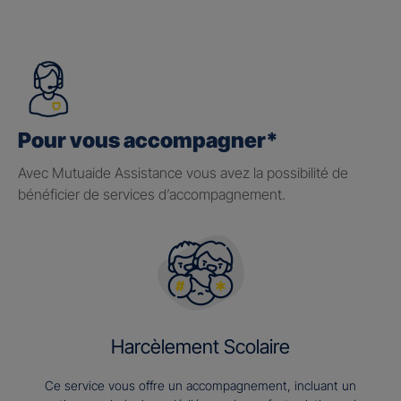
Pour vous accompagner*
Avec Mutuaide Assistance vous avez la possibilité de
bénéficier de services d’accompagnement.
Harcèlement Scolaire
Ce service vous offre un accompagnement, incluant un