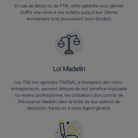
En cas de décès ou de PTIA, cette garantie vous permet
d’offrir une rente à vos enfants jusqu’à leur 26ème
anniversaire (s’ils poursuivent leurs études).​
Loi Madelin
Les TNS non agricoles (TNSNA), à l’exception des micro-
entrepreneurs, peuvent déduire de leur bénéfice imposable
ou revenu professionnel, les cotisations d’un contrat de
Prévoyance Madelin dans la limité de leur plafond de
déduction. Parlez en à votre Agent général.