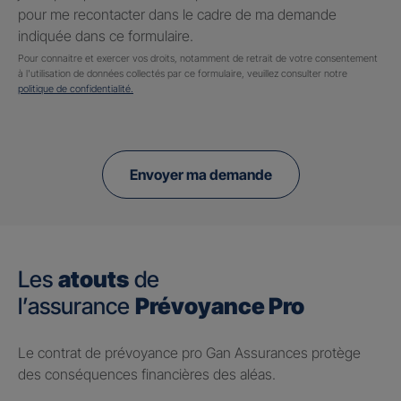
pour me recontacter dans le cadre de ma demande
indiquée dans ce formulaire.
Pour connaitre et exercer vos droits, notamment de retrait de votre consentement
à l'utilisation de données collectés par ce formulaire, veuillez consulter notre
politique de confidentialité.
Envoyer ma demande
Les
atouts
de
l’assurance
Prévoyance Pro
Le contrat de prévoyance pro Gan Assurances protège
des conséquences financières des aléas.