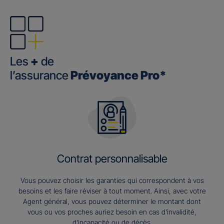
Les
+
de
l’assurance
Prévoyance Pro*
Contrat personnalisable
Vous pouvez choisir les garanties qui correspondent à vos
besoins et les faire réviser à tout moment. Ainsi, avec votre
Agent général, vous pouvez déterminer le montant dont
vous ou vos proches auriez besoin en cas d’invalidité,
d’incapacité ou de décès.