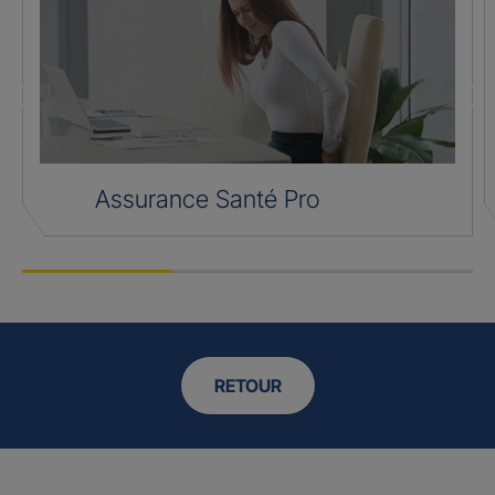
Assurance Santé Pro
RETOUR