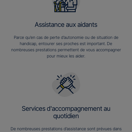
Assistance aux aidants
Parce qu’en cas de perte d’autonomie ou de situation de
handicap, entourer ses proches est important. De
nombreuses prestations permettent de vous accompagner
pour mieux les aider.
Services d'accompagnement au
quotidien
De nombreuses prestations d’assistance sont prévues dans