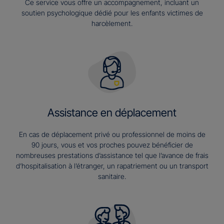
Ce service vous offre un accompagnement, incluant un
soutien psychologique dédié pour les enfants victimes de
harcèlement.
Assistance en déplacement
En cas de déplacement privé ou professionnel de moins de
90 jours, vous et vos proches pouvez bénéficier de
nombreuses prestations d’assistance tel que l’avance de frais
d’hospitalisation à l’étranger, un rapatriement ou un transport
sanitaire.