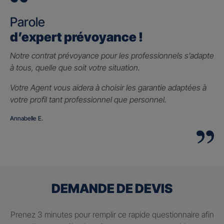
Parole
d’expert prévoyance !
Notre contrat prévoyance pour les professionnels s’adapte
à tous, quelle que soit votre situation.
Votre Agent vous aidera à choisir les garantie adaptées à
votre profil tant professionnel que personnel.
Annabelle E.
DEMANDE DE DEVIS
Prenez 3 minutes pour remplir ce rapide questionnaire afin