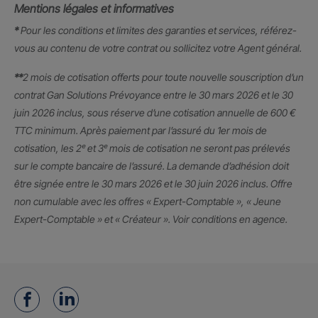
Mentions légales et informatives
*
Pour les conditions et limites des garanties et services, référez-
vous au contenu de votre contrat ou sollicitez votre Agent général.
**
2 mois de cotisation offerts pour toute nouvelle souscription d’un
contrat Gan Solutions Prévoyance entre le 30 mars 2026 et le 30
juin 2026 inclus, sous réserve d’une cotisation annuelle de 600 €
TTC minimum. Après paiement par l’assuré du 1er mois de
cotisation, les 2ᵉ et 3ᵉ mois de cotisation ne seront pas prélevés
sur le compte bancaire de l’assuré. La demande d’adhésion doit
être signée entre le 30 mars 2026 et le 30 juin 2026 inclus. Offre
non cumulable avec les offres « Expert-Comptable », « Jeune
Expert-Comptable » et « Créateur ». Voir conditions en agence.