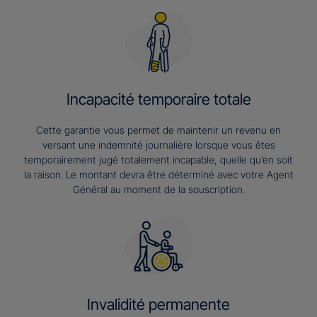
Incapacité temporaire totale
Cette garantie vous permet de maintenir un revenu en
versant une indemnité journalière lorsque vous êtes
temporairement jugé totalement incapable, quelle qu’en soit
la raison. Le montant devra être déterminé avec votre Agent
Général au moment de la souscription.
Invalidité permanente