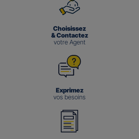
Choisissez
& Contactez
votre Agent
Exprimez
vos besoins