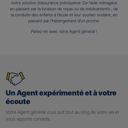
notre solution d’assurance prévoyance. De l’aide ménagère
en passant par la livraison de repas ou de médicaments ; de
la conduite des enfants à l’école et leur soutien scolaire, en
passant par l’hébergement d’un proche.
Parlez-en avec votre Agent général !
Un Agent expérimenté et à votre
écoute
Votre Agent général vous suit tout au long de votre vie et
vous apporte conseils.