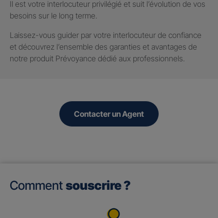
Il est votre interlocuteur privilégié et suit l’évolution de vos
besoins sur le long terme.
Laissez-vous guider par votre interlocuteur de confiance
et découvrez l’ensemble des garanties et avantages de
notre produit Prévoyance dédié aux professionnels.
Contacter un Agent
Comment
souscrire ?