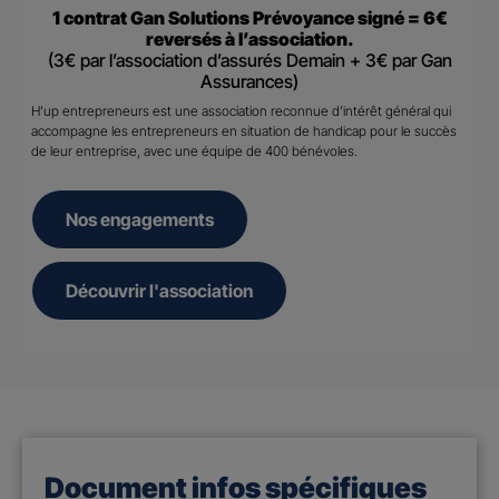
1 contrat Gan Solutions Prévoyance signé = 6€
reversés à l’association.
(3€ par l’association d’assurés Demain + 3€ par Gan
Assurances)
H’up entrepreneurs est une association reconnue d’intérêt général qui
accompagne les entrepreneurs en situation de handicap pour le succès
de leur entreprise, avec une équipe de 400 bénévoles.
Nos engagements
Découvrir l'association
Document infos spécifiques