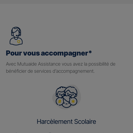
Pour vous accompagner*
Avec Mutuaide Assistance vous avez la possibilité de
bénéficier de services d’accompagnement.
Harcèlement Scolaire