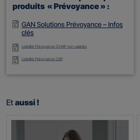
produits « Prévoyance » :
GAN Solutions Prévoyance – Infos
clés
Lisibilité Prévoyance GVMP non salariés
Lisibilité Prévoyance GSP
Et
aussi !