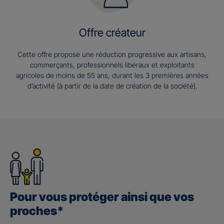
Offre créateur
Cette offre propose une réduction progressive aux artisans,
commerçants, professionnels libéraux et exploitants
agricoles de moins de 55 ans, durant les 3 premières années
d’activité (à partir de la date de création de la société).
Pour vous protéger ainsi que vos
proches*