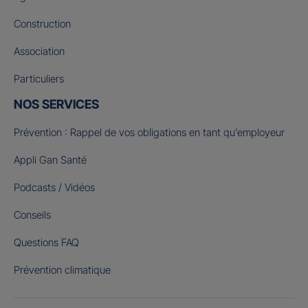
Construction
Association
Particuliers
NOS SERVICES
Prévention : Rappel de vos obligations en tant qu’employeur
Appli Gan Santé
Podcasts / Vidéos
Conseils
Questions FAQ
Prévention climatique