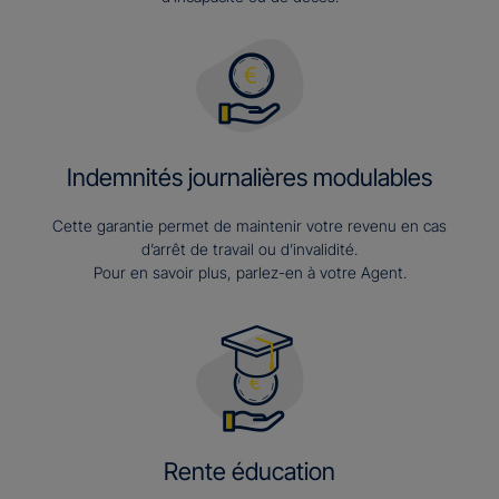
Indemnités journalières modulables
Cette garantie permet de maintenir votre revenu en cas
d’arrêt de travail ou d’invalidité.
Pour en savoir plus, parlez-en à votre Agent.
Rente éducation