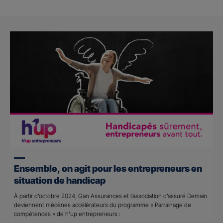
Ensemble, on agit pour les entrepreneurs en
situation de handicap
À partir d’octobre 2024, Gan Assurances et l’association d’assuré Demain
deviennent mécènes accélérateurs du programme « Parrainage de
compétences » de h’up entrepreneurs :