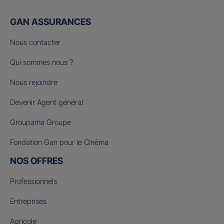
GAN ASSURANCES
Nous contacter
Qui sommes nous ?
Nous rejoindre
Devenir Agent général
Groupama Groupe
Fondation Gan pour le Cinéma
NOS OFFRES
Professionnels
Entreprises
Agricole