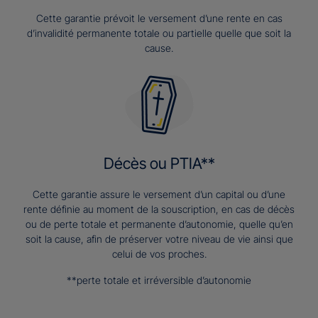
Cette garantie prévoit le versement d’une rente en cas
d’invalidité permanente totale ou partielle quelle que soit la
cause.
Décès ou PTIA**
Cette garantie assure le versement d’un capital ou d’une
rente définie au moment de la souscription, en cas de décès
ou de perte totale et permanente d’autonomie, quelle qu’en
soit la cause, afin de préserver votre niveau de vie ainsi que
celui de vos proches.
**perte totale et irréversible d’autonomie