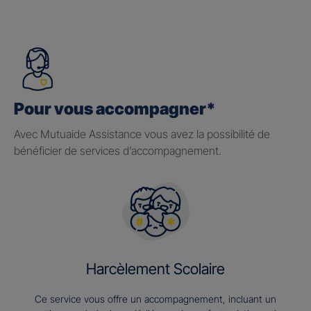
Pour vous accompagner*
Avec Mutuaide Assistance vous avez la possibilité de
bénéficier de services d’accompagnement.
Harcèlement Scolaire
Ce service vous offre un accompagnement, incluant un