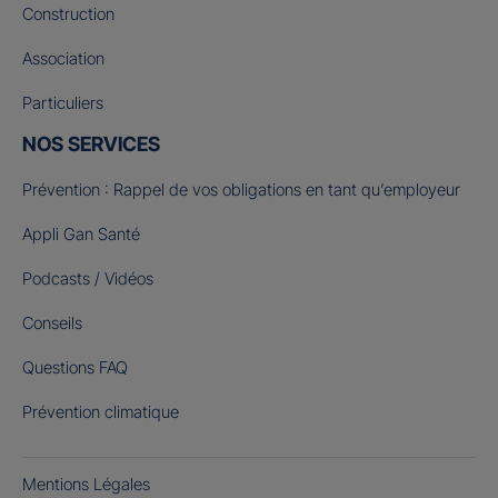
Construction
Association
Particuliers
NOS SERVICES
Prévention : Rappel de vos obligations en tant qu’employeur
Appli Gan Santé
Podcasts / Vidéos
Conseils
Questions FAQ
Prévention climatique
Mentions Légales