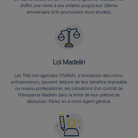
d’offrir une rente à vos enfants jusqu’à leur 26ème
anniversaire (s’ils poursuivent leurs études).​
Loi Madelin
Les TNS non agricoles (TNSNA), à l’exception des micro-
entrepreneurs, peuvent déduire de leur bénéfice imposable
ou revenu professionnel, les cotisations d’un contrat de
Prévoyance Madelin dans la limité de leur plafond de
déduction. Parlez en à votre Agent général.