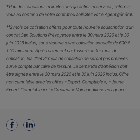
*
Pour les conditions et limites des garanties et services, référez-
vous au contenu de votre contrat ou sollicitez votre Agent général.
**
2 mois de cotisation offerts pour toute nouvelle souscription d’un
contrat Gan Solutions Prévoyance entre le 30 mars 2026 et le 30
juin 2026 inclus, sous réserve d’une cotisation annuelle de 600 €
TTC minimum. Après paiement par l’assuré du 1er mois de
cotisation, les 2ᵉ et 3ᵉ mois de cotisation ne seront pas prélevés
sur le compte bancaire de l’assuré. La demande d’adhésion doit
être signée entre le 30 mars 2026 et le 30 juin 2026 inclus. Offre
non cumulable avec les offres « Expert-Comptable », « Jeune
Expert-Comptable » et « Créateur ». Voir conditions en agence.