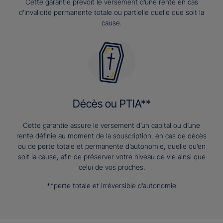
Cette garantie prévoit le versement d’une rente en cas
d’invalidité permanente totale ou partielle quelle que soit la
cause.
Décès ou PTIA**
Cette garantie assure le versement d’un capital ou d’une
rente définie au moment de la souscription, en cas de décès
ou de perte totale et permanente d’autonomie, quelle qu’en
soit la cause, afin de préserver votre niveau de vie ainsi que
celui de vos proches.
**perte totale et irréversible d’autonomie