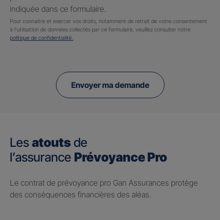
indiquée dans ce formulaire.
Pour connaitre et exercer vos droits, notamment de retrait de votre consentement
à l'utilisation de données collectés par ce formulaire, veuillez consulter notre
politique de confidentialité.
Envoyer ma demande
Les
atouts
de
l’assurance
Prévoyance Pro
Le contrat de prévoyance pro Gan Assurances protège
des conséquences financières des aléas.