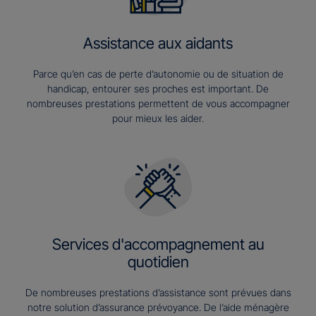
Assistance aux aidants
Parce qu’en cas de perte d’autonomie ou de situation de
handicap, entourer ses proches est important. De
nombreuses prestations permettent de vous accompagner
pour mieux les aider.
Services d'accompagnement au
quotidien
De nombreuses prestations d’assistance sont prévues dans
notre solution d’assurance prévoyance. De l’aide ménagère