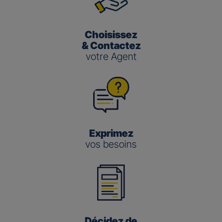
Choisissez
& Contactez
votre Agent
Exprimez
vos besoins
Décidez de