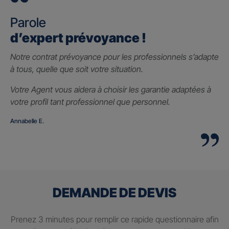
Parole
d’expert prévoyance !
Notre contrat prévoyance pour les professionnels s’adapte
à tous, quelle que soit votre situation.
Votre Agent vous aidera à choisir les garantie adaptées à
votre profil tant professionnel que personnel.
Annabelle E.
DEMANDE DE DEVIS
Prenez 3 minutes pour remplir ce rapide questionnaire afin