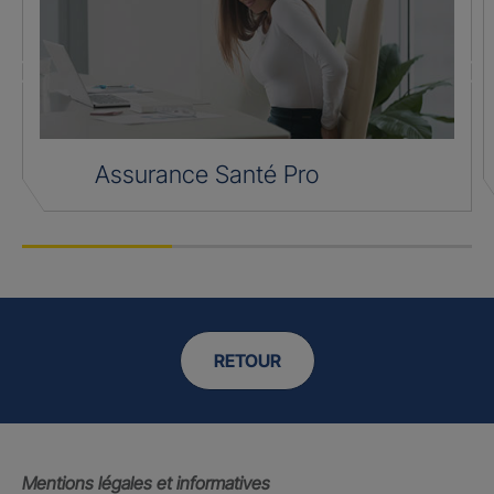
Assurance Santé Pro
RETOUR
Mentions légales et informatives