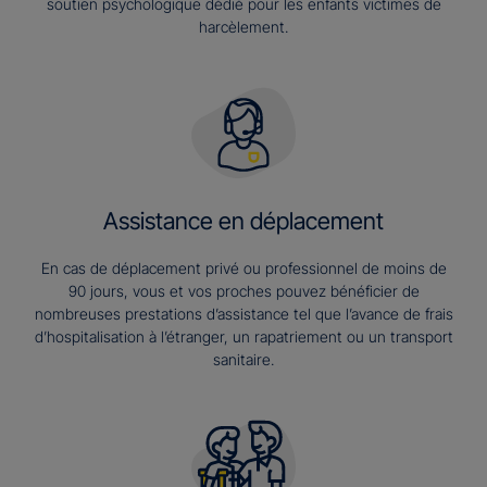
soutien psychologique dédié pour les enfants victimes de
harcèlement.
Assistance en déplacement
En cas de déplacement privé ou professionnel de moins de
90 jours, vous et vos proches pouvez bénéficier de
nombreuses prestations d’assistance tel que l’avance de frais
d’hospitalisation à l’étranger, un rapatriement ou un transport
sanitaire.