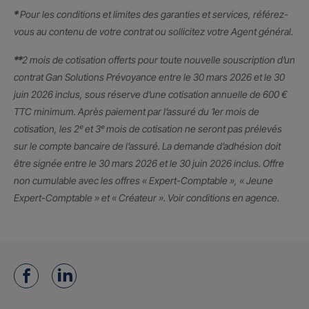
*
Pour les conditions et limites des garanties et services, référez-
vous au contenu de votre contrat ou sollicitez votre Agent général.
**
2 mois de cotisation offerts pour toute nouvelle souscription d’un
contrat Gan Solutions Prévoyance entre le 30 mars 2026 et le 30
juin 2026 inclus, sous réserve d’une cotisation annuelle de 600 €
TTC minimum. Après paiement par l’assuré du 1er mois de
cotisation, les 2ᵉ et 3ᵉ mois de cotisation ne seront pas prélevés
sur le compte bancaire de l’assuré. La demande d’adhésion doit
être signée entre le 30 mars 2026 et le 30 juin 2026 inclus. Offre
non cumulable avec les offres « Expert-Comptable », « Jeune
Expert-Comptable » et « Créateur ». Voir conditions en agence.