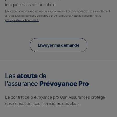
indiquée dans ce formulaire.
Pour connaitre et exercer vos droits, notamment de retrait de votre consentement
à l'utilisation de données collectés par ce formulaire, veuillez consulter notre
politique de confidentialité.
Envoyer ma demande
Les
atouts
de
l’assurance
Prévoyance Pro
Le contrat de prévoyance pro Gan Assurances protège
des conséquences financières des aléas.