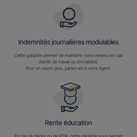
Indemnités journalières modulables
Cette garantie permet de maintenir votre revenu en cas
d’arrêt de travail ou d’invalidité.
Pour en savoir plus, parlez-en à votre Agent.
Rente éducation
En cas de décès ou de PTIA, cette garantie vous permet