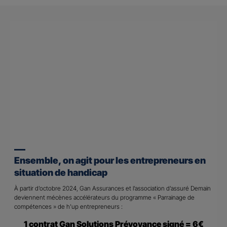
Ensemble, on agit pour les entrepreneurs en
situation de handicap
À partir d’octobre 2024, Gan Assurances et l’association d’assuré Demain
deviennent mécènes accélérateurs du programme « Parrainage de
compétences » de h’up entrepreneurs :
1 contrat Gan Solutions Prévoyance signé = 6€