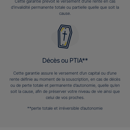
Cette garantie prévoit le versement d’une rente en cas
d’invalidité permanente totale ou partielle quelle que soit la
cause.
Décès ou PTIA**
Cette garantie assure le versement d’un capital ou d’une
rente définie au moment de la souscription, en cas de décès
ou de perte totale et permanente d’autonomie, quelle qu’en
soit la cause, afin de préserver votre niveau de vie ainsi que
celui de vos proches.
**perte totale et irréversible d’autonomie