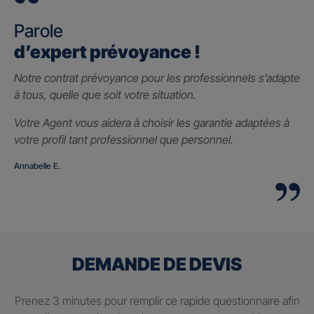
Parole
d’expert prévoyance !
Notre contrat prévoyance pour les professionnels s’adapte
à tous, quelle que soit votre situation.
Votre Agent vous aidera à choisir les garantie adaptées à
votre profil tant professionnel que personnel.
Annabelle E.
DEMANDE DE DEVIS
Prenez 3 minutes pour remplir ce rapide questionnaire afin