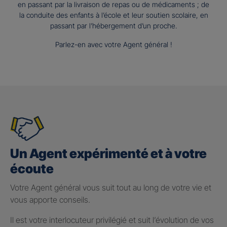
en passant par la livraison de repas ou de médicaments ; de
la conduite des enfants à l’école et leur soutien scolaire, en
passant par l’hébergement d’un proche.
Parlez-en avec votre Agent général !
Un Agent expérimenté et à votre
écoute
Votre Agent général vous suit tout au long de votre vie et
vous apporte conseils.
Il est votre interlocuteur privilégié et suit l’évolution de vos