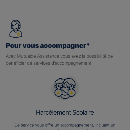
Pour vous accompagner*
Avec Mutuaide Assistance vous avez la possibilité de
bénéficier de services d’accompagnement.
Harcèlement Scolaire
Ce service vous offre un accompagnement, incluant un