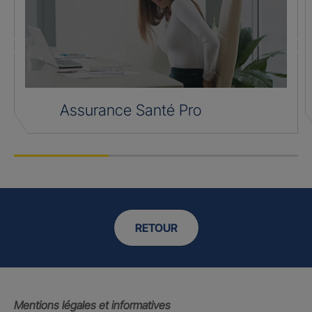
Assurance Santé Pro
RETOUR
Mentions légales et informatives