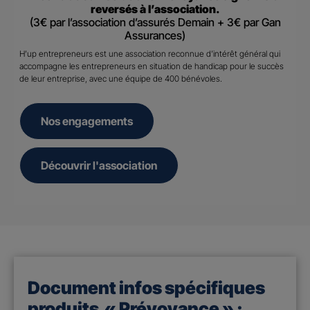
reversés à l’association.
(3€ par l’association d’assurés Demain + 3€ par Gan
Assurances)
H’up entrepreneurs est une association reconnue d’intérêt général qui
accompagne les entrepreneurs en situation de handicap pour le succès
de leur entreprise, avec une équipe de 400 bénévoles.
Nos engagements
Découvrir l'association
Document infos spécifiques
produits « Prévoyance » :