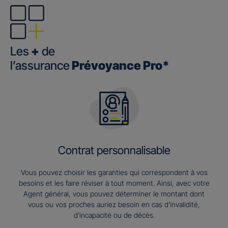
Les
+
de
l’assurance
Prévoyance Pro*
Contrat personnalisable
Vous pouvez choisir les garanties qui correspondent à vos
besoins et les faire réviser à tout moment. Ainsi, avec votre
Agent général, vous pouvez déterminer le montant dont
vous ou vos proches auriez besoin en cas d’invalidité,
d’incapacité ou de décès.