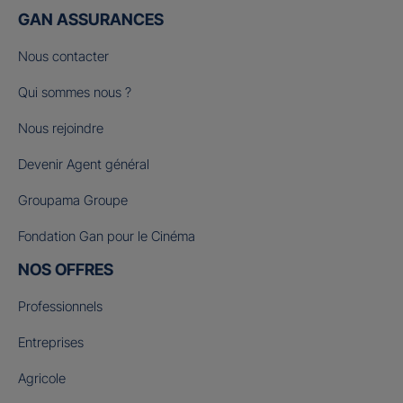
GAN ASSURANCES
Nous contacter
Qui sommes nous ?
Nous rejoindre
Devenir Agent général
Groupama Groupe
Fondation Gan pour le Cinéma
NOS OFFRES
Professionnels
Entreprises
Agricole