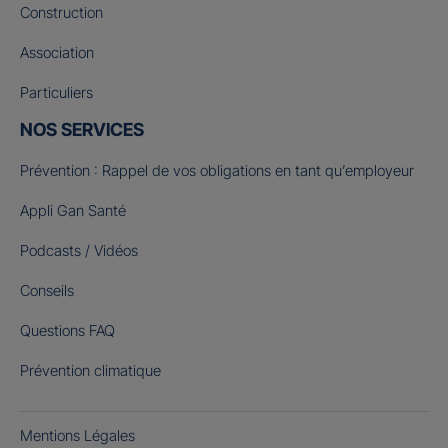
Construction
Association
Particuliers
NOS SERVICES
Prévention : Rappel de vos obligations en tant qu’employeur
Appli Gan Santé
Podcasts / Vidéos
Conseils
Questions FAQ
Prévention climatique
Mentions Légales