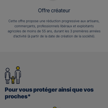
Offre créateur
Cette offre propose une réduction progressive aux artisans,
commerçants, professionnels libéraux et exploitants
agricoles de moins de 55 ans, durant les 3 premières années
d’activité (à partir de la date de création de la société).
Pour vous protéger ainsi que vos
proches*