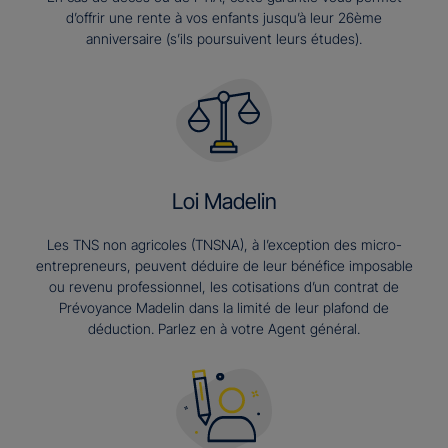
d’offrir une rente à vos enfants jusqu’à leur 26ème
anniversaire (s’ils poursuivent leurs études).​
Loi Madelin
Les TNS non agricoles (TNSNA), à l’exception des micro-
entrepreneurs, peuvent déduire de leur bénéfice imposable
ou revenu professionnel, les cotisations d’un contrat de
Prévoyance Madelin dans la limité de leur plafond de
déduction. Parlez en à votre Agent général.