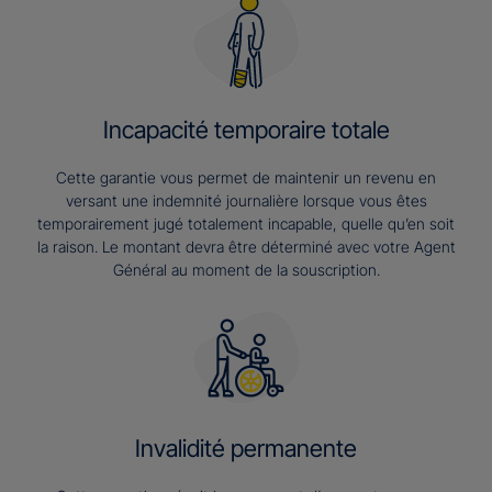
Incapacité temporaire totale
Cette garantie vous permet de maintenir un revenu en
versant une indemnité journalière lorsque vous êtes
temporairement jugé totalement incapable, quelle qu’en soit
la raison. Le montant devra être déterminé avec votre Agent
Général au moment de la souscription.
Invalidité permanente