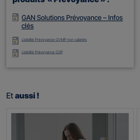
GAN Solutions Prévoyance – Infos
clés
Lisibilité Prévoyance GVMP non salariés
Lisibilité Prévoyance GSP
Et
aussi !