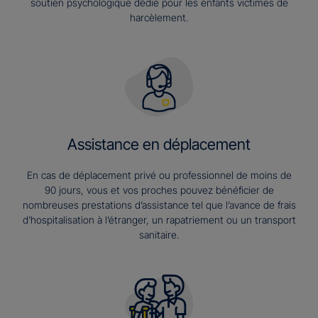
soutien psychologique dédié pour les enfants victimes de
harcèlement.
Assistance en déplacement
En cas de déplacement privé ou professionnel de moins de
90 jours, vous et vos proches pouvez bénéficier de
nombreuses prestations d’assistance tel que l’avance de frais
d’hospitalisation à l’étranger, un rapatriement ou un transport
sanitaire.