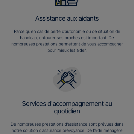
Assistance aux aidants
Parce qu’en cas de perte d’autonomie ou de situation de
handicap, entourer ses proches est important. De
nombreuses prestations permettent de vous accompagner
pour mieux les aider.
Services d'accompagnement au
quotidien
De nombreuses prestations d’assistance sont prévues dans
notre solution d’assurance prévoyance. De l’aide ménagère