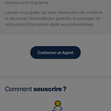
besoins sur le long terme.
Laissez-vous guider par votre interlocuteur de confiance
et découvrez l’ensemble des garanties et avantages de
notre produit Prévoyance dédié aux professionnels.
Contacter un Agent
Comment
souscrire ?