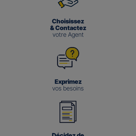
Choisissez
& Contactez
votre Agent
Exprimez
vos besoins
Décidez de