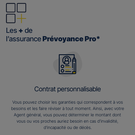
Les
+
de
l’assurance
Prévoyance Pro*
Contrat personnalisable
Vous pouvez choisir les garanties qui correspondent à vos
besoins et les faire réviser à tout moment. Ainsi, avec votre
Agent général, vous pouvez déterminer le montant dont
vous ou vos proches auriez besoin en cas d’invalidité,
d’incapacité ou de décès.