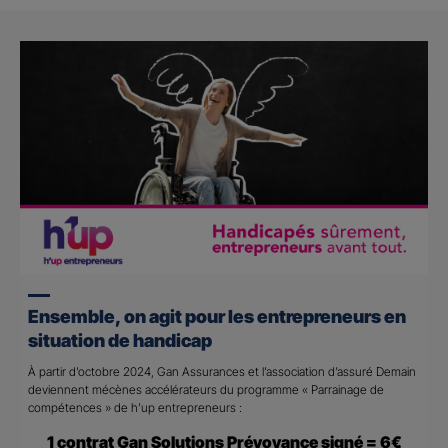
Ensemble, on agit pour les entrepreneurs en
situation de handicap
À partir d’octobre 2024, Gan Assurances et l’association d’assuré Demain
deviennent mécènes accélérateurs du programme « Parrainage de
compétences » de h’up entrepreneurs :
1 contrat Gan Solutions Prévoyance signé = 6€