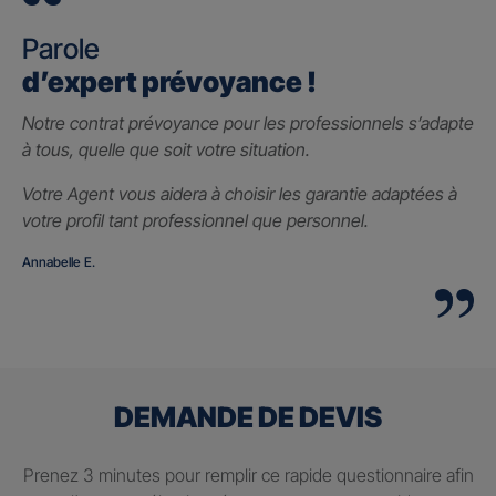
Parole
d’expert prévoyance !
Notre contrat prévoyance pour les professionnels s’adapte
à tous, quelle que soit votre situation.
Votre Agent vous aidera à choisir les garantie adaptées à
votre profil tant professionnel que personnel.
Annabelle E.
DEMANDE DE DEVIS
Prenez 3 minutes pour remplir ce rapide questionnaire afin