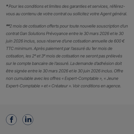
*
Pour les conditions et limites des garanties et services, référez-
vous au contenu de votre contrat ou sollicitez votre Agent général.
**
2 mois de cotisation offerts pour toute nouvelle souscription d’un
contrat Gan Solutions Prévoyance entre le 30 mars 2026 et le 30
juin 2026 inclus, sous réserve d’une cotisation annuelle de 600 €
TTC minimum. Après paiement par l’assuré du 1er mois de
cotisation, les 2ᵉ et 3ᵉ mois de cotisation ne seront pas prélevés
sur le compte bancaire de l’assuré. La demande d’adhésion doit
être signée entre le 30 mars 2026 et le 30 juin 2026 inclus. Offre
non cumulable avec les offres « Expert-Comptable », « Jeune
Expert-Comptable » et « Créateur ». Voir conditions en agence.