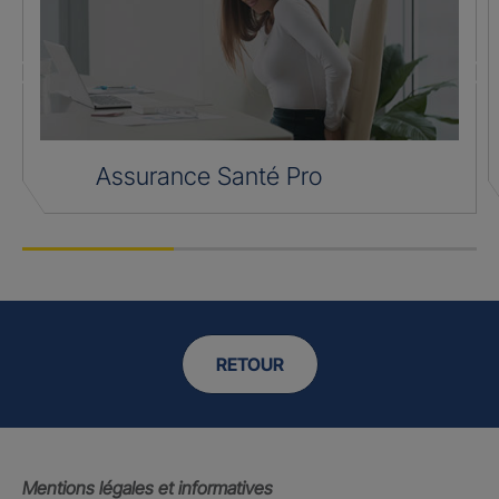
Assurance Santé Pro
RETOUR
Mentions légales et informatives