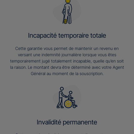
Incapacité temporaire totale
Cette garantie vous permet de maintenir un revenu en
versant une indemnité journalière lorsque vous êtes
temporairement jugé totalement incapable, quelle qu’en soit
la raison. Le montant devra être déterminé avec votre Agent
Général au moment de la souscription.
Invalidité permanente