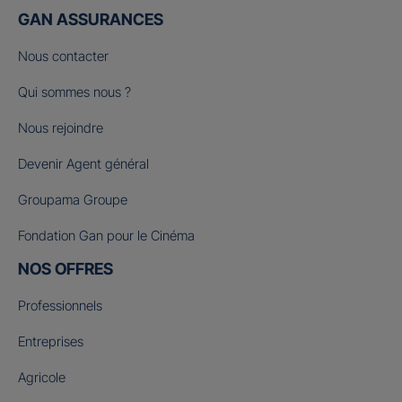
GAN ASSURANCES
Nous contacter
Qui sommes nous ?
Nous rejoindre
Devenir Agent général
Groupama Groupe
Fondation Gan pour le Cinéma
NOS OFFRES
Professionnels
Entreprises
Agricole