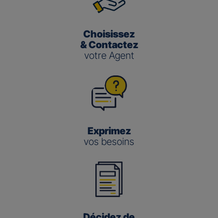
Choisissez
& Contactez
votre Agent
Exprimez
vos besoins
Décidez de