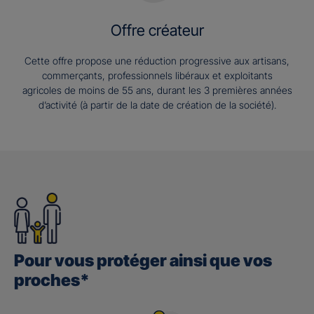
Offre créateur
Cette offre propose une réduction progressive aux artisans,
commerçants, professionnels libéraux et exploitants
agricoles de moins de 55 ans, durant les 3 premières années
d’activité (à partir de la date de création de la société).
Pour vous protéger ainsi que vos
proches*