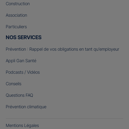
Construction
Association
Particuliers
NOS SERVICES
Prévention : Rappel de vos obligations en tant qu’employeur
Appli Gan Santé
Podcasts / Vidéos
Conseils
Questions FAQ
Prévention climatique
Mentions Légales