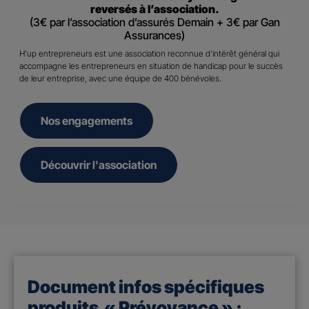
reversés à l’association.
(3€ par l’association d’assurés Demain + 3€ par Gan
Assurances)
H’up entrepreneurs est une association reconnue d’intérêt général qui
accompagne les entrepreneurs en situation de handicap pour le succès
de leur entreprise, avec une équipe de 400 bénévoles.
Nos engagements
Découvrir l'association
Document infos spécifiques
produits « Prévoyance » :