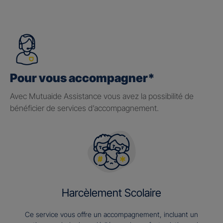
Pour vous accompagner*
Avec Mutuaide Assistance vous avez la possibilité de
bénéficier de services d’accompagnement.
Harcèlement Scolaire
Ce service vous offre un accompagnement, incluant un