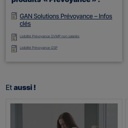
GAN Solutions Prévoyance – Infos
clés
Lisibilité Prévoyance GVMP non salariés
Lisibilité Prévoyance GSP
Et
aussi !