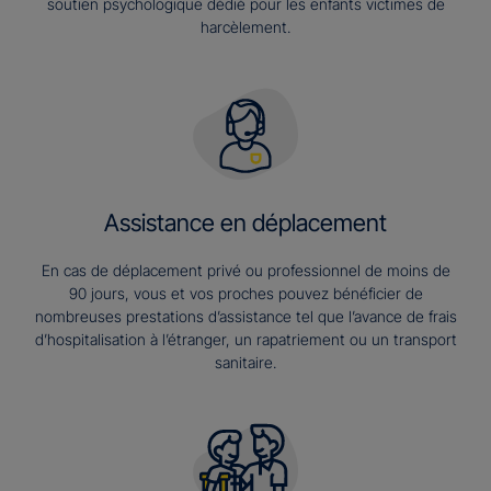
soutien psychologique dédié pour les enfants victimes de
harcèlement.
Assistance en déplacement
En cas de déplacement privé ou professionnel de moins de
90 jours, vous et vos proches pouvez bénéficier de
nombreuses prestations d’assistance tel que l’avance de frais
d’hospitalisation à l’étranger, un rapatriement ou un transport
sanitaire.