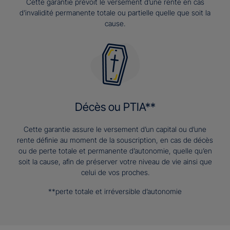
Cette garantie prévoit le versement d’une rente en cas
d’invalidité permanente totale ou partielle quelle que soit la
cause.
Décès ou PTIA**
Cette garantie assure le versement d’un capital ou d’une
rente définie au moment de la souscription, en cas de décès
ou de perte totale et permanente d’autonomie, quelle qu’en
soit la cause, afin de préserver votre niveau de vie ainsi que
celui de vos proches.
**perte totale et irréversible d’autonomie