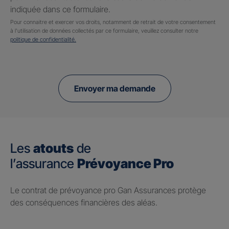
indiquée dans ce formulaire.
Pour connaitre et exercer vos droits, notamment de retrait de votre consentement
à l'utilisation de données collectés par ce formulaire, veuillez consulter notre
politique de confidentialité.
Envoyer ma demande
Les
atouts
de
l’assurance
Prévoyance Pro
Le contrat de prévoyance pro Gan Assurances protège
des conséquences financières des aléas.