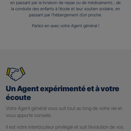
en passant par la livraison de repas ou de médicaments ; de
la conduite des enfants à l’école et leur soutien scolaire, en
passant par l’hébergement d’un proche.
Parlez-en avec votre Agent général !
Un Agent expérimenté et à votre
écoute
Votre Agent général vous suit tout au long de votre vie et
vous apporte conseils.
Il est votre interlocuteur privilégié et suit l’évolution de vos