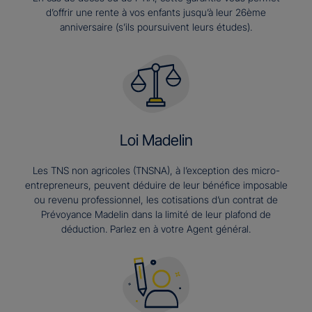
d’offrir une rente à vos enfants jusqu’à leur 26ème
anniversaire (s’ils poursuivent leurs études).​
Loi Madelin
Les TNS non agricoles (TNSNA), à l’exception des micro-
entrepreneurs, peuvent déduire de leur bénéfice imposable
ou revenu professionnel, les cotisations d’un contrat de
Prévoyance Madelin dans la limité de leur plafond de
déduction. Parlez en à votre Agent général.