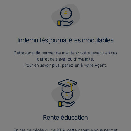
Indemnités journalières modulables
Cette garantie permet de maintenir votre revenu en cas
d’arrêt de travail ou d’invalidité.
Pour en savoir plus, parlez-en à votre Agent.
Rente éducation
En cas de décès ou de PTIA, cette garantie vous permet