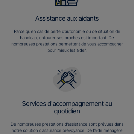
Assistance aux aidants
Parce qu’en cas de perte d’autonomie ou de situation de
handicap, entourer ses proches est important. De
nombreuses prestations permettent de vous accompagner
pour mieux les aider.
Services d'accompagnement au
quotidien
De nombreuses prestations d’assistance sont prévues dans
notre solution d’assurance prévoyance. De l’aide ménagère