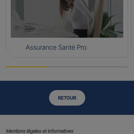
Assurance Santé Pro
RETOUR
Mentions légales et informatives