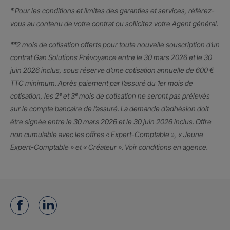
*
Pour les conditions et limites des garanties et services, référez-
vous au contenu de votre contrat ou sollicitez votre Agent général.
**
2 mois de cotisation offerts pour toute nouvelle souscription d’un
contrat Gan Solutions Prévoyance entre le 30 mars 2026 et le 30
juin 2026 inclus, sous réserve d’une cotisation annuelle de 600 €
TTC minimum. Après paiement par l’assuré du 1er mois de
cotisation, les 2ᵉ et 3ᵉ mois de cotisation ne seront pas prélevés
sur le compte bancaire de l’assuré. La demande d’adhésion doit
être signée entre le 30 mars 2026 et le 30 juin 2026 inclus. Offre
non cumulable avec les offres « Expert-Comptable », « Jeune
Expert-Comptable » et « Créateur ». Voir conditions en agence.