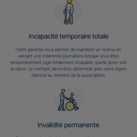
Incapacité temporaire totale
Cette garantie vous permet de maintenir un revenu en
versant une indemnité journalière lorsque vous êtes
temporairement jugé totalement incapable, quelle qu’en soit
la raison. Le montant devra être déterminé avec votre Agent
Général au moment de la souscription.
Invalidité permanente