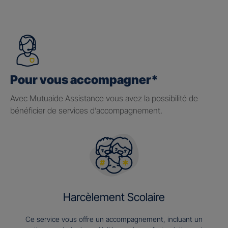
Pour vous accompagner*
Avec Mutuaide Assistance vous avez la possibilité de
bénéficier de services d’accompagnement.
Harcèlement Scolaire
Ce service vous offre un accompagnement, incluant un