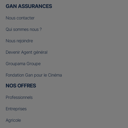
GAN ASSURANCES
Nous contacter
Qui sommes nous ?
Nous rejoindre
Devenir Agent général
Groupama Groupe
Fondation Gan pour le Cinéma
NOS OFFRES
Professionnels
Entreprises
Agricole