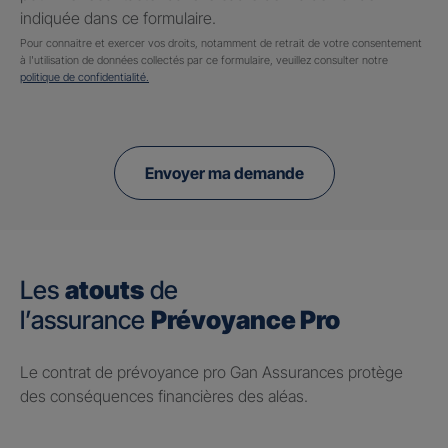
indiquée dans ce formulaire.
Pour connaitre et exercer vos droits, notamment de retrait de votre consentement
à l'utilisation de données collectés par ce formulaire, veuillez consulter notre
politique de confidentialité.
Envoyer ma demande
Les
atouts
de
l’assurance
Prévoyance Pro
Le contrat de prévoyance pro Gan Assurances protège
des conséquences financières des aléas.