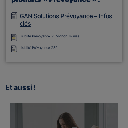
GAN Solutions Prévoyance – Infos
clés
Lisibilité Prévoyance GVMP non salariés
Lisibilité Prévoyance GSP
Et
aussi !