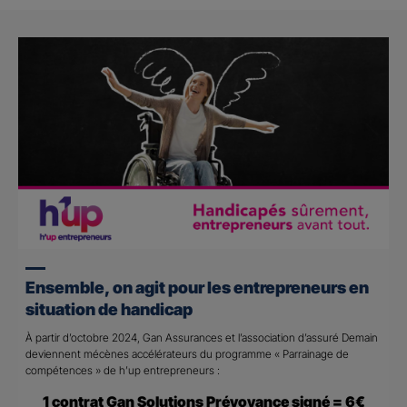
Ensemble, on agit pour les entrepreneurs en
situation de handicap
À partir d’octobre 2024, Gan Assurances et l’association d’assuré Demain
deviennent mécènes accélérateurs du programme « Parrainage de
compétences » de h’up entrepreneurs :
1 contrat Gan Solutions Prévoyance signé = 6€