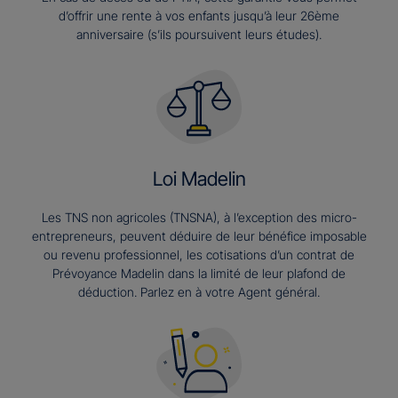
d’offrir une rente à vos enfants jusqu’à leur 26ème
anniversaire (s’ils poursuivent leurs études).​
Loi Madelin
Les TNS non agricoles (TNSNA), à l’exception des micro-
entrepreneurs, peuvent déduire de leur bénéfice imposable
ou revenu professionnel, les cotisations d’un contrat de
Prévoyance Madelin dans la limité de leur plafond de
déduction. Parlez en à votre Agent général.