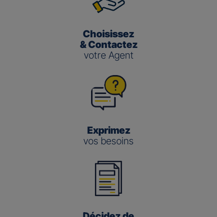
Choisissez
& Contactez
votre Agent
Exprimez
vos besoins
Décidez de