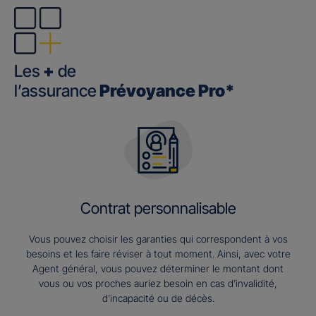
Les
+
de
l’assurance
Prévoyance Pro*
Contrat personnalisable
Vous pouvez choisir les garanties qui correspondent à vos
besoins et les faire réviser à tout moment. Ainsi, avec votre
Agent général, vous pouvez déterminer le montant dont
vous ou vos proches auriez besoin en cas d’invalidité,
d’incapacité ou de décès.