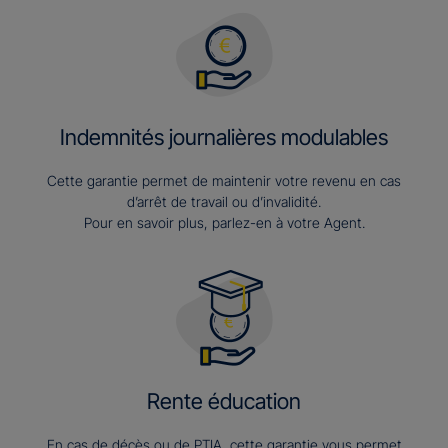
Indemnités journalières modulables
Cette garantie permet de maintenir votre revenu en cas
d’arrêt de travail ou d’invalidité.
Pour en savoir plus, parlez-en à votre Agent.
Rente éducation
En cas de décès ou de PTIA, cette garantie vous permet