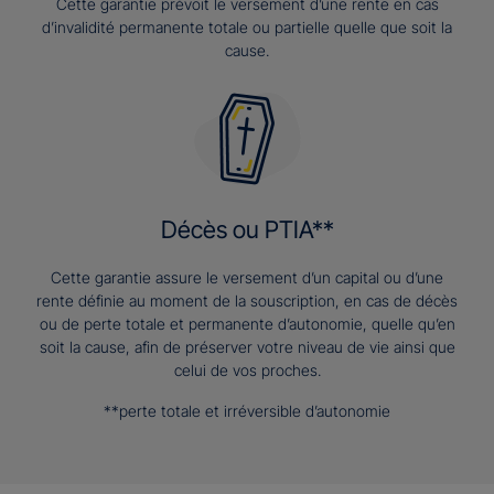
Cette garantie prévoit le versement d’une rente en cas
d’invalidité permanente totale ou partielle quelle que soit la
cause.
Décès ou PTIA**
Cette garantie assure le versement d’un capital ou d’une
rente définie au moment de la souscription, en cas de décès
ou de perte totale et permanente d’autonomie, quelle qu’en
soit la cause, afin de préserver votre niveau de vie ainsi que
celui de vos proches.
**perte totale et irréversible d’autonomie