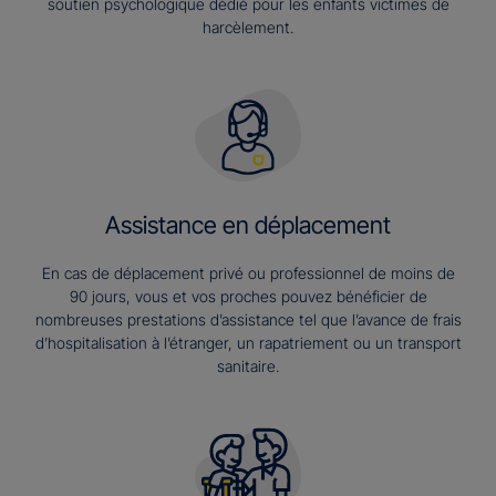
soutien psychologique dédié pour les enfants victimes de
harcèlement.
Assistance en déplacement
En cas de déplacement privé ou professionnel de moins de
90 jours, vous et vos proches pouvez bénéficier de
nombreuses prestations d’assistance tel que l’avance de frais
d’hospitalisation à l’étranger, un rapatriement ou un transport
sanitaire.