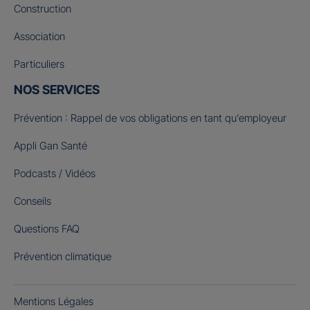
Construction
Association
Particuliers
NOS SERVICES
Prévention : Rappel de vos obligations en tant qu’employeur
Appli Gan Santé
Podcasts / Vidéos
Conseils
Questions FAQ
Prévention climatique
Mentions Légales