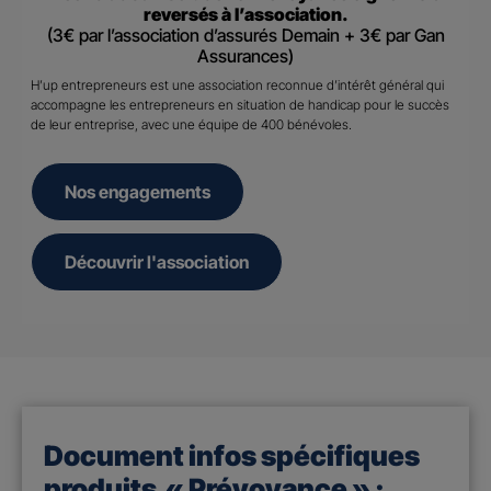
reversés à l’association.
(3€ par l’association d’assurés Demain + 3€ par Gan
Assurances)
H’up entrepreneurs est une association reconnue d’intérêt général qui
accompagne les entrepreneurs en situation de handicap pour le succès
de leur entreprise, avec une équipe de 400 bénévoles.
Nos engagements
Découvrir l'association
Document infos spécifiques
produits « Prévoyance » :