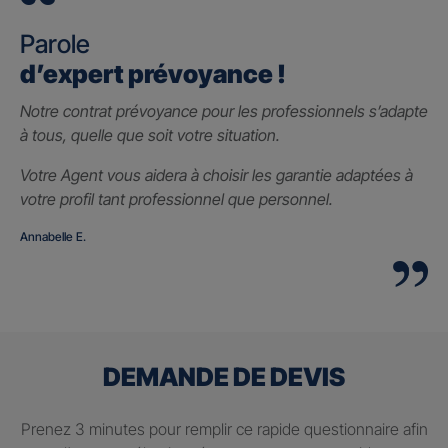
Parole
d’expert prévoyance !
Notre contrat prévoyance pour les professionnels s’adapte
à tous, quelle que soit votre situation.
Votre Agent vous aidera à choisir les garantie adaptées à
votre profil tant professionnel que personnel.
Annabelle E.
DEMANDE DE DEVIS
Prenez 3 minutes pour remplir ce rapide questionnaire afin