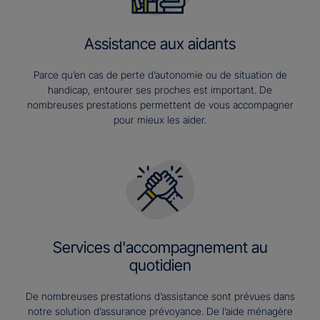
Assistance aux aidants
Parce qu’en cas de perte d’autonomie ou de situation de
handicap, entourer ses proches est important. De
nombreuses prestations permettent de vous accompagner
pour mieux les aider.
Services d'accompagnement au
quotidien
De nombreuses prestations d’assistance sont prévues dans
notre solution d’assurance prévoyance. De l’aide ménagère