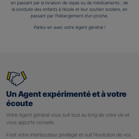
en passant par la livraison de repas ou de médicaments ; de
la conduite des enfants à l’école et leur soutien scolaire, en
passant par l’hébergement d’un proche.
Parlez-en avec votre Agent général !
Un Agent expérimenté et à votre
écoute
Votre Agent général vous suit tout au long de votre vie et
vous apporte conseils.
Il est votre interlocuteur privilégié et suit l’évolution de vos