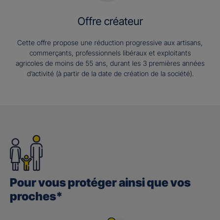
Offre créateur
Cette offre propose une réduction progressive aux artisans,
commerçants, professionnels libéraux et exploitants
agricoles de moins de 55 ans, durant les 3 premières années
d’activité (à partir de la date de création de la société).
Pour vous protéger ainsi que vos
proches*