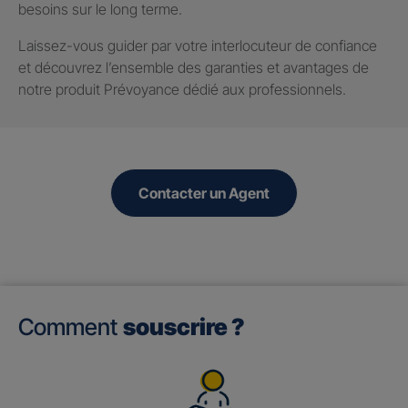
besoins sur le long terme.
Laissez-vous guider par votre interlocuteur de confiance
et découvrez l’ensemble des garanties et avantages de
notre produit Prévoyance dédié aux professionnels.
Contacter un Agent
Comment
souscrire ?