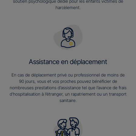
soutien psychologique dédié pour les enfants victimes de
harcèlement.
Assistance en déplacement
En cas de déplacement privé ou professionnel de moins de
90 jours, vous et vos proches pouvez bénéficier de
nombreuses prestations d’assistance tel que l’avance de frais
d’hospitalisation à l’étranger, un rapatriement ou un transport
sanitaire.