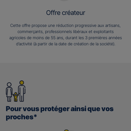
Offre créateur
Cette offre propose une réduction progressive aux artisans,
commerçants, professionnels libéraux et exploitants
agricoles de moins de 55 ans, durant les 3 premières années
d’activité (à partir de la date de création de la société).
Pour vous protéger ainsi que vos
proches*