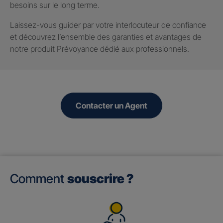
besoins sur le long terme.
Laissez-vous guider par votre interlocuteur de confiance
et découvrez l’ensemble des garanties et avantages de
notre produit Prévoyance dédié aux professionnels.
Contacter un Agent
Comment
souscrire ?