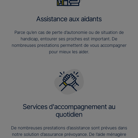
Assistance aux aidants
Parce qu’en cas de perte d’autonomie ou de situation de
handicap, entourer ses proches est important. De
nombreuses prestations permettent de vous accompagner
pour mieux les aider.
Services d'accompagnement au
quotidien
De nombreuses prestations d’assistance sont prévues dans
notre solution d’assurance prévoyance. De l’aide ménagère