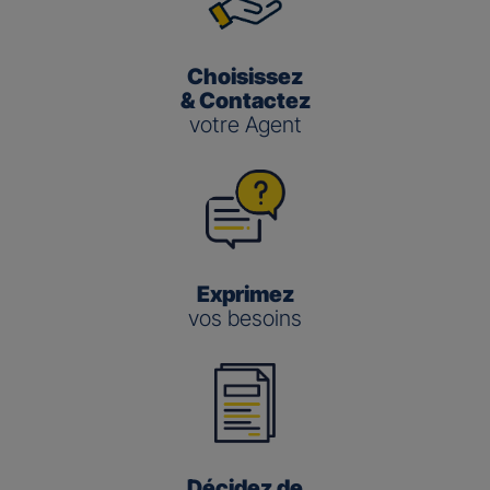
Choisissez
& Contactez
votre Agent
Exprimez
vos besoins
Décidez de