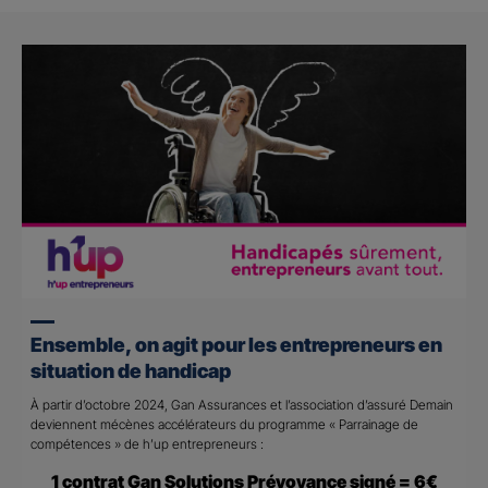
Ensemble, on agit pour les entrepreneurs en
situation de handicap
À partir d’octobre 2024, Gan Assurances et l’association d’assuré Demain
deviennent mécènes accélérateurs du programme « Parrainage de
compétences » de h’up entrepreneurs :
1 contrat Gan Solutions Prévoyance signé = 6€