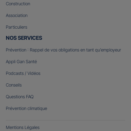
Construction
Association
Particuliers
NOS SERVICES
Prévention : Rappel de vos obligations en tant qu’employeur
Appli Gan Santé
Podcasts / Vidéos
Conseils
Questions FAQ
Prévention climatique
Mentions Légales