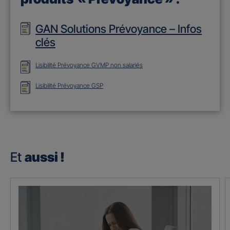
GAN Solutions Prévoyance – Infos
clés
Lisibilité Prévoyance GVMP non salariés
Lisibilité Prévoyance GSP
Et
aussi !