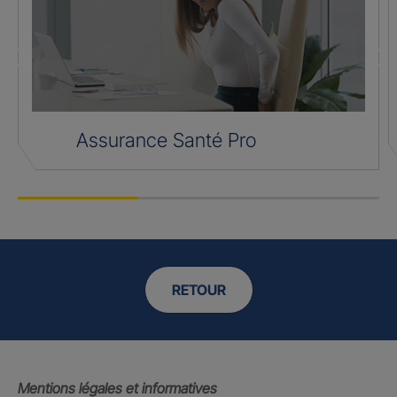
Assurance Santé Pro
RETOUR
Mentions légales et informatives