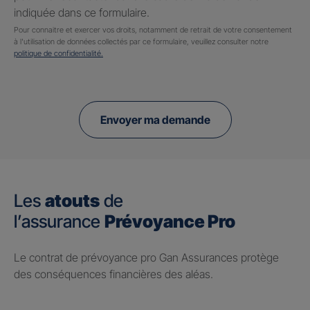
indiquée dans ce formulaire.
Pour connaitre et exercer vos droits, notamment de retrait de votre consentement
à l'utilisation de données collectés par ce formulaire, veuillez consulter notre
politique de confidentialité.
Envoyer ma demande
Les
atouts
de
l’assurance
Prévoyance Pro
Le contrat de prévoyance pro Gan Assurances protège
des conséquences financières des aléas.