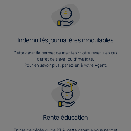
Indemnités journalières modulables
Cette garantie permet de maintenir votre revenu en cas
d’arrêt de travail ou d’invalidité.
Pour en savoir plus, parlez-en à votre Agent.
Rente éducation
En cas de décès ou de PTIA, cette garantie vous permet