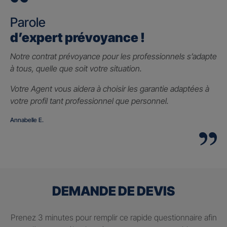
Parole
d’expert prévoyance !
Notre contrat prévoyance pour les professionnels s’adapte
à tous, quelle que soit votre situation.
Votre Agent vous aidera à choisir les garantie adaptées à
votre profil tant professionnel que personnel.
Annabelle E.
DEMANDE DE DEVIS
Prenez 3 minutes pour remplir ce rapide questionnaire afin