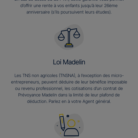
d’offrir une rente à vos enfants jusqu’à leur 26ème
anniversaire (s’ils poursuivent leurs études).​
Loi Madelin
Les TNS non agricoles (TNSNA), à l’exception des micro-
entrepreneurs, peuvent déduire de leur bénéfice imposable
ou revenu professionnel, les cotisations d’un contrat de
Prévoyance Madelin dans la limité de leur plafond de
déduction. Parlez en à votre Agent général.