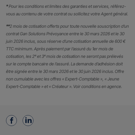
*
Pour les conditions et limites des garanties et services, référez-
vous au contenu de votre contrat ou sollicitez votre Agent général.
**
2 mois de cotisation offerts pour toute nouvelle souscription d’un
contrat Gan Solutions Prévoyance entre le 30 mars 2026 et le 30
juin 2026 inclus, sous réserve d’une cotisation annuelle de 600 €
TTC minimum. Après paiement par l’assuré du 1er mois de
cotisation, les 2ᵉ et 3ᵉ mois de cotisation ne seront pas prélevés
sur le compte bancaire de l’assuré. La demande d’adhésion doit
être signée entre le 30 mars 2026 et le 30 juin 2026 inclus. Offre
non cumulable avec les offres « Expert-Comptable », « Jeune
Expert-Comptable » et « Créateur ». Voir conditions en agence.