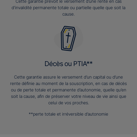
Cette garantie prévoit le versement d’une rente en cas
d’invalidité permanente totale ou partielle quelle que soit la
cause.
Décès ou PTIA**
Cette garantie assure le versement d’un capital ou d’une
rente définie au moment de la souscription, en cas de décès
ou de perte totale et permanente d’autonomie, quelle qu’en
soit la cause, afin de préserver votre niveau de vie ainsi que
celui de vos proches.
**perte totale et irréversible d’autonomie