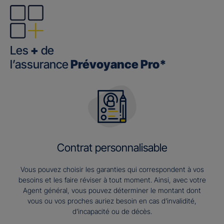
Les
+
de
l’assurance
Prévoyance Pro*
Contrat personnalisable
Vous pouvez choisir les garanties qui correspondent à vos
besoins et les faire réviser à tout moment. Ainsi, avec votre
Agent général, vous pouvez déterminer le montant dont
vous ou vos proches auriez besoin en cas d’invalidité,
d’incapacité ou de décès.