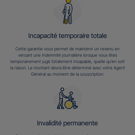
Incapacité temporaire totale
Cette garantie vous permet de maintenir un revenu en
versant une indemnité journalière lorsque vous êtes
temporairement jugé totalement incapable, quelle qu’en soit
la raison. Le montant devra être déterminé avec votre Agent
Général au moment de la souscription.
Invalidité permanente