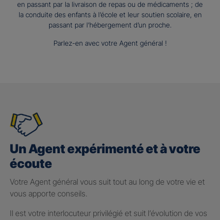
en passant par la livraison de repas ou de médicaments ; de
la conduite des enfants à l’école et leur soutien scolaire, en
passant par l’hébergement d’un proche.
Parlez-en avec votre Agent général !
Un Agent expérimenté et à votre
écoute
Votre Agent général vous suit tout au long de votre vie et
vous apporte conseils.
Il est votre interlocuteur privilégié et suit l’évolution de vos