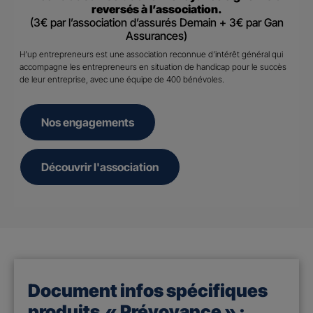
reversés à l’association.
(3€ par l’association d’assurés Demain + 3€ par Gan
Assurances)
H’up entrepreneurs est une association reconnue d’intérêt général qui
accompagne les entrepreneurs en situation de handicap pour le succès
de leur entreprise, avec une équipe de 400 bénévoles.
Nos engagements
Découvrir l'association
Document infos spécifiques
produits « Prévoyance » :