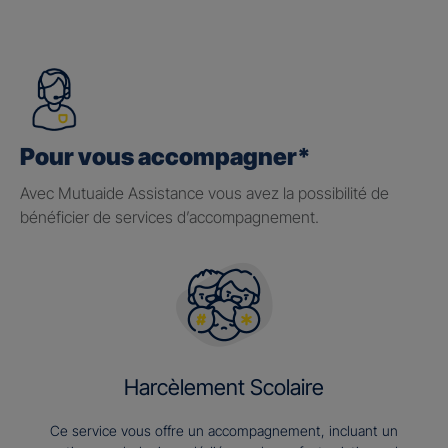
Pour vous accompagner*
Avec Mutuaide Assistance vous avez la possibilité de
bénéficier de services d’accompagnement.
Harcèlement Scolaire
Ce service vous offre un accompagnement, incluant un