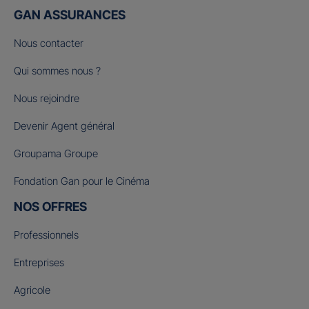
GAN ASSURANCES
Nous contacter
Qui sommes nous ?
Nous rejoindre
Devenir Agent général
Groupama Groupe
Fondation Gan pour le Cinéma
NOS OFFRES
Professionnels
Entreprises
Agricole