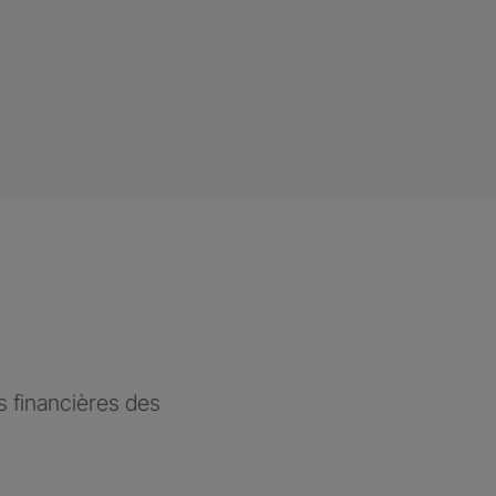
 financières des