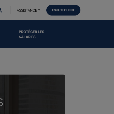
ASSISTANCE ?
ESPACE CLIENT
PROTÉGER LES
SALARIÉS
s