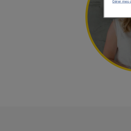
Gérer mes 