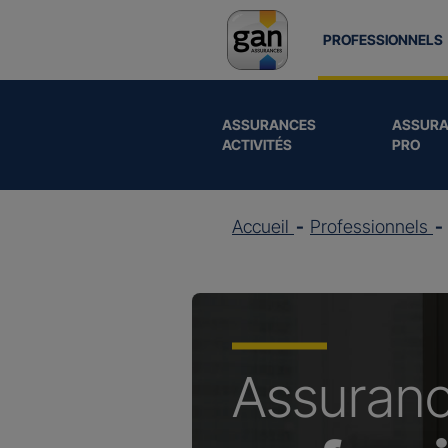
PROFESSIONNELS
ASSURANCES
ASSURA
ACTIVITÉS
PRO
Accueil
Professionnels
Assuran