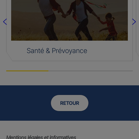
Santé & Prévoyance
RETOUR
Mentions légales et informatives