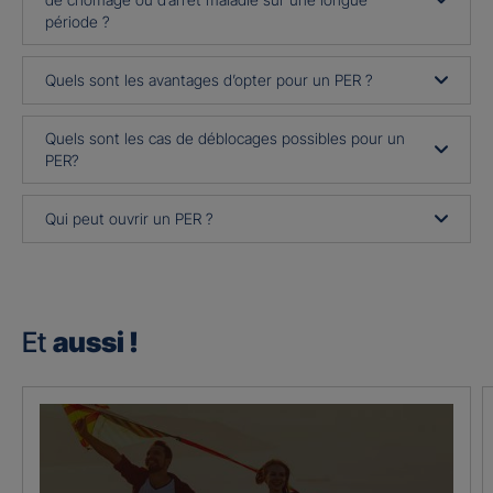
période ?
Quels sont les avantages d’opter pour un PER ?
Quels sont les cas de déblocages possibles pour un
PER?
Qui peut ouvrir un PER ?
Et
aussi !