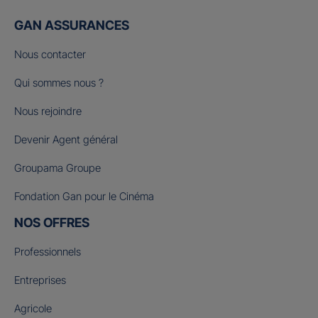
GAN ASSURANCES
Nous contacter
Qui sommes nous ?
Nous rejoindre
Devenir Agent général
Groupama Groupe
Fondation Gan pour le Cinéma
NOS OFFRES
Professionnels
Entreprises
Agricole