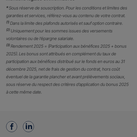
*
Sous réserve de souscription. Pour les conditions et limites des
garanties et services, référez-vous au contenu de votre contrat.
(1)
Dans la limite des plafonds autorisés et sauf option contraire.
(2)
Uniquement pour les sommes issues des versements
volontaires ou de l’épargne salariale.
(3)
Rendement 2025 = (Participation aux bénéfices 2025 + bonus
2025). Les bonus sont attribués en complément du taux de
participation aux bénéfices distribué sur le fonds en euros au 31
décembre 2025, net de frais de gestion du contrat, hors coût
éventuel de la garantie plancher et avant prélèvements sociaux,
sous réserve du respect des critères d’application du bonus 2025
à cette même date.