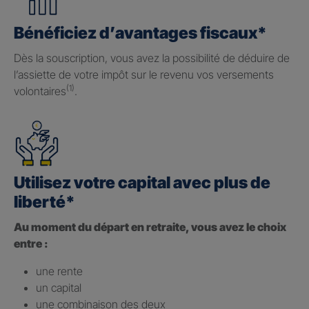
Bénéficiez d’avantages fiscaux*
Dès la souscription, vous avez la possibilité de déduire de
l’assiette de votre impôt sur le revenu vos versements
(1)
volontaires
.
Utilisez votre capital avec plus de
liberté*
Au moment du départ en retraite, vous avez le choix
entre :
une rente
un capital
une combinaison des deux