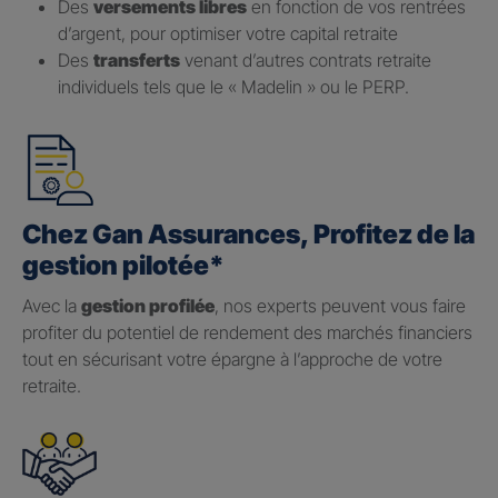
Des
versements libres
en fonction de vos rentrées
d’argent, pour optimiser votre capital retraite
Des
transferts
venant d’autres contrats retraite
individuels tels que le « Madelin » ou le PERP.
Chez Gan Assurances, Profitez de la
gestion pilotée*
Avec la
gestion profilée
, nos experts peuvent vous faire
profiter du potentiel de rendement des marchés financiers
tout en sécurisant votre épargne à l’approche de votre
retraite.