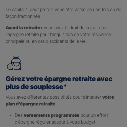
(2)
Le capital
peut parfois vous être versé en une fois ou de
façon fractionnée.
Avant la retraite :
vous avez le droit de puiser dans
l’épargne retraite pour l’acquisition de votre résidence
principale ou en cas d’accidents de la vie.
Gérez votre épargne retraite avec
plus de souplesse*
Vous avez différentes possibilités pour alimenter
votre
plan d’épargne retraite
:
Des
versements programmés
pour un effort
d’épargne régulier adapté à votre budget