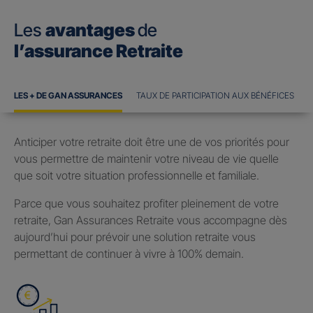
Les
avantages
de
l’assurance Retraite
LES + DE GAN ASSURANCES
TAUX DE PARTICIPATION AUX BÉNÉFICES
Anticiper votre retraite doit être une de vos priorités pour
vous permettre de maintenir votre niveau de vie quelle
que soit votre situation professionnelle et familiale.
Parce que vous souhaitez profiter pleinement de votre
retraite, Gan Assurances Retraite vous accompagne dès
aujourd’hui pour prévoir une solution retraite vous
permettant de continuer à vivre à 100% demain.