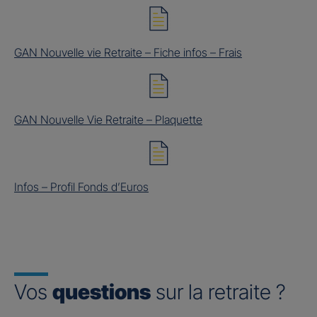
GAN Nouvelle vie Retraite – Fiche infos – Frais
GAN Nouvelle Vie Retraite – Plaquette
Infos – Profil Fonds d’Euros
Vos
questions
sur la retraite ?