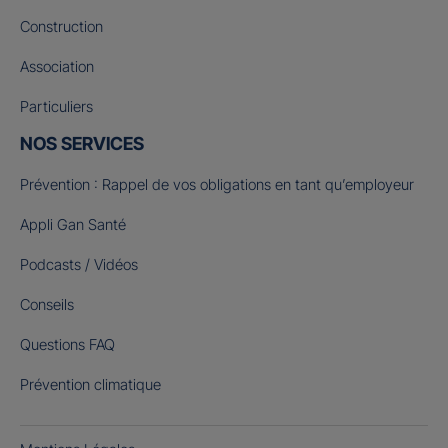
Construction
Association
Particuliers
NOS SERVICES
Prévention : Rappel de vos obligations en tant qu’employeur
Appli Gan Santé
Podcasts / Vidéos
Conseils
Questions FAQ
Prévention climatique