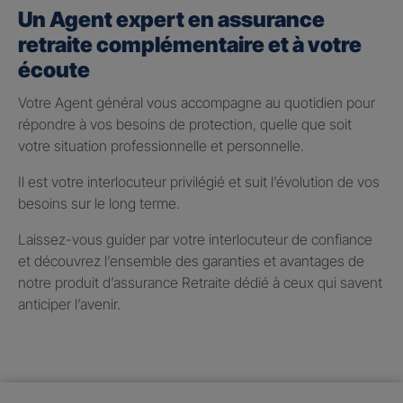
Un Agent expert en assurance
retraite complémentaire et à votre
écoute
Votre Agent général vous accompagne au quotidien pour
répondre à vos besoins de protection, quelle que soit
votre situation professionnelle et personnelle.
Il est votre interlocuteur privilégié et suit l’évolution de vos
besoins sur le long terme.
Laissez-vous guider par votre interlocuteur de confiance
et découvrez l’ensemble des garanties et avantages de
notre produit d’assurance Retraite dédié à ceux qui savent
anticiper l’avenir.
Taux de participation aux
bénéfices 2025