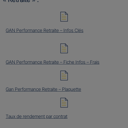
GAN Performance Retraite – Infos Clés
GAN Performance Retraite – Fiche Infos – Frais
Gan Performance Retraite – Plaquette
Taux de rendement par contrat