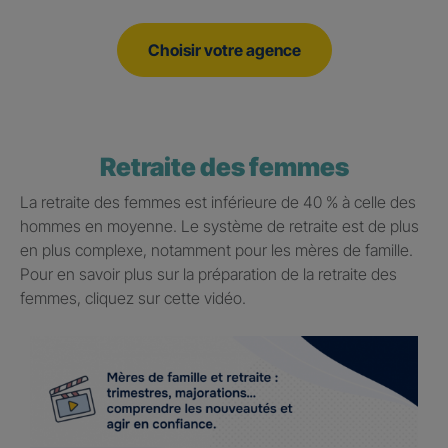
Choisir votre agence
Retraite des femmes
La retraite des femmes est inférieure de 40 % à celle des
hommes en moyenne. Le système de retraite est de plus
en plus complexe, notamment pour les mères de famille.
Pour en savoir plus sur la préparation de la retraite des
femmes, cliquez sur cette vidéo.