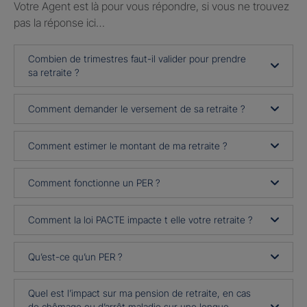
Votre Agent est là pour vous répondre, si vous ne trouvez
pas la réponse ici…
Combien de trimestres faut-il valider pour prendre
sa retraite ?
Comment demander le versement de sa retraite ?
Comment estimer le montant de ma retraite ?
Comment fonctionne un PER ?
Comment la loi PACTE impacte t elle votre retraite ?
Qu’est-ce qu’un PER ?
Quel est l’impact sur ma pension de retraite, en cas
de chômage ou d’arrêt maladie sur une longue