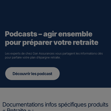
Podcasts – agir ensemble
pour préparer votre retraite
Les experts de chez Gan Assurances vous partagent les informations clés
pour parfaire votre plan d’épargne retraite.
Découvrir les podcast
Documentations infos spécifiques produits
« Retraite » :