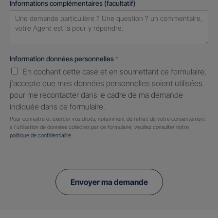
Informations complémentaires (facultatif)
Information données personnelles
*
En cochant cette case et en soumettant ce formulaire,
j'accepte que mes données personnelles soient utilisées
pour me recontacter dans le cadre de ma demande
indiquée dans ce formulaire.
Pour connaitre et exercer vos droits, notamment de retrait de votre consentement
à l'utilisation de données collectés par ce formulaire, veuillez consulter notre
politique de confidentialité.
Envoyer ma demande