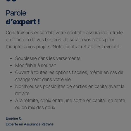
Parole
d’expert !
Construisons ensemble votre contrat d’assurance retraite
en fonction de vos besoins. Je serai à vos côtés pour
l’adapter à vos projets. Notre contrat retraite est évolutif :
Souplesse dans les versements
Modifiable à souhait
Ouvert à toutes les options fiscales, même en cas de
changement dans votre vie
Nombreuses possibilités de sorties en capital avant la
retraite
A la retraite, choix entre une sortie en capital, en rente
ou en mix des deux
Emeline C.
Experte en Assurance Retraite