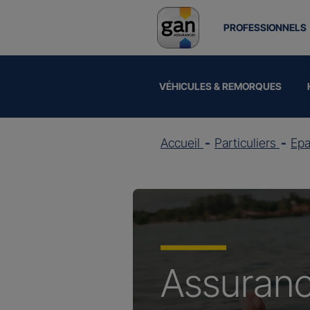
PROFESSIONNELS
VÉHICULES & REMORQUES
Accueil
Particuliers
Epa
Assuran