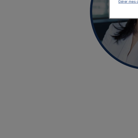
Gérer mes 