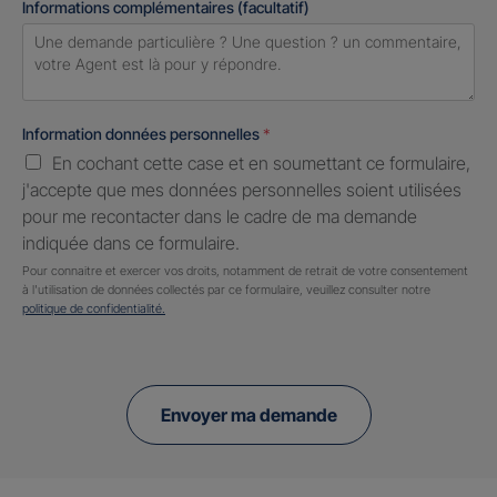
Informations complémentaires (facultatif)
Information données personnelles
*
En cochant cette case et en soumettant ce formulaire,
j'accepte que mes données personnelles soient utilisées
pour me recontacter dans le cadre de ma demande
indiquée dans ce formulaire.
Pour connaitre et exercer vos droits, notamment de retrait de votre consentement
à l'utilisation de données collectés par ce formulaire, veuillez consulter notre
politique de confidentialité.
Envoyer ma demande