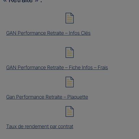
GAN Performance Retraite – Infos Clés
GAN Performance Retraite – Fiche Infos – Frais
Gan Performance Retraite – Plaquette
Taux de rendement par contrat