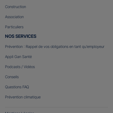
Construction
Association
Particuliers
NOS SERVICES
Prévention : Rappel de vos obligations en tant qu’employeur
Appli Gan Santé
Podcasts / Vidéos
Conseils
Questions FAQ
Prévention climatique