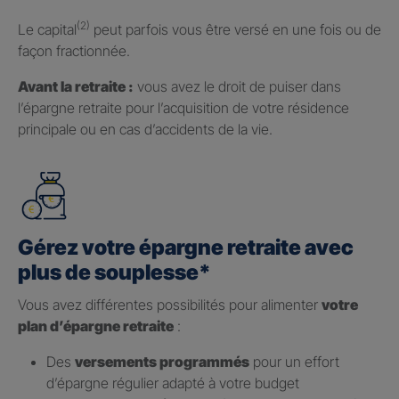
(2)
Le capital
peut parfois vous être versé en une fois ou de
façon fractionnée.
Avant la retraite :
vous avez le droit de puiser dans
l’épargne retraite pour l’acquisition de votre résidence
principale ou en cas d’accidents de la vie.
Gérez votre épargne retraite avec
plus de souplesse*
Vous avez différentes possibilités pour alimenter
votre
plan d’épargne retraite
:
Des
versements programmés
pour un effort
d’épargne régulier adapté à votre budget