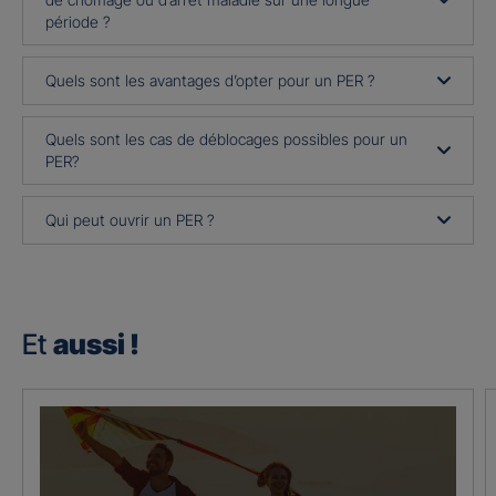
période ?
Quels sont les avantages d’opter pour un PER ?
Quels sont les cas de déblocages possibles pour un
PER?
Qui peut ouvrir un PER ?
Et
aussi !