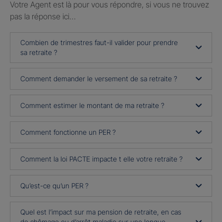
Votre Agent est là pour vous répondre, si vous ne trouvez
pas la réponse ici…
Combien de trimestres faut-il valider pour prendre
sa retraite ?
Comment demander le versement de sa retraite ?
Comment estimer le montant de ma retraite ?
Comment fonctionne un PER ?
Comment la loi PACTE impacte t elle votre retraite ?
Qu’est-ce qu’un PER ?
Quel est l’impact sur ma pension de retraite, en cas
de chômage ou d’arrêt maladie sur une longue