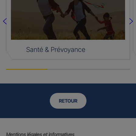
Santé & Prévoyance
RETOUR
Mentions légales et informatives