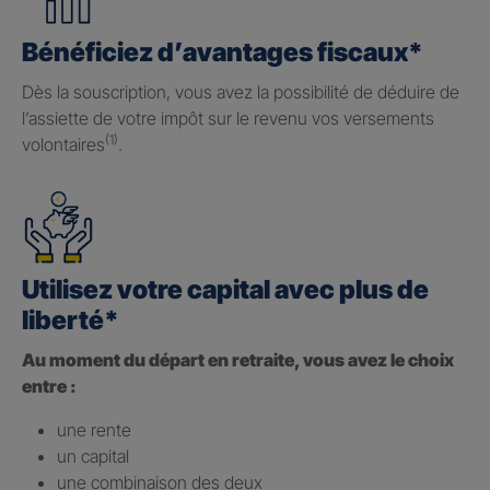
Bénéficiez d’avantages fiscaux*
Dès la souscription, vous avez la possibilité de déduire de
l’assiette de votre impôt sur le revenu vos versements
(1)
volontaires
.
Utilisez votre capital avec plus de
liberté*
Au moment du départ en retraite, vous avez le choix
entre :
une rente
un capital
une combinaison des deux