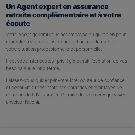
Un Agent expert en assurance
retraite complémentaire et à votre
écoute
Votre Agent général vous accompagne au quotidien pour
répondre à vos besoins de protection, quelle que soit
votre situation professionnelle et personnelle.
Il est votre interlocuteur privilégié et suit l’évolution de vos
besoins sur le long terme.
Laissez-vous guider par votre interlocuteur de confiance
et découvrez l’ensemble des garanties et avantages de
notre produit d’assurance Retraite dédié à ceux qui savent
anticiper l’avenir.
Taux de participation aux
bénéfices 2025