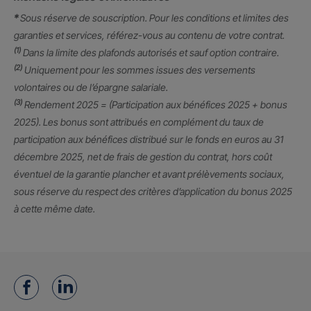
*
Sous réserve de souscription. Pour les conditions et limites des
garanties et services, référez-vous au contenu de votre contrat.
(1)
Dans la limite des plafonds autorisés et sauf option contraire.
(2)
Uniquement pour les sommes issues des versements
volontaires ou de l’épargne salariale.
(3)
Rendement 2025 = (Participation aux bénéfices 2025 + bonus
2025). Les bonus sont attribués en complément du taux de
participation aux bénéfices distribué sur le fonds en euros au 31
décembre 2025, net de frais de gestion du contrat, hors coût
éventuel de la garantie plancher et avant prélèvements sociaux,
sous réserve du respect des critères d’application du bonus 2025
à cette même date.