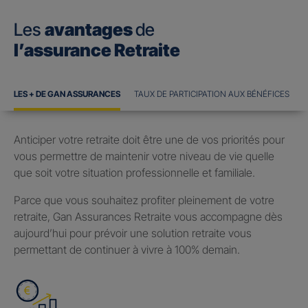
Les
avantages
de
l’assurance Retraite
LES + DE GAN ASSURANCES
TAUX DE PARTICIPATION AUX BÉNÉFICES
Anticiper votre retraite doit être une de vos priorités pour
vous permettre de maintenir votre niveau de vie quelle
que soit votre situation professionnelle et familiale.
Parce que vous souhaitez profiter pleinement de votre
retraite, Gan Assurances Retraite vous accompagne dès
aujourd’hui pour prévoir une solution retraite vous
permettant de continuer à vivre à 100% demain.