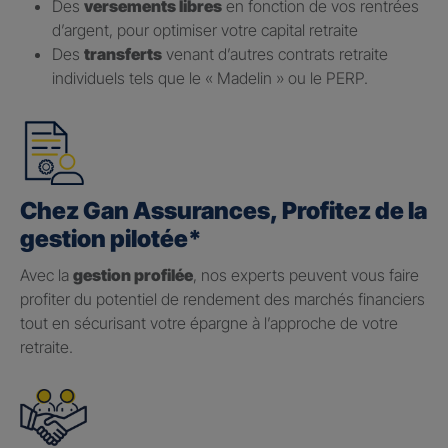
Des
versements libres
en fonction de vos rentrées
d’argent, pour optimiser votre capital retraite
Des
transferts
venant d’autres contrats retraite
individuels tels que le « Madelin » ou le PERP.
Chez Gan Assurances, Profitez de la
gestion pilotée*
Avec la
gestion profilée
, nos experts peuvent vous faire
profiter du potentiel de rendement des marchés financiers
tout en sécurisant votre épargne à l’approche de votre
retraite.