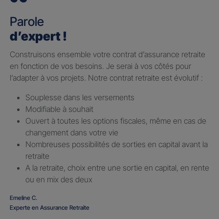
Parole
d’expert !
Construisons ensemble votre contrat d’assurance retraite
en fonction de vos besoins. Je serai à vos côtés pour
l’adapter à vos projets. Notre contrat retraite est évolutif :
Souplesse dans les versements
Modifiable à souhait
Ouvert à toutes les options fiscales, même en cas de
changement dans votre vie
Nombreuses possibilités de sorties en capital avant la
retraite
A la retraite, choix entre une sortie en capital, en rente
ou en mix des deux
Emeline C.
Experte en Assurance Retraite