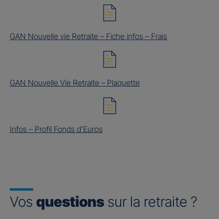
GAN Nouvelle vie Retraite – Fiche infos – Frais
GAN Nouvelle Vie Retraite – Plaquette
Infos – Profil Fonds d’Euros
Vos
questions
sur la retraite ?