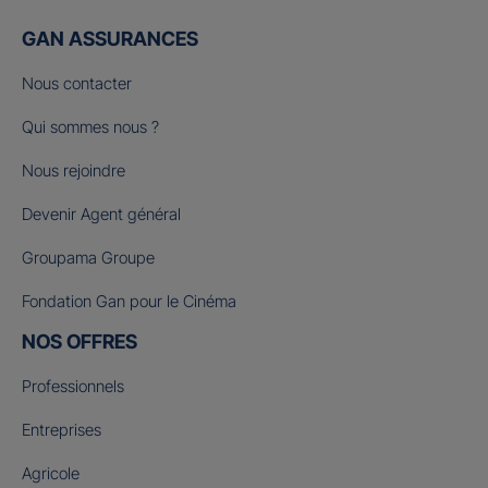
GAN ASSURANCES
Nous contacter
Qui sommes nous ?
Nous rejoindre
Devenir Agent général
Groupama Groupe
Fondation Gan pour le Cinéma
NOS OFFRES
Professionnels
Entreprises
Agricole