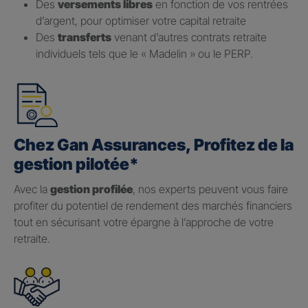
Des
versements libres
en fonction de vos rentrées
d’argent, pour optimiser votre capital retraite
Des
transferts
venant d’autres contrats retraite
individuels tels que le « Madelin » ou le PERP.
Chez Gan Assurances, Profitez de la
gestion pilotée*
Avec la
gestion profilée
, nos experts peuvent vous faire
profiter du potentiel de rendement des marchés financiers
tout en sécurisant votre épargne à l’approche de votre
retraite.