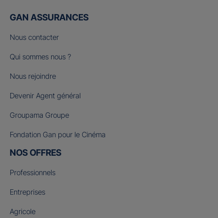
GAN ASSURANCES
Nous contacter
Qui sommes nous ?
Nous rejoindre
Devenir Agent général
Groupama Groupe
Fondation Gan pour le Cinéma
NOS OFFRES
Professionnels
Entreprises
Agricole