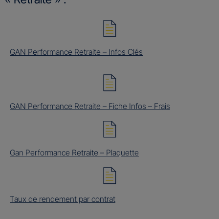
GAN Performance Retraite – Infos Clés
GAN Performance Retraite – Fiche Infos – Frais
Gan Performance Retraite – Plaquette
Taux de rendement par contrat