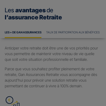
Les
avantages
de
l’assurance Retraite
LES + DE GAN ASSURANCES
TAUX DE PARTICIPATION AUX BÉNÉFICES
Anticiper votre retraite doit être une de vos priorités pour
vous permettre de maintenir votre niveau de vie quelle
que soit votre situation professionnelle et familiale.
Parce que vous souhaitez profiter pleinement de votre
retraite, Gan Assurances Retraite vous accompagne dès
aujourd’hui pour prévoir une solution retraite vous
permettant de continuer à vivre à 100% demain.