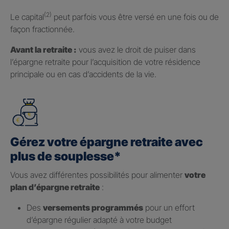
(2)
Le capital
peut parfois vous être versé en une fois ou de
façon fractionnée.
Avant la retraite :
vous avez le droit de puiser dans
l’épargne retraite pour l’acquisition de votre résidence
principale ou en cas d’accidents de la vie.
Gérez votre épargne retraite avec
plus de souplesse*
Vous avez différentes possibilités pour alimenter
votre
plan d’épargne retraite
:
Des
versements programmés
pour un effort
d’épargne régulier adapté à votre budget