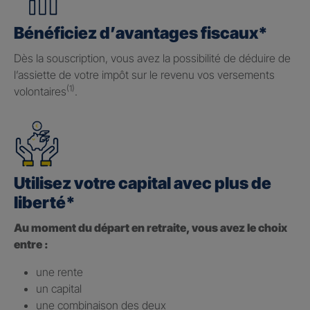
Bénéficiez d’avantages fiscaux*
Dès la souscription, vous avez la possibilité de déduire de
l’assiette de votre impôt sur le revenu vos versements
(1)
volontaires
.
Utilisez votre capital avec plus de
liberté*
Au moment du départ en retraite, vous avez le choix
entre :
une rente
un capital
une combinaison des deux