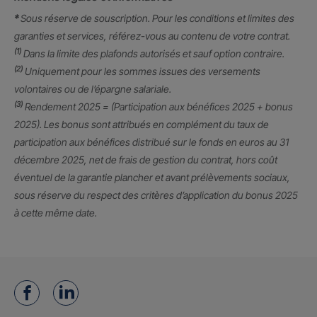
*
Sous réserve de souscription. Pour les conditions et limites des
garanties et services, référez-vous au contenu de votre contrat.
(1)
Dans la limite des plafonds autorisés et sauf option contraire.
(2)
Uniquement pour les sommes issues des versements
volontaires ou de l’épargne salariale.
(3)
Rendement 2025 = (Participation aux bénéfices 2025 + bonus
2025). Les bonus sont attribués en complément du taux de
participation aux bénéfices distribué sur le fonds en euros au 31
décembre 2025, net de frais de gestion du contrat, hors coût
éventuel de la garantie plancher et avant prélèvements sociaux,
sous réserve du respect des critères d’application du bonus 2025
à cette même date.