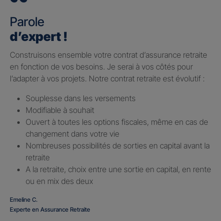
Parole
d’expert !
Construisons ensemble votre contrat d’assurance retraite
en fonction de vos besoins. Je serai à vos côtés pour
l’adapter à vos projets. Notre contrat retraite est évolutif :
Souplesse dans les versements
Modifiable à souhait
Ouvert à toutes les options fiscales, même en cas de
changement dans votre vie
Nombreuses possibilités de sorties en capital avant la
retraite
A la retraite, choix entre une sortie en capital, en rente
ou en mix des deux
Emeline C.
Experte en Assurance Retraite