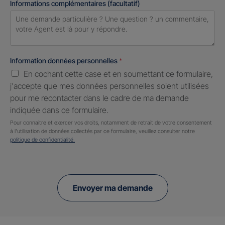
Informations complémentaires (facultatif)
Information données personnelles
*
En cochant cette case et en soumettant ce formulaire,
j'accepte que mes données personnelles soient utilisées
pour me recontacter dans le cadre de ma demande
indiquée dans ce formulaire.
Pour connaitre et exercer vos droits, notamment de retrait de votre consentement
à l'utilisation de données collectés par ce formulaire, veuillez consulter notre
politique de confidentialité.
Envoyer ma demande