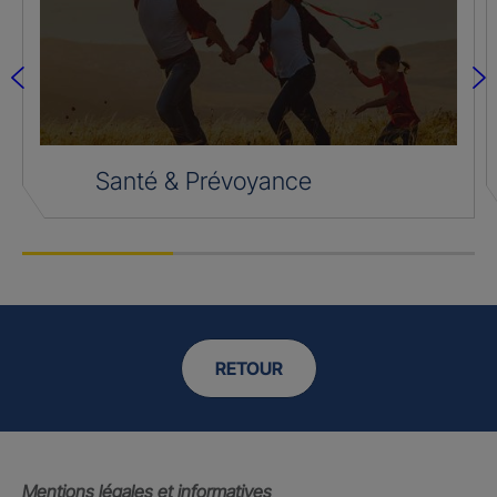
Santé & Prévoyance
RETOUR
Mentions légales et informatives