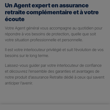
Un Agent expert en assurance
retraite complémentaire et à votre
écoute
Votre Agent général vous accompagne au quotidien pour
répondre à vos besoins de protection, quelle que soit
votre situation professionnelle et personnelle.
Il est votre interlocuteur privilégié et suit l’évolution de vos
besoins sur le long terme.
Laissez-vous guider par votre interlocuteur de confiance
et découvrez l’ensemble des garanties et avantages de
notre produit d’assurance Retraite dédié à ceux qui savent
anticiper l’avenir.
Taux de participation aux
bénéfices 2025