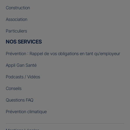
Construction
Association
Particuliers
NOS SERVICES
Prévention : Rappel de vos obligations en tant qu’employeur
Appli Gan Santé
Podcasts / Vidéos
Conseils
Questions FAQ
Prévention climatique