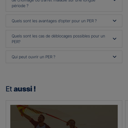
période ?
Quels sont les avantages d’opter pour un PER ?
Quels sont les cas de déblocages possibles pour un
PER?
Qui peut ouvrir un PER ?
Et
aussi !