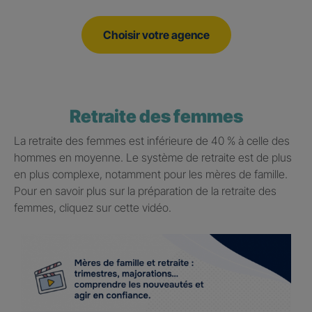
Choisir votre agence
Retraite des femmes
La retraite des femmes est inférieure de 40 % à celle des
hommes en moyenne. Le système de retraite est de plus
en plus complexe, notamment pour les mères de famille.
Pour en savoir plus sur la préparation de la retraite des
femmes, cliquez sur cette vidéo.