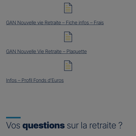
GAN Nouvelle vie Retraite – Fiche infos – Frais
GAN Nouvelle Vie Retraite – Plaquette
Infos – Profil Fonds d’Euros
Vos
questions
sur la retraite ?