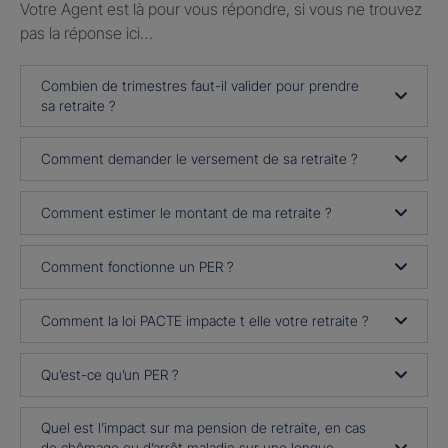
Votre Agent est là pour vous répondre, si vous ne trouvez
pas la réponse ici…
Combien de trimestres faut-il valider pour prendre
sa retraite ?
Comment demander le versement de sa retraite ?
Comment estimer le montant de ma retraite ?
Comment fonctionne un PER ?
Comment la loi PACTE impacte t elle votre retraite ?
Qu’est-ce qu’un PER ?
Quel est l’impact sur ma pension de retraite, en cas
de chômage ou d’arrêt maladie sur une longue