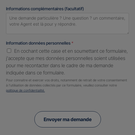
Informations complémentaires (facultatif)
Information données personnelles
*
En cochant cette case et en soumettant ce formulaire,
j'accepte que mes données personnelles soient utilisées
pour me recontacter dans le cadre de ma demande
indiquée dans ce formulaire.
Pour connaitre et exercer vos droits, notamment de retrait de votre consentement
à l'utilisation de données collectés par ce formulaire, veuillez consulter notre
politique de confidentialité.
Envoyer ma demande