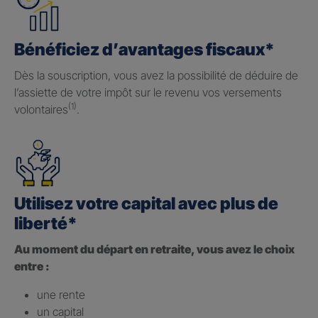
Bénéficiez d’avantages fiscaux*
Dès la souscription, vous avez la possibilité de déduire de
l’assiette de votre impôt sur le revenu vos versements
(1)
volontaires
.
Utilisez votre capital avec plus de
liberté*
Au moment du départ en retraite, vous avez le choix
entre :
une rente
un capital