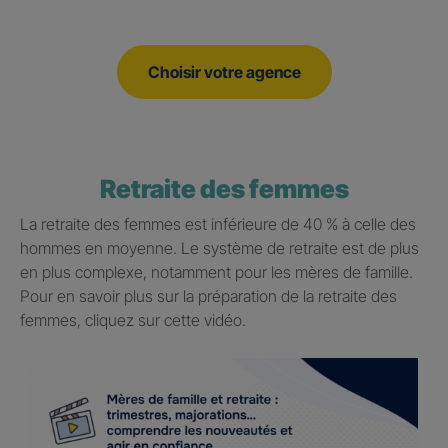
Choisir votre agence
Retraite des femmes
La retraite des femmes est inférieure de 40 % à celle des
hommes en moyenne. Le système de retraite est de plus
en plus complexe, notamment pour les mères de famille.
Pour en savoir plus sur la préparation de la retraite des
femmes, cliquez sur cette vidéo.