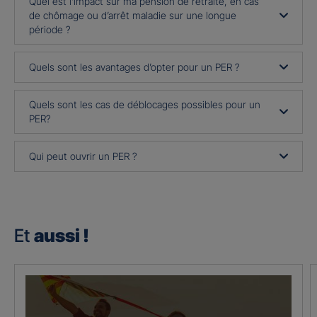
Quel est l’impact sur ma pension de retraite, en cas
de chômage ou d’arrêt maladie sur une longue
période ?
Quels sont les avantages d’opter pour un PER ?
Quels sont les cas de déblocages possibles pour un
PER?
Qui peut ouvrir un PER ?
Et
aussi !