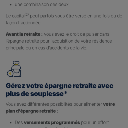
une combinaison des deux
(2)
Le capital
peut parfois vous être versé en une fois ou de
façon fractionnée.
Avant la retraite :
vous avez le droit de puiser dans
l’épargne retraite pour l’acquisition de votre résidence
principale ou en cas d’accidents de la vie.
Gérez votre épargne retraite avec
plus de souplesse*
Vous avez différentes possibilités pour alimenter
votre
plan d’épargne retraite
:
Des
versements programmés
pour un effort