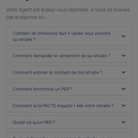
Votre Agent est là pour vous répondre, si vous ne trouvez
pas la réponse ici…
Combien de trimestres faut-il valider pour prendre
sa retraite ?
Comment demander le versement de sa retraite ?
Comment estimer le montant de ma retraite ?
Comment fonctionne un PER ?
Comment la loi PACTE impacte t elle votre retraite ?
Qu’est-ce qu’un PER ?