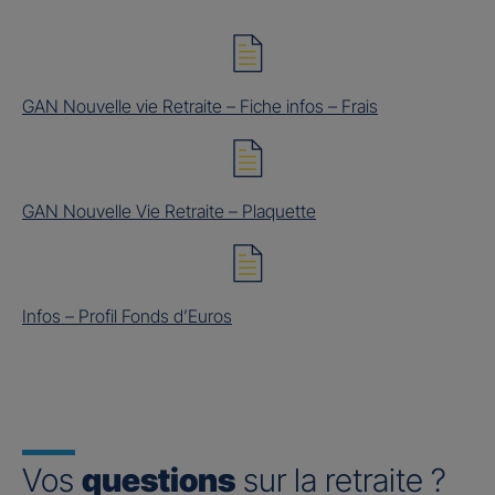
GAN Nouvelle vie Retraite – Fiche infos – Frais
GAN Nouvelle Vie Retraite – Plaquette
Infos – Profil Fonds d’Euros
Vos
questions
sur la retraite ?