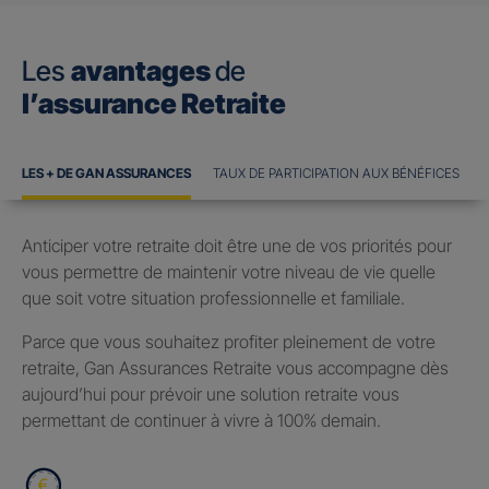
Les
avantages
de
l’assurance Retraite
LES + DE GAN ASSURANCES
TAUX DE PARTICIPATION AUX BÉNÉFICES
Anticiper votre retraite doit être une de vos priorités pour
vous permettre de maintenir votre niveau de vie quelle
que soit votre situation professionnelle et familiale.
Parce que vous souhaitez profiter pleinement de votre
retraite, Gan Assurances Retraite vous accompagne dès
aujourd’hui pour prévoir une solution retraite vous
permettant de continuer à vivre à 100% demain.