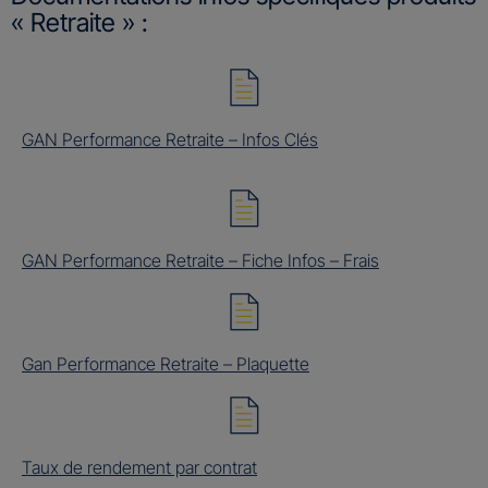
« Retraite » :
GAN Performance Retraite – Infos Clés
GAN Performance Retraite – Fiche Infos – Frais
Gan Performance Retraite – Plaquette
Taux de rendement par contrat