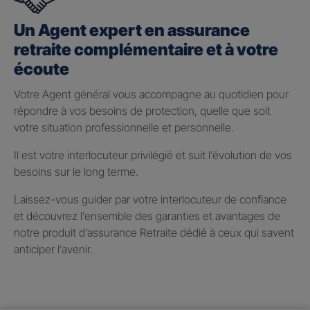
Un Agent expert en assurance
retraite complémentaire et à votre
écoute
Votre Agent général vous accompagne au quotidien pour
répondre à vos besoins de protection, quelle que soit
votre situation professionnelle et personnelle.
Il est votre interlocuteur privilégié et suit l’évolution de vos
besoins sur le long terme.
Laissez-vous guider par votre interlocuteur de confiance
et découvrez l’ensemble des garanties et avantages de
notre produit d’assurance Retraite dédié à ceux qui savent
anticiper l’avenir.
Taux de participation aux
bénéfices 2025