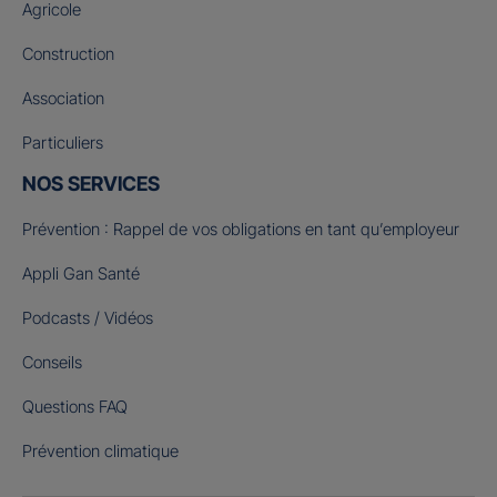
Agricole
Construction
Association
Particuliers
NOS SERVICES
Prévention : Rappel de vos obligations en tant qu’employeur
Appli Gan Santé
Podcasts / Vidéos
Conseils
Questions FAQ
Prévention climatique