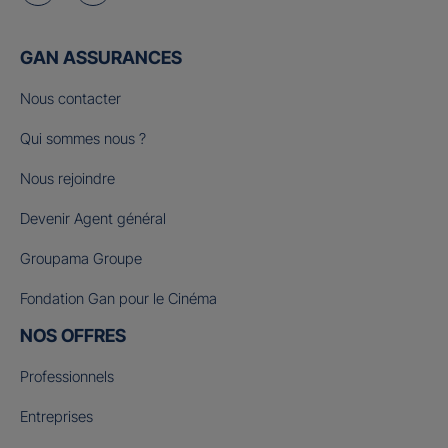
GAN ASSURANCES
Nous contacter
Qui sommes nous ?
Nous rejoindre
Devenir Agent général
Groupama Groupe
Fondation Gan pour le Cinéma
NOS OFFRES
Professionnels
Entreprises