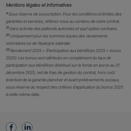
Mentions légales et informatives
*
Sous réserve de souscription. Pour les conditions et limites des
garanties et services, référez-vous au contenu de votre contrat.
(1)
Dans la limite des plafonds autorisés et sauf option contraire.
(2)
Uniquement pour les sommes issues des versements
volontaires ou de l’épargne salariale.
(3)
Rendement 2025 = (Participation aux bénéfices 2025 + bonus
2025). Les bonus sont attribués en complément du taux de
participation aux bénéfices distribué sur le fonds en euros au 31
décembre 2025, net de frais de gestion du contrat, hors coût
éventuel de la garantie plancher et avant prélèvements sociaux,
sous réserve du respect des critères d’application du bonus 2025
à cette même date.