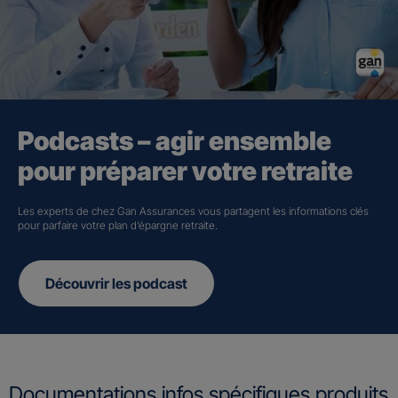
Podcasts – agir ensemble
pour préparer votre retraite
Les experts de chez Gan Assurances vous partagent les informations clés
pour parfaire votre plan d’épargne retraite.
Découvrir les podcast
Documentations infos spécifiques produits