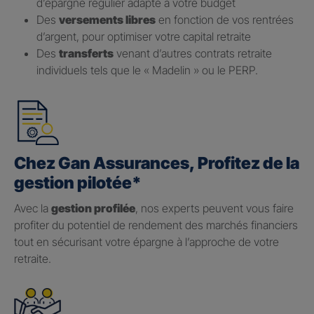
d’épargne régulier adapté à votre budget
Des
versements libres
en fonction de vos rentrées
d’argent, pour optimiser votre capital retraite
Des
transferts
venant d’autres contrats retraite
individuels tels que le « Madelin » ou le PERP.
Chez Gan Assurances, Profitez de la
gestion pilotée*
Avec la
gestion profilée
, nos experts peuvent vous faire
profiter du potentiel de rendement des marchés financiers
tout en sécurisant votre épargne à l’approche de votre
retraite.