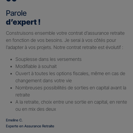
Parole
d’expert !
Construisons ensemble votre contrat d’assurance retraite
en fonction de vos besoins. Je serai à vos côtés pour
l’adapter à vos projets. Notre contrat retraite est évolutif :
Souplesse dans les versements
Modifiable à souhait
Ouvert à toutes les options fiscales, même en cas de
changement dans votre vie
Nombreuses possibilités de sorties en capital avant la
retraite
A la retraite, choix entre une sortie en capital, en rente
ou en mix des deux
Emeline C.
Experte en Assurance Retraite