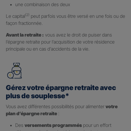
une combinaison des deux
(2)
Le capital
peut parfois vous être versé en une fois ou de
façon fractionnée.
Avant la retraite :
vous avez le droit de puiser dans
l’épargne retraite pour l’acquisition de votre résidence
principale ou en cas d’accidents de la vie.
Gérez votre épargne retraite avec
plus de souplesse*
Vous avez différentes possibilités pour alimenter
votre
plan d’épargne retraite
:
Des
versements programmés
pour un effort