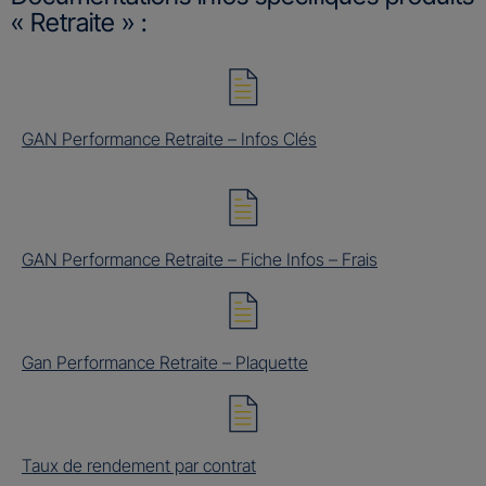
« Retraite » :
GAN Performance Retraite – Infos Clés
GAN Performance Retraite – Fiche Infos – Frais
Gan Performance Retraite – Plaquette
Taux de rendement par contrat