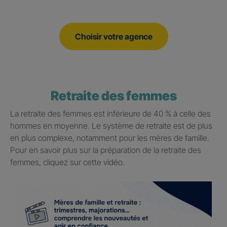
Choisir votre agence
Retraite des femmes
La retraite des femmes est inférieure de 40 % à celle des
hommes en moyenne. Le système de retraite est de plus
en plus complexe, notamment pour les mères de famille.
Pour en savoir plus sur la préparation de la retraite des
femmes, cliquez sur cette vidéo.