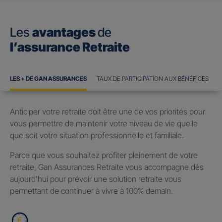
Les
avantages
de
l’assurance Retraite
LES + DE GAN ASSURANCES
TAUX DE PARTICIPATION AUX BÉNÉFICES
Anticiper votre retraite doit être une de vos priorités pour
vous permettre de maintenir votre niveau de vie quelle
que soit votre situation professionnelle et familiale.
Parce que vous souhaitez profiter pleinement de votre
retraite, Gan Assurances Retraite vous accompagne dès
aujourd’hui pour prévoir une solution retraite vous
permettant de continuer à vivre à 100% demain.