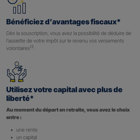
Bénéficiez d’avantages fiscaux*
Dès la souscription, vous avez la possibilité de déduire de
l’assiette de votre impôt sur le revenu vos versements
(1)
volontaires
.
Utilisez votre capital avec plus de
liberté*
Au moment du départ en retraite, vous avez le choix
entre :
une rente
un capital