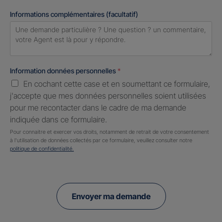
Informations complémentaires (facultatif)
Information données personnelles
*
En cochant cette case et en soumettant ce formulaire,
j'accepte que mes données personnelles soient utilisées
pour me recontacter dans le cadre de ma demande
indiquée dans ce formulaire.
Pour connaitre et exercer vos droits, notamment de retrait de votre consentement
à l'utilisation de données collectés par ce formulaire, veuillez consulter notre
politique de confidentialité.
Envoyer ma demande