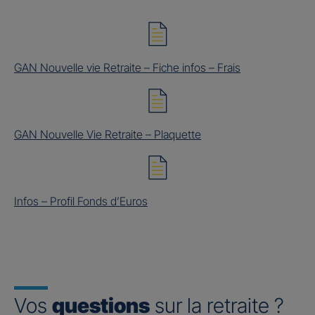
GAN Nouvelle vie Retraite – Fiche infos – Frais
GAN Nouvelle Vie Retraite – Plaquette
Infos – Profil Fonds d’Euros
Vos
questions
sur la retraite ?