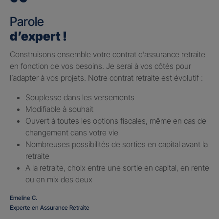
Parole
d’expert !
Construisons ensemble votre contrat d’assurance retraite
en fonction de vos besoins. Je serai à vos côtés pour
l’adapter à vos projets. Notre contrat retraite est évolutif :
Souplesse dans les versements
Modifiable à souhait
Ouvert à toutes les options fiscales, même en cas de
changement dans votre vie
Nombreuses possibilités de sorties en capital avant la
retraite
A la retraite, choix entre une sortie en capital, en rente
ou en mix des deux
Emeline C.
Experte en Assurance Retraite