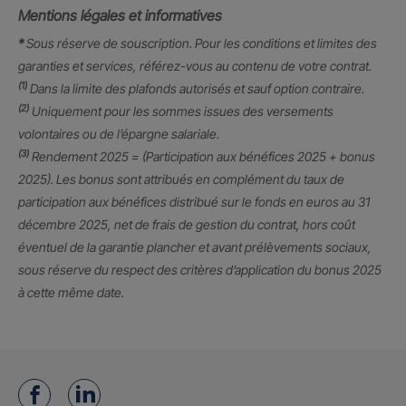
Mentions légales et informatives
*
Sous réserve de souscription. Pour les conditions et limites des
garanties et services, référez-vous au contenu de votre contrat.
(1)
Dans la limite des plafonds autorisés et sauf option contraire.
(2)
Uniquement pour les sommes issues des versements
volontaires ou de l’épargne salariale.
(3)
Rendement 2025 = (Participation aux bénéfices 2025 + bonus
2025). Les bonus sont attribués en complément du taux de
participation aux bénéfices distribué sur le fonds en euros au 31
décembre 2025, net de frais de gestion du contrat, hors coût
éventuel de la garantie plancher et avant prélèvements sociaux,
sous réserve du respect des critères d’application du bonus 2025
à cette même date.