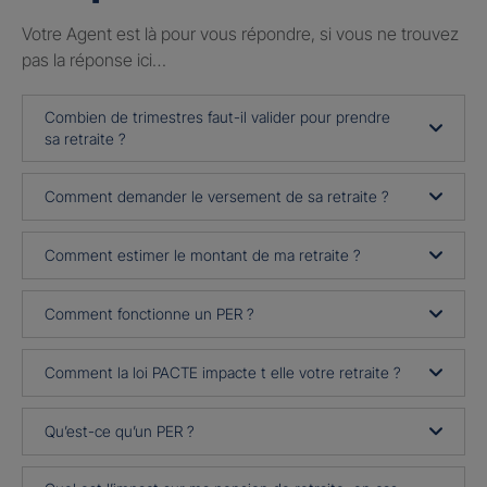
Votre Agent est là pour vous répondre, si vous ne trouvez
pas la réponse ici…
Combien de trimestres faut-il valider pour prendre
sa retraite ?
Comment demander le versement de sa retraite ?
Comment estimer le montant de ma retraite ?
Comment fonctionne un PER ?
Comment la loi PACTE impacte t elle votre retraite ?
Qu’est-ce qu’un PER ?