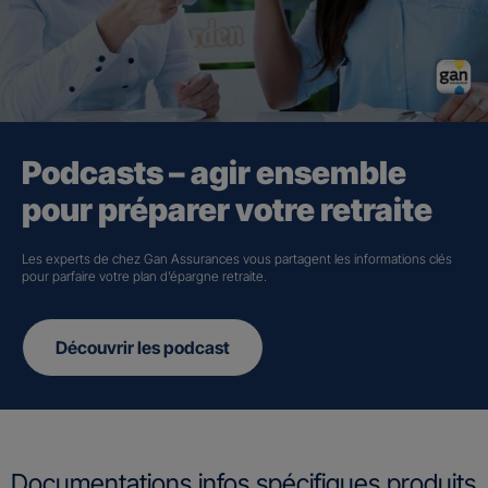
Podcasts – agir ensemble
pour préparer votre retraite
Les experts de chez Gan Assurances vous partagent les informations clés
pour parfaire votre plan d’épargne retraite.
Découvrir les podcast
Documentations infos spécifiques produits