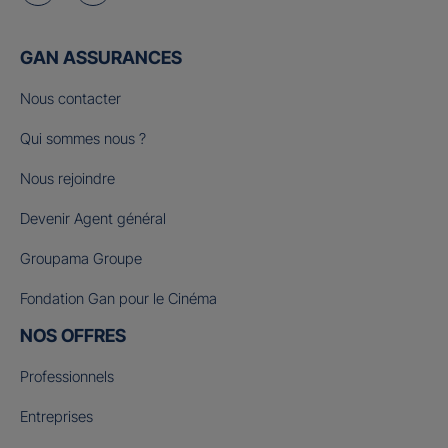
GAN ASSURANCES
Nous contacter
Qui sommes nous ?
Nous rejoindre
Devenir Agent général
Groupama Groupe
Fondation Gan pour le Cinéma
NOS OFFRES
Professionnels
Entreprises