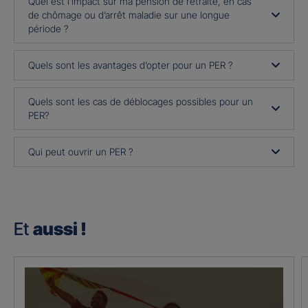
Quel est l’impact sur ma pension de retraite, en cas
de chômage ou d’arrêt maladie sur une longue
période ?
Quels sont les avantages d’opter pour un PER ?
Quels sont les cas de déblocages possibles pour un
PER?
Qui peut ouvrir un PER ?
Et
aussi !