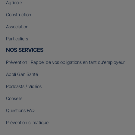
Agricole
Construction
Association
Particuliers
NOS SERVICES
Prévention : Rappel de vos obligations en tant qu’employeur
Appli Gan Santé
Podcasts / Vidéos
Conseils
Questions FAQ
Prévention climatique