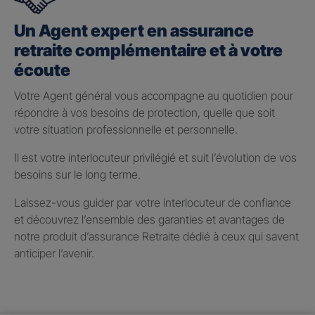
Un Agent expert en assurance
retraite complémentaire et à votre
écoute
Votre Agent général vous accompagne au quotidien pour
répondre à vos besoins de protection, quelle que soit
votre situation professionnelle et personnelle.
Il est votre interlocuteur privilégié et suit l’évolution de vos
besoins sur le long terme.
Laissez-vous guider par votre interlocuteur de confiance
et découvrez l’ensemble des garanties et avantages de
notre produit d’assurance Retraite dédié à ceux qui savent
anticiper l’avenir.
Taux de participation aux
bénéfices 2025