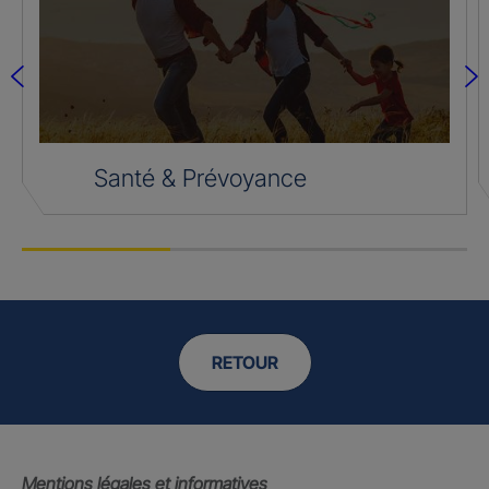
Santé & Prévoyance
RETOUR
Mentions légales et informatives