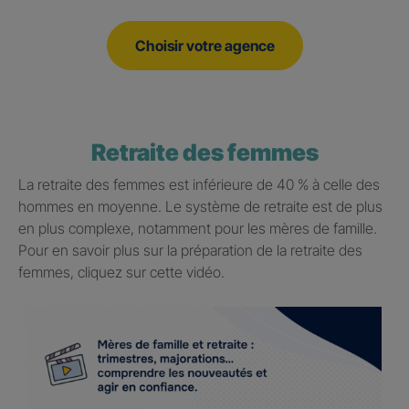
Choisir votre agence
Retraite des femmes
La retraite des femmes est inférieure de 40 % à celle des
hommes en moyenne. Le système de retraite est de plus
en plus complexe, notamment pour les mères de famille.
Pour en savoir plus sur la préparation de la retraite des
femmes, cliquez sur cette vidéo.