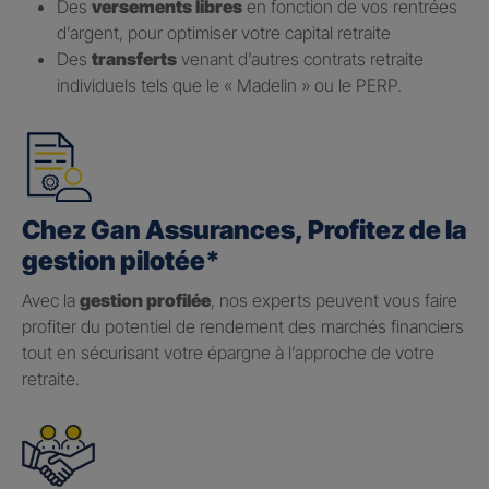
Des
versements libres
en fonction de vos rentrées
d’argent, pour optimiser votre capital retraite
Des
transferts
venant d’autres contrats retraite
individuels tels que le « Madelin » ou le PERP.
Chez Gan Assurances, Profitez de la
gestion pilotée*
Avec la
gestion profilée
, nos experts peuvent vous faire
profiter du potentiel de rendement des marchés financiers
tout en sécurisant votre épargne à l’approche de votre
retraite.