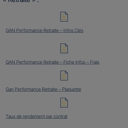
GAN Performance Retraite – Infos Clés
GAN Performance Retraite – Fiche Infos – Frais
Gan Performance Retraite – Plaquette
Taux de rendement par contrat