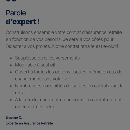
Parole
d’expert !
Construisons ensemble votre contrat d’assurance retraite
en fonction de vos besoins. Je serai à vos côtés pour
l’adapter à vos projets. Notre contrat retraite est évolutif :
Souplesse dans les versements
Modifiable à souhait
Ouvert à toutes les options fiscales, même en cas de
changement dans votre vie
Nombreuses possibilités de sorties en capital avant la
retraite
A la retraite, choix entre une sortie en capital, en rente
ou en mix des deux
Emeline C.
Experte en Assurance Retraite