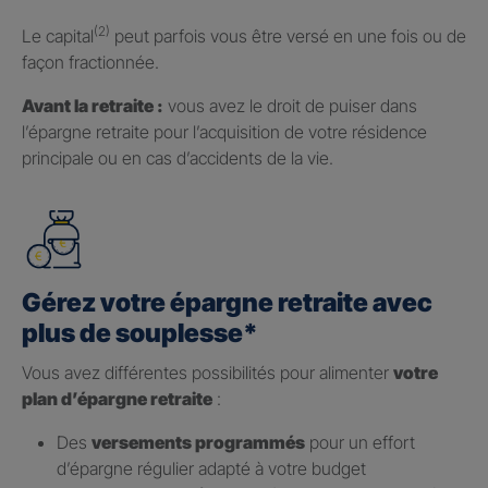
(2)
Le capital
peut parfois vous être versé en une fois ou de
façon fractionnée.
Avant la retraite :
vous avez le droit de puiser dans
l’épargne retraite pour l’acquisition de votre résidence
principale ou en cas d’accidents de la vie.
Gérez votre épargne retraite avec
plus de souplesse*
Vous avez différentes possibilités pour alimenter
votre
plan d’épargne retraite
:
Des
versements programmés
pour un effort
d’épargne régulier adapté à votre budget