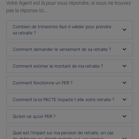
Votre Agent est là pour vous répondre, si vous ne trouvez
pas la réponse ici…
Combien de trimestres faut-il valider pour prendre
sa retraite ?
Comment demander le versement de sa retraite ?
Comment estimer le montant de ma retraite ?
Comment fonctionne un PER ?
Comment la loi PACTE impacte t elle votre retraite ?
Qu’est-ce qu’un PER ?
Quel est l’impact sur ma pension de retraite, en cas
de chômage ou d’arrêt maladie sur une longue