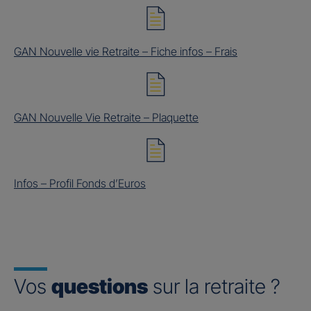
GAN Nouvelle vie Retraite – Fiche infos – Frais
GAN Nouvelle Vie Retraite – Plaquette
Infos – Profil Fonds d’Euros
Vos
questions
sur la retraite ?