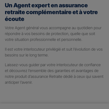
Un Agent expert en assurance
retraite complémentaire et à votre
écoute
Votre Agent général vous accompagne au quotidien pour
répondre à vos besoins de protection, quelle que soit
votre situation professionnelle et personnelle.
Il est votre interlocuteur privilégié et suit l’évolution de vos
besoins sur le long terme.
Laissez-vous guider par votre interlocuteur de confiance
et découvrez l’ensemble des garanties et avantages de
notre produit d’assurance Retraite dédié à ceux qui savent
anticiper l’avenir.
Taux de participation aux
bénéfices 2025