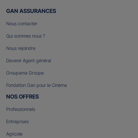
GAN ASSURANCES
Nous contacter
Qui sommes nous ?
Nous rejoindre
Devenir Agent général
Groupama Groupe
Fondation Gan pour le Cinéma
NOS OFFRES
Professionnels
Entreprises
Agricole