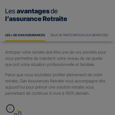
Les
avantages
de
l’assurance Retraite
LES + DE GAN ASSURANCES
TAUX DE PARTICIPATION AUX BÉNÉFICES
Anticiper votre retraite doit être une de vos priorités pour
vous permettre de maintenir votre niveau de vie quelle
que soit votre situation professionnelle et familiale.
Parce que vous souhaitez profiter pleinement de votre
retraite, Gan Assurances Retraite vous accompagne dès
aujourd’hui pour prévoir une solution retraite vous
permettant de continuer à vivre à 100% demain.