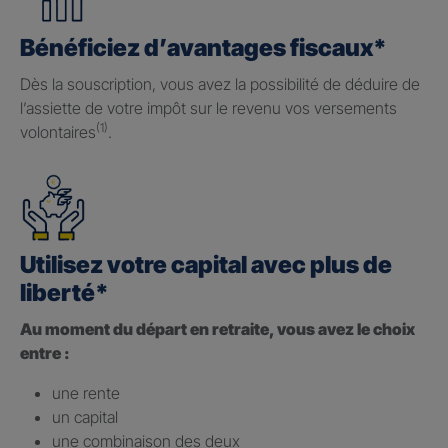
Bénéficiez d’avantages fiscaux*
Dès la souscription, vous avez la possibilité de déduire de
l’assiette de votre impôt sur le revenu vos versements
(1)
volontaires
.
Utilisez votre capital avec plus de
liberté*
Au moment du départ en retraite, vous avez le choix
entre :
une rente
un capital
une combinaison des deux