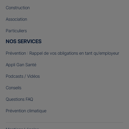
Construction
Association
Particuliers
NOS SERVICES
Prévention : Rappel de vos obligations en tant qu’employeur
Appli Gan Santé
Podcasts / Vidéos
Conseils
Questions FAQ
Prévention climatique