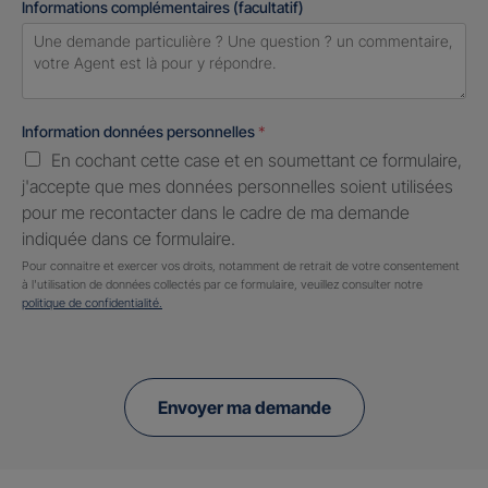
Informations complémentaires (facultatif)
Information données personnelles
*
En cochant cette case et en soumettant ce formulaire,
j'accepte que mes données personnelles soient utilisées
pour me recontacter dans le cadre de ma demande
indiquée dans ce formulaire.
Pour connaitre et exercer vos droits, notamment de retrait de votre consentement
à l'utilisation de données collectés par ce formulaire, veuillez consulter notre
politique de confidentialité.
Envoyer ma demande