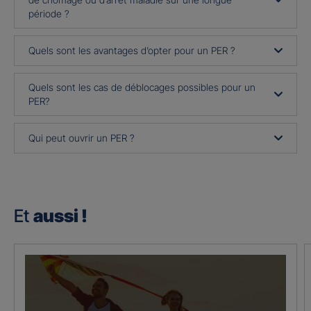
période ?
Quels sont les avantages d’opter pour un PER ?
Quels sont les cas de déblocages possibles pour un
PER?
Qui peut ouvrir un PER ?
Et
aussi !