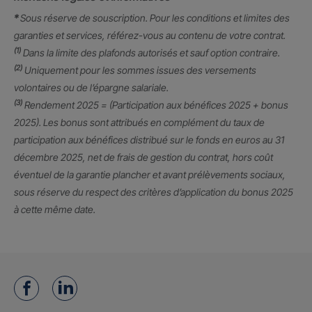
*
Sous réserve de souscription. Pour les conditions et limites des
garanties et services, référez-vous au contenu de votre contrat.
(1)
Dans la limite des plafonds autorisés et sauf option contraire.
(2)
Uniquement pour les sommes issues des versements
volontaires ou de l’épargne salariale.
(3)
Rendement 2025 = (Participation aux bénéfices 2025 + bonus
2025). Les bonus sont attribués en complément du taux de
participation aux bénéfices distribué sur le fonds en euros au 31
décembre 2025, net de frais de gestion du contrat, hors coût
éventuel de la garantie plancher et avant prélèvements sociaux,
sous réserve du respect des critères d’application du bonus 2025
à cette même date.