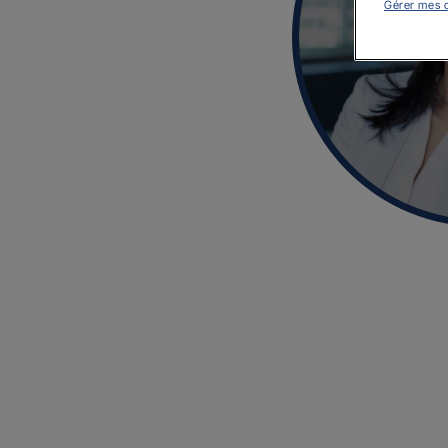
Gérer mes 