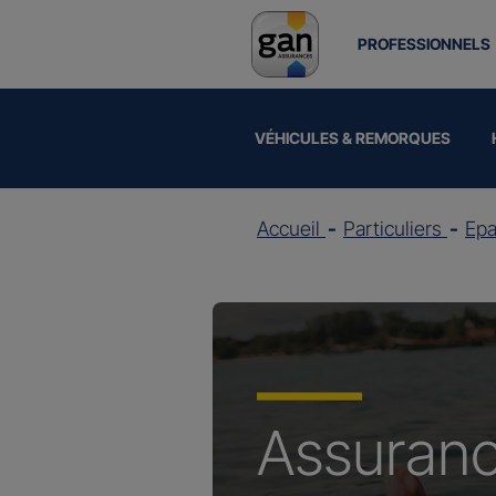
PROFESSIONNELS
VÉHICULES & REMORQUES
Accueil
Particuliers
Epa
Assuran