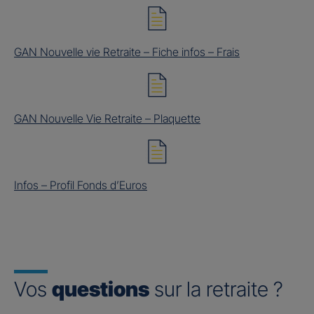
GAN Nouvelle vie Retraite – Fiche infos – Frais
GAN Nouvelle Vie Retraite – Plaquette
Infos – Profil Fonds d’Euros
Vos
questions
sur la retraite ?