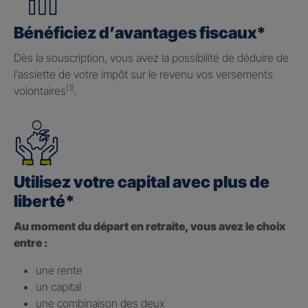
Bénéficiez d’avantages fiscaux*
Dès la souscription, vous avez la possibilité de déduire de
l’assiette de votre impôt sur le revenu vos versements
(1)
volontaires
.
Utilisez votre capital avec plus de
liberté*
Au moment du départ en retraite, vous avez le choix
entre :
une rente
un capital
une combinaison des deux