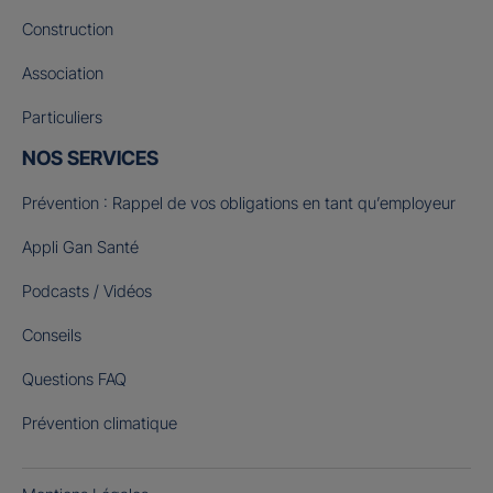
Construction
Association
Particuliers
NOS SERVICES
Prévention : Rappel de vos obligations en tant qu’employeur
Appli Gan Santé
Podcasts / Vidéos
Conseils
Questions FAQ
Prévention climatique