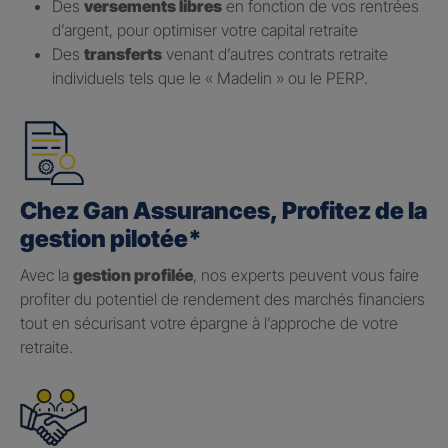
Des
versements libres
en fonction de vos rentrées
d’argent, pour optimiser votre capital retraite
Des
transferts
venant d’autres contrats retraite
individuels tels que le « Madelin » ou le PERP.
Chez Gan Assurances, Profitez de la
gestion pilotée*
Avec la
gestion profilée
, nos experts peuvent vous faire
profiter du potentiel de rendement des marchés financiers
tout en sécurisant votre épargne à l’approche de votre
retraite.