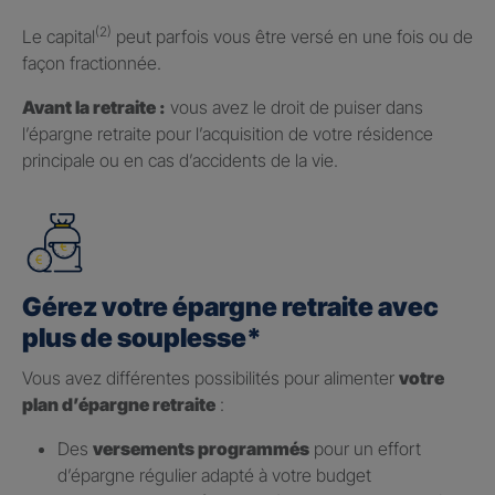
(2)
Le capital
peut parfois vous être versé en une fois ou de
façon fractionnée.
Avant la retraite :
vous avez le droit de puiser dans
l’épargne retraite pour l’acquisition de votre résidence
principale ou en cas d’accidents de la vie.
Gérez votre épargne retraite avec
plus de souplesse*
Vous avez différentes possibilités pour alimenter
votre
plan d’épargne retraite
:
Des
versements programmés
pour un effort
d’épargne régulier adapté à votre budget