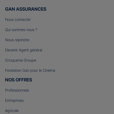
GAN ASSURANCES
Nous contacter
Qui sommes nous ?
Nous rejoindre
Devenir Agent général
Groupama Groupe
Fondation Gan pour le Cinéma
NOS OFFRES
Professionnels
Entreprises
Agricole