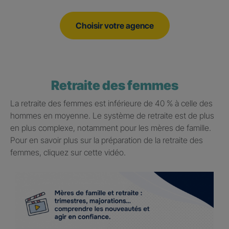
Choisir votre agence
Retraite des femmes
La retraite des femmes est inférieure de 40 % à celle des
hommes en moyenne. Le système de retraite est de plus
en plus complexe, notamment pour les mères de famille.
Pour en savoir plus sur la préparation de la retraite des
femmes, cliquez sur cette vidéo.