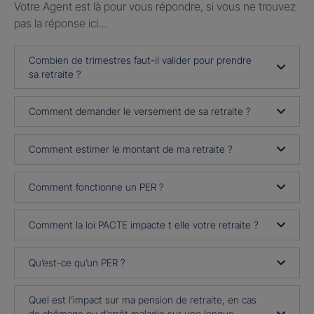
Votre Agent est là pour vous répondre, si vous ne trouvez
pas la réponse ici…
Combien de trimestres faut-il valider pour prendre
sa retraite ?
Comment demander le versement de sa retraite ?
Comment estimer le montant de ma retraite ?
Comment fonctionne un PER ?
Comment la loi PACTE impacte t elle votre retraite ?
Qu’est-ce qu’un PER ?
Quel est l’impact sur ma pension de retraite, en cas
de chômage ou d’arrêt maladie sur une longue