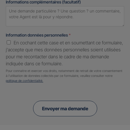
Informations complémentaires (facultatif)
Information données personnelles
*
En cochant cette case et en soumettant ce formulaire,
j'accepte que mes données personnelles soient utilisées
pour me recontacter dans le cadre de ma demande
indiquée dans ce formulaire.
Pour connaitre et exercer vos droits, notamment de retrait de votre consentement
à l'utilisation de données collectés par ce formulaire, veuillez consulter notre
politique de confidentialité.
Envoyer ma demande