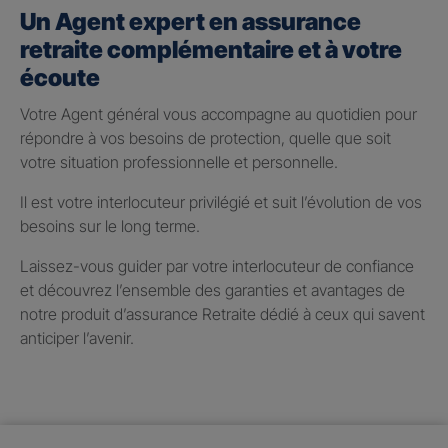
Un Agent expert en assurance
retraite complémentaire et à votre
écoute
Votre Agent général vous accompagne au quotidien pour
répondre à vos besoins de protection, quelle que soit
votre situation professionnelle et personnelle.
Il est votre interlocuteur privilégié et suit l’évolution de vos
besoins sur le long terme.
Laissez-vous guider par votre interlocuteur de confiance
et découvrez l’ensemble des garanties et avantages de
notre produit d’assurance Retraite dédié à ceux qui savent
anticiper l’avenir.
Taux de participation aux
bénéfices 2025