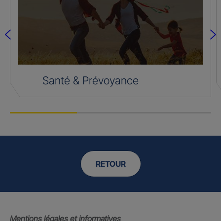
Santé & Prévoyance
RETOUR
Mentions légales et informatives