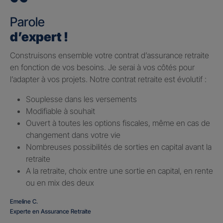
Parole
d’expert !
Construisons ensemble votre contrat d’assurance retraite
en fonction de vos besoins. Je serai à vos côtés pour
l’adapter à vos projets. Notre contrat retraite est évolutif :
Souplesse dans les versements
Modifiable à souhait
Ouvert à toutes les options fiscales, même en cas de
changement dans votre vie
Nombreuses possibilités de sorties en capital avant la
retraite
A la retraite, choix entre une sortie en capital, en rente
ou en mix des deux
Emeline C.
Experte en Assurance Retraite