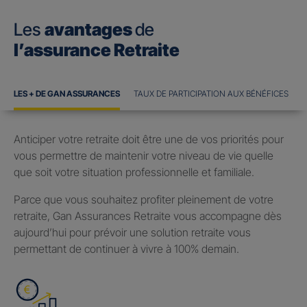
Les
avantages
de
l’assurance Retraite
LES + DE GAN ASSURANCES
TAUX DE PARTICIPATION AUX BÉNÉFICES
Anticiper votre retraite doit être une de vos priorités pour
vous permettre de maintenir votre niveau de vie quelle
que soit votre situation professionnelle et familiale.
Parce que vous souhaitez profiter pleinement de votre
retraite, Gan Assurances Retraite vous accompagne dès
aujourd’hui pour prévoir une solution retraite vous
permettant de continuer à vivre à 100% demain.