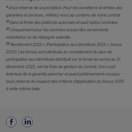
*
Sous réserve de souscription. Pour les conditions et limites des
garanties et services, référez-vous au contenu de votre contrat.
(1)
Dans la limite des plafonds autorisés et sauf option contraire.
(2)
Uniquement pour les sommes issues des versements
volontaires ou de l’épargne salariale.
(3)
Rendement 2025 = (Participation aux bénéfices 2025 + bonus
2025). Les bonus sont attribués en complément du taux de
participation aux bénéfices distribué sur le fonds en euros au 31
décembre 2025, net de frais de gestion du contrat, hors coût
éventuel de la garantie plancher et avant prélèvements sociaux,
sous réserve du respect des critères d’application du bonus 2025
à cette même date.