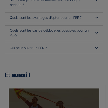
période ?
Quels sont les avantages d’opter pour un PER ?
Quels sont les cas de déblocages possibles pour un
PER?
Qui peut ouvrir un PER ?
Et
aussi !