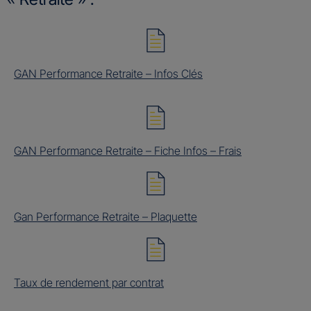
GAN Performance Retraite – Infos Clés
GAN Performance Retraite – Fiche Infos – Frais
Gan Performance Retraite – Plaquette
Taux de rendement par contrat