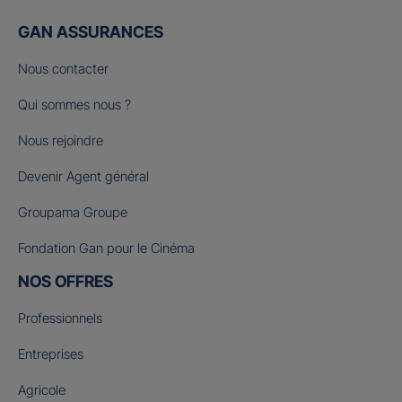
GAN ASSURANCES
Nous contacter
Qui sommes nous ?
Nous rejoindre
Devenir Agent général
Groupama Groupe
Fondation Gan pour le Cinéma
NOS OFFRES
Professionnels
Entreprises
Agricole