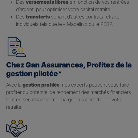
Des
versements libres
en fonction de vos rentrées
d’argent, pour optimiser votre capital retraite
Des
transferts
venant d’autres contrats retraite
individuels tels que le « Madelin » ou le PERP.
Chez Gan Assurances, Profitez de la
gestion pilotée*
Avec la
gestion profilée
, nos experts peuvent vous faire
profiter du potentiel de rendement des marchés financiers
tout en sécurisant votre épargne à l’approche de votre
retraite.