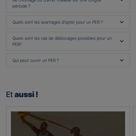
période ?
Quels sont les avantages d’opter pour un PER ?
Quels sont les cas de déblocages possibles pour un
PER?
Qui peut ouvrir un PER ?
Et
aussi !