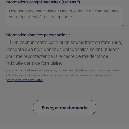
Informations complémentaires (facultatif)
Information données personnelles
*
En cochant cette case et en soumettant ce formulaire,
j'accepte que mes données personnelles soient utilisées
pour me recontacter dans le cadre de ma demande
indiquée dans ce formulaire.
Pour connaitre et exercer vos droits, notamment de retrait de votre consentement
à l'utilisation de données collectés par ce formulaire, veuillez consulter notre
politique de confidentialité.
Envoyer ma demande