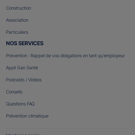
Construction
Association
Particuliers
NOS SERVICES
Prévention : Rappel de vos obligations en tant qu’employeur
Appli Gan Santé
Podcasts / Vidéos
Conseils
Questions FAQ
Prévention climatique