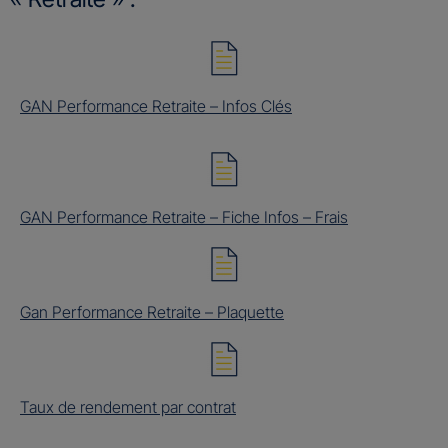
GAN Performance Retraite – Infos Clés
GAN Performance Retraite – Fiche Infos – Frais
Gan Performance Retraite – Plaquette
Taux de rendement par contrat