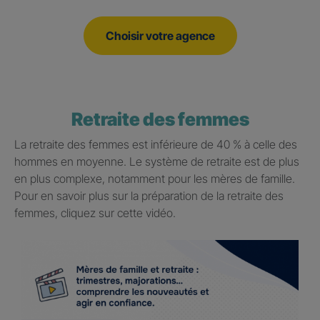
Choisir votre agence
Retraite des femmes
La retraite des femmes est inférieure de 40 % à celle des
hommes en moyenne. Le système de retraite est de plus
en plus complexe, notamment pour les mères de famille.
Pour en savoir plus sur la préparation de la retraite des
femmes, cliquez sur cette vidéo.