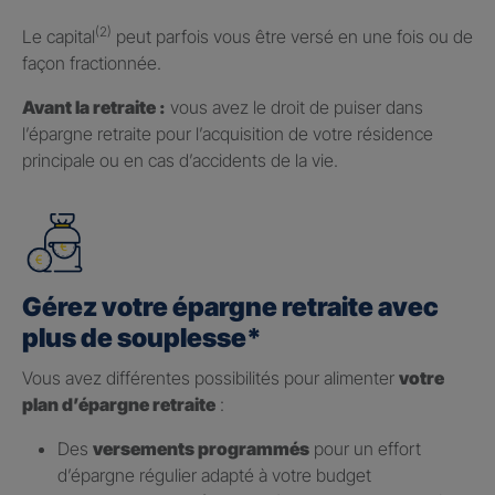
(2)
Le capital
peut parfois vous être versé en une fois ou de
façon fractionnée.
Avant la retraite :
vous avez le droit de puiser dans
l’épargne retraite pour l’acquisition de votre résidence
principale ou en cas d’accidents de la vie.
Gérez votre épargne retraite avec
plus de souplesse*
Vous avez différentes possibilités pour alimenter
votre
plan d’épargne retraite
:
Des
versements programmés
pour un effort
d’épargne régulier adapté à votre budget