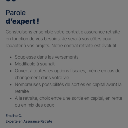
Parole
d’expert !
Construisons ensemble votre contrat d’assurance retraite
en fonction de vos besoins. Je serai à vos côtés pour
l’adapter à vos projets. Notre contrat retraite est évolutif :
Souplesse dans les versements
Modifiable à souhait
Ouvert à toutes les options fiscales, même en cas de
changement dans votre vie
Nombreuses possibilités de sorties en capital avant la
retraite
A la retraite, choix entre une sortie en capital, en rente
ou en mix des deux
Emeline C.
Experte en Assurance Retraite