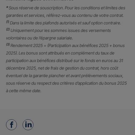
*
Sous réserve de souscription. Pour les conditions et limites des
garanties et services, référez-vous au contenu de votre contrat.
(1)
Dans la limite des plafonds autorisés et sauf option contraire.
(2)
Uniquement pour les sommes issues des versements
volontaires ou de l’épargne salariale.
(3)
Rendement 2025 = (Participation aux bénéfices 2025 + bonus
2025). Les bonus sont attribués en complément du taux de
participation aux bénéfices distribué sur le fonds en euros au 31
décembre 2025, net de frais de gestion du contrat, hors coût
éventuel de la garantie plancher et avant prélèvements sociaux,
sous réserve du respect des critères d’application du bonus 2025
à cette même date.