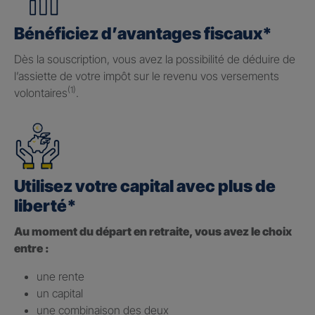
Bénéficiez d’avantages fiscaux*
Dès la souscription, vous avez la possibilité de déduire de
l’assiette de votre impôt sur le revenu vos versements
(1)
volontaires
.
Utilisez votre capital avec plus de
liberté*
Au moment du départ en retraite, vous avez le choix
entre :
une rente
un capital
une combinaison des deux