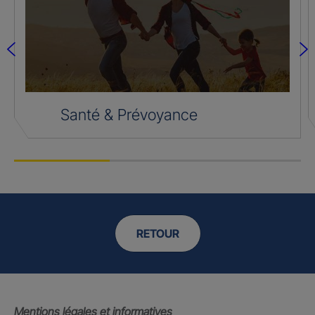
Santé & Prévoyance
RETOUR
Mentions légales et informatives