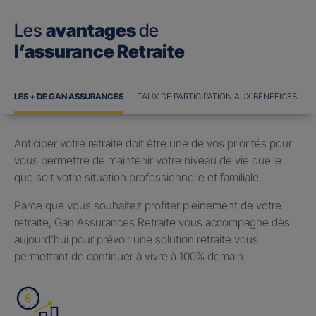
Les
avantages
de
l’assurance Retraite
LES + DE GAN ASSURANCES
TAUX DE PARTICIPATION AUX BÉNÉFICES
Anticiper votre retraite doit être une de vos priorités pour
vous permettre de maintenir votre niveau de vie quelle
que soit votre situation professionnelle et familiale.
Parce que vous souhaitez profiter pleinement de votre
retraite, Gan Assurances Retraite vous accompagne dès
aujourd’hui pour prévoir une solution retraite vous
permettant de continuer à vivre à 100% demain.