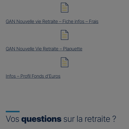
GAN Nouvelle vie Retraite – Fiche infos – Frais
GAN Nouvelle Vie Retraite – Plaquette
Infos – Profil Fonds d’Euros
Vos
questions
sur la retraite ?