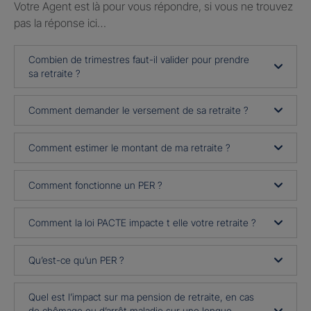
Votre Agent est là pour vous répondre, si vous ne trouvez
pas la réponse ici…
Combien de trimestres faut-il valider pour prendre
sa retraite ?
Comment demander le versement de sa retraite ?
Comment estimer le montant de ma retraite ?
Comment fonctionne un PER ?
Comment la loi PACTE impacte t elle votre retraite ?
Qu’est-ce qu’un PER ?
Quel est l’impact sur ma pension de retraite, en cas
de chômage ou d’arrêt maladie sur une longue