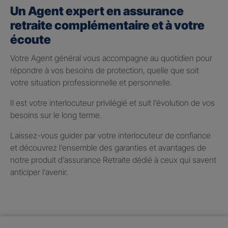
Un Agent expert en assurance
retraite complémentaire et à votre
écoute
Votre Agent général vous accompagne au quotidien pour
répondre à vos besoins de protection, quelle que soit
votre situation professionnelle et personnelle.
Il est votre interlocuteur privilégié et suit l’évolution de vos
besoins sur le long terme.
Laissez-vous guider par votre interlocuteur de confiance
et découvrez l’ensemble des garanties et avantages de
notre produit d’assurance Retraite dédié à ceux qui savent
anticiper l’avenir.
Taux de participation aux
bénéfices 2025