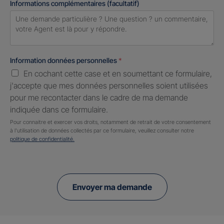
Informations complémentaires (facultatif)
Information données personnelles
*
En cochant cette case et en soumettant ce formulaire,
j'accepte que mes données personnelles soient utilisées
pour me recontacter dans le cadre de ma demande
indiquée dans ce formulaire.
Pour connaitre et exercer vos droits, notamment de retrait de votre consentement
à l'utilisation de données collectés par ce formulaire, veuillez consulter notre
politique de confidentialité.
Envoyer ma demande