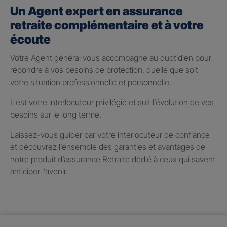
Un Agent expert en assurance
retraite complémentaire et à votre
écoute
Votre Agent général vous accompagne au quotidien pour
répondre à vos besoins de protection, quelle que soit
votre situation professionnelle et personnelle.
Il est votre interlocuteur privilégié et suit l’évolution de vos
besoins sur le long terme.
Laissez-vous guider par votre interlocuteur de confiance
et découvrez l’ensemble des garanties et avantages de
notre produit d’assurance Retraite dédié à ceux qui savent
anticiper l’avenir.
Taux de participation aux
bénéfices 2025