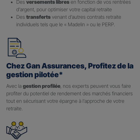
Des
versements libres
en fonction de vos rentrées
d’argent, pour optimiser votre capital retraite
Des
transferts
venant d’autres contrats retraite
individuels tels que le « Madelin » ou le PERP.
Chez Gan Assurances, Profitez de la
gestion pilotée*
Avec la
gestion profilée
, nos experts peuvent vous faire
profiter du potentiel de rendement des marchés financiers
tout en sécurisant votre épargne à l’approche de votre
retraite.