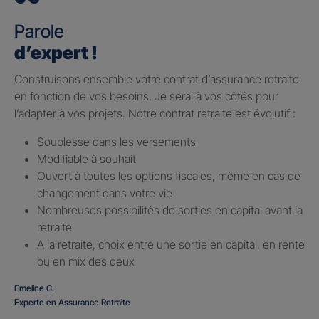
Parole
d’expert !
Construisons ensemble votre contrat d’assurance retraite
en fonction de vos besoins. Je serai à vos côtés pour
l’adapter à vos projets. Notre contrat retraite est évolutif :
Souplesse dans les versements
Modifiable à souhait
Ouvert à toutes les options fiscales, même en cas de
changement dans votre vie
Nombreuses possibilités de sorties en capital avant la
retraite
A la retraite, choix entre une sortie en capital, en rente
ou en mix des deux
Emeline C.
Experte en Assurance Retraite