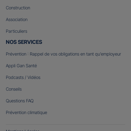
Construction
Association
Particuliers
NOS SERVICES
Prévention : Rappel de vos obligations en tant qu’employeur
Appli Gan Santé
Podcasts / Vidéos
Conseils
Questions FAQ
Prévention climatique