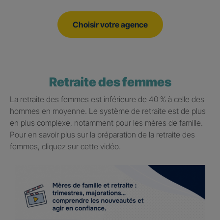
Choisir votre agence
Retraite des femmes
La retraite des femmes est inférieure de 40 % à celle des
hommes en moyenne. Le système de retraite est de plus
en plus complexe, notamment pour les mères de famille.
Pour en savoir plus sur la préparation de la retraite des
femmes, cliquez sur cette vidéo.