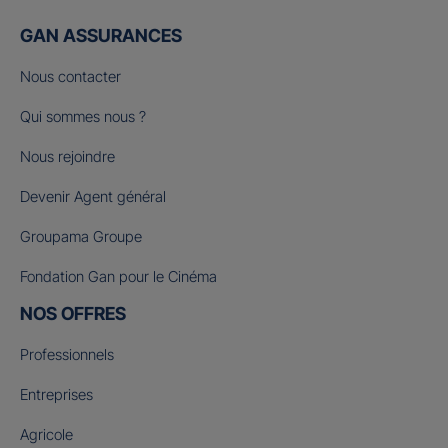
GAN ASSURANCES
Nous contacter
Qui sommes nous ?
Nous rejoindre
Devenir Agent général
Groupama Groupe
Fondation Gan pour le Cinéma
NOS OFFRES
Professionnels
Entreprises
Agricole