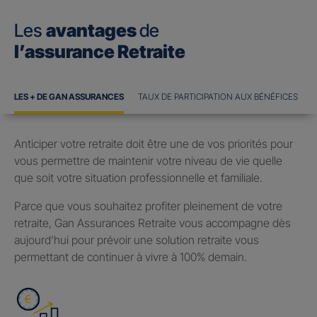
Les
avantages
de
l’assurance Retraite
LES + DE GAN ASSURANCES
TAUX DE PARTICIPATION AUX BÉNÉFICES
Anticiper votre retraite doit être une de vos priorités pour
vous permettre de maintenir votre niveau de vie quelle
que soit votre situation professionnelle et familiale.
Parce que vous souhaitez profiter pleinement de votre
retraite, Gan Assurances Retraite vous accompagne dès
aujourd’hui pour prévoir une solution retraite vous
permettant de continuer à vivre à 100% demain.