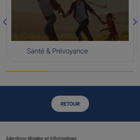
Santé & Prévoyance
RETOUR
Mentions légales et informatives