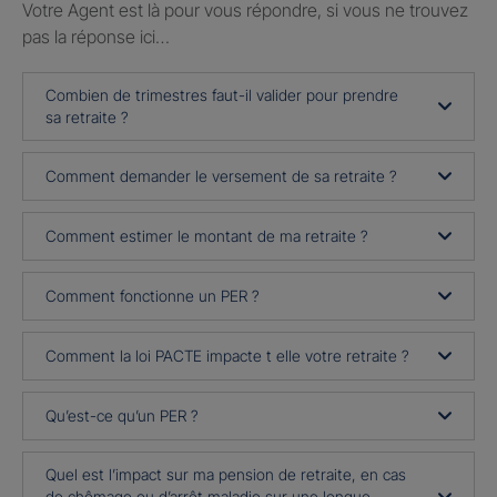
Votre Agent est là pour vous répondre, si vous ne trouvez
pas la réponse ici…
Combien de trimestres faut-il valider pour prendre
sa retraite ?
Comment demander le versement de sa retraite ?
Comment estimer le montant de ma retraite ?
Comment fonctionne un PER ?
Comment la loi PACTE impacte t elle votre retraite ?
Qu’est-ce qu’un PER ?
Quel est l’impact sur ma pension de retraite, en cas
de chômage ou d’arrêt maladie sur une longue