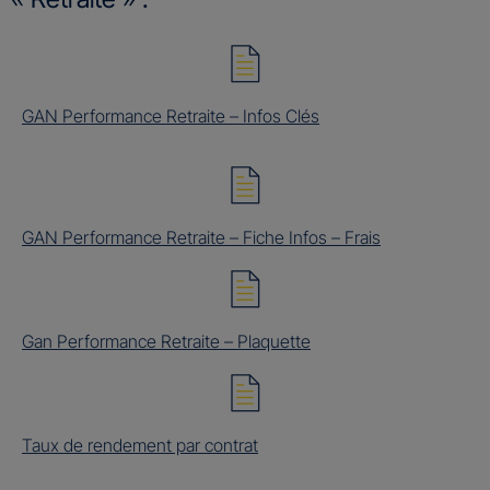
GAN Performance Retraite – Infos Clés
GAN Performance Retraite – Fiche Infos – Frais
Gan Performance Retraite – Plaquette
Taux de rendement par contrat