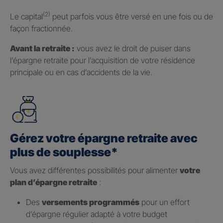
(2)
Le capital
peut parfois vous être versé en une fois ou de
façon fractionnée.
Avant la retraite :
vous avez le droit de puiser dans
l’épargne retraite pour l’acquisition de votre résidence
principale ou en cas d’accidents de la vie.
Gérez votre épargne retraite avec
plus de souplesse*
Vous avez différentes possibilités pour alimenter
votre
plan d’épargne retraite
:
Des
versements programmés
pour un effort
d’épargne régulier adapté à votre budget