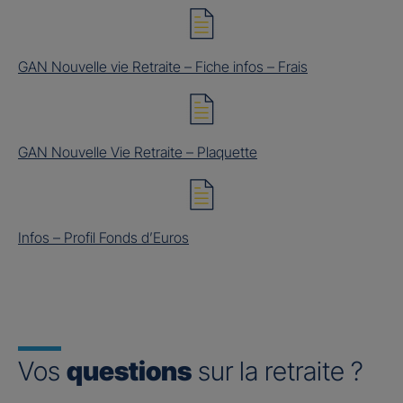
GAN Nouvelle vie Retraite – Fiche infos – Frais
GAN Nouvelle Vie Retraite – Plaquette
Infos – Profil Fonds d’Euros
Vos
questions
sur la retraite ?