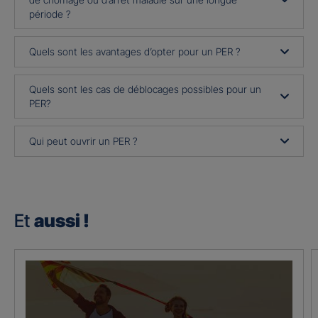
période ?
Quels sont les avantages d’opter pour un PER ?
Quels sont les cas de déblocages possibles pour un
PER?
Qui peut ouvrir un PER ?
Et
aussi !