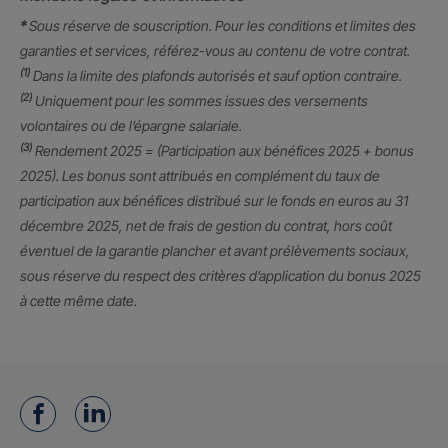
*
Sous réserve de souscription. Pour les conditions et limites des
garanties et services, référez-vous au contenu de votre contrat.
(1)
Dans la limite des plafonds autorisés et sauf option contraire.
(2)
Uniquement pour les sommes issues des versements
volontaires ou de l’épargne salariale.
(3)
Rendement 2025 = (Participation aux bénéfices 2025 + bonus
2025). Les bonus sont attribués en complément du taux de
participation aux bénéfices distribué sur le fonds en euros au 31
décembre 2025, net de frais de gestion du contrat, hors coût
éventuel de la garantie plancher et avant prélèvements sociaux,
sous réserve du respect des critères d’application du bonus 2025
à cette même date.