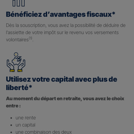
Bénéficiez d’avantages fiscaux*
Dès la souscription, vous avez la possibilité de déduire de
l’assiette de votre impôt sur le revenu vos versements
(1)
volontaires
.
Utilisez votre capital avec plus de
liberté*
Au moment du départ en retraite, vous avez le choix
entre :
une rente
un capital
une combinaison des deux