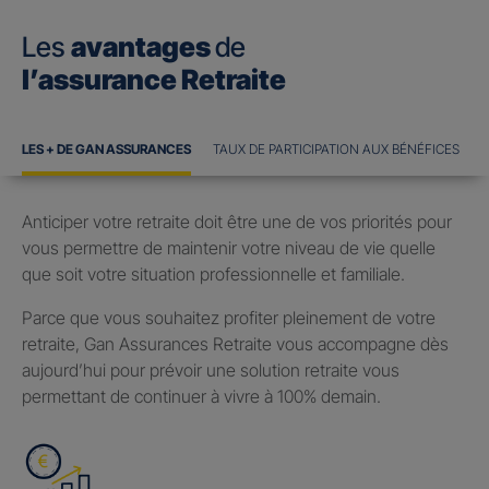
Les
avantages
de
l’assurance Retraite
LES + DE GAN ASSURANCES
TAUX DE PARTICIPATION AUX BÉNÉFICES
Anticiper votre retraite doit être une de vos priorités pour
vous permettre de maintenir votre niveau de vie quelle
que soit votre situation professionnelle et familiale.
Parce que vous souhaitez profiter pleinement de votre
retraite, Gan Assurances Retraite vous accompagne dès
aujourd’hui pour prévoir une solution retraite vous
permettant de continuer à vivre à 100% demain.