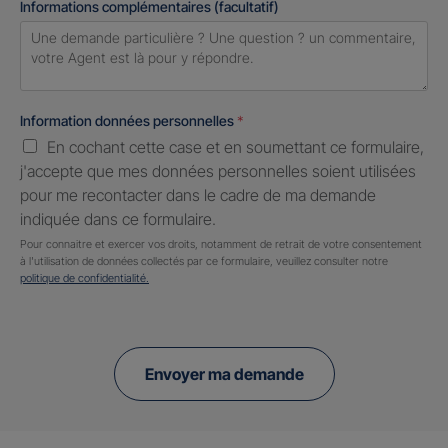
Informations complémentaires (facultatif)
Information données personnelles
*
En cochant cette case et en soumettant ce formulaire,
j'accepte que mes données personnelles soient utilisées
pour me recontacter dans le cadre de ma demande
indiquée dans ce formulaire.
Pour connaitre et exercer vos droits, notamment de retrait de votre consentement
à l'utilisation de données collectés par ce formulaire, veuillez consulter notre
politique de confidentialité.
Envoyer ma demande