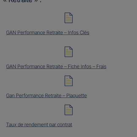
GAN Performance Retraite – Infos Clés
GAN Performance Retraite – Fiche Infos – Frais
Gan Performance Retraite – Plaquette
Taux de rendement par contrat