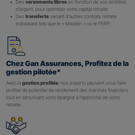
Des
versements libres
en fonction de vos rentrées
d’argent, pour optimiser votre capital retraite
Des
transferts
venant d’autres contrats retraite
individuels tels que le « Madelin » ou le PERP.
Chez Gan Assurances, Profitez de la
gestion pilotée*
Avec la
gestion profilée
, nos experts peuvent vous faire
profiter du potentiel de rendement des marchés financiers
tout en sécurisant votre épargne à l’approche de votre
retraite.