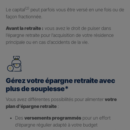
(2)
Le capital
peut parfois vous être versé en une fois ou de
façon fractionnée.
Avant la retraite :
vous avez le droit de puiser dans
l’épargne retraite pour l’acquisition de votre résidence
principale ou en cas d’accidents de la vie.
Gérez votre épargne retraite avec
plus de souplesse*
Vous avez différentes possibilités pour alimenter
votre
plan d’épargne retraite
:
Des
versements programmés
pour un effort
d’épargne régulier adapté à votre budget