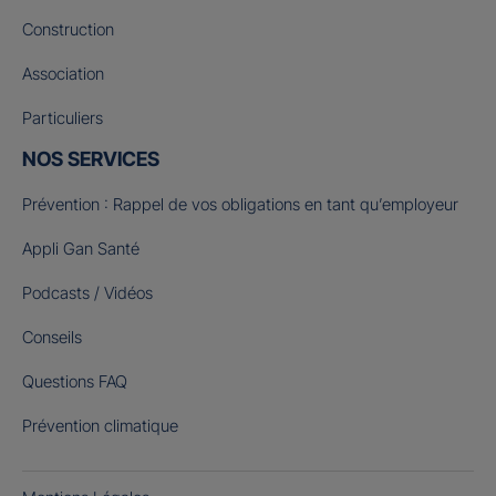
Construction
Association
Particuliers
NOS SERVICES
Prévention : Rappel de vos obligations en tant qu’employeur
Appli Gan Santé
Podcasts / Vidéos
Conseils
Questions FAQ
Prévention climatique