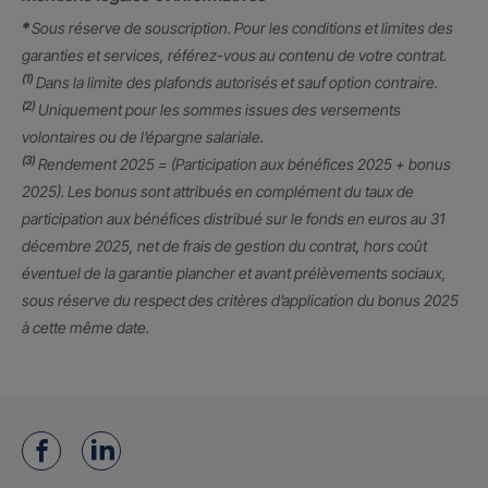
*
Sous réserve de souscription. Pour les conditions et limites des
garanties et services, référez-vous au contenu de votre contrat.
(1)
Dans la limite des plafonds autorisés et sauf option contraire.
(2)
Uniquement pour les sommes issues des versements
volontaires ou de l’épargne salariale.
(3)
Rendement 2025 = (Participation aux bénéfices 2025 + bonus
2025). Les bonus sont attribués en complément du taux de
participation aux bénéfices distribué sur le fonds en euros au 31
décembre 2025, net de frais de gestion du contrat, hors coût
éventuel de la garantie plancher et avant prélèvements sociaux,
sous réserve du respect des critères d’application du bonus 2025
à cette même date.