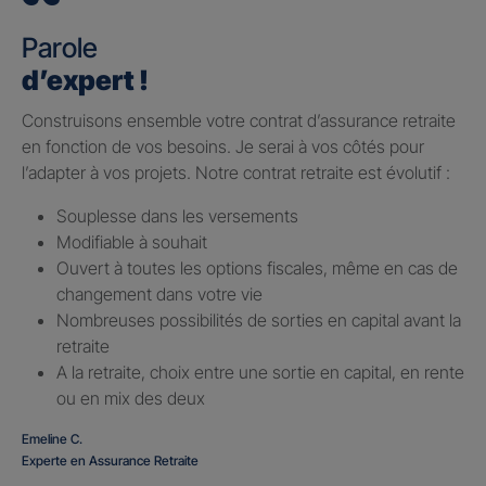
Parole
d’expert !
Construisons ensemble votre contrat d’assurance retraite
en fonction de vos besoins. Je serai à vos côtés pour
l’adapter à vos projets. Notre contrat retraite est évolutif :
Souplesse dans les versements
Modifiable à souhait
Ouvert à toutes les options fiscales, même en cas de
changement dans votre vie
Nombreuses possibilités de sorties en capital avant la
retraite
A la retraite, choix entre une sortie en capital, en rente
ou en mix des deux
Emeline C.
Experte en Assurance Retraite