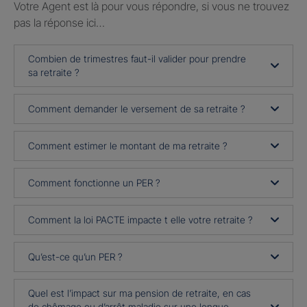
Votre Agent est là pour vous répondre, si vous ne trouvez
pas la réponse ici…
Combien de trimestres faut-il valider pour prendre
sa retraite ?
Comment demander le versement de sa retraite ?
Comment estimer le montant de ma retraite ?
Comment fonctionne un PER ?
Comment la loi PACTE impacte t elle votre retraite ?
Qu’est-ce qu’un PER ?
Quel est l’impact sur ma pension de retraite, en cas
de chômage ou d’arrêt maladie sur une longue