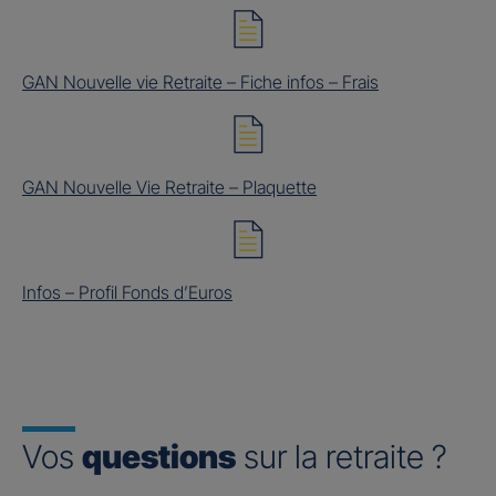
GAN Nouvelle vie Retraite – Fiche infos – Frais
GAN Nouvelle Vie Retraite – Plaquette
Infos – Profil Fonds d’Euros
Vos
questions
sur la retraite ?