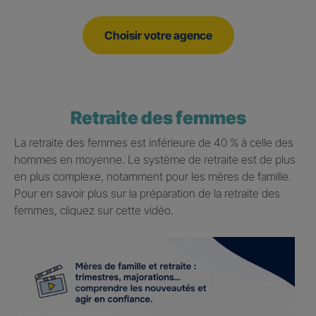
Choisir votre agence
Retraite des femmes
La retraite des femmes est inférieure de 40 % à celle des
hommes en moyenne. Le système de retraite est de plus
en plus complexe, notamment pour les mères de famille.
Pour en savoir plus sur la préparation de la retraite des
femmes, cliquez sur cette vidéo.