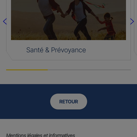
Santé & Prévoyance
RETOUR
Mentions légales et informatives