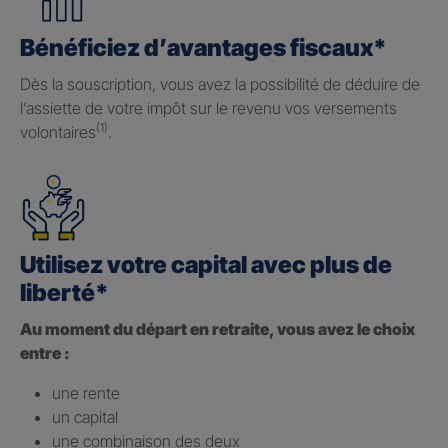
Bénéficiez d’avantages fiscaux*
Dès la souscription, vous avez la possibilité de déduire de
l’assiette de votre impôt sur le revenu vos versements
(1)
volontaires
.
Utilisez votre capital avec plus de
liberté*
Au moment du départ en retraite, vous avez le choix
entre :
une rente
un capital
une combinaison des deux