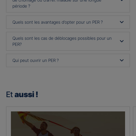
période ?
Quels sont les avantages d’opter pour un PER ?
Quels sont les cas de déblocages possibles pour un
PER?
Qui peut ouvrir un PER ?
Et
aussi !