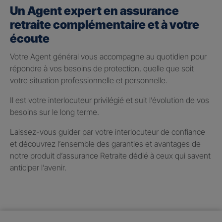
Un Agent expert en assurance
retraite complémentaire et à votre
écoute
Votre Agent général vous accompagne au quotidien pour
répondre à vos besoins de protection, quelle que soit
votre situation professionnelle et personnelle.
Il est votre interlocuteur privilégié et suit l’évolution de vos
besoins sur le long terme.
Laissez-vous guider par votre interlocuteur de confiance
et découvrez l’ensemble des garanties et avantages de
notre produit d’assurance Retraite dédié à ceux qui savent
anticiper l’avenir.
Taux de participation aux
bénéfices 2025