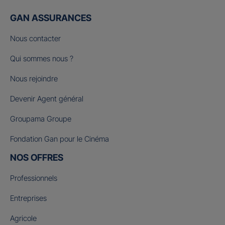
GAN ASSURANCES
Nous contacter
Qui sommes nous ?
Nous rejoindre
Devenir Agent général
Groupama Groupe
Fondation Gan pour le Cinéma
NOS OFFRES
Professionnels
Entreprises
Agricole