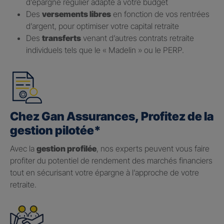
d’épargne régulier adapté à votre budget
Des
versements libres
en fonction de vos rentrées
d’argent, pour optimiser votre capital retraite
Des
transferts
venant d’autres contrats retraite
individuels tels que le « Madelin » ou le PERP.
Chez Gan Assurances, Profitez de la
gestion pilotée*
Avec la
gestion profilée
, nos experts peuvent vous faire
profiter du potentiel de rendement des marchés financiers
tout en sécurisant votre épargne à l’approche de votre
retraite.