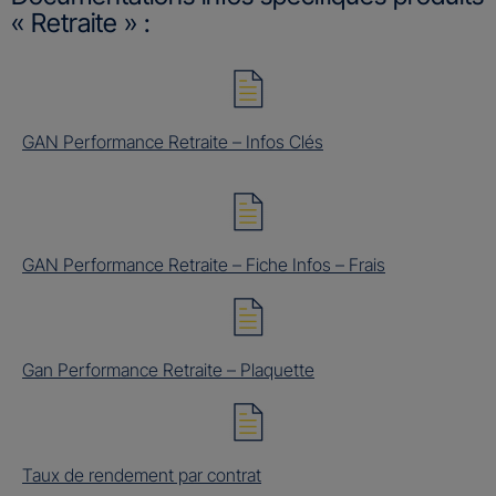
« Retraite » :
GAN Performance Retraite – Infos Clés
GAN Performance Retraite – Fiche Infos – Frais
Gan Performance Retraite – Plaquette
Taux de rendement par contrat