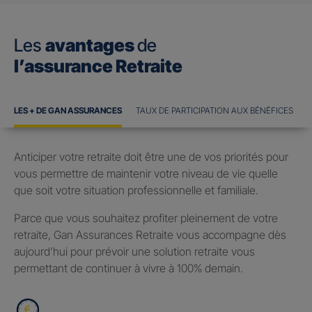
Les
avantages
de
l’assurance Retraite
LES + DE GAN ASSURANCES
TAUX DE PARTICIPATION AUX BÉNÉFICES
Anticiper votre retraite doit être une de vos priorités pour
vous permettre de maintenir votre niveau de vie quelle
que soit votre situation professionnelle et familiale.
Parce que vous souhaitez profiter pleinement de votre
retraite, Gan Assurances Retraite vous accompagne dès
aujourd’hui pour prévoir une solution retraite vous
permettant de continuer à vivre à 100% demain.