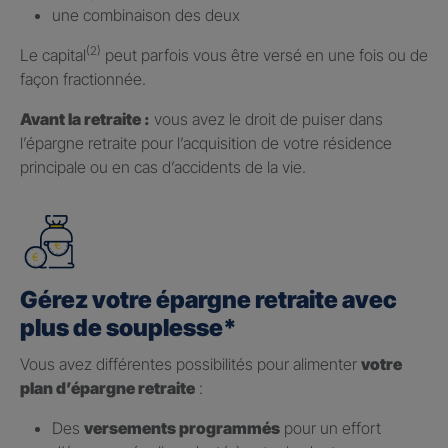
une combinaison des deux
(2)
Le capital
peut parfois vous être versé en une fois ou de
façon fractionnée.
Avant la retraite :
vous avez le droit de puiser dans
l’épargne retraite pour l’acquisition de votre résidence
principale ou en cas d’accidents de la vie.
Gérez votre épargne retraite avec
plus de souplesse*
Vous avez différentes possibilités pour alimenter
votre
plan d’épargne retraite
:
Des
versements programmés
pour un effort