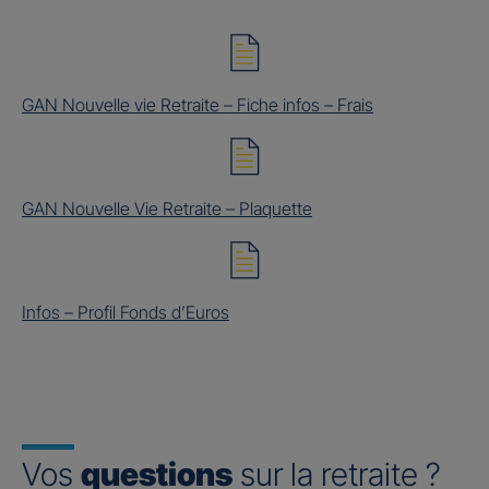
GAN Nouvelle vie Retraite – Fiche infos – Frais
GAN Nouvelle Vie Retraite – Plaquette
Infos – Profil Fonds d’Euros
Vos
questions
sur la retraite ?