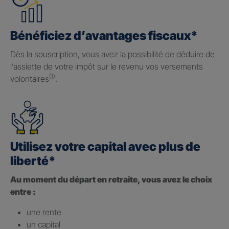
Bénéficiez d’avantages fiscaux*
Dès la souscription, vous avez la possibilité de déduire de
l’assiette de votre impôt sur le revenu vos versements
(1)
volontaires
.
Utilisez votre capital avec plus de
liberté*
Au moment du départ en retraite, vous avez le choix
entre :
une rente
un capital