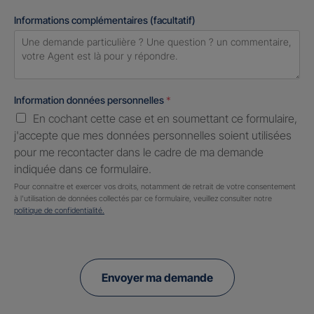
Informations complémentaires (facultatif)
Information données personnelles
*
En cochant cette case et en soumettant ce formulaire,
j'accepte que mes données personnelles soient utilisées
pour me recontacter dans le cadre de ma demande
indiquée dans ce formulaire.
Pour connaitre et exercer vos droits, notamment de retrait de votre consentement
à l'utilisation de données collectés par ce formulaire, veuillez consulter notre
politique de confidentialité.
Envoyer ma demande