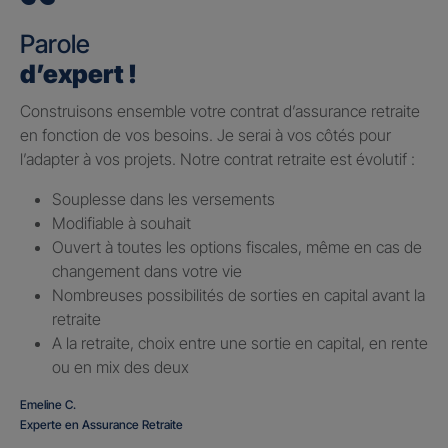
Parole
d’expert !
Construisons ensemble votre contrat d’assurance retraite
en fonction de vos besoins. Je serai à vos côtés pour
l’adapter à vos projets. Notre contrat retraite est évolutif :
Souplesse dans les versements
Modifiable à souhait
Ouvert à toutes les options fiscales, même en cas de
changement dans votre vie
Nombreuses possibilités de sorties en capital avant la
retraite
A la retraite, choix entre une sortie en capital, en rente
ou en mix des deux
Emeline C.
Experte en Assurance Retraite