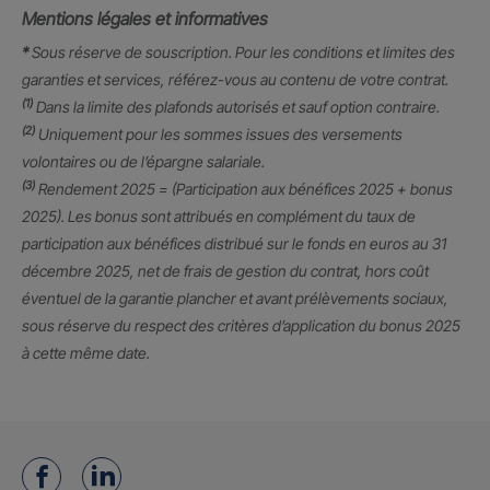
Mentions légales et informatives
*
Sous réserve de souscription. Pour les conditions et limites des
garanties et services, référez-vous au contenu de votre contrat.
(1)
Dans la limite des plafonds autorisés et sauf option contraire.
(2)
Uniquement pour les sommes issues des versements
volontaires ou de l’épargne salariale.
(3)
Rendement 2025 = (Participation aux bénéfices 2025 + bonus
2025). Les bonus sont attribués en complément du taux de
participation aux bénéfices distribué sur le fonds en euros au 31
décembre 2025, net de frais de gestion du contrat, hors coût
éventuel de la garantie plancher et avant prélèvements sociaux,
sous réserve du respect des critères d’application du bonus 2025
à cette même date.