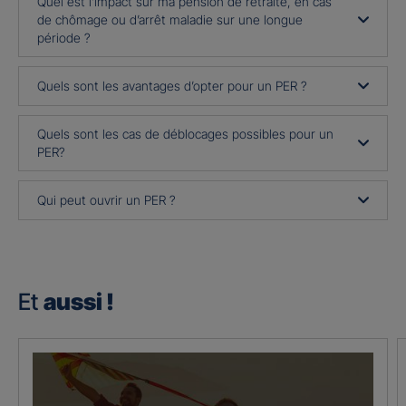
Quel est l’impact sur ma pension de retraite, en cas
de chômage ou d’arrêt maladie sur une longue
période ?
Quels sont les avantages d’opter pour un PER ?
Quels sont les cas de déblocages possibles pour un
PER?
Qui peut ouvrir un PER ?
Et
aussi !