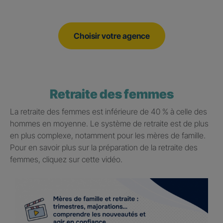
Choisir votre agence
Retraite des femmes
La retraite des femmes est inférieure de 40 % à celle des
hommes en moyenne. Le système de retraite est de plus
en plus complexe, notamment pour les mères de famille.
Pour en savoir plus sur la préparation de la retraite des
femmes, cliquez sur cette vidéo.