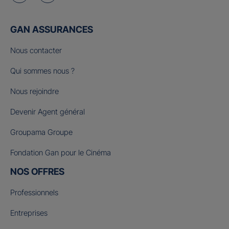
GAN ASSURANCES
Nous contacter
Qui sommes nous ?
Nous rejoindre
Devenir Agent général
Groupama Groupe
Fondation Gan pour le Cinéma
NOS OFFRES
Professionnels
Entreprises