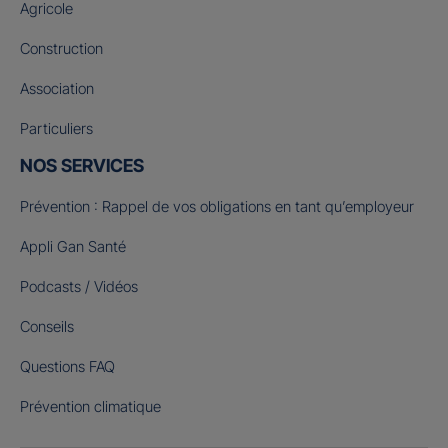
Agricole
Construction
Association
Particuliers
NOS SERVICES
Prévention : Rappel de vos obligations en tant qu’employeur
Appli Gan Santé
Podcasts / Vidéos
Conseils
Questions FAQ
Prévention climatique