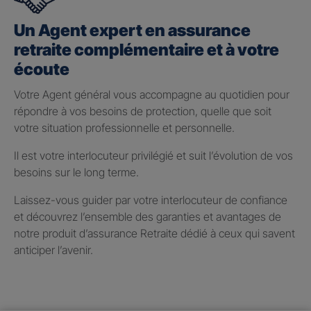
Un Agent expert en assurance
retraite complémentaire et à votre
écoute
Votre Agent général vous accompagne au quotidien pour
répondre à vos besoins de protection, quelle que soit
votre situation professionnelle et personnelle.
Il est votre interlocuteur privilégié et suit l’évolution de vos
besoins sur le long terme.
Laissez-vous guider par votre interlocuteur de confiance
et découvrez l’ensemble des garanties et avantages de
notre produit d’assurance Retraite dédié à ceux qui savent
anticiper l’avenir.
Taux de participation aux
bénéfices 2025