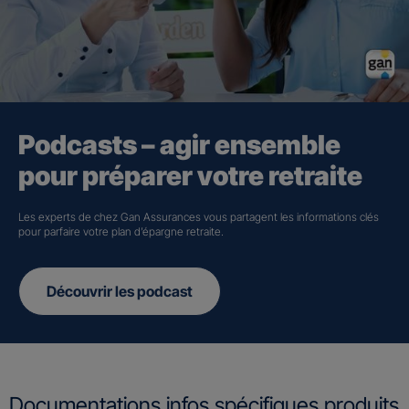
Podcasts – agir ensemble
pour préparer votre retraite
Les experts de chez Gan Assurances vous partagent les informations clés
pour parfaire votre plan d’épargne retraite.
Découvrir les podcast
Documentations infos spécifiques produits