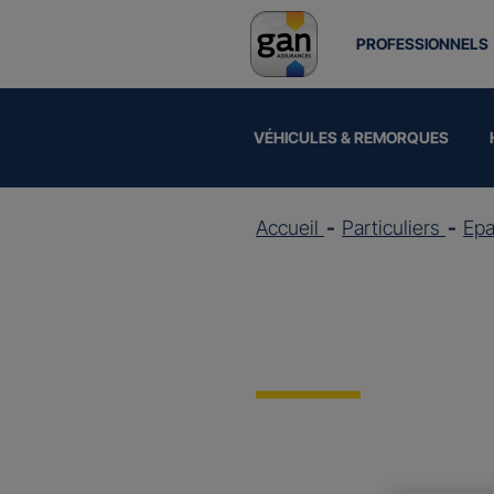
PROFESSIONNELS
VÉHICULES & REMORQUES
Accueil
Particuliers
Epa
Assuran