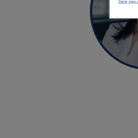
Gérer mes 