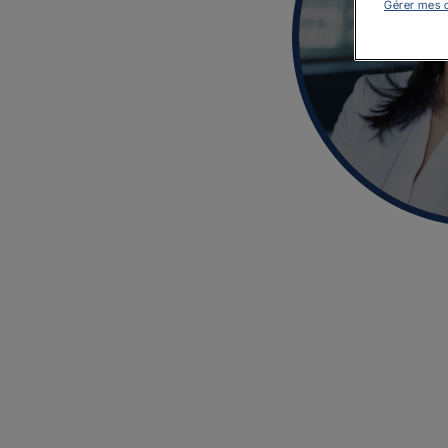
Gérer mes 