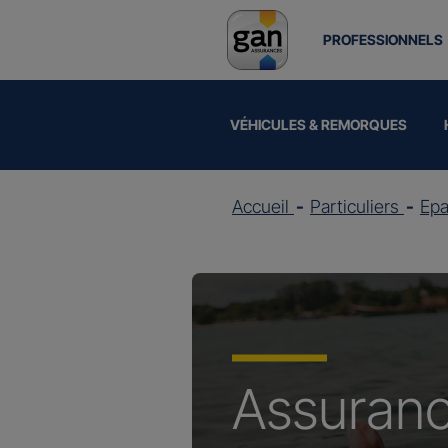
PROFESSIONNELS
VÉHICULES & REMORQUES
Accueil
Particuliers
Epa
Assuran