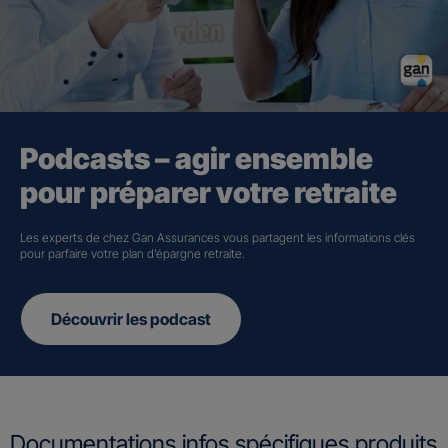
Podcasts – agir ensemble
pour préparer votre retraite
Les experts de chez Gan Assurances vous partagent les informations clés
pour parfaire votre plan d’épargne retraite.
Découvrir les podcast
Documentations infos spécifiques produits