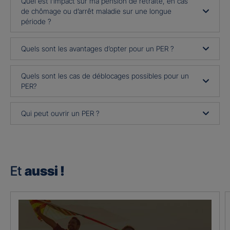
Quel est l’impact sur ma pension de retraite, en cas
de chômage ou d’arrêt maladie sur une longue
période ?
Quels sont les avantages d’opter pour un PER ?
Quels sont les cas de déblocages possibles pour un
PER?
Qui peut ouvrir un PER ?
Et
aussi !