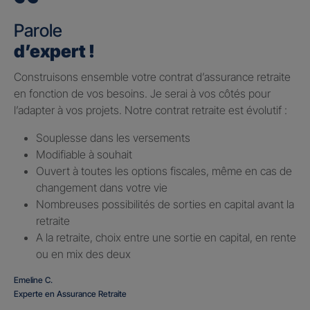
Parole
d’expert !
Construisons ensemble votre contrat d’assurance retraite
en fonction de vos besoins. Je serai à vos côtés pour
l’adapter à vos projets. Notre contrat retraite est évolutif :
Souplesse dans les versements
Modifiable à souhait
Ouvert à toutes les options fiscales, même en cas de
changement dans votre vie
Nombreuses possibilités de sorties en capital avant la
retraite
A la retraite, choix entre une sortie en capital, en rente
ou en mix des deux
Emeline C.
Experte en Assurance Retraite