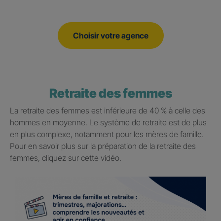
Choisir votre agence
Retraite des femmes
La retraite des femmes est inférieure de 40 % à celle des
hommes en moyenne. Le système de retraite est de plus
en plus complexe, notamment pour les mères de famille.
Pour en savoir plus sur la préparation de la retraite des
femmes, cliquez sur cette vidéo.