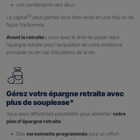
une combinaison des deux
(2)
Le capital
peut parfois vous être versé en une fois ou de
façon fractionnée.
Avant la retraite :
vous avez le droit de puiser dans
l’épargne retraite pour l’acquisition de votre résidence
principale ou en cas d’accidents de la vie.
Gérez votre épargne retraite avec
plus de souplesse*
Vous avez différentes possibilités pour alimenter
votre
plan d’épargne retraite
:
Des
versements programmés
pour un effort