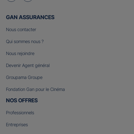
GAN ASSURANCES
Nous contacter
Qui sommes nous ?
Nous rejoindre
Devenir Agent général
Groupama Groupe
Fondation Gan pour le Cinéma
NOS OFFRES
Professionnels
Entreprises