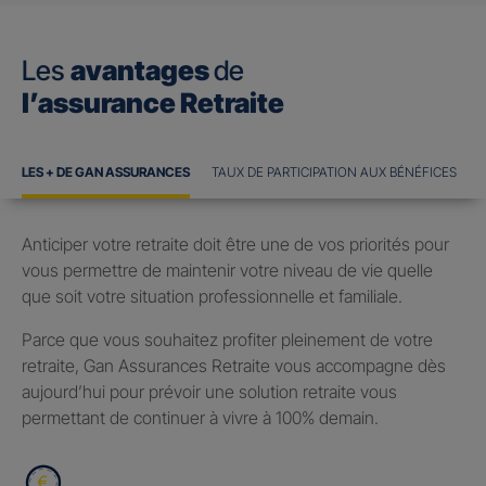
Les
avantages
de
l’assurance Retraite
LES + DE GAN ASSURANCES
TAUX DE PARTICIPATION AUX BÉNÉFICES
Anticiper votre retraite doit être une de vos priorités pour
vous permettre de maintenir votre niveau de vie quelle
que soit votre situation professionnelle et familiale.
Parce que vous souhaitez profiter pleinement de votre
retraite, Gan Assurances Retraite vous accompagne dès
aujourd’hui pour prévoir une solution retraite vous
permettant de continuer à vivre à 100% demain.