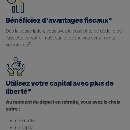
Bénéficiez d’avantages fiscaux*
Dès la souscription, vous avez la possibilité de déduire de
l’assiette de votre impôt sur le revenu vos versements
(1)
volontaires
.
Utilisez votre capital avec plus de
liberté*
Au moment du départ en retraite, vous avez le choix
entre :
une rente
un capital