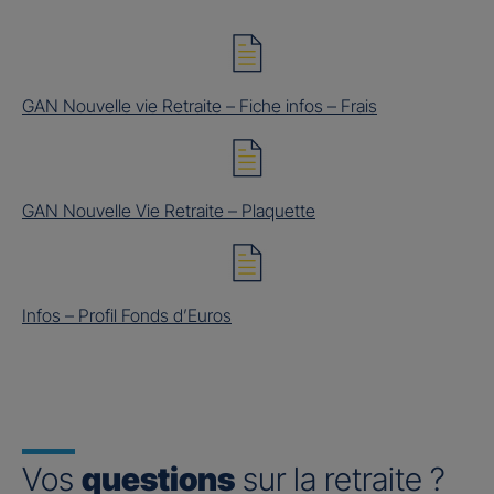
GAN Nouvelle vie Retraite – Fiche infos – Frais
GAN Nouvelle Vie Retraite – Plaquette
Infos – Profil Fonds d’Euros
Vos
questions
sur la retraite ?