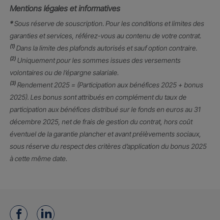
Mentions légales et informatives
*
Sous réserve de souscription. Pour les conditions et limites des
garanties et services, référez-vous au contenu de votre contrat.
(1)
Dans la limite des plafonds autorisés et sauf option contraire.
(2)
Uniquement pour les sommes issues des versements
volontaires ou de l’épargne salariale.
(3)
Rendement 2025 = (Participation aux bénéfices 2025 + bonus
2025). Les bonus sont attribués en complément du taux de
participation aux bénéfices distribué sur le fonds en euros au 31
décembre 2025, net de frais de gestion du contrat, hors coût
éventuel de la garantie plancher et avant prélèvements sociaux,
sous réserve du respect des critères d’application du bonus 2025
à cette même date.