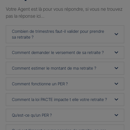
Votre Agent est là pour vous répondre, si vous ne trouvez
pas la réponse ici…
Combien de trimestres faut-il valider pour prendre
sa retraite ?
Comment demander le versement de sa retraite ?
Comment estimer le montant de ma retraite ?
Comment fonctionne un PER ?
Comment la loi PACTE impacte t elle votre retraite ?
Qu’est-ce qu’un PER ?