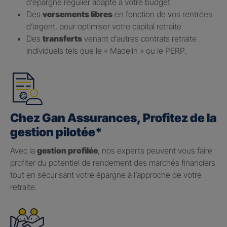
d’épargne régulier adapté à votre budget
Des
versements libres
en fonction de vos rentrées
d’argent, pour optimiser votre capital retraite
Des
transferts
venant d’autres contrats retraite
individuels tels que le « Madelin » ou le PERP.
Chez Gan Assurances, Profitez de la
gestion pilotée*
Avec la
gestion profilée
, nos experts peuvent vous faire
profiter du potentiel de rendement des marchés financiers
tout en sécurisant votre épargne à l’approche de votre
retraite.