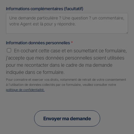
Informations complémentaires (facultatif)
Information données personnelles
*
En cochant cette case et en soumettant ce formulaire,
j'accepte que mes données personnelles soient utilisées
pour me recontacter dans le cadre de ma demande
indiquée dans ce formulaire.
Pour connaitre et exercer vos droits, notamment de retrait de votre consentement
à l'utilisation de données collectés par ce formulaire, veuillez consulter notre
politique de confidentialité.
Envoyer ma demande