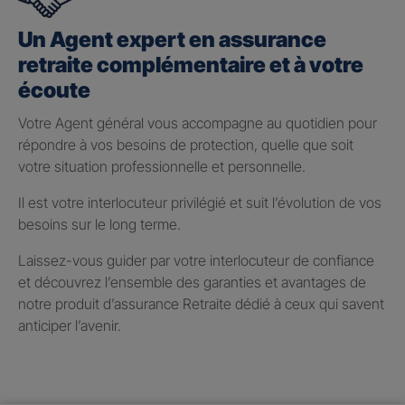
Un Agent expert en assurance
retraite complémentaire et à votre
écoute
Votre Agent général vous accompagne au quotidien pour
répondre à vos besoins de protection, quelle que soit
votre situation professionnelle et personnelle.
Il est votre interlocuteur privilégié et suit l’évolution de vos
besoins sur le long terme.
Laissez-vous guider par votre interlocuteur de confiance
et découvrez l’ensemble des garanties et avantages de
notre produit d’assurance Retraite dédié à ceux qui savent
anticiper l’avenir.
Taux de participation aux
bénéfices 2025