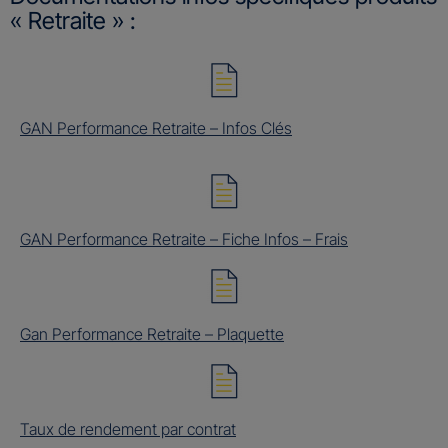
« Retraite » :
GAN Performance Retraite – Infos Clés
GAN Performance Retraite – Fiche Infos – Frais
Gan Performance Retraite – Plaquette
Taux de rendement par contrat