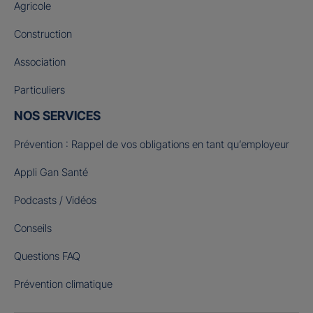
Agricole
Construction
Association
Particuliers
NOS SERVICES
Prévention : Rappel de vos obligations en tant qu’employeur
Appli Gan Santé
Podcasts / Vidéos
Conseils
Questions FAQ
Prévention climatique