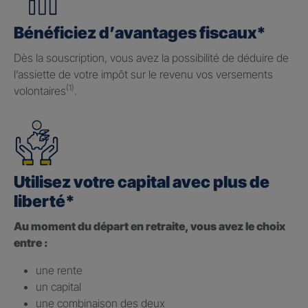
Bénéficiez d’avantages fiscaux*
Dès la souscription, vous avez la possibilité de déduire de
l’assiette de votre impôt sur le revenu vos versements
(1)
volontaires
.
Utilisez votre capital avec plus de
liberté*
Au moment du départ en retraite, vous avez le choix
entre :
une rente
un capital
une combinaison des deux