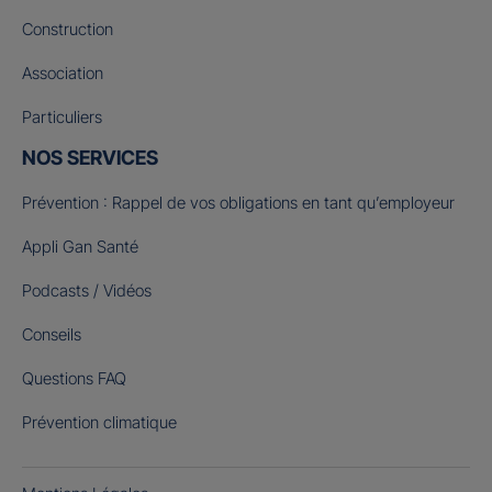
Construction
Association
Particuliers
NOS SERVICES
Prévention : Rappel de vos obligations en tant qu’employeur
Appli Gan Santé
Podcasts / Vidéos
Conseils
Questions FAQ
Prévention climatique