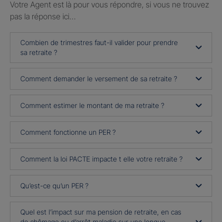
Votre Agent est là pour vous répondre, si vous ne trouvez
pas la réponse ici…
Combien de trimestres faut-il valider pour prendre
sa retraite ?
Comment demander le versement de sa retraite ?
Comment estimer le montant de ma retraite ?
Comment fonctionne un PER ?
Comment la loi PACTE impacte t elle votre retraite ?
Qu’est-ce qu’un PER ?
Quel est l’impact sur ma pension de retraite, en cas
de chômage ou d’arrêt maladie sur une longue