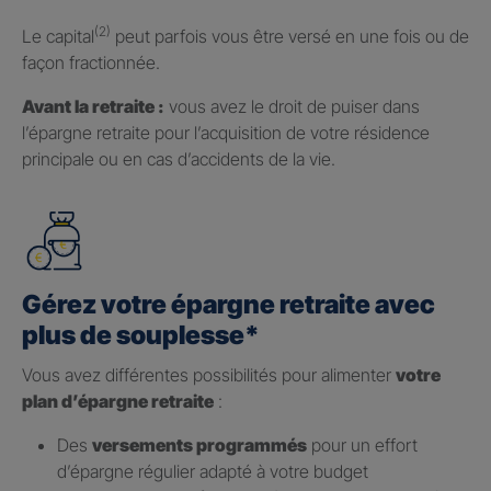
(2)
Le capital
peut parfois vous être versé en une fois ou de
façon fractionnée.
Avant la retraite :
vous avez le droit de puiser dans
l’épargne retraite pour l’acquisition de votre résidence
principale ou en cas d’accidents de la vie.
Gérez votre épargne retraite avec
plus de souplesse*
Vous avez différentes possibilités pour alimenter
votre
plan d’épargne retraite
:
Des
versements programmés
pour un effort
d’épargne régulier adapté à votre budget