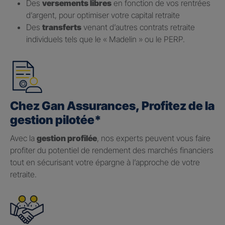
Des
versements libres
en fonction de vos rentrées
d’argent, pour optimiser votre capital retraite
Des
transferts
venant d’autres contrats retraite
individuels tels que le « Madelin » ou le PERP.
Chez Gan Assurances, Profitez de la
gestion pilotée*
Avec la
gestion profilée
, nos experts peuvent vous faire
profiter du potentiel de rendement des marchés financiers
tout en sécurisant votre épargne à l’approche de votre
retraite.