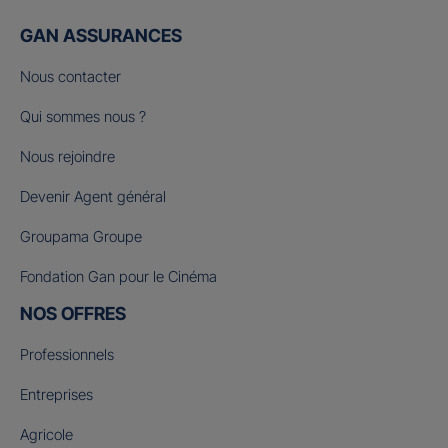
GAN ASSURANCES
Nous contacter
Qui sommes nous ?
Nous rejoindre
Devenir Agent général
Groupama Groupe
Fondation Gan pour le Cinéma
NOS OFFRES
Professionnels
Entreprises
Agricole