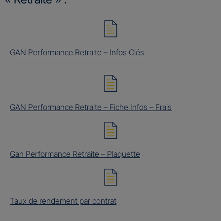
GAN Performance Retraite – Infos Clés
GAN Performance Retraite – Fiche Infos – Frais
Gan Performance Retraite – Plaquette
Taux de rendement par contrat