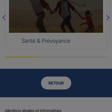
Santé & Prévoyance
RETOUR
Mentions légales et informatives