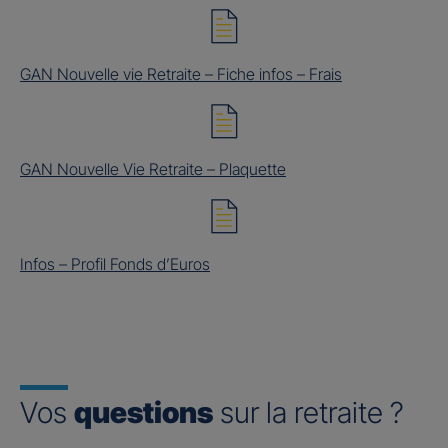
GAN Nouvelle vie Retraite – Fiche infos – Frais
GAN Nouvelle Vie Retraite – Plaquette
Infos – Profil Fonds d’Euros
Vos
questions
sur la retraite ?