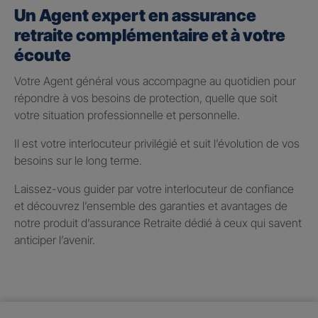
Un Agent expert en assurance
retraite complémentaire et à votre
écoute
Votre Agent général vous accompagne au quotidien pour
répondre à vos besoins de protection, quelle que soit
votre situation professionnelle et personnelle.
Il est votre interlocuteur privilégié et suit l’évolution de vos
besoins sur le long terme.
Laissez-vous guider par votre interlocuteur de confiance
et découvrez l’ensemble des garanties et avantages de
notre produit d’assurance Retraite dédié à ceux qui savent
anticiper l’avenir.
Taux de participation aux
bénéfices 2025