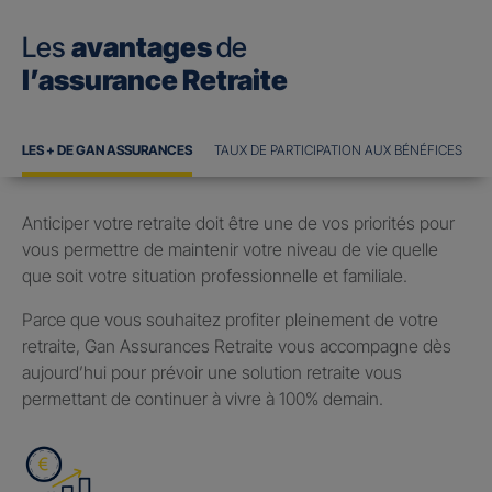
Les
avantages
de
l’assurance Retraite
LES + DE GAN ASSURANCES
TAUX DE PARTICIPATION AUX BÉNÉFICES
Anticiper votre retraite doit être une de vos priorités pour
vous permettre de maintenir votre niveau de vie quelle
que soit votre situation professionnelle et familiale.
Parce que vous souhaitez profiter pleinement de votre
retraite, Gan Assurances Retraite vous accompagne dès
aujourd’hui pour prévoir une solution retraite vous
permettant de continuer à vivre à 100% demain.