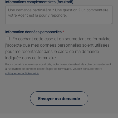
Informations complémentaires (facultatif)
Information données personnelles
*
En cochant cette case et en soumettant ce formulaire,
j'accepte que mes données personnelles soient utilisées
pour me recontacter dans le cadre de ma demande
indiquée dans ce formulaire.
Pour connaitre et exercer vos droits, notamment de retrait de votre consentement
à l'utilisation de données collectés par ce formulaire, veuillez consulter notre
politique de confidentialité.
Envoyer ma demande