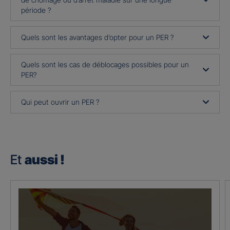
période ?
Quels sont les avantages d’opter pour un PER ?
Quels sont les cas de déblocages possibles pour un
PER?
Qui peut ouvrir un PER ?
Et
aussi !