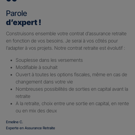
Parole
d’expert !
Construisons ensemble votre contrat d’assurance retraite
en fonction de vos besoins. Je serai à vos côtés pour
l’adapter à vos projets. Notre contrat retraite est évolutif :
Souplesse dans les versements
Modifiable à souhait
Ouvert à toutes les options fiscales, même en cas de
changement dans votre vie
Nombreuses possibilités de sorties en capital avant la
retraite
A la retraite, choix entre une sortie en capital, en rente
ou en mix des deux
Emeline C.
Experte en Assurance Retraite