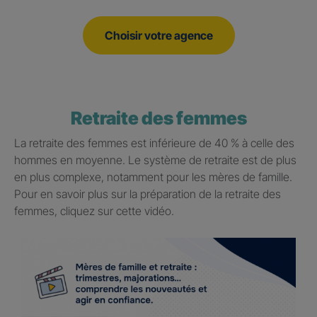
Choisir votre agence
Retraite des femmes
La retraite des femmes est inférieure de 40 % à celle des
hommes en moyenne. Le système de retraite est de plus
en plus complexe, notamment pour les mères de famille.
Pour en savoir plus sur la préparation de la retraite des
femmes, cliquez sur cette vidéo.