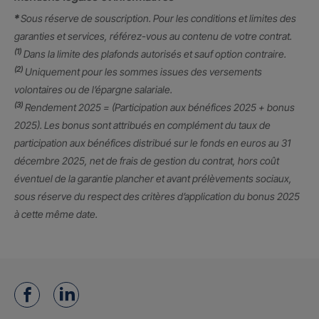
*
Sous réserve de souscription. Pour les conditions et limites des
garanties et services, référez-vous au contenu de votre contrat.
(1)
Dans la limite des plafonds autorisés et sauf option contraire.
(2)
Uniquement pour les sommes issues des versements
volontaires ou de l’épargne salariale.
(3)
Rendement 2025 = (Participation aux bénéfices 2025 + bonus
2025). Les bonus sont attribués en complément du taux de
participation aux bénéfices distribué sur le fonds en euros au 31
décembre 2025, net de frais de gestion du contrat, hors coût
éventuel de la garantie plancher et avant prélèvements sociaux,
sous réserve du respect des critères d’application du bonus 2025
à cette même date.