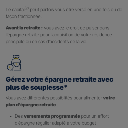
(2)
Le capital
peut parfois vous être versé en une fois ou de
façon fractionnée.
Avant la retraite :
vous avez le droit de puiser dans
l’épargne retraite pour l’acquisition de votre résidence
principale ou en cas d’accidents de la vie.
Gérez votre épargne retraite avec
plus de souplesse*
Vous avez différentes possibilités pour alimenter
votre
plan d’épargne retraite
:
Des
versements programmés
pour un effort
d’épargne régulier adapté à votre budget