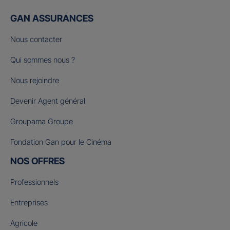
GAN ASSURANCES
Nous contacter
Qui sommes nous ?
Nous rejoindre
Devenir Agent général
Groupama Groupe
Fondation Gan pour le Cinéma
NOS OFFRES
Professionnels
Entreprises
Agricole