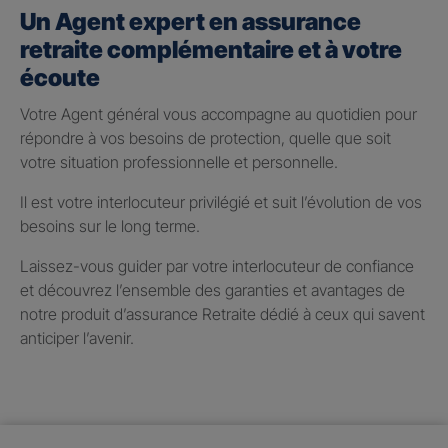
Un Agent expert en assurance
retraite complémentaire et à votre
écoute
Votre Agent général vous accompagne au quotidien pour
répondre à vos besoins de protection, quelle que soit
votre situation professionnelle et personnelle.
Il est votre interlocuteur privilégié et suit l’évolution de vos
besoins sur le long terme.
Laissez-vous guider par votre interlocuteur de confiance
et découvrez l’ensemble des garanties et avantages de
notre produit d’assurance Retraite dédié à ceux qui savent
anticiper l’avenir.
Taux de participation aux
bénéfices 2025