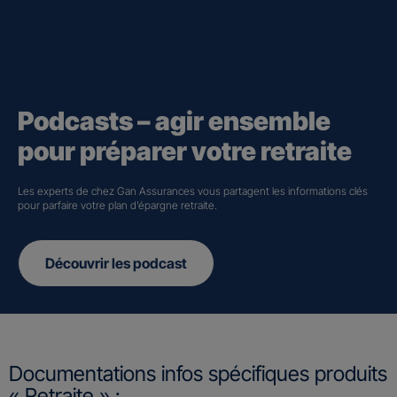
Podcasts – agir ensemble
pour préparer votre retraite
Les experts de chez Gan Assurances vous partagent les informations clés
pour parfaire votre plan d’épargne retraite.
Découvrir les podcast
Documentations infos spécifiques produits
« Retraite » :