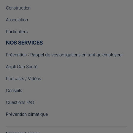
Construction
Association
Particuliers
NOS SERVICES
Prévention : Rappel de vos obligations en tant qu’employeur
Appli Gan Santé
Podcasts / Vidéos
Conseils
Questions FAQ
Prévention climatique