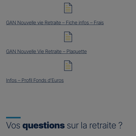
GAN Nouvelle vie Retraite – Fiche infos – Frais
GAN Nouvelle Vie Retraite – Plaquette
Infos – Profil Fonds d’Euros
Vos
questions
sur la retraite ?