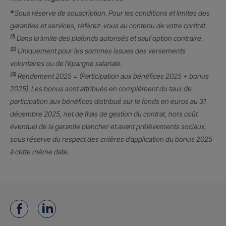
*
Sous réserve de souscription. Pour les conditions et limites des
garanties et services, référez-vous au contenu de votre contrat.
(1)
Dans la limite des plafonds autorisés et sauf option contraire.
(2)
Uniquement pour les sommes issues des versements
volontaires ou de l’épargne salariale.
(3)
Rendement 2025 = (Participation aux bénéfices 2025 + bonus
2025). Les bonus sont attribués en complément du taux de
participation aux bénéfices distribué sur le fonds en euros au 31
décembre 2025, net de frais de gestion du contrat, hors coût
éventuel de la garantie plancher et avant prélèvements sociaux,
sous réserve du respect des critères d’application du bonus 2025
à cette même date.