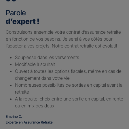
Parole
d’expert !
Construisons ensemble votre contrat d’assurance retraite
en fonction de vos besoins. Je serai à vos côtés pour
l’adapter à vos projets. Notre contrat retraite est évolutif :
Souplesse dans les versements
Modifiable à souhait
Ouvert à toutes les options fiscales, même en cas de
changement dans votre vie
Nombreuses possibilités de sorties en capital avant la
retraite
A la retraite, choix entre une sortie en capital, en rente
ou en mix des deux
Emeline C.
Experte en Assurance Retraite