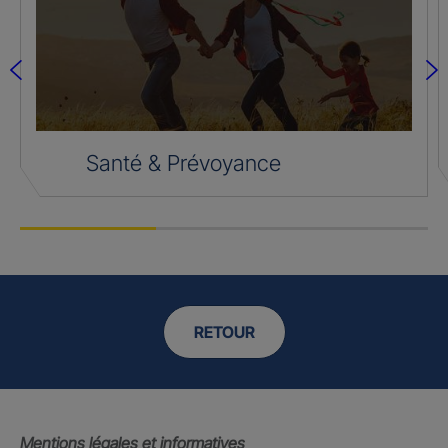
Santé & Prévoyance
RETOUR
Mentions légales et informatives