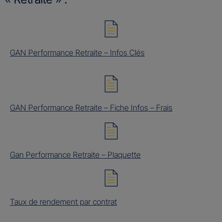
GAN Performance Retraite – Infos Clés
GAN Performance Retraite – Fiche Infos – Frais
Gan Performance Retraite – Plaquette
Taux de rendement par contrat