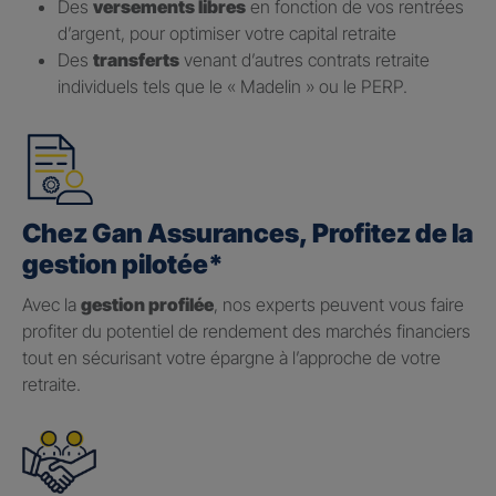
Des
versements libres
en fonction de vos rentrées
d’argent, pour optimiser votre capital retraite
Des
transferts
venant d’autres contrats retraite
individuels tels que le « Madelin » ou le PERP.
Chez Gan Assurances, Profitez de la
gestion pilotée*
Avec la
gestion profilée
, nos experts peuvent vous faire
profiter du potentiel de rendement des marchés financiers
tout en sécurisant votre épargne à l’approche de votre
retraite.