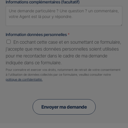
Informations complémentaires (facultatif)
Information données personnelles
*
En cochant cette case et en soumettant ce formulaire,
j'accepte que mes données personnelles soient utilisées
pour me recontacter dans le cadre de ma demande
indiquée dans ce formulaire.
Pour connaitre et exercer vos droits, notamment de retrait de votre consentement
à l'utilisation de données collectés par ce formulaire, veuillez consulter notre
politique de confidentialité.
Envoyer ma demande