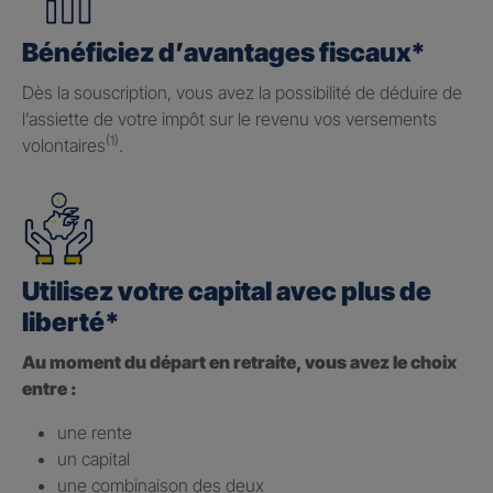
Bénéficiez d’avantages fiscaux*
Dès la souscription, vous avez la possibilité de déduire de
l’assiette de votre impôt sur le revenu vos versements
(1)
volontaires
.
Utilisez votre capital avec plus de
liberté*
Au moment du départ en retraite, vous avez le choix
entre :
une rente
un capital
une combinaison des deux