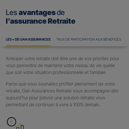
Les
avantages
de
l’assurance Retraite
LES + DE GAN ASSURANCES
TAUX DE PARTICIPATION AUX BÉNÉFICES
Anticiper votre retraite doit être une de vos priorités pour
vous permettre de maintenir votre niveau de vie quelle
que soit votre situation professionnelle et familiale.
Parce que vous souhaitez profiter pleinement de votre
retraite, Gan Assurances Retraite vous accompagne dès
aujourd’hui pour prévoir une solution retraite vous
permettant de continuer à vivre à 100% demain.