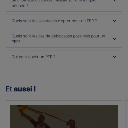
période ?
Quels sont les avantages d’opter pour un PER ?
Quels sont les cas de déblocages possibles pour un
PER?
Qui peut ouvrir un PER ?
Et
aussi !