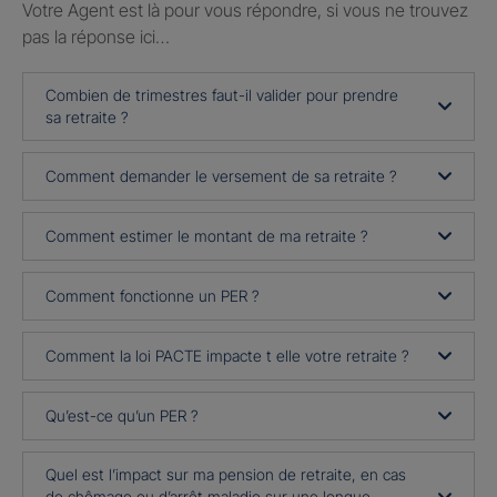
Votre Agent est là pour vous répondre, si vous ne trouvez
pas la réponse ici…
Combien de trimestres faut-il valider pour prendre
sa retraite ?
Comment demander le versement de sa retraite ?
Comment estimer le montant de ma retraite ?
Comment fonctionne un PER ?
Comment la loi PACTE impacte t elle votre retraite ?
Qu’est-ce qu’un PER ?
Quel est l’impact sur ma pension de retraite, en cas
de chômage ou d’arrêt maladie sur une longue