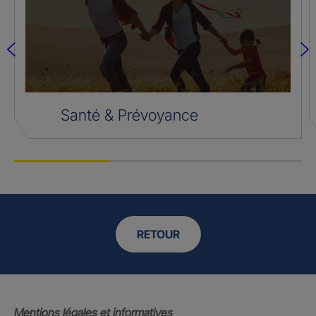
Santé & Prévoyance
RETOUR
Mentions légales et informatives