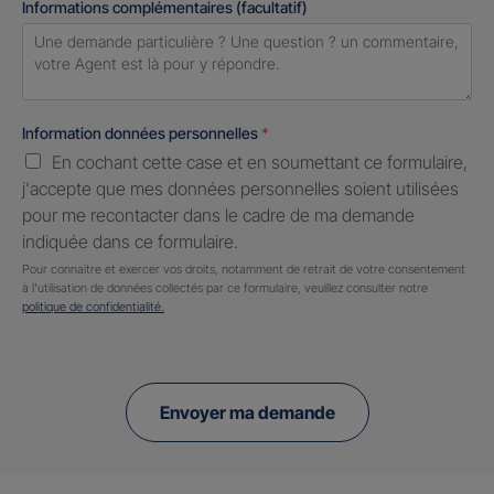
Informations complémentaires (facultatif)
Information données personnelles
*
En cochant cette case et en soumettant ce formulaire,
j'accepte que mes données personnelles soient utilisées
pour me recontacter dans le cadre de ma demande
indiquée dans ce formulaire.
Pour connaitre et exercer vos droits, notamment de retrait de votre consentement
à l'utilisation de données collectés par ce formulaire, veuillez consulter notre
politique de confidentialité.
Envoyer ma demande