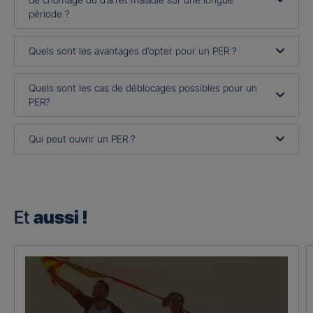
période ?
Quels sont les avantages d’opter pour un PER ?
Quels sont les cas de déblocages possibles pour un
PER?
Qui peut ouvrir un PER ?
Et
aussi !