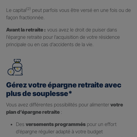
(2)
Le capital
peut parfois vous être versé en une fois ou de
façon fractionnée.
Avant la retraite :
vous avez le droit de puiser dans
l’épargne retraite pour l’acquisition de votre résidence
principale ou en cas d’accidents de la vie.
Gérez votre épargne retraite avec
plus de souplesse*
Vous avez différentes possibilités pour alimenter
votre
plan d’épargne retraite
:
Des
versements programmés
pour un effort
d’épargne régulier adapté à votre budget