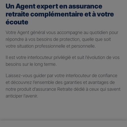
Un Agent expert en assurance
retraite complémentaire et à votre
écoute
Votre Agent général vous accompagne au quotidien pour
répondre à vos besoins de protection, quelle que soit
votre situation professionnelle et personnelle.
Il est votre interlocuteur privilégié et suit l’évolution de vos
besoins sur le long terme.
Laissez-vous guider par votre interlocuteur de confiance
et découvrez l’ensemble des garanties et avantages de
notre produit d’assurance Retraite dédié à ceux qui savent
anticiper l’avenir.
Taux de participation aux
bénéfices 2025