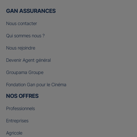
GAN ASSURANCES
Nous contacter
Qui sommes nous ?
Nous rejoindre
Devenir Agent général
Groupama Groupe
Fondation Gan pour le Cinéma
NOS OFFRES
Professionnels
Entreprises
Agricole