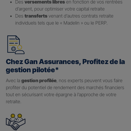
Des
versements libres
en fonction de vos rentrées
d’argent, pour optimiser votre capital retraite
Des
transferts
venant d’autres contrats retraite
individuels tels que le « Madelin » ou le PERP.
Chez Gan Assurances, Profitez de la
gestion pilotée*
Avec la
gestion profilée
, nos experts peuvent vous faire
profiter du potentiel de rendement des marchés financiers
tout en sécurisant votre épargne à l’approche de votre
retraite.