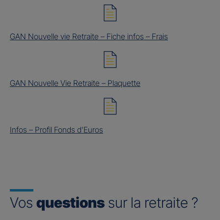
GAN Nouvelle vie Retraite – Fiche infos – Frais
GAN Nouvelle Vie Retraite – Plaquette
Infos – Profil Fonds d’Euros
Vos
questions
sur la retraite ?