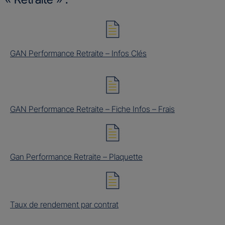
GAN Performance Retraite – Infos Clés
GAN Performance Retraite – Fiche Infos – Frais
Gan Performance Retraite – Plaquette
Taux de rendement par contrat