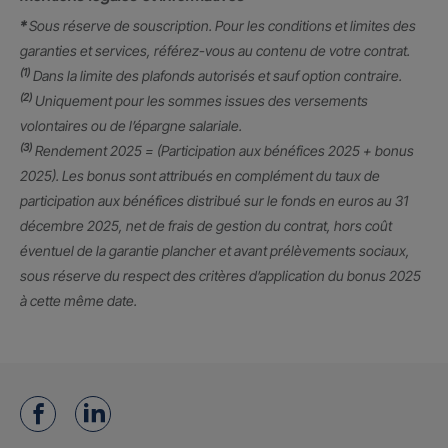
*
Sous réserve de souscription. Pour les conditions et limites des
garanties et services, référez-vous au contenu de votre contrat.
(1)
Dans la limite des plafonds autorisés et sauf option contraire.
(2)
Uniquement pour les sommes issues des versements
volontaires ou de l’épargne salariale.
(3)
Rendement 2025 = (Participation aux bénéfices 2025 + bonus
2025). Les bonus sont attribués en complément du taux de
participation aux bénéfices distribué sur le fonds en euros au 31
décembre 2025, net de frais de gestion du contrat, hors coût
éventuel de la garantie plancher et avant prélèvements sociaux,
sous réserve du respect des critères d’application du bonus 2025
à cette même date.