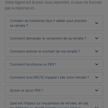
Votre Agent est là pour vous répondre, si vous ne trouvez
pas la réponse ici…
Combien de trimestres faut-il valider pour prendre
sa retraite ?
Comment demander le versement de sa retraite ?
Comment estimer le montant de ma retraite ?
Comment fonctionne un PER ?
Comment la loi PACTE impacte t elle votre retraite ?
Qu’est-ce qu’un PER ?
Quel est l’impact sur ma pension de retraite, en cas
de chômage ou d’arrêt maladie sur une longue