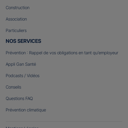
Construction
Association
Particuliers
NOS SERVICES
Prévention : Rappel de vos obligations en tant qu’employeur
Appli Gan Santé
Podcasts / Vidéos
Conseils
Questions FAQ
Prévention climatique