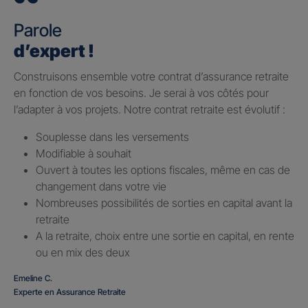
Parole
d’expert !
Construisons ensemble votre contrat d’assurance retraite
en fonction de vos besoins. Je serai à vos côtés pour
l’adapter à vos projets. Notre contrat retraite est évolutif :
Souplesse dans les versements
Modifiable à souhait
Ouvert à toutes les options fiscales, même en cas de
changement dans votre vie
Nombreuses possibilités de sorties en capital avant la
retraite
A la retraite, choix entre une sortie en capital, en rente
ou en mix des deux
Emeline C.
Experte en Assurance Retraite