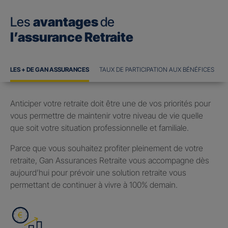
Les
avantages
de
l’assurance Retraite
LES + DE GAN ASSURANCES
TAUX DE PARTICIPATION AUX BÉNÉFICES
Anticiper votre retraite doit être une de vos priorités pour
vous permettre de maintenir votre niveau de vie quelle
que soit votre situation professionnelle et familiale.
Parce que vous souhaitez profiter pleinement de votre
retraite, Gan Assurances Retraite vous accompagne dès
aujourd’hui pour prévoir une solution retraite vous
permettant de continuer à vivre à 100% demain.