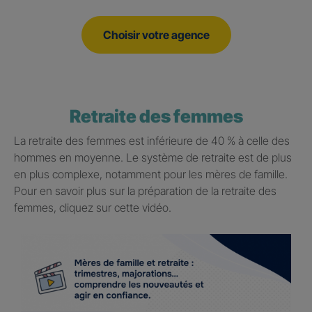
Choisir votre agence
Retraite des femmes
La retraite des femmes est inférieure de 40 % à celle des
hommes en moyenne. Le système de retraite est de plus
en plus complexe, notamment pour les mères de famille.
Pour en savoir plus sur la préparation de la retraite des
femmes, cliquez sur cette vidéo.