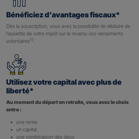
Bénéficiez d’avantages fiscaux*
Dès la souscription, vous avez la possibilité de déduire de
l’assiette de votre impôt sur le revenu vos versements
(1)
volontaires
.
Utilisez votre capital avec plus de
liberté*
Au moment du départ en retraite, vous avez le choix
entre :
une rente
un capital
une combinaison des deux