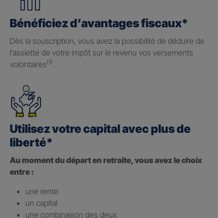
Bénéficiez d’avantages fiscaux*
Dès la souscription, vous avez la possibilité de déduire de
l’assiette de votre impôt sur le revenu vos versements
(1)
volontaires
.
Utilisez votre capital avec plus de
liberté*
Au moment du départ en retraite, vous avez le choix
entre :
une rente
un capital
une combinaison des deux