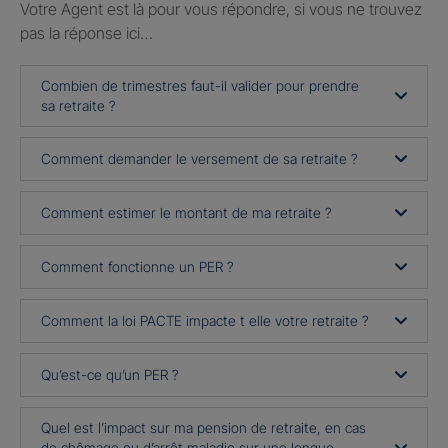
Votre Agent est là pour vous répondre, si vous ne trouvez
pas la réponse ici…
Combien de trimestres faut-il valider pour prendre
sa retraite ?
Comment demander le versement de sa retraite ?
Comment estimer le montant de ma retraite ?
Comment fonctionne un PER ?
Comment la loi PACTE impacte t elle votre retraite ?
Qu’est-ce qu’un PER ?
Quel est l’impact sur ma pension de retraite, en cas
de chômage ou d’arrêt maladie sur une longue