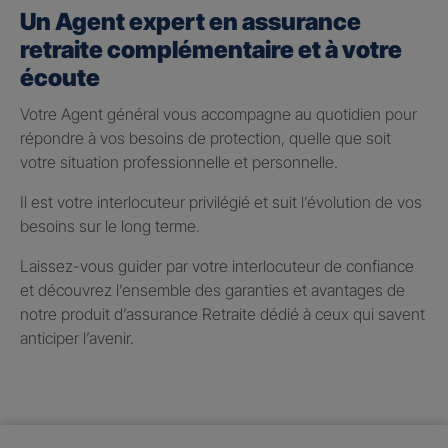
Un Agent expert en assurance
retraite complémentaire et à votre
écoute
Votre Agent général vous accompagne au quotidien pour
répondre à vos besoins de protection, quelle que soit
votre situation professionnelle et personnelle.
Il est votre interlocuteur privilégié et suit l’évolution de vos
besoins sur le long terme.
Laissez-vous guider par votre interlocuteur de confiance
et découvrez l’ensemble des garanties et avantages de
notre produit d’assurance Retraite dédié à ceux qui savent
anticiper l’avenir.
Taux de participation aux
bénéfices 2025