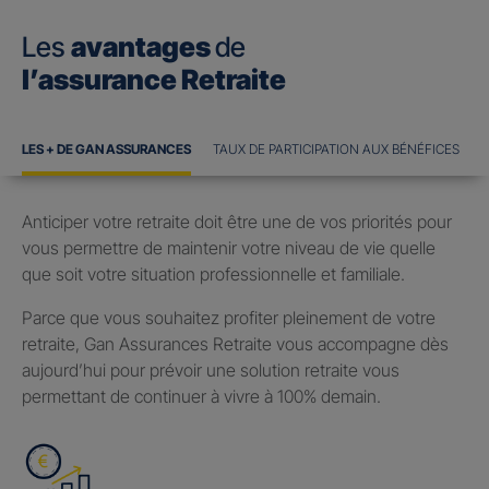
Les
avantages
de
l’assurance Retraite
LES + DE GAN ASSURANCES
TAUX DE PARTICIPATION AUX BÉNÉFICES
Anticiper votre retraite doit être une de vos priorités pour
vous permettre de maintenir votre niveau de vie quelle
que soit votre situation professionnelle et familiale.
Parce que vous souhaitez profiter pleinement de votre
retraite, Gan Assurances Retraite vous accompagne dès
aujourd’hui pour prévoir une solution retraite vous
permettant de continuer à vivre à 100% demain.