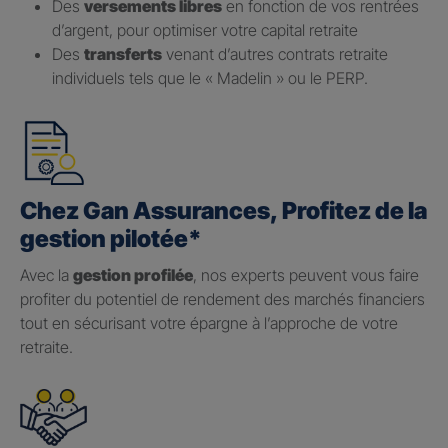
Des
versements libres
en fonction de vos rentrées
d’argent, pour optimiser votre capital retraite
Des
transferts
venant d’autres contrats retraite
individuels tels que le « Madelin » ou le PERP.
Chez Gan Assurances, Profitez de la
gestion pilotée*
Avec la
gestion profilée
, nos experts peuvent vous faire
profiter du potentiel de rendement des marchés financiers
tout en sécurisant votre épargne à l’approche de votre
retraite.