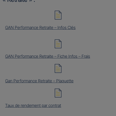
GAN Performance Retraite – Infos Clés
GAN Performance Retraite – Fiche Infos – Frais
Gan Performance Retraite – Plaquette
Taux de rendement par contrat