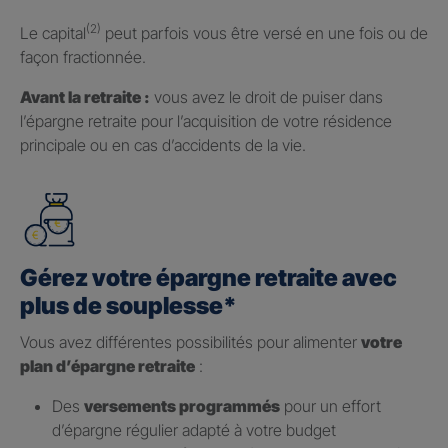
(2)
Le capital
peut parfois vous être versé en une fois ou de
façon fractionnée.
Avant la retraite :
vous avez le droit de puiser dans
l’épargne retraite pour l’acquisition de votre résidence
principale ou en cas d’accidents de la vie.
Gérez votre épargne retraite avec
plus de souplesse*
Vous avez différentes possibilités pour alimenter
votre
plan d’épargne retraite
:
Des
versements programmés
pour un effort
d’épargne régulier adapté à votre budget