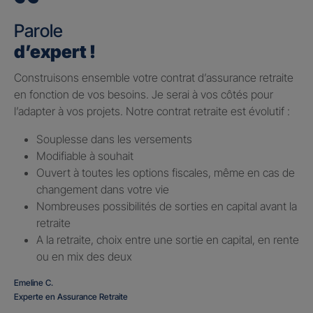
Parole
d’expert !
Construisons ensemble votre contrat d’assurance retraite
en fonction de vos besoins. Je serai à vos côtés pour
l’adapter à vos projets. Notre contrat retraite est évolutif :
Souplesse dans les versements
Modifiable à souhait
Ouvert à toutes les options fiscales, même en cas de
changement dans votre vie
Nombreuses possibilités de sorties en capital avant la
retraite
A la retraite, choix entre une sortie en capital, en rente
ou en mix des deux
Emeline C.
Experte en Assurance Retraite