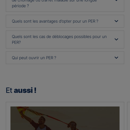
période ?
Quels sont les avantages d’opter pour un PER ?
Quels sont les cas de déblocages possibles pour un
PER?
Qui peut ouvrir un PER ?
Et
aussi !