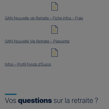
GAN Nouvelle vie Retraite – Fiche infos – Frais
GAN Nouvelle Vie Retraite – Plaquette
Infos – Profil Fonds d’Euros
Vos
questions
sur la retraite ?