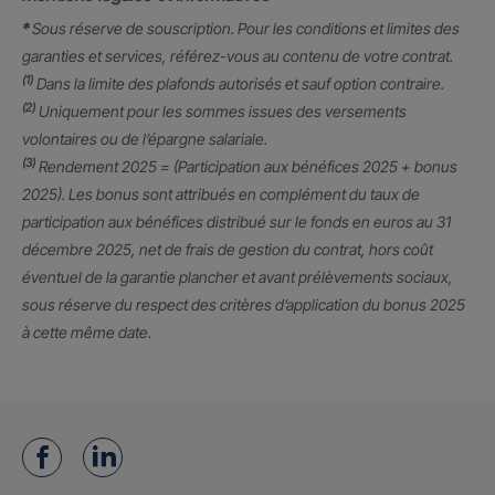
*
Sous réserve de souscription. Pour les conditions et limites des
garanties et services, référez-vous au contenu de votre contrat.
(1)
Dans la limite des plafonds autorisés et sauf option contraire.
(2)
Uniquement pour les sommes issues des versements
volontaires ou de l’épargne salariale.
(3)
Rendement 2025 = (Participation aux bénéfices 2025 + bonus
2025). Les bonus sont attribués en complément du taux de
participation aux bénéfices distribué sur le fonds en euros au 31
décembre 2025, net de frais de gestion du contrat, hors coût
éventuel de la garantie plancher et avant prélèvements sociaux,
sous réserve du respect des critères d’application du bonus 2025
à cette même date.