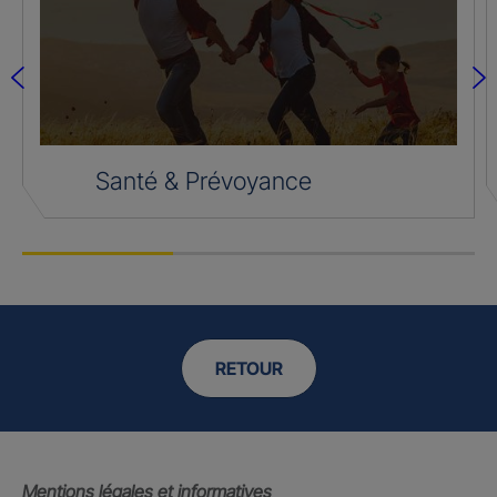
Santé & Prévoyance
RETOUR
Mentions légales et informatives