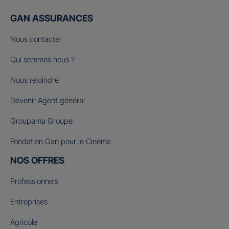
GAN ASSURANCES
Nous contacter
Qui sommes nous ?
Nous rejoindre
Devenir Agent général
Groupama Groupe
Fondation Gan pour le Cinéma
NOS OFFRES
Professionnels
Entreprises
Agricole