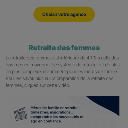
Choisir votre agence
Retraite des femmes
La retraite des femmes est inférieure de 40 % à celle des
hommes en moyenne. Le système de retraite est de plus
en plus complexe, notamment pour les mères de famille.
Pour en savoir plus sur la préparation de la retraite des
femmes, cliquez sur cette vidéo.