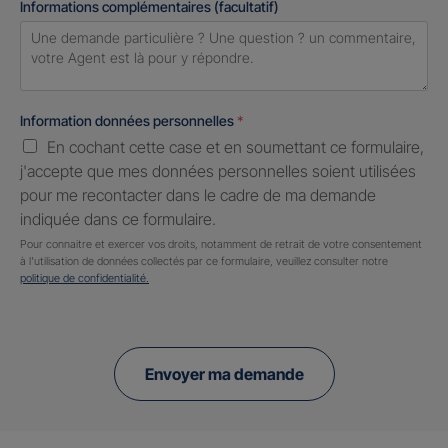
Informations complémentaires (facultatif)
Information données personnelles
*
En cochant cette case et en soumettant ce formulaire,
j'accepte que mes données personnelles soient utilisées
pour me recontacter dans le cadre de ma demande
indiquée dans ce formulaire.
Pour connaitre et exercer vos droits, notamment de retrait de votre consentement
à l'utilisation de données collectés par ce formulaire, veuillez consulter notre
politique de confidentialité.
Envoyer ma demande