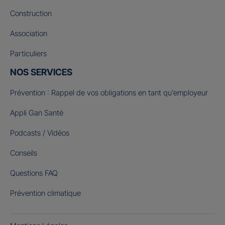
Construction
Association
Particuliers
NOS SERVICES
Prévention : Rappel de vos obligations en tant qu’employeur
Appli Gan Santé
Podcasts / Vidéos
Conseils
Questions FAQ
Prévention climatique