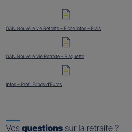
GAN Nouvelle vie Retraite – Fiche infos – Frais
GAN Nouvelle Vie Retraite – Plaquette
Infos – Profil Fonds d’Euros
Vos
questions
sur la retraite ?