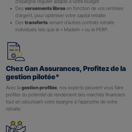
d’épargne régulier adapté à votre budget
Des
versements libres
en fonction de vos rentrées
d’argent, pour optimiser votre capital retraite
Des
transferts
venant d’autres contrats retraite
individuels tels que le « Madelin » ou le PERP.
Chez Gan Assurances, Profitez de la
gestion pilotée*
Avec la
gestion profilée
, nos experts peuvent vous faire
profiter du potentiel de rendement des marchés financiers
tout en sécurisant votre épargne à l’approche de votre
retraite.