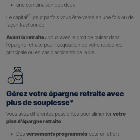
une combinaison des deux
(2)
Le capital
peut parfois vous être versé en une fois ou de
façon fractionnée.
Avant la retraite :
vous avez le droit de puiser dans
l’épargne retraite pour l’acquisition de votre résidence
principale ou en cas d’accidents de la vie.
Gérez votre épargne retraite avec
plus de souplesse*
Vous avez différentes possibilités pour alimenter
votre
plan d’épargne retraite
:
Des
versements programmés
pour un effort