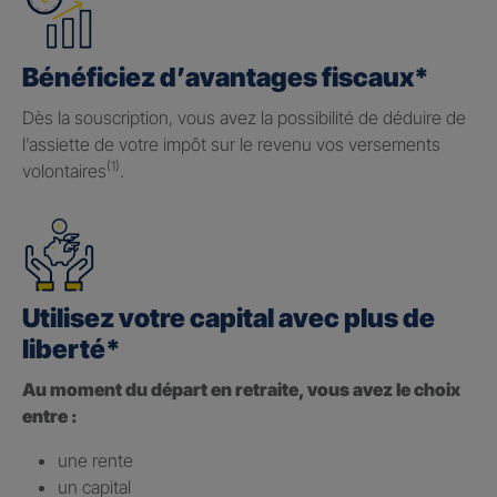
Bénéficiez d’avantages fiscaux*
Dès la souscription, vous avez la possibilité de déduire de
l’assiette de votre impôt sur le revenu vos versements
(1)
volontaires
.
Utilisez votre capital avec plus de
liberté*
Au moment du départ en retraite, vous avez le choix
entre :
une rente
un capital