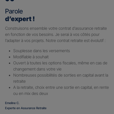
Parole
d’expert !
Construisons ensemble votre contrat d’assurance retraite
en fonction de vos besoins. Je serai à vos côtés pour
l’adapter à vos projets. Notre contrat retraite est évolutif :
Souplesse dans les versements
Modifiable à souhait
Ouvert à toutes les options fiscales, même en cas de
changement dans votre vie
Nombreuses possibilités de sorties en capital avant la
retraite
A la retraite, choix entre une sortie en capital, en rente
ou en mix des deux
Emeline C.
Experte en Assurance Retraite