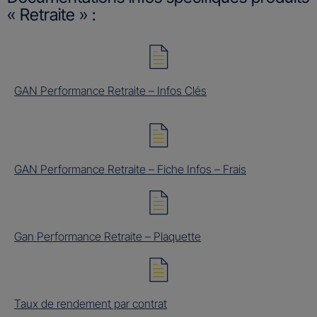
« Retraite » :
GAN Performance Retraite – Infos Clés
GAN Performance Retraite – Fiche Infos – Frais
Gan Performance Retraite – Plaquette
Taux de rendement par contrat