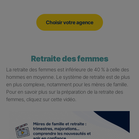
Choisir votre agence
Retraite des femmes
La retraite des femmes est inférieure de 40 % à celle des
hommes en moyenne. Le système de retraite est de plus
en plus complexe, notamment pour les mères de famille.
Pour en savoir plus sur la préparation de la retraite des
femmes, cliquez sur cette vidéo.