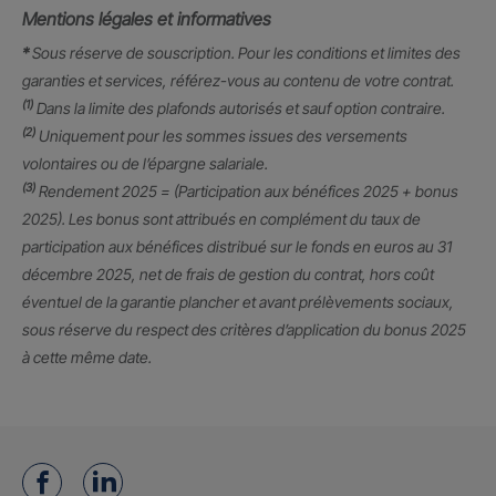
Mentions légales et informatives
*
Sous réserve de souscription. Pour les conditions et limites des
garanties et services, référez-vous au contenu de votre contrat.
(1)
Dans la limite des plafonds autorisés et sauf option contraire.
(2)
Uniquement pour les sommes issues des versements
volontaires ou de l’épargne salariale.
(3)
Rendement 2025 = (Participation aux bénéfices 2025 + bonus
2025). Les bonus sont attribués en complément du taux de
participation aux bénéfices distribué sur le fonds en euros au 31
décembre 2025, net de frais de gestion du contrat, hors coût
éventuel de la garantie plancher et avant prélèvements sociaux,
sous réserve du respect des critères d’application du bonus 2025
à cette même date.