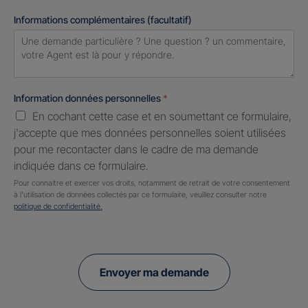
Informations complémentaires (facultatif)
Information données personnelles
*
En cochant cette case et en soumettant ce formulaire,
j'accepte que mes données personnelles soient utilisées
pour me recontacter dans le cadre de ma demande
indiquée dans ce formulaire.
Pour connaitre et exercer vos droits, notamment de retrait de votre consentement
à l'utilisation de données collectés par ce formulaire, veuillez consulter notre
politique de confidentialité.
Envoyer ma demande