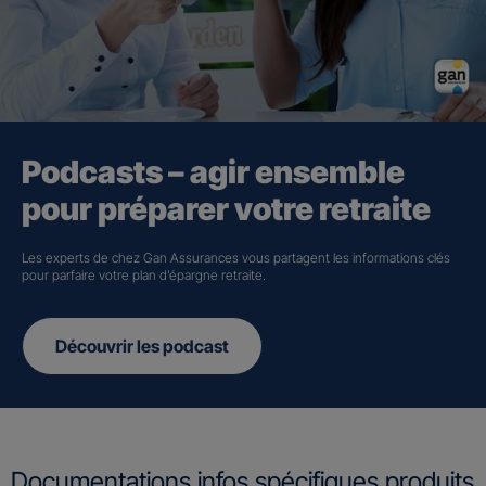
Podcasts – agir ensemble
pour préparer votre retraite
Les experts de chez Gan Assurances vous partagent les informations clés
pour parfaire votre plan d’épargne retraite.
Découvrir les podcast
Documentations infos spécifiques produits