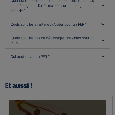
Quel est l’impact sur ma pension de retraite, en cas
de chômage ou d’arrêt maladie sur une longue
période ?
Quels sont les avantages d’opter pour un PER ?
Quels sont les cas de déblocages possibles pour un
PER?
Qui peut ouvrir un PER ?
Et
aussi !