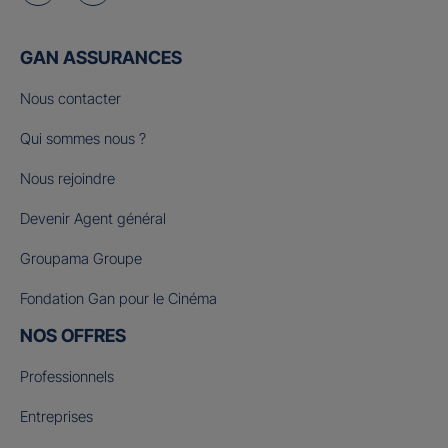
GAN ASSURANCES
Nous contacter
Qui sommes nous ?
Nous rejoindre
Devenir Agent général
Groupama Groupe
Fondation Gan pour le Cinéma
NOS OFFRES
Professionnels
Entreprises