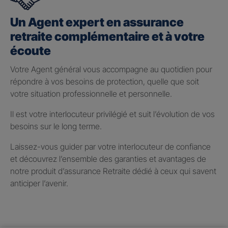
Un Agent expert en assurance
retraite complémentaire et à votre
écoute
Votre Agent général vous accompagne au quotidien pour
répondre à vos besoins de protection, quelle que soit
votre situation professionnelle et personnelle.
Il est votre interlocuteur privilégié et suit l’évolution de vos
besoins sur le long terme.
Laissez-vous guider par votre interlocuteur de confiance
et découvrez l’ensemble des garanties et avantages de
notre produit d’assurance Retraite dédié à ceux qui savent
anticiper l’avenir.
Taux de participation aux
bénéfices 2025