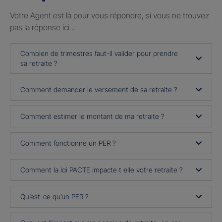
Votre Agent est là pour vous répondre, si vous ne trouvez
pas la réponse ici…
Combien de trimestres faut-il valider pour prendre
sa retraite ?
Comment demander le versement de sa retraite ?
Comment estimer le montant de ma retraite ?
Comment fonctionne un PER ?
Comment la loi PACTE impacte t elle votre retraite ?
Qu’est-ce qu’un PER ?