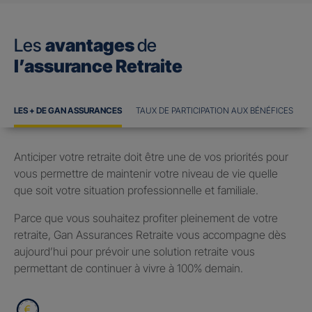
Les
avantages
de
l’assurance Retraite
LES + DE GAN ASSURANCES
TAUX DE PARTICIPATION AUX BÉNÉFICES
Anticiper votre retraite doit être une de vos priorités pour
vous permettre de maintenir votre niveau de vie quelle
que soit votre situation professionnelle et familiale.
Parce que vous souhaitez profiter pleinement de votre
retraite, Gan Assurances Retraite vous accompagne dès
aujourd’hui pour prévoir une solution retraite vous
permettant de continuer à vivre à 100% demain.