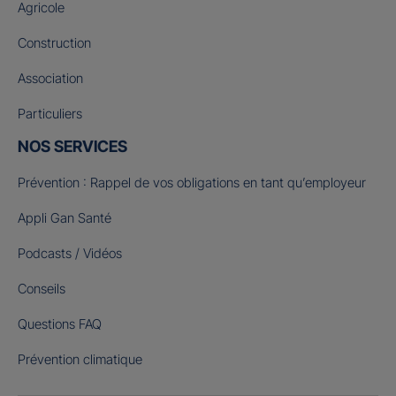
Agricole
Construction
Association
Particuliers
NOS SERVICES
Prévention : Rappel de vos obligations en tant qu’employeur
Appli Gan Santé
Podcasts / Vidéos
Conseils
Questions FAQ
Prévention climatique