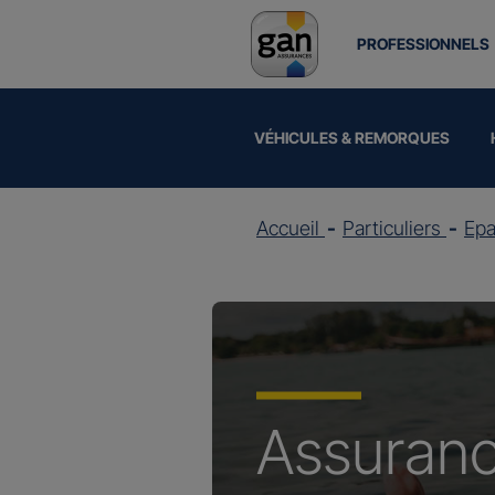
PROFESSIONNELS
VÉHICULES & REMORQUES
Accueil
Particuliers
Epa
Assuran