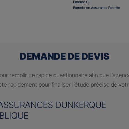
Emeline C.
Experte en Assurance Retraite
DEMANDE DE DEVIS
ur remplir ce rapide questionnaire afin que l’agen
te rapidement pour finaliser l’étude précise de vot
ASSURANCES DUNKERQUE
BLIQUE