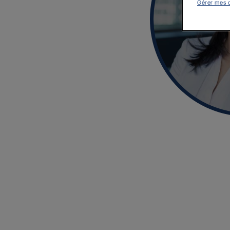
Gérer mes 