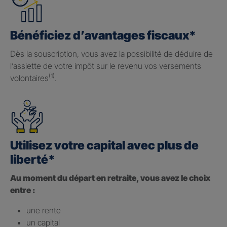
Bénéficiez d’avantages fiscaux*
Dès la souscription, vous avez la possibilité de déduire de
l’assiette de votre impôt sur le revenu vos versements
(1)
volontaires
.
Utilisez votre capital avec plus de
liberté*
Au moment du départ en retraite, vous avez le choix
entre :
une rente
un capital