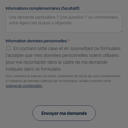
Informations complémentaires (facultatif)
Information données personnelles
*
En cochant cette case et en soumettant ce formulaire,
j'accepte que mes données personnelles soient utilisées
pour me recontacter dans le cadre de ma demande
indiquée dans ce formulaire.
Pour connaitre et exercer vos droits, notamment de retrait de votre consentement
à l'utilisation de données collectés par ce formulaire, veuillez consulter notre
politique de confidentialité.
Envoyer ma demande