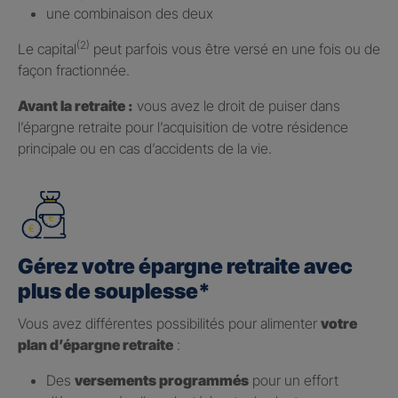
une combinaison des deux
(2)
Le capital
peut parfois vous être versé en une fois ou de
façon fractionnée.
Avant la retraite :
vous avez le droit de puiser dans
l’épargne retraite pour l’acquisition de votre résidence
principale ou en cas d’accidents de la vie.
Gérez votre épargne retraite avec
plus de souplesse*
Vous avez différentes possibilités pour alimenter
votre
plan d’épargne retraite
:
Des
versements programmés
pour un effort