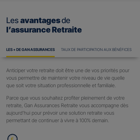
Les
avantages
de
l’assurance Retraite
LES + DE GAN ASSURANCES
TAUX DE PARTICIPATION AUX BÉNÉFICES
Anticiper votre retraite doit être une de vos priorités pour
vous permettre de maintenir votre niveau de vie quelle
que soit votre situation professionnelle et familiale.
Parce que vous souhaitez profiter pleinement de votre
retraite, Gan Assurances Retraite vous accompagne dès
aujourd’hui pour prévoir une solution retraite vous
permettant de continuer à vivre à 100% demain.