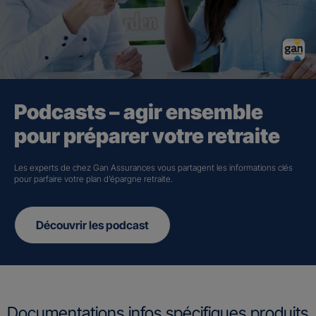
Podcasts – agir ensemble
pour préparer votre retraite
Les experts de chez Gan Assurances vous partagent les informations clés
pour parfaire votre plan d’épargne retraite.
Découvrir les podcast
Documentations infos spécifiques produits