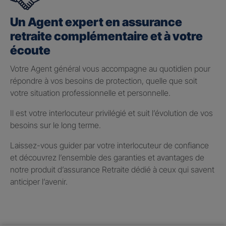
Un Agent expert en assurance
retraite complémentaire et à votre
écoute
Votre Agent général vous accompagne au quotidien pour
répondre à vos besoins de protection, quelle que soit
votre situation professionnelle et personnelle.
Il est votre interlocuteur privilégié et suit l’évolution de vos
besoins sur le long terme.
Laissez-vous guider par votre interlocuteur de confiance
et découvrez l’ensemble des garanties et avantages de
notre produit d’assurance Retraite dédié à ceux qui savent
anticiper l’avenir.
Taux de participation aux
bénéfices 2025