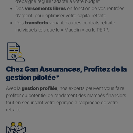
d’épargne régulier adapté à votre budget
Des
versements libres
en fonction de vos rentrées
d’argent, pour optimiser votre capital retraite
Des
transferts
venant d’autres contrats retraite
individuels tels que le « Madelin » ou le PERP.
Chez Gan Assurances, Profitez de la
gestion pilotée*
Avec la
gestion profilée
, nos experts peuvent vous faire
profiter du potentiel de rendement des marchés financiers
tout en sécurisant votre épargne à l’approche de votre
retraite.