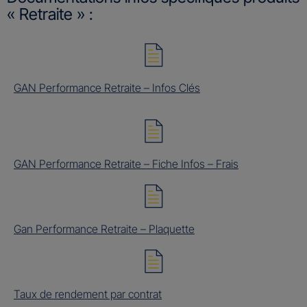
« Retraite » :
GAN Performance Retraite – Infos Clés
GAN Performance Retraite – Fiche Infos – Frais
Gan Performance Retraite – Plaquette
Taux de rendement par contrat