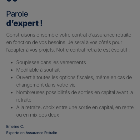
Parole
d’expert !
Construisons ensemble votre contrat d’assurance retraite
en fonction de vos besoins. Je serai à vos côtés pour
l’adapter à vos projets. Notre contrat retraite est évolutif :
Souplesse dans les versements
Modifiable à souhait
Ouvert à toutes les options fiscales, même en cas de
changement dans votre vie
Nombreuses possibilités de sorties en capital avant la
retraite
A la retraite, choix entre une sortie en capital, en rente
ou en mix des deux
Emeline C.
Experte en Assurance Retraite