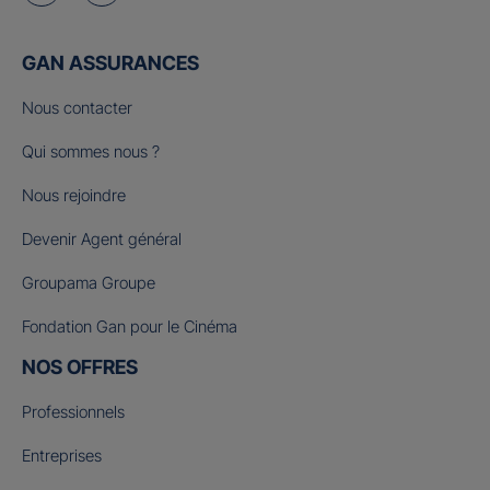
GAN ASSURANCES
Nous contacter
Qui sommes nous ?
Nous rejoindre
Devenir Agent général
Groupama Groupe
Fondation Gan pour le Cinéma
NOS OFFRES
Professionnels
Entreprises