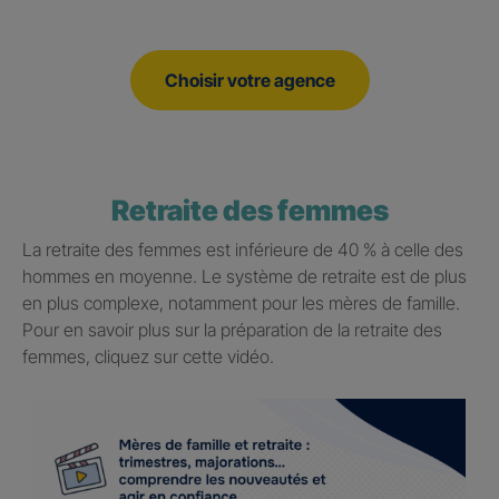
Choisir votre agence
Retraite des femmes
La retraite des femmes est inférieure de 40 % à celle des
hommes en moyenne. Le système de retraite est de plus
en plus complexe, notamment pour les mères de famille.
Pour en savoir plus sur la préparation de la retraite des
femmes, cliquez sur cette vidéo.