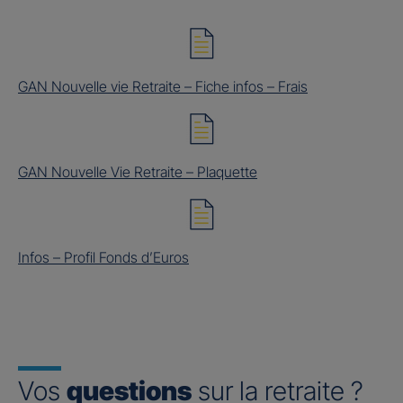
GAN Nouvelle vie Retraite – Fiche infos – Frais
GAN Nouvelle Vie Retraite – Plaquette
Infos – Profil Fonds d’Euros
Vos
questions
sur la retraite ?