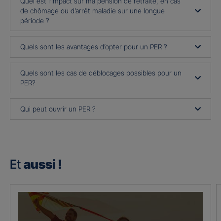
Quel est l’impact sur ma pension de retraite, en cas
de chômage ou d’arrêt maladie sur une longue
période ?
Quels sont les avantages d’opter pour un PER ?
Quels sont les cas de déblocages possibles pour un
PER?
Qui peut ouvrir un PER ?
Et
aussi !