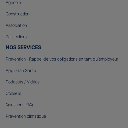
Agricole
Construction
Association
Particuliers
NOS SERVICES
Prévention : Rappel de vos obligations en tant qu’employeur
Appli Gan Santé
Podcasts / Vidéos
Conseils
Questions FAQ
Prévention climatique