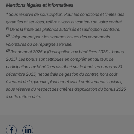
Mentions légales et informatives
*
Sous réserve de souscription. Pour les conditions et limites des
garanties et services, référez-vous au contenu de votre contrat.
(1)
Dans la limite des plafonds autorisés et sauf option contraire.
(2)
Uniquement pour les sommes issues des versements
volontaires ou de l’épargne salariale.
(3)
Rendement 2025 = (Participation aux bénéfices 2025 + bonus
2025). Les bonus sont attribués en complément du taux de
participation aux bénéfices distribué sur le fonds en euros au 31
décembre 2025, net de frais de gestion du contrat, hors coût
éventuel de la garantie plancher et avant prélèvements sociaux,
sous réserve du respect des critères d’application du bonus 2025
à cette même date.