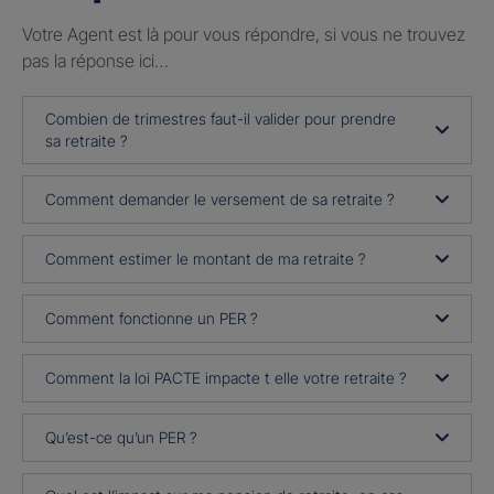
Votre Agent est là pour vous répondre, si vous ne trouvez
pas la réponse ici…
Combien de trimestres faut-il valider pour prendre
sa retraite ?
Comment demander le versement de sa retraite ?
Comment estimer le montant de ma retraite ?
Comment fonctionne un PER ?
Comment la loi PACTE impacte t elle votre retraite ?
Qu’est-ce qu’un PER ?