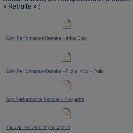
« Retraite » :
GAN Performance Retraite – Infos Clés
GAN Performance Retraite – Fiche Infos – Frais
Gan Performance Retraite – Plaquette
Taux de rendement par contrat