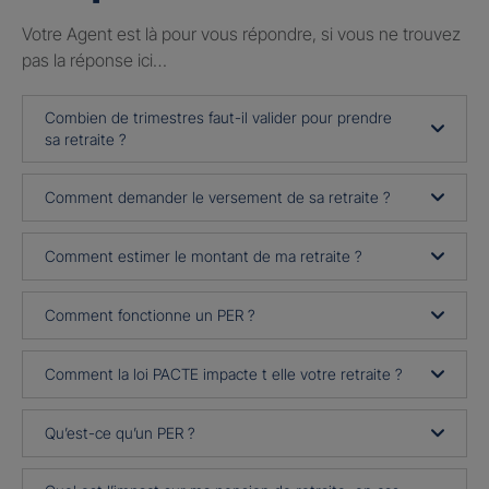
Votre Agent est là pour vous répondre, si vous ne trouvez
pas la réponse ici…
Combien de trimestres faut-il valider pour prendre
sa retraite ?
Comment demander le versement de sa retraite ?
Comment estimer le montant de ma retraite ?
Comment fonctionne un PER ?
Comment la loi PACTE impacte t elle votre retraite ?
Qu’est-ce qu’un PER ?