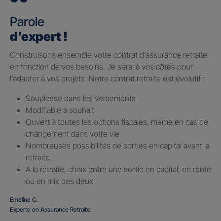
Parole
d’expert !
Construisons ensemble votre contrat d’assurance retraite
en fonction de vos besoins. Je serai à vos côtés pour
l’adapter à vos projets. Notre contrat retraite est évolutif :
Souplesse dans les versements
Modifiable à souhait
Ouvert à toutes les options fiscales, même en cas de
changement dans votre vie
Nombreuses possibilités de sorties en capital avant la
retraite
A la retraite, choix entre une sortie en capital, en rente
ou en mix des deux
Emeline C.
Experte en Assurance Retraite