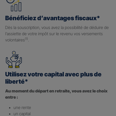
Bénéficiez d’avantages fiscaux*
Dès la souscription, vous avez la possibilité de déduire de
l’assiette de votre impôt sur le revenu vos versements
(1)
volontaires
.
Utilisez votre capital avec plus de
liberté*
Au moment du départ en retraite, vous avez le choix
entre :
une rente
un capital