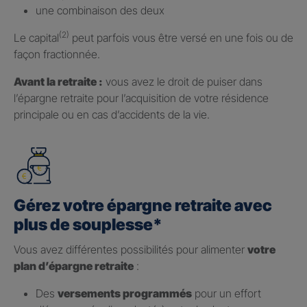
une combinaison des deux
(2)
Le capital
peut parfois vous être versé en une fois ou de
façon fractionnée.
Avant la retraite :
vous avez le droit de puiser dans
l’épargne retraite pour l’acquisition de votre résidence
principale ou en cas d’accidents de la vie.
Gérez votre épargne retraite avec
plus de souplesse*
Vous avez différentes possibilités pour alimenter
votre
plan d’épargne retraite
:
Des
versements programmés
pour un effort