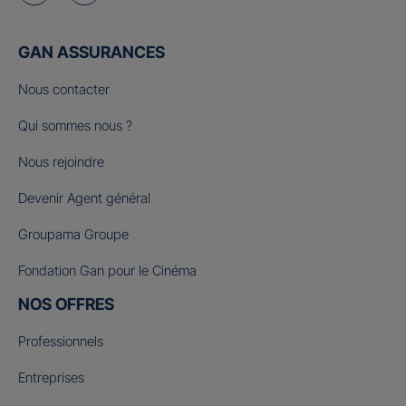
GAN ASSURANCES
Nous contacter
Qui sommes nous ?
Nous rejoindre
Devenir Agent général
Groupama Groupe
Fondation Gan pour le Cinéma
NOS OFFRES
Professionnels
Entreprises