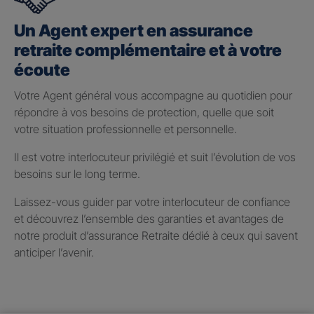
Un Agent expert en assurance
retraite complémentaire et à votre
écoute
Votre Agent général vous accompagne au quotidien pour
répondre à vos besoins de protection, quelle que soit
votre situation professionnelle et personnelle.
Il est votre interlocuteur privilégié et suit l’évolution de vos
besoins sur le long terme.
Laissez-vous guider par votre interlocuteur de confiance
et découvrez l’ensemble des garanties et avantages de
notre produit d’assurance Retraite dédié à ceux qui savent
anticiper l’avenir.
Taux de participation aux
bénéfices 2025