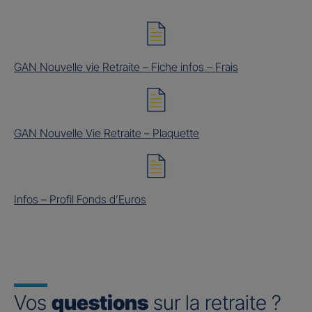
GAN Nouvelle vie Retraite – Fiche infos – Frais
GAN Nouvelle Vie Retraite – Plaquette
Infos – Profil Fonds d’Euros
Vos
questions
sur la retraite ?