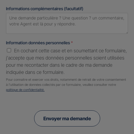
Informations complémentaires (facultatif)
Information données personnelles
*
En cochant cette case et en soumettant ce formulaire,
j'accepte que mes données personnelles soient utilisées
pour me recontacter dans le cadre de ma demande
indiquée dans ce formulaire.
Pour connaitre et exercer vos droits, notamment de retrait de votre consentement
à l'utilisation de données collectés par ce formulaire, veuillez consulter notre
politique de confidentialité.
Envoyer ma demande