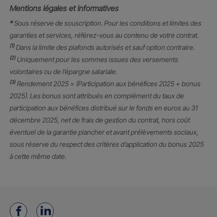
Mentions légales et informatives
*
Sous réserve de souscription. Pour les conditions et limites des
garanties et services, référez-vous au contenu de votre contrat.
(1)
Dans la limite des plafonds autorisés et sauf option contraire.
(2)
Uniquement pour les sommes issues des versements
volontaires ou de l’épargne salariale.
(3)
Rendement 2025 = (Participation aux bénéfices 2025 + bonus
2025). Les bonus sont attribués en complément du taux de
participation aux bénéfices distribué sur le fonds en euros au 31
décembre 2025, net de frais de gestion du contrat, hors coût
éventuel de la garantie plancher et avant prélèvements sociaux,
sous réserve du respect des critères d’application du bonus 2025
à cette même date.