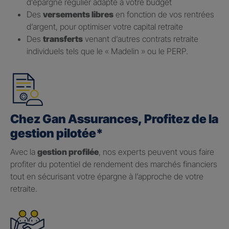
d’épargne régulier adapté à votre budget
Des
versements libres
en fonction de vos rentrées
d’argent, pour optimiser votre capital retraite
Des
transferts
venant d’autres contrats retraite
individuels tels que le « Madelin » ou le PERP.
Chez Gan Assurances, Profitez de la
gestion pilotée*
Avec la
gestion profilée
, nos experts peuvent vous faire
profiter du potentiel de rendement des marchés financiers
tout en sécurisant votre épargne à l’approche de votre
retraite.