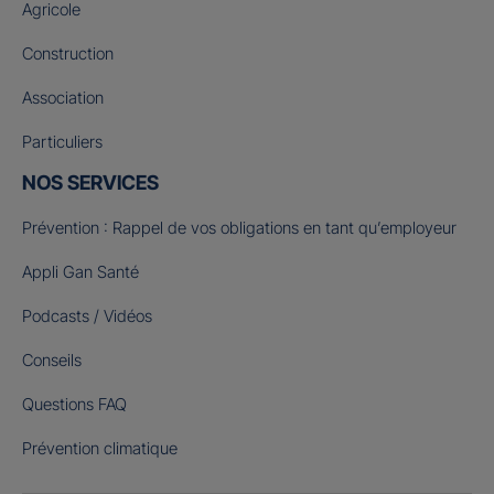
Agricole
Construction
Association
Particuliers
NOS SERVICES
Prévention : Rappel de vos obligations en tant qu’employeur
Appli Gan Santé
Podcasts / Vidéos
Conseils
Questions FAQ
Prévention climatique