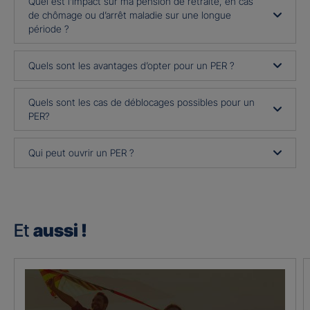
Quel est l’impact sur ma pension de retraite, en cas
de chômage ou d’arrêt maladie sur une longue
période ?
Quels sont les avantages d’opter pour un PER ?
Quels sont les cas de déblocages possibles pour un
PER?
Qui peut ouvrir un PER ?
Et
aussi !