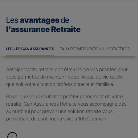
Les
avantages
de
l’assurance Retraite
LES + DE GAN ASSURANCES
TAUX DE PARTICIPATION AUX BÉNÉFICES
Anticiper votre retraite doit être une de vos priorités pour
vous permettre de maintenir votre niveau de vie quelle
que soit votre situation professionnelle et familiale.
Parce que vous souhaitez profiter pleinement de votre
retraite, Gan Assurances Retraite vous accompagne dès
aujourd’hui pour prévoir une solution retraite vous
permettant de continuer à vivre à 100% demain.