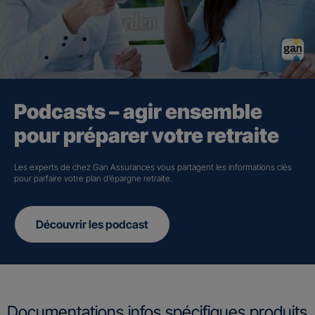
Podcasts – agir ensemble
pour préparer votre retraite
Les experts de chez Gan Assurances vous partagent les informations clés
pour parfaire votre plan d’épargne retraite.
Découvrir les podcast
Documentations infos spécifiques produits