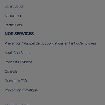
Construction
Association
Particuliers
NOS SERVICES
Prévention : Rappel de vos obligations en tant qu’employeur
Appli Gan Santé
Podcasts / Vidéos
Conseils
Questions FAQ
Prévention climatique