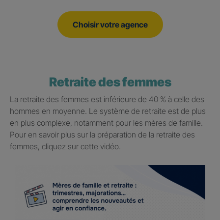
Choisir votre agence
Retraite des femmes
La retraite des femmes est inférieure de 40 % à celle des
hommes en moyenne. Le système de retraite est de plus
en plus complexe, notamment pour les mères de famille.
Pour en savoir plus sur la préparation de la retraite des
femmes, cliquez sur cette vidéo.