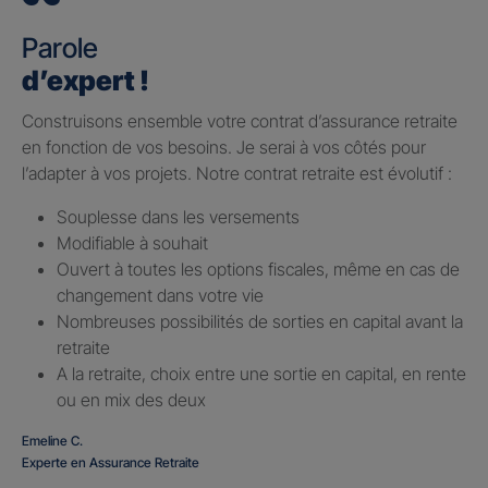
Parole
d’expert !
Construisons ensemble votre contrat d’assurance retraite
en fonction de vos besoins. Je serai à vos côtés pour
l’adapter à vos projets. Notre contrat retraite est évolutif :
Souplesse dans les versements
Modifiable à souhait
Ouvert à toutes les options fiscales, même en cas de
changement dans votre vie
Nombreuses possibilités de sorties en capital avant la
retraite
A la retraite, choix entre une sortie en capital, en rente
ou en mix des deux
Emeline C.
Experte en Assurance Retraite