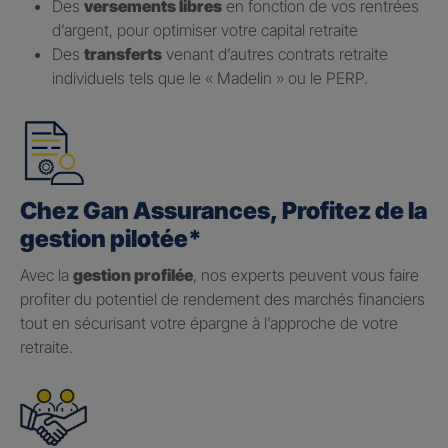
Des
versements libres
en fonction de vos rentrées
d’argent, pour optimiser votre capital retraite
Des
transferts
venant d’autres contrats retraite
individuels tels que le « Madelin » ou le PERP.
Chez Gan Assurances, Profitez de la
gestion pilotée*
Avec la
gestion profilée
, nos experts peuvent vous faire
profiter du potentiel de rendement des marchés financiers
tout en sécurisant votre épargne à l’approche de votre
retraite.