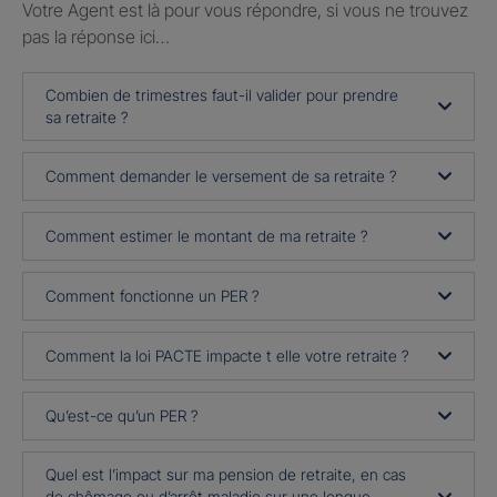
Votre Agent est là pour vous répondre, si vous ne trouvez
pas la réponse ici…
Combien de trimestres faut-il valider pour prendre
sa retraite ?
Comment demander le versement de sa retraite ?
Comment estimer le montant de ma retraite ?
Comment fonctionne un PER ?
Comment la loi PACTE impacte t elle votre retraite ?
Qu’est-ce qu’un PER ?
Quel est l’impact sur ma pension de retraite, en cas
de chômage ou d’arrêt maladie sur une longue