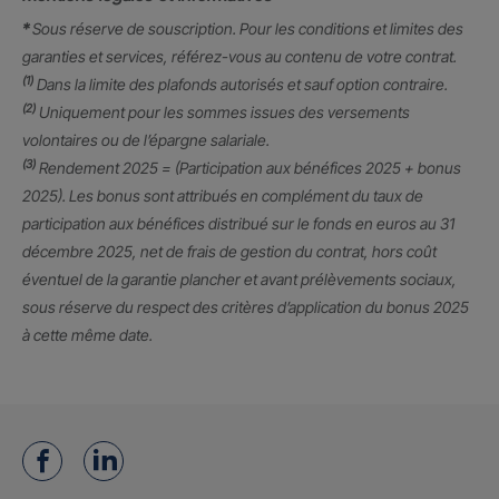
*
Sous réserve de souscription. Pour les conditions et limites des
garanties et services, référez-vous au contenu de votre contrat.
(1)
Dans la limite des plafonds autorisés et sauf option contraire.
(2)
Uniquement pour les sommes issues des versements
volontaires ou de l’épargne salariale.
(3)
Rendement 2025 = (Participation aux bénéfices 2025 + bonus
2025). Les bonus sont attribués en complément du taux de
participation aux bénéfices distribué sur le fonds en euros au 31
décembre 2025, net de frais de gestion du contrat, hors coût
éventuel de la garantie plancher et avant prélèvements sociaux,
sous réserve du respect des critères d’application du bonus 2025
à cette même date.