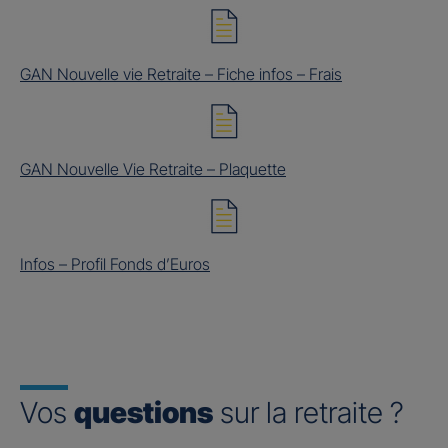
GAN Nouvelle vie Retraite – Fiche infos – Frais
GAN Nouvelle Vie Retraite – Plaquette
Infos – Profil Fonds d’Euros
Vos
questions
sur la retraite ?