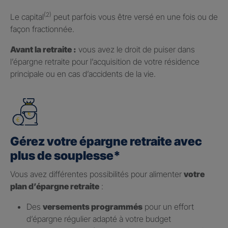
(2)
Le capital
peut parfois vous être versé en une fois ou de
façon fractionnée.
Avant la retraite :
vous avez le droit de puiser dans
l’épargne retraite pour l’acquisition de votre résidence
principale ou en cas d’accidents de la vie.
Gérez votre épargne retraite avec
plus de souplesse*
Vous avez différentes possibilités pour alimenter
votre
plan d’épargne retraite
:
Des
versements programmés
pour un effort
d’épargne régulier adapté à votre budget