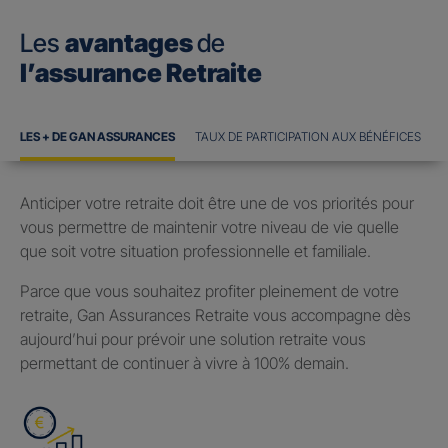
Les
avantages
de
l’assurance Retraite
LES + DE GAN ASSURANCES
TAUX DE PARTICIPATION AUX BÉNÉFICES
Anticiper votre retraite doit être une de vos priorités pour
vous permettre de maintenir votre niveau de vie quelle
que soit votre situation professionnelle et familiale.
Parce que vous souhaitez profiter pleinement de votre
retraite, Gan Assurances Retraite vous accompagne dès
aujourd’hui pour prévoir une solution retraite vous
permettant de continuer à vivre à 100% demain.