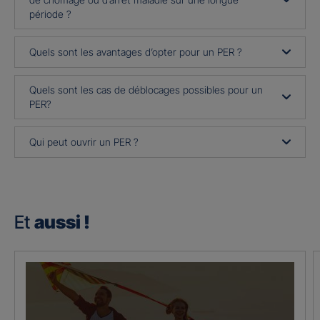
période ?
Quels sont les avantages d’opter pour un PER ?
Quels sont les cas de déblocages possibles pour un
PER?
Qui peut ouvrir un PER ?
Et
aussi !