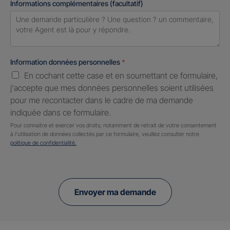
Informations complémentaires (facultatif)
Information données personnelles
*
En cochant cette case et en soumettant ce formulaire,
j'accepte que mes données personnelles soient utilisées
pour me recontacter dans le cadre de ma demande
indiquée dans ce formulaire.
Pour connaitre et exercer vos droits, notamment de retrait de votre consentement
à l'utilisation de données collectés par ce formulaire, veuillez consulter notre
politique de confidentialité.
Envoyer ma demande