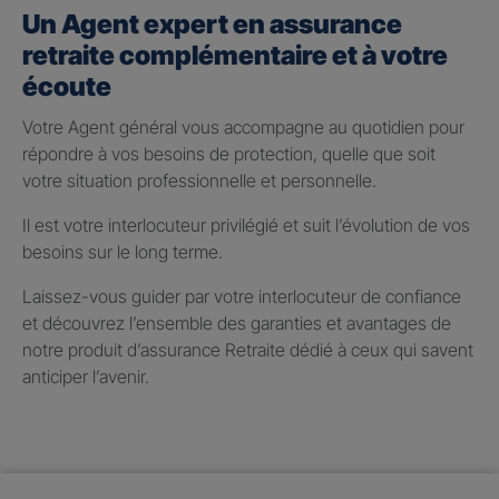
Un Agent expert en assurance
retraite complémentaire et à votre
écoute
Votre Agent général vous accompagne au quotidien pour
répondre à vos besoins de protection, quelle que soit
votre situation professionnelle et personnelle.
Il est votre interlocuteur privilégié et suit l’évolution de vos
besoins sur le long terme.
Laissez-vous guider par votre interlocuteur de confiance
et découvrez l’ensemble des garanties et avantages de
notre produit d’assurance Retraite dédié à ceux qui savent
anticiper l’avenir.
Taux de participation aux
bénéfices 2025