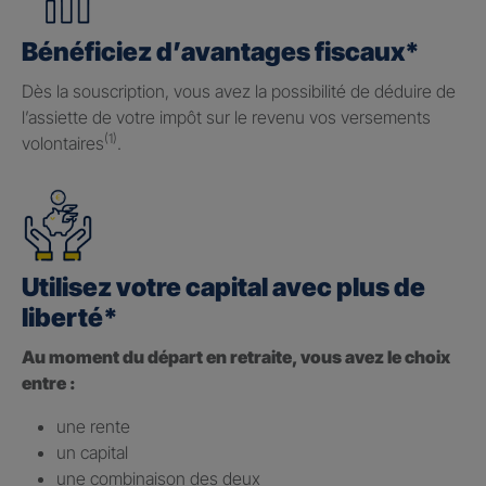
Bénéficiez d’avantages fiscaux*
Dès la souscription, vous avez la possibilité de déduire de
l’assiette de votre impôt sur le revenu vos versements
(1)
volontaires
.
Utilisez votre capital avec plus de
liberté*
Au moment du départ en retraite, vous avez le choix
entre :
une rente
un capital
une combinaison des deux