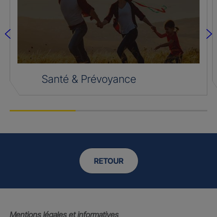
Santé & Prévoyance
RETOUR
Mentions légales et informatives