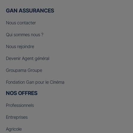
GAN ASSURANCES
Nous contacter
Qui sommes nous ?
Nous rejoindre
Devenir Agent général
Groupama Groupe
Fondation Gan pour le Cinéma
NOS OFFRES
Professionnels
Entreprises
Agricole