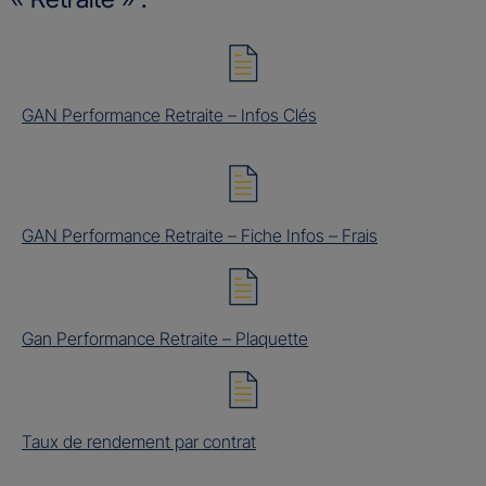
GAN Performance Retraite – Infos Clés
GAN Performance Retraite – Fiche Infos – Frais
Gan Performance Retraite – Plaquette
Taux de rendement par contrat