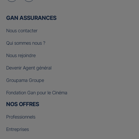
GAN ASSURANCES
Nous contacter
Qui sommes nous ?
Nous rejoindre
Devenir Agent général
Groupama Groupe
Fondation Gan pour le Cinéma
NOS OFFRES
Professionnels
Entreprises