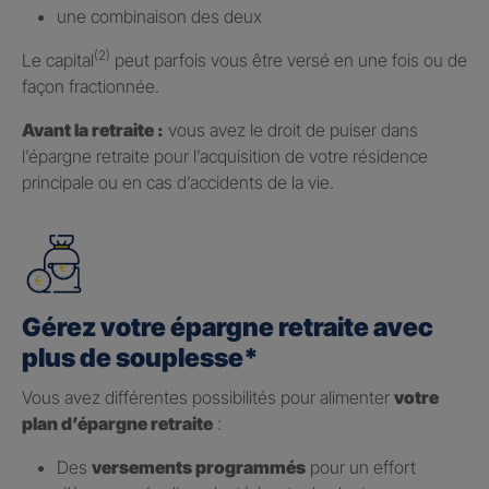
une combinaison des deux
(2)
Le capital
peut parfois vous être versé en une fois ou de
façon fractionnée.
Avant la retraite :
vous avez le droit de puiser dans
l’épargne retraite pour l’acquisition de votre résidence
principale ou en cas d’accidents de la vie.
Gérez votre épargne retraite avec
plus de souplesse*
Vous avez différentes possibilités pour alimenter
votre
plan d’épargne retraite
:
Des
versements programmés
pour un effort