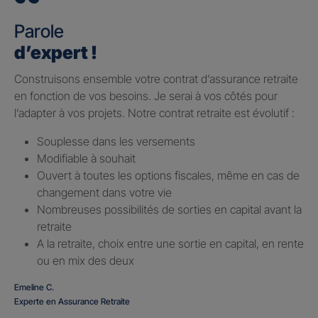
Parole
d’expert !
Construisons ensemble votre contrat d’assurance retraite
en fonction de vos besoins. Je serai à vos côtés pour
l’adapter à vos projets. Notre contrat retraite est évolutif :
Souplesse dans les versements
Modifiable à souhait
Ouvert à toutes les options fiscales, même en cas de
changement dans votre vie
Nombreuses possibilités de sorties en capital avant la
retraite
A la retraite, choix entre une sortie en capital, en rente
ou en mix des deux
Emeline C.
Experte en Assurance Retraite