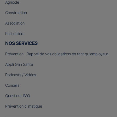
Agricole
Construction
Association
Particuliers
NOS SERVICES
Prévention : Rappel de vos obligations en tant qu’employeur
Appli Gan Santé
Podcasts / Vidéos
Conseils
Questions FAQ
Prévention climatique