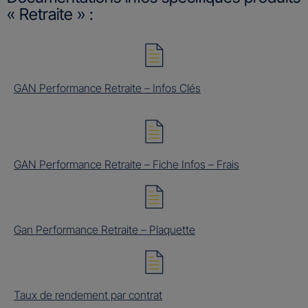
« Retraite » :
GAN Performance Retraite – Infos Clés
GAN Performance Retraite – Fiche Infos – Frais
Gan Performance Retraite – Plaquette
Taux de rendement par contrat