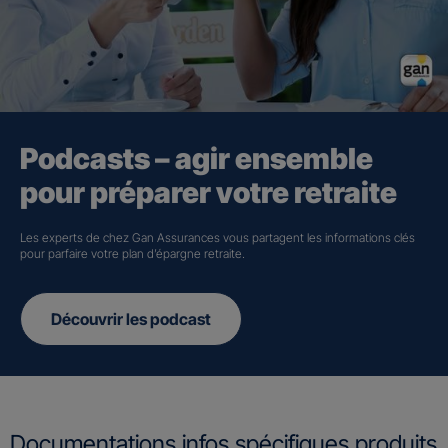
Podcasts – agir ensemble
pour préparer votre retraite
Les experts de chez Gan Assurances vous partagent les informations clés
pour parfaire votre plan d’épargne retraite.
Découvrir les podcast
Documentations infos spécifiques produits