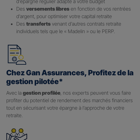
d’épargne régulier adapté à votre budget
Des
versements libres
en fonction de vos rentrées
d’argent, pour optimiser votre capital retraite
Des
transferts
venant d’autres contrats retraite
individuels tels que le « Madelin » ou le PERP.
Chez Gan Assurances, Profitez de la
gestion pilotée*
Avec la
gestion profilée
, nos experts peuvent vous faire
profiter du potentiel de rendement des marchés financiers
tout en sécurisant votre épargne à l’approche de votre
retraite.