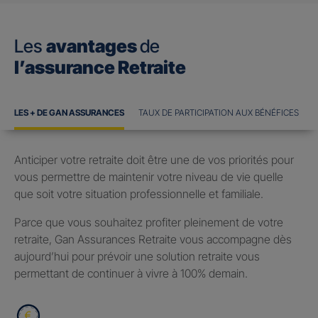
Les
avantages
de
l’assurance Retraite
LES + DE GAN ASSURANCES
TAUX DE PARTICIPATION AUX BÉNÉFICES
Anticiper votre retraite doit être une de vos priorités pour
vous permettre de maintenir votre niveau de vie quelle
que soit votre situation professionnelle et familiale.
Parce que vous souhaitez profiter pleinement de votre
retraite, Gan Assurances Retraite vous accompagne dès
aujourd’hui pour prévoir une solution retraite vous
permettant de continuer à vivre à 100% demain.