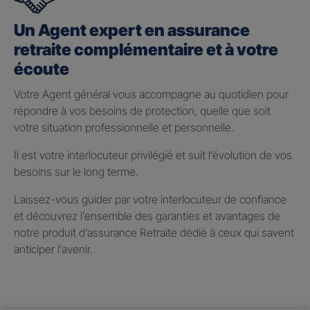
Un Agent expert en assurance
retraite complémentaire et à votre
écoute
Votre Agent général vous accompagne au quotidien pour
répondre à vos besoins de protection, quelle que soit
votre situation professionnelle et personnelle.
Il est votre interlocuteur privilégié et suit l’évolution de vos
besoins sur le long terme.
Laissez-vous guider par votre interlocuteur de confiance
et découvrez l’ensemble des garanties et avantages de
notre produit d’assurance Retraite dédié à ceux qui savent
anticiper l’avenir.
Taux de participation aux
bénéfices 2025