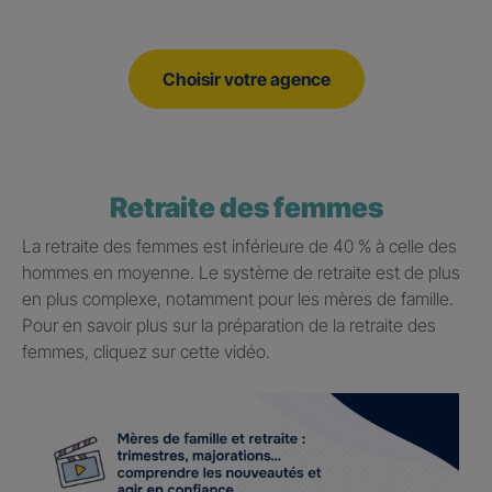
Choisir votre agence
Retraite des femmes
La retraite des femmes est inférieure de 40 % à celle des
hommes en moyenne. Le système de retraite est de plus
en plus complexe, notamment pour les mères de famille.
Pour en savoir plus sur la préparation de la retraite des
femmes, cliquez sur cette vidéo.