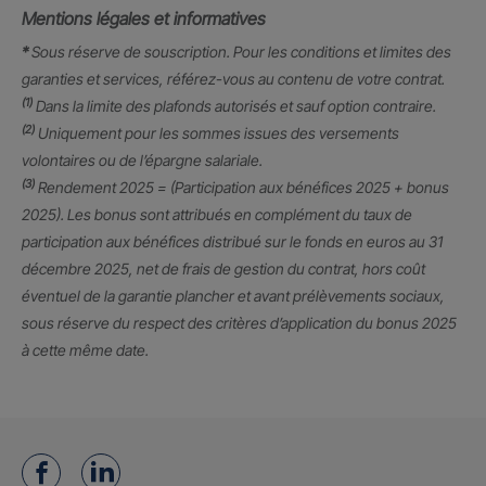
Mentions légales et informatives
*
Sous réserve de souscription. Pour les conditions et limites des
garanties et services, référez-vous au contenu de votre contrat.
(1)
Dans la limite des plafonds autorisés et sauf option contraire.
(2)
Uniquement pour les sommes issues des versements
volontaires ou de l’épargne salariale.
(3)
Rendement 2025 = (Participation aux bénéfices 2025 + bonus
2025). Les bonus sont attribués en complément du taux de
participation aux bénéfices distribué sur le fonds en euros au 31
décembre 2025, net de frais de gestion du contrat, hors coût
éventuel de la garantie plancher et avant prélèvements sociaux,
sous réserve du respect des critères d’application du bonus 2025
à cette même date.