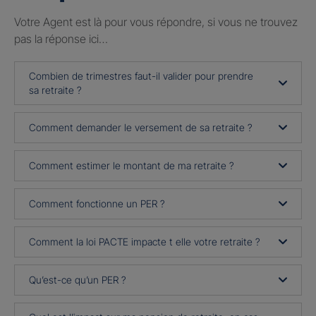
Votre Agent est là pour vous répondre, si vous ne trouvez
pas la réponse ici…
Combien de trimestres faut-il valider pour prendre
sa retraite ?
Comment demander le versement de sa retraite ?
Comment estimer le montant de ma retraite ?
Comment fonctionne un PER ?
Comment la loi PACTE impacte t elle votre retraite ?
Qu’est-ce qu’un PER ?