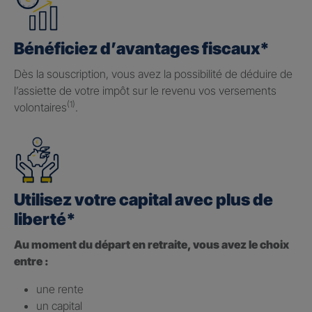
Bénéficiez d’avantages fiscaux*
Dès la souscription, vous avez la possibilité de déduire de
l’assiette de votre impôt sur le revenu vos versements
(1)
volontaires
.
Utilisez votre capital avec plus de
liberté*
Au moment du départ en retraite, vous avez le choix
entre :
une rente
un capital