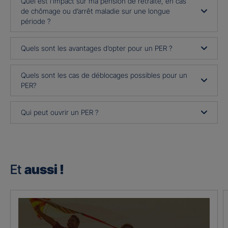
Quel est l’impact sur ma pension de retraite, en cas
de chômage ou d’arrêt maladie sur une longue
période ?
Quels sont les avantages d’opter pour un PER ?
Quels sont les cas de déblocages possibles pour un
PER?
Qui peut ouvrir un PER ?
Et
aussi !