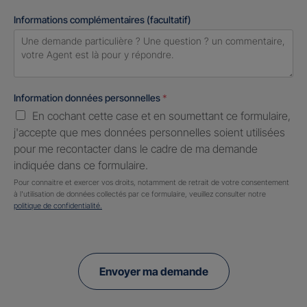
Informations complémentaires (facultatif)
Information données personnelles
*
En cochant cette case et en soumettant ce formulaire,
j'accepte que mes données personnelles soient utilisées
pour me recontacter dans le cadre de ma demande
indiquée dans ce formulaire.
Pour connaitre et exercer vos droits, notamment de retrait de votre consentement
à l'utilisation de données collectés par ce formulaire, veuillez consulter notre
politique de confidentialité.
Envoyer ma demande