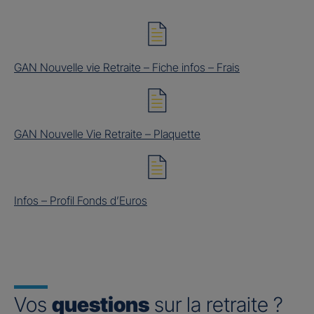
GAN Nouvelle vie Retraite – Fiche infos – Frais
GAN Nouvelle Vie Retraite – Plaquette
Infos – Profil Fonds d’Euros
Vos
questions
sur la retraite ?