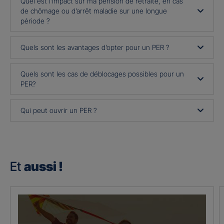
Quel est l’impact sur ma pension de retraite, en cas
de chômage ou d’arrêt maladie sur une longue
période ?
Quels sont les avantages d’opter pour un PER ?
Quels sont les cas de déblocages possibles pour un
PER?
Qui peut ouvrir un PER ?
Et
aussi !