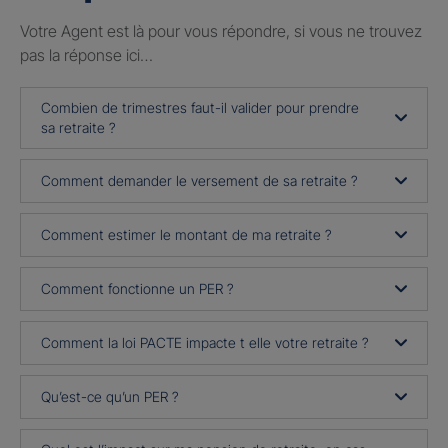
Votre Agent est là pour vous répondre, si vous ne trouvez
pas la réponse ici…
Combien de trimestres faut-il valider pour prendre
sa retraite ?
Comment demander le versement de sa retraite ?
Comment estimer le montant de ma retraite ?
Comment fonctionne un PER ?
Comment la loi PACTE impacte t elle votre retraite ?
Qu’est-ce qu’un PER ?