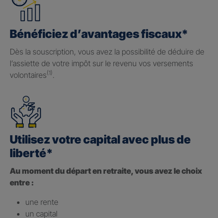
Bénéficiez d’avantages fiscaux*
Dès la souscription, vous avez la possibilité de déduire de
l’assiette de votre impôt sur le revenu vos versements
(1)
volontaires
.
Utilisez votre capital avec plus de
liberté*
Au moment du départ en retraite, vous avez le choix
entre :
une rente
un capital