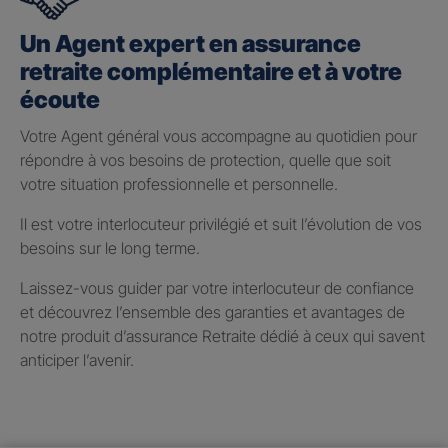
Un Agent expert en assurance
retraite complémentaire et à votre
écoute
Votre Agent général vous accompagne au quotidien pour
répondre à vos besoins de protection, quelle que soit
votre situation professionnelle et personnelle.
Il est votre interlocuteur privilégié et suit l’évolution de vos
besoins sur le long terme.
Laissez-vous guider par votre interlocuteur de confiance
et découvrez l’ensemble des garanties et avantages de
notre produit d’assurance Retraite dédié à ceux qui savent
anticiper l’avenir.
Taux de participation aux
bénéfices 2025