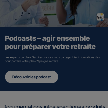
Podcasts – agir ensemble
pour préparer votre retraite
Les experts de chez Gan Assurances vous partagent les informations clés
pour parfaire votre plan d’épargne retraite.
Découvrir les podcast
Documentations infos spécifiques produits