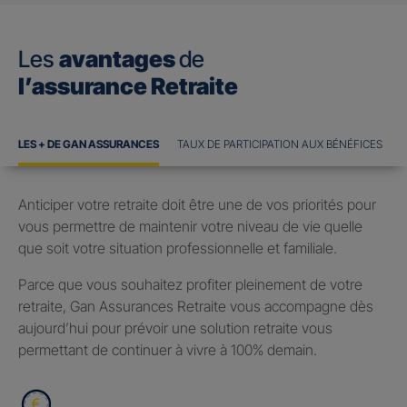
Les
avantages
de
l’assurance Retraite
LES + DE GAN ASSURANCES
TAUX DE PARTICIPATION AUX BÉNÉFICES
Anticiper votre retraite doit être une de vos priorités pour
vous permettre de maintenir votre niveau de vie quelle
que soit votre situation professionnelle et familiale.
Parce que vous souhaitez profiter pleinement de votre
retraite, Gan Assurances Retraite vous accompagne dès
aujourd’hui pour prévoir une solution retraite vous
permettant de continuer à vivre à 100% demain.