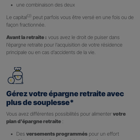
une combinaison des deux
(2)
Le capital
peut parfois vous être versé en une fois ou de
façon fractionnée.
Avant la retraite :
vous avez le droit de puiser dans
l’épargne retraite pour l’acquisition de votre résidence
principale ou en cas d’accidents de la vie.
Gérez votre épargne retraite avec
plus de souplesse*
Vous avez différentes possibilités pour alimenter
votre
plan d’épargne retraite
:
Des
versements programmés
pour un effort