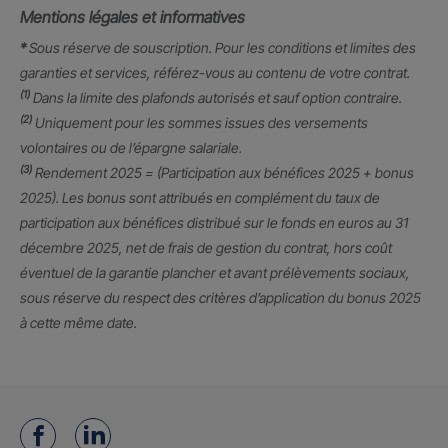
Mentions légales et informatives
*
Sous réserve de souscription. Pour les conditions et limites des
garanties et services, référez-vous au contenu de votre contrat.
(1)
Dans la limite des plafonds autorisés et sauf option contraire.
(2)
Uniquement pour les sommes issues des versements
volontaires ou de l’épargne salariale.
(3)
Rendement 2025 = (Participation aux bénéfices 2025 + bonus
2025). Les bonus sont attribués en complément du taux de
participation aux bénéfices distribué sur le fonds en euros au 31
décembre 2025, net de frais de gestion du contrat, hors coût
éventuel de la garantie plancher et avant prélèvements sociaux,
sous réserve du respect des critères d’application du bonus 2025
à cette même date.