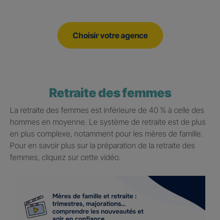
Choisir votre agence
Retraite des femmes
La retraite des femmes est inférieure de 40 % à celle des
hommes en moyenne. Le système de retraite est de plus
en plus complexe, notamment pour les mères de famille.
Pour en savoir plus sur la préparation de la retraite des
femmes, cliquez sur cette vidéo.