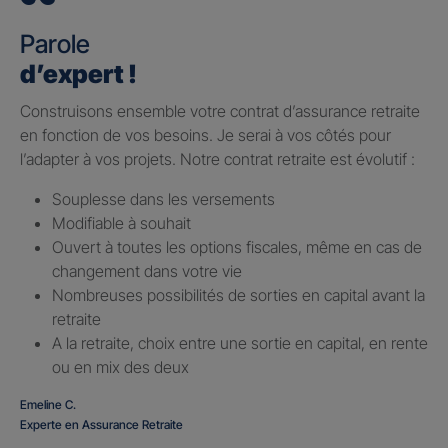
Parole
d’expert !
Construisons ensemble votre contrat d’assurance retraite
en fonction de vos besoins. Je serai à vos côtés pour
l’adapter à vos projets. Notre contrat retraite est évolutif :
Souplesse dans les versements
Modifiable à souhait
Ouvert à toutes les options fiscales, même en cas de
changement dans votre vie
Nombreuses possibilités de sorties en capital avant la
retraite
A la retraite, choix entre une sortie en capital, en rente
ou en mix des deux
Emeline C.
Experte en Assurance Retraite