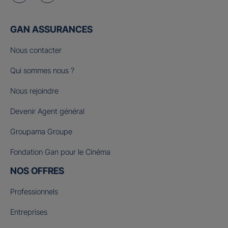
GAN ASSURANCES
Nous contacter
Qui sommes nous ?
Nous rejoindre
Devenir Agent général
Groupama Groupe
Fondation Gan pour le Cinéma
NOS OFFRES
Professionnels
Entreprises