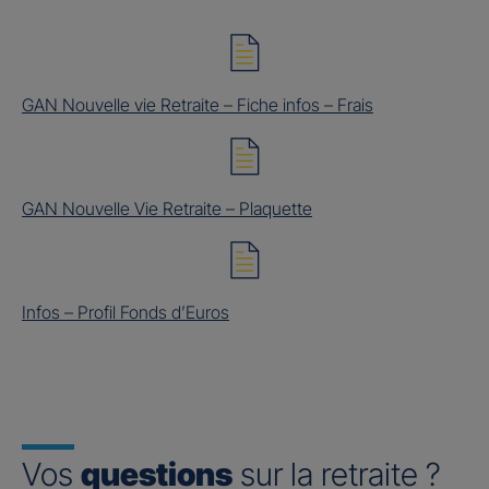
GAN Nouvelle vie Retraite – Fiche infos – Frais
GAN Nouvelle Vie Retraite – Plaquette
Infos – Profil Fonds d’Euros
Vos
questions
sur la retraite ?