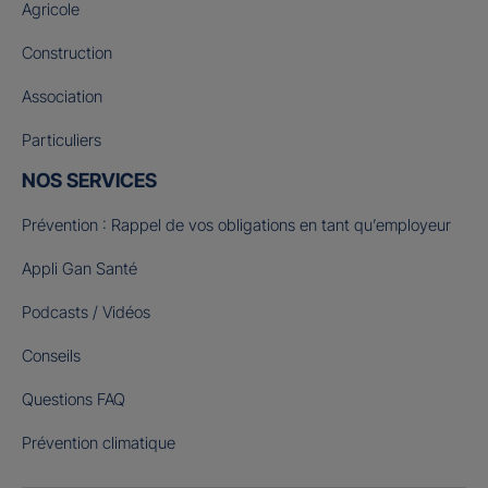
Agricole
Construction
Association
Particuliers
NOS SERVICES
Prévention : Rappel de vos obligations en tant qu’employeur
Appli Gan Santé
Podcasts / Vidéos
Conseils
Questions FAQ
Prévention climatique