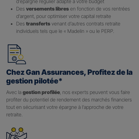
d’épargne régulier adapté à votre budget
Des
versements libres
en fonction de vos rentrées
d’argent, pour optimiser votre capital retraite
Des
transferts
venant d’autres contrats retraite
individuels tels que le « Madelin » ou le PERP.
Chez Gan Assurances, Profitez de la
gestion pilotée*
Avec la
gestion profilée
, nos experts peuvent vous faire
profiter du potentiel de rendement des marchés financiers
tout en sécurisant votre épargne à l’approche de votre
retraite.