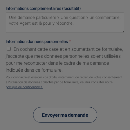
Informations complémentaires (facultatif)
Information données personnelles
*
En cochant cette case et en soumettant ce formulaire,
j'accepte que mes données personnelles soient utilisées
pour me recontacter dans le cadre de ma demande
indiquée dans ce formulaire.
Pour connaitre et exercer vos droits, notamment de retrait de votre consentement
à l'utilisation de données collectés par ce formulaire, veuillez consulter notre
politique de confidentialité.
Envoyer ma demande