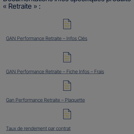
« Retraite » :
GAN Performance Retraite – Infos Clés
GAN Performance Retraite – Fiche Infos – Frais
Gan Performance Retraite – Plaquette
Taux de rendement par contrat