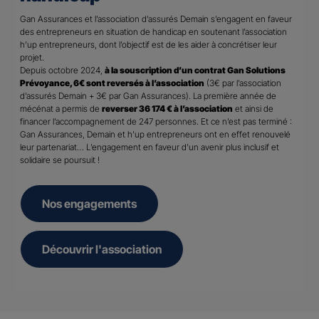
Gan Assurances et l’association d’assurés Demain s’engagent en faveur
des entrepreneurs en situation de handicap en soutenant l’association
h’up entrepreneurs, dont l’objectif est de les aider à concrétiser leur
projet.
Depuis octobre 2024,
à la souscription d’un contrat Gan Solutions
Prévoyance, 6€ sont reversés à l’association
(3€ par l’association
d’assurés Demain + 3€ par Gan Assurances). La première année de
mécénat a permis de
reverser 36 174 € à l’association
et ainsi de
financer l’accompagnement de 247 personnes. Et ce n’est pas terminé :
Gan Assurances, Demain et h’up entrepreneurs ont en effet renouvelé
leur partenariat… L’engagement en faveur d’un avenir plus inclusif et
solidaire se poursuit !
Nos engagements
Découvrir l'association