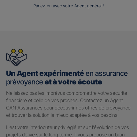
Parlez-en avec votre Agent général !
Un Agent expérimenté
en assurance
prévoyance
et à votre écoute
Ne laissez pas les imprévus compromettre votre sécurité
financière et celle de vos proches. Contactez un Agent
GAN Assurances pour découvrir nos offres de prévoyance
et trouver la solution la mieux adaptée à vos besoins.
Il est votre interlocuteur privilégié et suit l’évolution de vos
projets de vie sur le long terme. Il vous propose un bilan