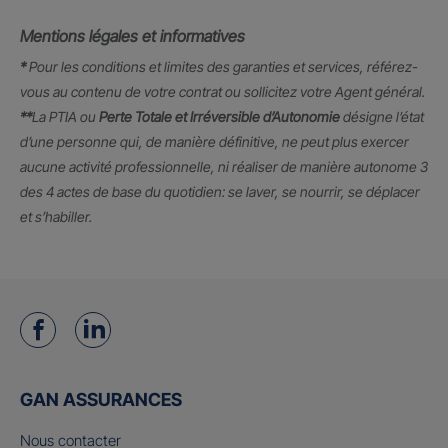
Mentions légales et informatives
*
Pour les conditions et limites des garanties et services, référez-
vous au contenu de votre contrat ou sollicitez votre Agent général.
**
La PTIA ou
Perte Totale et Irréversible d’Autonomie
désigne l’état
d’une personne qui, de manière définitive, ne peut plus exercer
aucune activité professionnelle, ni réaliser de manière autonome 3
des 4 actes de base du quotidien: se laver, se nourrir, se déplacer
et s’habiller.
GAN ASSURANCES
Nous contacter