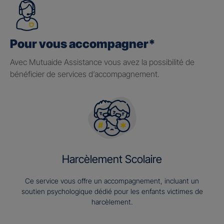
Pour vous accompagner*
Avec Mutuaide Assistance vous avez la possibilité de
bénéficier de services d’accompagnement.
Harcèlement Scolaire
Ce service vous offre un accompagnement, incluant un
soutien psychologique dédié pour les enfants victimes de
harcèlement.