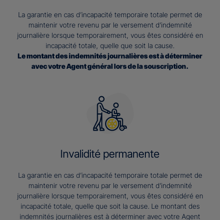
La garantie en cas d’incapacité temporaire totale permet de
maintenir votre revenu par le versement d’indemnité
journalière lorsque temporairement, vous êtes considéré en
incapacité totale, quelle que soit la cause.
Le montant des indemnités journalières est à déterminer
avec votre Agent général lors de la souscription.
Invalidité permanente
La garantie en cas d’incapacité temporaire totale permet de
maintenir votre revenu par le versement d’indemnité
journalière lorsque temporairement, vous êtes considéré en
incapacité totale, quelle que soit la cause. Le montant des
indemnités journalières est à déterminer avec votre Agent