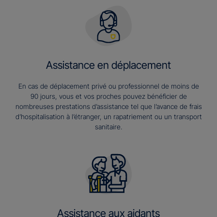
Assistance en déplacement
En cas de déplacement privé ou professionnel de moins de
90 jours, vous et vos proches pouvez bénéficier de
nombreuses prestations d’assistance tel que l’avance de frais
d’hospitalisation à l’étranger, un rapatriement ou un transport
sanitaire.
Assistance aux aidants