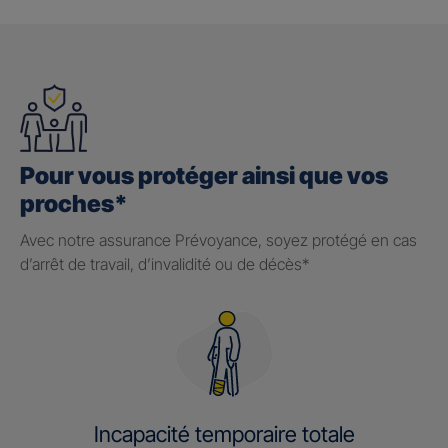
Pour vous protéger ainsi que vos
proches*
Avec notre assurance Prévoyance, soyez protégé en cas
d’arrêt de travail, d’invalidité ou de décès*
Incapacité temporaire totale