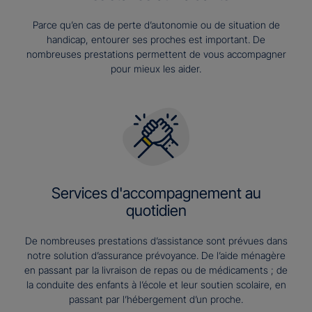
Parce qu’en cas de perte d’autonomie ou de situation de
handicap, entourer ses proches est important. De
nombreuses prestations permettent de vous accompagner
pour mieux les aider.
Services d'accompagnement au
quotidien
De nombreuses prestations d’assistance sont prévues dans
notre solution d’assurance prévoyance. De l’aide ménagère
en passant par la livraison de repas ou de médicaments ; de
la conduite des enfants à l’école et leur soutien scolaire, en
passant par l’hébergement d’un proche.