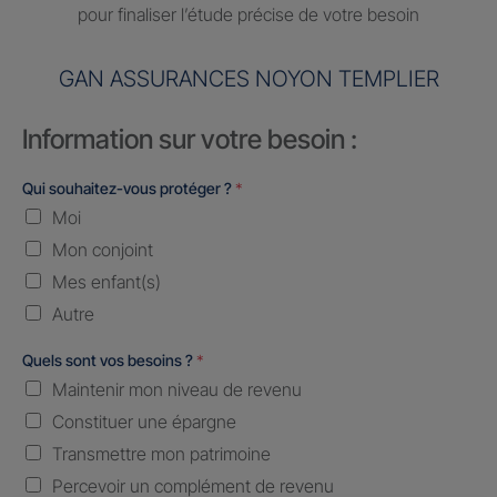
pour finaliser l’étude précise de votre besoin
GAN ASSURANCES NOYON TEMPLIER
Information sur votre besoin :
Qui souhaitez-vous protéger ?
*
Moi
Mon conjoint
Mes enfant(s)
Autre
Quels sont vos besoins ?
*
Maintenir mon niveau de revenu
Constituer une épargne
Transmettre mon patrimoine
Percevoir un complément de revenu