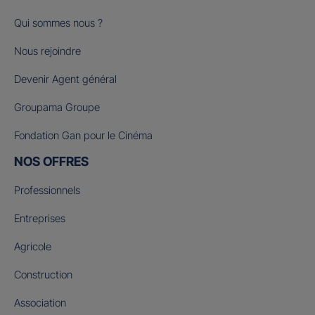
Qui sommes nous ?
Nous rejoindre
Devenir Agent général
Groupama Groupe
Fondation Gan pour le Cinéma
NOS OFFRES
Professionnels
Entreprises
Agricole
Construction
Association