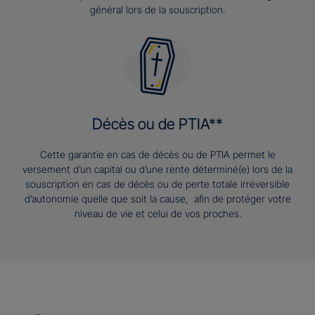
général lors de la souscription.
Décès ou de PTIA**
Cette garantie en cas de décès ou de PTIA permet le
versement d’un capital ou d’une rente déterminé(e) lors de la
souscription en cas de décès ou de perte totale irréversible
d’autonomie quelle que soit la cause, afin de protéger votre
niveau de vie et celui de vos proches.