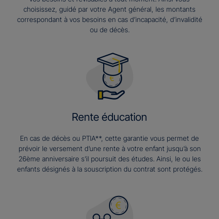
choisissez, guidé par votre Agent général, les montants
correspondant à vos besoins en cas d’incapacité, d’invalidité
ou de décès.
Rente éducation
En cas de décès ou PTIA**, cette garantie vous permet de
prévoir le versement d’une rente à votre enfant jusqu’à son
26ème anniversaire s’il poursuit des études. Ainsi, le ou les
enfants désignés à la souscription du contrat sont protégés.