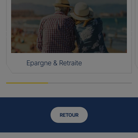
Epargne & Retraite
RETOUR