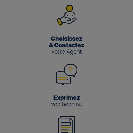
Choisissez
& Contactez
votre Agent
Exprimez
vos besoins