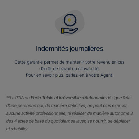
Indemnités journalières
Cette garantie permet de maintenir votre revenu en cas
d’arrêt de travail ou d’invalidité.
Pour en savoir plus, parlez-en à votre Agent.
**La PTIA ou
Perte Totale et Irréversible d’Autonomie
désigne l’état
d’une personne qui, de manière définitive, ne peut plus exercer
aucune activité professionnelle, ni réaliser de manière autonome 3
des 4 actes de base du quotidien: se laver, se nourrir, se déplacer
et s’habiller.