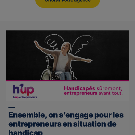
Ensemble, on s’engage pour les
entrepreneurs en situation de
handicap