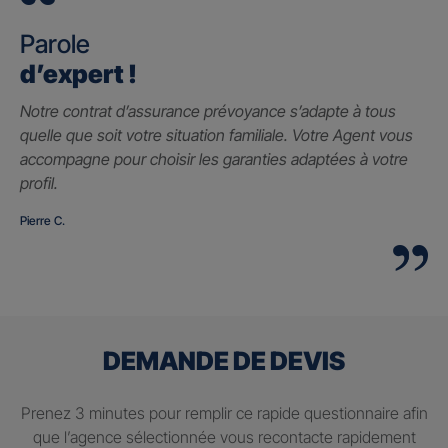
Parole
d’expert !
Notre contrat d’assurance prévoyance s’adapte à tous
quelle que soit votre situation familiale. Votre Agent vous
accompagne pour choisir les garanties adaptées à votre
profil.
Pierre C.
DEMANDE DE DEVIS
Prenez 3 minutes pour remplir ce rapide questionnaire afin
que l’agence sélectionnée vous recontacte rapidement