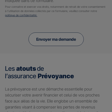
indiquée dans ce formulaire.
Pour connaitre et exercer vos droits, notamment de retrait de votre consentement
à l'utilisation de données collectés par ce formulaire, veuillez consulter notre
politique de confidentialité.
Envoyer ma demande
Les
atouts
de
l’assurance
Prévoyance
​La prévoyance est une démarche essentielle pour
sécuriser votre avenir financier et celui de vos proches
face aux aléas de la vie. Elle englobe un ensemble de
garanties visant à compenser les pertes de revenus