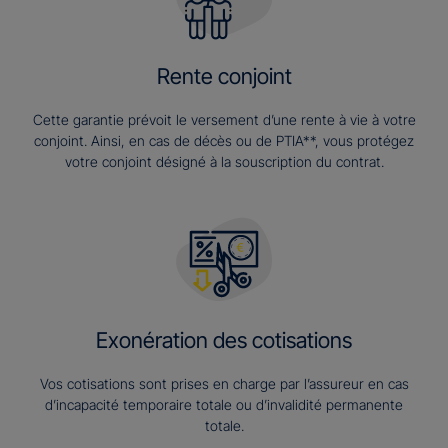
Rente conjoint
Cette garantie prévoit le versement d’une rente à vie à votre
conjoint. Ainsi, en cas de décès ou de PTIA**, vous protégez
votre conjoint désigné à la souscription du contrat.
Exonération des cotisations
Vos cotisations sont prises en charge par l’assureur en cas
d’incapacité temporaire totale ou d’invalidité permanente
totale.