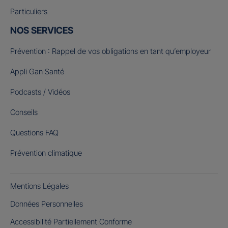
Particuliers
NOS SERVICES
Prévention : Rappel de vos obligations en tant qu’employeur
Appli Gan Santé
Podcasts / Vidéos
Conseils
Questions FAQ
Prévention climatique
Mentions Légales
Données Personnelles
Accessibilité Partiellement Conforme