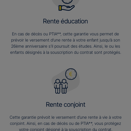
Rente éducation
En cas de décès ou PTIA**, cette garantie vous permet de
prévoir le versement d’une rente à votre enfant jusqu’à son
26ème anniversaire s’il poursuit des études. Ainsi, le ou les
enfants désignés à la souscription du contrat sont protégés.
Rente conjoint
Cette garantie prévoit le versement d’une rente à vie à votre
conjoint. Ainsi, en cas de décès ou de PTIA**, vous protégez
votre conjoint désigné à la souscription du contrat.