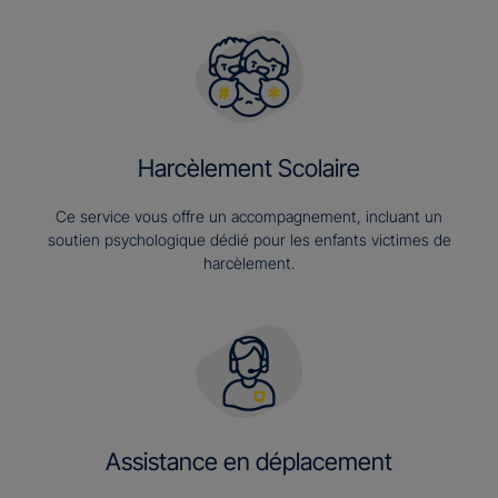
Harcèlement Scolaire
Ce service vous offre un accompagnement, incluant un
soutien psychologique dédié pour les enfants victimes de
harcèlement.
Assistance en déplacement