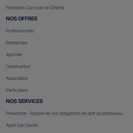
Fondation Gan pour le Cinéma
NOS OFFRES
Professionnels
Entreprises
Agricole
Construction
Association
Particuliers
NOS SERVICES
Prévention : Rappel de vos obligations en tant qu’employeur
Appli Gan Santé