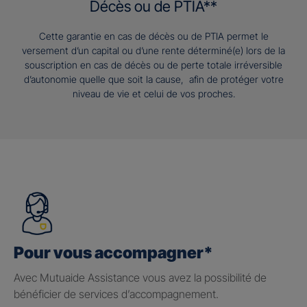
Décès ou de PTIA**
Cette garantie en cas de décès ou de PTIA permet le
versement d’un capital ou d’une rente déterminé(e) lors de la
souscription en cas de décès ou de perte totale irréversible
d’autonomie quelle que soit la cause, afin de protéger votre
niveau de vie et celui de vos proches.
Pour vous accompagner*
Avec Mutuaide Assistance vous avez la possibilité de
bénéficier de services d’accompagnement.