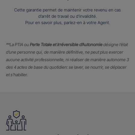
Cette garantie permet de maintenir votre revenu en cas
d’arrêt de travail ou d’invalidité.
Pour en savoir plus, parlez-en à votre Agent.
**La PTIA ou
Perte Totale et Irréversible d’Autonomie
désigne l’état
d’une personne qui, de manière définitive, ne peut plus exercer
aucune activité professionnelle, ni réaliser de manière autonome 3
des 4 actes de base du quotidien: se laver, se nourrir, se déplacer
et s’habiller.