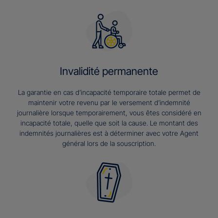
Invalidité permanente
La garantie en cas d’incapacité temporaire totale permet de
maintenir votre revenu par le versement d’indemnité
journalière lorsque temporairement, vous êtes considéré en
incapacité totale, quelle que soit la cause. Le montant des
indemnités journalières est à déterminer avec votre Agent
général lors de la souscription.