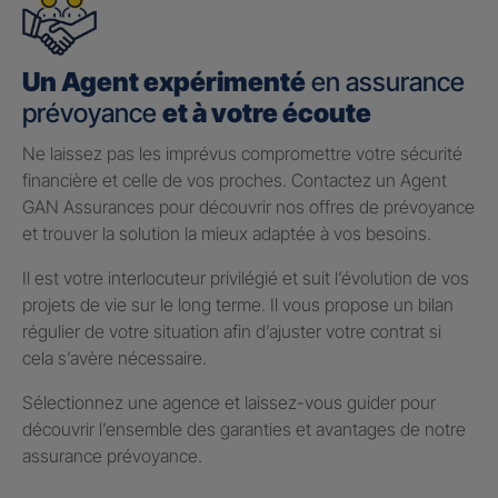
Un Agent expérimenté
en assurance
prévoyance
et à votre écoute
Ne laissez pas les imprévus compromettre votre sécurité
financière et celle de vos proches. Contactez un Agent
GAN Assurances pour découvrir nos offres de prévoyance
et trouver la solution la mieux adaptée à vos besoins.
Il est votre interlocuteur privilégié et suit l’évolution de vos
projets de vie sur le long terme. Il vous propose un bilan
régulier de votre situation afin d’ajuster votre contrat si
cela s’avère nécessaire.
Sélectionnez une agence et laissez-vous guider pour
découvrir l’ensemble des garanties et avantages de notre
assurance prévoyance.