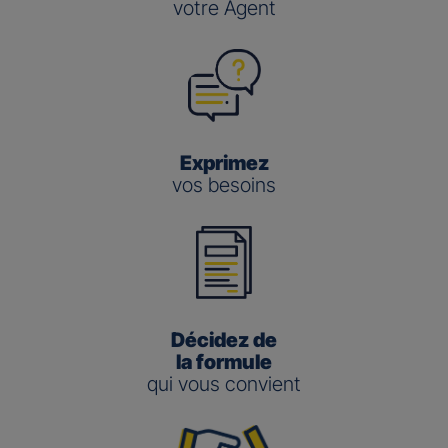
votre Agent
Exprimez
vos besoins
Décidez de
la formule
qui vous convient