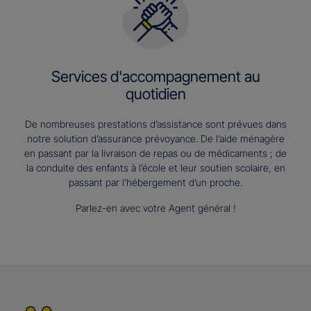
Services d'accompagnement au
quotidien
De nombreuses prestations d’assistance sont prévues dans
notre solution d’assurance prévoyance. De l’aide ménagère
en passant par la livraison de repas ou de médicaments ; de
la conduite des enfants à l’école et leur soutien scolaire, en
passant par l’hébergement d’un proche.
Parlez-en avec votre Agent général !