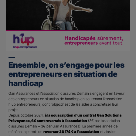
Ensemble, on s’engage pour les
entrepreneurs en situation de
handicap
Gan Assurances et l’association d’assurés Demain s’engagent en faveur
des entrepreneurs en situation de handicap en soutenant l’association
h’up entrepreneurs, dont l’objectif est de les aider à concrétiser leur
projet.
Depuis octobre 2024,
à la souscription d’un contrat Gan Solutions
Prévoyance, 6€ sont reversés à l’association
(3€ par l’association
d’assurés Demain + 3€ par Gan Assurances). La première année de
mécénat a permis de
reverser 36 174 € à l’association
et ainsi de