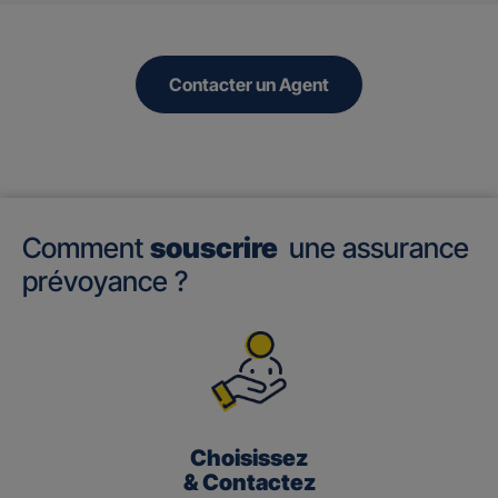
Contacter un Agent
Comment
souscrire
une assurance
prévoyance ?
Choisissez
& Contactez