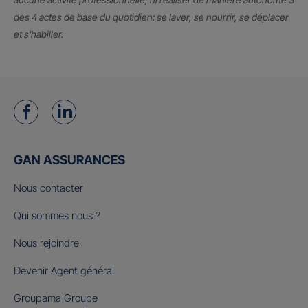
des 4 actes de base du quotidien: se laver, se nourrir, se déplacer
et s’habiller.
GAN ASSURANCES
Nous contacter
Qui sommes nous ?
Nous rejoindre
Devenir Agent général
Groupama Groupe