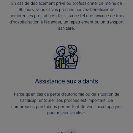
En cas de déplacement privé ou professionnel de moins de
90 jours, vous et vos proches pouvez bénéficier de
nombreuses prestations d’assistance tel que l’avance de frais
d’hospitalisation à l’étranger, un rapatriement ou un transport
sanitaire.
Assistance aux aidants
Parce qu’en cas de perte d’autonomie ou de situation de
handicap, entourer ses proches est important. De
nombreuses prestations permettent de vous accompagner
pour mieux les aider.