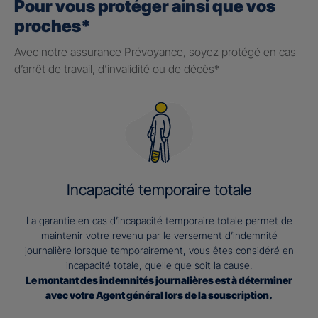
Pour vous protéger ainsi que vos
proches*
Avec notre assurance Prévoyance, soyez protégé en cas
d’arrêt de travail, d’invalidité ou de décès*
Incapacité temporaire totale
La garantie en cas d’incapacité temporaire totale permet de
maintenir votre revenu par le versement d’indemnité
journalière lorsque temporairement, vous êtes considéré en
incapacité totale, quelle que soit la cause.
Le montant des indemnités journalières est à déterminer
avec votre Agent général lors de la souscription.