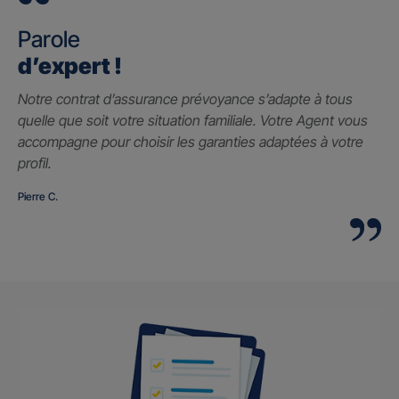
Parole
d’expert !
Notre contrat d’assurance prévoyance s’adapte à tous
quelle que soit votre situation familiale. Votre Agent vous
accompagne pour choisir les garanties adaptées à votre
profil.
Pierre C.