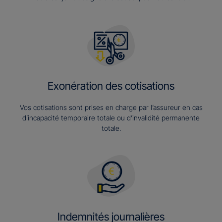
Exonération des cotisations
Vos cotisations sont prises en charge par l’assureur en cas
d’incapacité temporaire totale ou d’invalidité permanente
totale.
Indemnités journalières