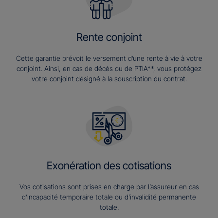
Rente conjoint
Cette garantie prévoit le versement d’une rente à vie à votre
conjoint. Ainsi, en cas de décès ou de PTIA**, vous protégez
votre conjoint désigné à la souscription du contrat.
Exonération des cotisations
Vos cotisations sont prises en charge par l’assureur en cas
d’incapacité temporaire totale ou d’invalidité permanente
totale.