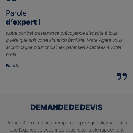
Parole
d’expert !
Notre contrat d’assurance prévoyance s’adapte à tous
quelle que soit votre situation familiale. Votre Agent vous
accompagne pour choisir les garanties adaptées à votre
profil.
Pierre C.
DEMANDE DE DEVIS
Prenez 3 minutes pour remplir ce rapide questionnaire afin
que l’agence sélectionnée vous recontacte rapidement