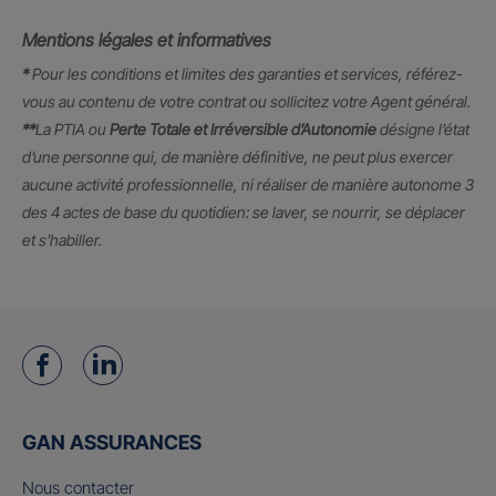
Mentions légales et informatives
*
Pour les conditions et limites des garanties et services, référez-
vous au contenu de votre contrat ou sollicitez votre Agent général.
**
La PTIA ou
Perte Totale et Irréversible d’Autonomie
désigne l’état
d’une personne qui, de manière définitive, ne peut plus exercer
aucune activité professionnelle, ni réaliser de manière autonome 3
des 4 actes de base du quotidien: se laver, se nourrir, se déplacer
et s’habiller.
GAN ASSURANCES
Nous contacter