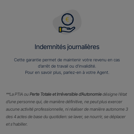
Indemnités journalières
Cette garantie permet de maintenir votre revenu en cas
d’arrêt de travail ou d’invalidité.
Pour en savoir plus, parlez-en à votre Agent.
**La PTIA ou
Perte Totale et Irréversible d’Autonomie
désigne l’état
d’une personne qui, de manière définitive, ne peut plus exercer
aucune activité professionnelle, ni réaliser de manière autonome 3
des 4 actes de base du quotidien: se laver, se nourrir, se déplacer
et s’habiller.