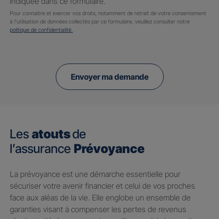
indiquée dans ce formulaire.
Pour connaitre et exercer vos droits, notamment de retrait de votre consentement
à l'utilisation de données collectés par ce formulaire, veuillez consulter notre
politique de confidentialité.
Envoyer ma demande
Les
atouts
de
l’assurance
Prévoyance
​La prévoyance est une démarche essentielle pour
sécuriser votre avenir financier et celui de vos proches
face aux aléas de la vie. Elle englobe un ensemble de
garanties visant à compenser les pertes de revenus