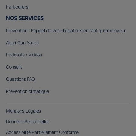
Particuliers
NOS SERVICES
Prévention : Rappel de vos obligations en tant qu’employeur
Appli Gan Santé
Podcasts / Vidéos
Conseils
Questions FAQ
Prévention climatique
Mentions Légales
Données Personnelles
Accessibilité Partiellement Conforme