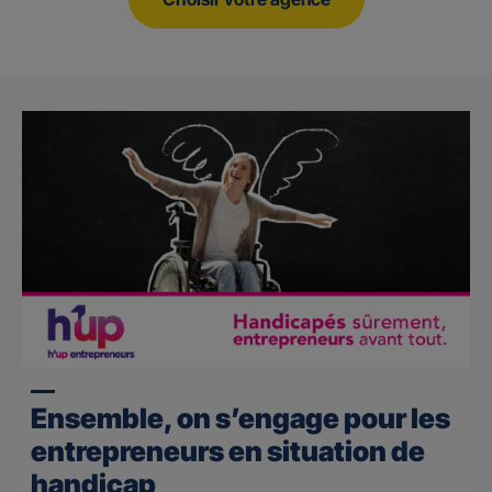
Ensemble, on s’engage pour les
entrepreneurs en situation de
handicap