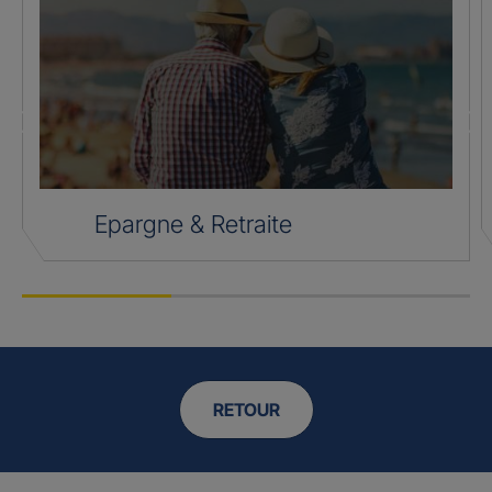
Epargne & Retraite
RETOUR