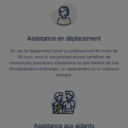
Assistance en déplacement
En cas de déplacement privé ou professionnel de moins de
90 jours, vous et vos proches pouvez bénéficier de
nombreuses prestations d’assistance tel que l’avance de frais
d’hospitalisation à l’étranger, un rapatriement ou un transport
sanitaire.
Assistance aux aidants