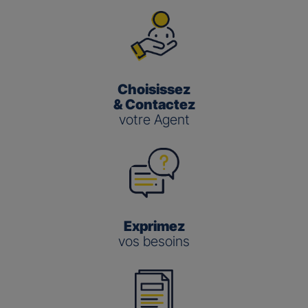
Choisissez
& Contactez
votre Agent
Exprimez
vos besoins