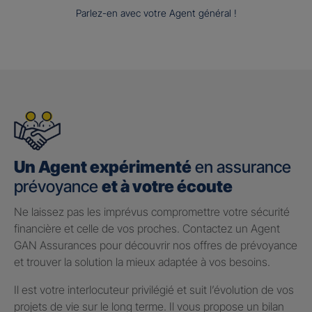
Parlez-en avec votre Agent général !
Un Agent expérimenté
en assurance
prévoyance
et à votre écoute
Ne laissez pas les imprévus compromettre votre sécurité
financière et celle de vos proches. Contactez un Agent
GAN Assurances pour découvrir nos offres de prévoyance
et trouver la solution la mieux adaptée à vos besoins.
Il est votre interlocuteur privilégié et suit l’évolution de vos
projets de vie sur le long terme. Il vous propose un bilan