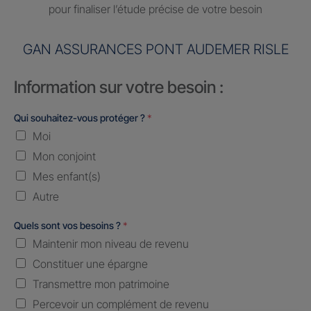
pour finaliser l’étude précise de votre besoin
GAN ASSURANCES PONT AUDEMER RISLE
Information sur votre besoin :
Qui souhaitez-vous protéger ?
*
Moi
Mon conjoint
Mes enfant(s)
Autre
Quels sont vos besoins ?
*
Maintenir mon niveau de revenu
Constituer une épargne
Transmettre mon patrimoine
Percevoir un complément de revenu