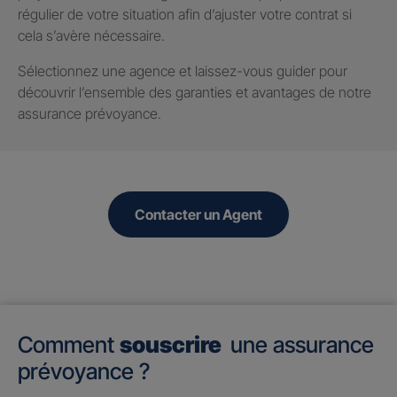
régulier de votre situation afin d’ajuster votre contrat si
cela s’avère nécessaire.
Sélectionnez une agence et laissez-vous guider pour
découvrir l’ensemble des garanties et avantages de notre
assurance prévoyance.
Contacter un Agent
Comment
souscrire
une assurance
prévoyance ?