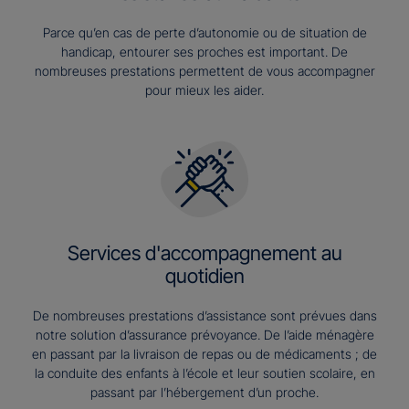
Parce qu’en cas de perte d’autonomie ou de situation de
handicap, entourer ses proches est important. De
nombreuses prestations permettent de vous accompagner
pour mieux les aider.
Services d'accompagnement au
quotidien
De nombreuses prestations d’assistance sont prévues dans
notre solution d’assurance prévoyance. De l’aide ménagère
en passant par la livraison de repas ou de médicaments ; de
la conduite des enfants à l’école et leur soutien scolaire, en
passant par l’hébergement d’un proche.