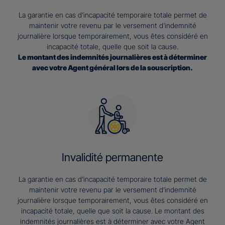
La garantie en cas d’incapacité temporaire totale permet de
maintenir votre revenu par le versement d’indemnité
journalière lorsque temporairement, vous êtes considéré en
incapacité totale, quelle que soit la cause.
Le montant des indemnités journalières est à déterminer
avec votre Agent général lors de la souscription.
Invalidité permanente
La garantie en cas d’incapacité temporaire totale permet de
maintenir votre revenu par le versement d’indemnité
journalière lorsque temporairement, vous êtes considéré en
incapacité totale, quelle que soit la cause. Le montant des
indemnités journalières est à déterminer avec votre Agent