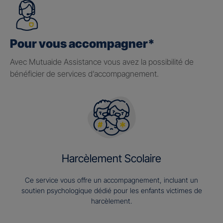
Pour vous accompagner*
Avec Mutuaide Assistance vous avez la possibilité de
bénéficier de services d’accompagnement.
Harcèlement Scolaire
Ce service vous offre un accompagnement, incluant un
soutien psychologique dédié pour les enfants victimes de
harcèlement.