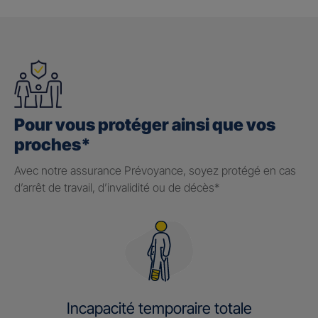
Pour vous protéger ainsi que vos
proches*
Avec notre assurance Prévoyance, soyez protégé en cas
d’arrêt de travail, d’invalidité ou de décès*
Incapacité temporaire totale