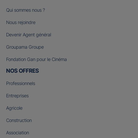
Qui sommes nous ?
Nous rejoindre
Devenir Agent général
Groupama Groupe
Fondation Gan pour le Cinéma
NOS OFFRES
Professionnels
Entreprises
Agricole
Construction
Association