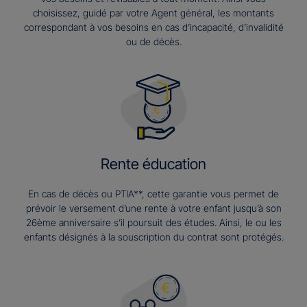
choisissez, guidé par votre Agent général, les montants
correspondant à vos besoins en cas d’incapacité, d’invalidité
ou de décès.
Rente éducation
En cas de décès ou PTIA**, cette garantie vous permet de
prévoir le versement d’une rente à votre enfant jusqu’à son
26ème anniversaire s’il poursuit des études. Ainsi, le ou les
enfants désignés à la souscription du contrat sont protégés.