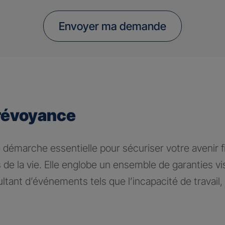
Envoyer ma demande
révoyance
 démarche essentielle pour sécuriser votre avenir fi
 de la vie. Elle englobe un ensemble de garanties v
tant d’événements tels que l’incapacité de travail, l