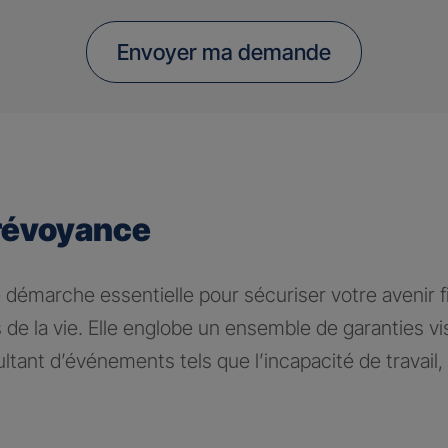
Envoyer ma demande
révoyance
 démarche essentielle pour sécuriser votre avenir fi
 de la vie. Elle englobe un ensemble de garanties v
tant d’événements tels que l’incapacité de travail, l