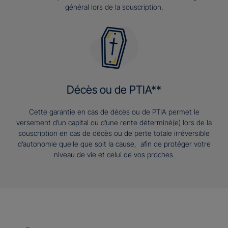
général lors de la souscription.
Décès ou de PTIA**
Cette garantie en cas de décès ou de PTIA permet le
versement d’un capital ou d’une rente déterminé(e) lors de la
souscription en cas de décès ou de perte totale irréversible
d’autonomie quelle que soit la cause, afin de protéger votre
niveau de vie et celui de vos proches.