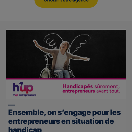
Ensemble, on s’engage pour les
entrepreneurs en situation de
handicap