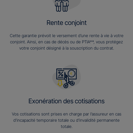
Rente conjoint
Cette garantie prévoit le versement d’une rente à vie à votre
conjoint. Ainsi, en cas de décès ou de PTIA**, vous protégez
votre conjoint désigné à la souscription du contrat.
Exonération des cotisations
Vos cotisations sont prises en charge par l’assureur en cas
d’incapacité temporaire totale ou d’invalidité permanente
totale.