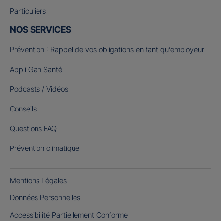
Particuliers
NOS SERVICES
Prévention : Rappel de vos obligations en tant qu’employeur
Appli Gan Santé
Podcasts / Vidéos
Conseils
Questions FAQ
Prévention climatique
Mentions Légales
Données Personnelles
Accessibilité Partiellement Conforme