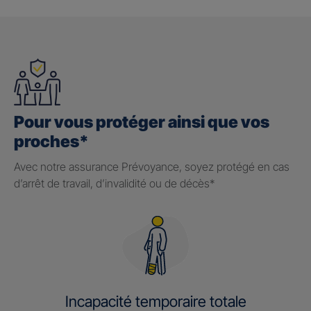
Pour vous protéger ainsi que vos
proches*
Avec notre assurance Prévoyance, soyez protégé en cas
d’arrêt de travail, d’invalidité ou de décès*
Incapacité temporaire totale