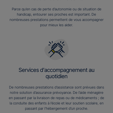
Parce qu’en cas de perte d’autonomie ou de situation de
handicap, entourer ses proches est important. De
nombreuses prestations permettent de vous accompagner
pour mieux les aider.
Services d'accompagnement au
quotidien
De nombreuses prestations d’assistance sont prévues dans
notre solution d’assurance prévoyance. De l’aide ménagère
en passant par la livraison de repas ou de médicaments ; de
la conduite des enfants à l’école et leur soutien scolaire, en
passant par l’hébergement d’un proche.