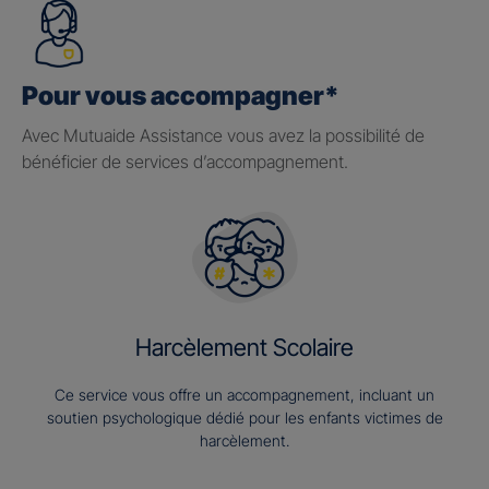
Pour vous accompagner*
Avec Mutuaide Assistance vous avez la possibilité de
bénéficier de services d’accompagnement.
Harcèlement Scolaire
Ce service vous offre un accompagnement, incluant un
soutien psychologique dédié pour les enfants victimes de
harcèlement.