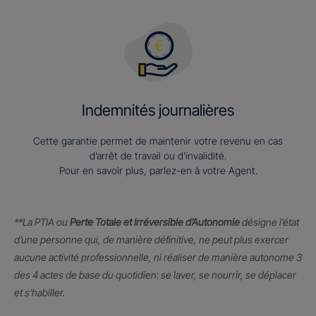
Indemnités journalières
Cette garantie permet de maintenir votre revenu en cas
d’arrêt de travail ou d’invalidité.
Pour en savoir plus, parlez-en à votre Agent.
**La PTIA ou
Perte Totale et Irréversible d’Autonomie
désigne l’état
d’une personne qui, de manière définitive, ne peut plus exercer
aucune activité professionnelle, ni réaliser de manière autonome 3
des 4 actes de base du quotidien: se laver, se nourrir, se déplacer
et s’habiller.