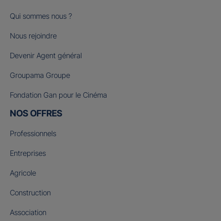
Qui sommes nous ?
Nous rejoindre
Devenir Agent général
Groupama Groupe
Fondation Gan pour le Cinéma
NOS OFFRES
Professionnels
Entreprises
Agricole
Construction
Association