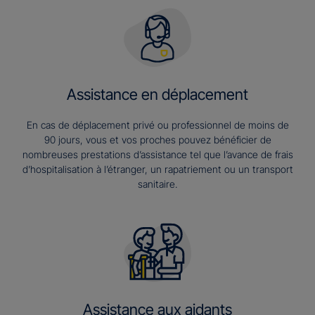
Assistance en déplacement
En cas de déplacement privé ou professionnel de moins de
90 jours, vous et vos proches pouvez bénéficier de
nombreuses prestations d’assistance tel que l’avance de frais
d’hospitalisation à l’étranger, un rapatriement ou un transport
sanitaire.
Assistance aux aidants