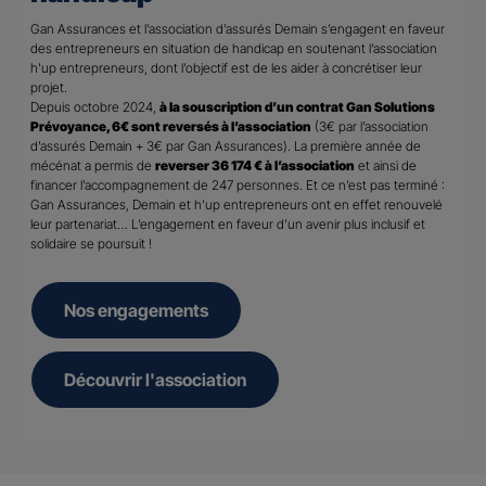
Gan Assurances et l’association d’assurés Demain s’engagent en faveur
des entrepreneurs en situation de handicap en soutenant l’association
h’up entrepreneurs, dont l’objectif est de les aider à concrétiser leur
projet.
Depuis octobre 2024,
à la souscription d’un contrat Gan Solutions
Prévoyance, 6€ sont reversés à l’association
(3€ par l’association
d’assurés Demain + 3€ par Gan Assurances). La première année de
mécénat a permis de
reverser 36 174 € à l’association
et ainsi de
financer l’accompagnement de 247 personnes. Et ce n’est pas terminé :
Gan Assurances, Demain et h’up entrepreneurs ont en effet renouvelé
leur partenariat… L’engagement en faveur d’un avenir plus inclusif et
solidaire se poursuit !
Nos engagements
Découvrir l'association