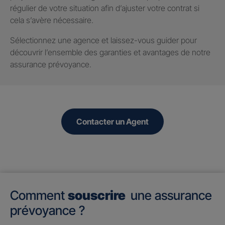
régulier de votre situation afin d’ajuster votre contrat si
cela s’avère nécessaire.
Sélectionnez une agence et laissez-vous guider pour
découvrir l’ensemble des garanties et avantages de notre
assurance prévoyance.
Contacter un Agent
Comment
souscrire
une assurance
prévoyance ?