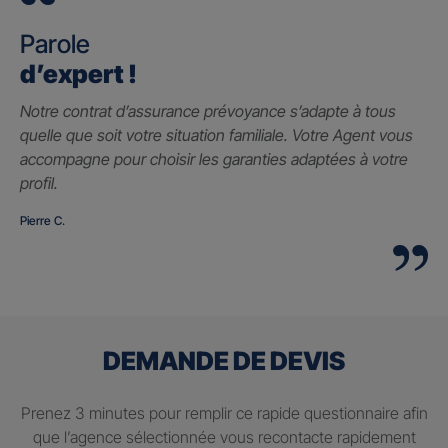
Parole
d’expert !
Notre contrat d’assurance prévoyance s’adapte à tous
quelle que soit votre situation familiale. Votre Agent vous
accompagne pour choisir les garanties adaptées à votre
profil.
Pierre C.
DEMANDE DE DEVIS
Prenez 3 minutes pour remplir ce rapide questionnaire afin
que l’agence sélectionnée vous recontacte rapidement