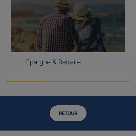
Epargne & Retraite
RETOUR