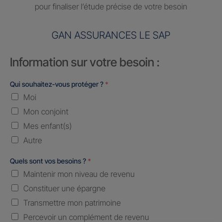
pour finaliser l’étude précise de votre besoin
GAN ASSURANCES LE SAP
Information sur votre besoin :
Qui souhaitez-vous protéger ?
*
Moi
Mon conjoint
Mes enfant(s)
Autre
Quels sont vos besoins ?
*
Maintenir mon niveau de revenu
Constituer une épargne
Transmettre mon patrimoine
Percevoir un complément de revenu