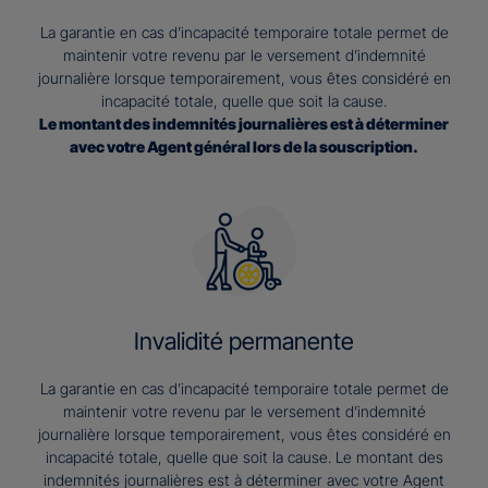
La garantie en cas d’incapacité temporaire totale permet de
maintenir votre revenu par le versement d’indemnité
journalière lorsque temporairement, vous êtes considéré en
incapacité totale, quelle que soit la cause.
Le montant des indemnités journalières est à déterminer
avec votre Agent général lors de la souscription.
Invalidité permanente
La garantie en cas d’incapacité temporaire totale permet de
maintenir votre revenu par le versement d’indemnité
journalière lorsque temporairement, vous êtes considéré en
incapacité totale, quelle que soit la cause. Le montant des
indemnités journalières est à déterminer avec votre Agent