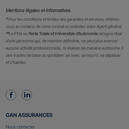
Mentions légales et informatives
*
Pour les conditions et limites des garanties et services, référez-
vous au contenu de votre contrat ou sollicitez votre Agent général.
**
La PTIA ou
Perte Totale et Irréversible d’Autonomie
désigne l’état
d’une personne qui, de manière définitive, ne peut plus exercer
aucune activité professionnelle, ni réaliser de manière autonome 3
des 4 actes de base du quotidien: se laver, se nourrir, se déplacer
et s’habiller.
GAN ASSURANCES
Nous contacter