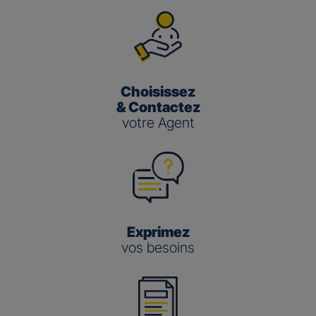
Choisissez
& Contactez
votre Agent
Exprimez
vos besoins