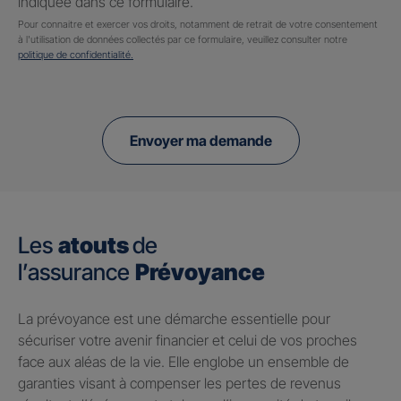
indiquée dans ce formulaire.
Pour connaitre et exercer vos droits, notamment de retrait de votre consentement
à l'utilisation de données collectés par ce formulaire, veuillez consulter notre
politique de confidentialité.
Envoyer ma demande
Les
atouts
de
l’assurance
Prévoyance
​La prévoyance est une démarche essentielle pour
sécuriser votre avenir financier et celui de vos proches
face aux aléas de la vie. Elle englobe un ensemble de
garanties visant à compenser les pertes de revenus