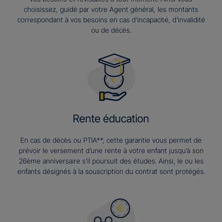
choisissez, guidé par votre Agent général, les montants
correspondant à vos besoins en cas d’incapacité, d’invalidité
ou de décès.
Rente éducation
En cas de décès ou PTIA**, cette garantie vous permet de
prévoir le versement d’une rente à votre enfant jusqu’à son
26ème anniversaire s’il poursuit des études. Ainsi, le ou les
enfants désignés à la souscription du contrat sont protégés.