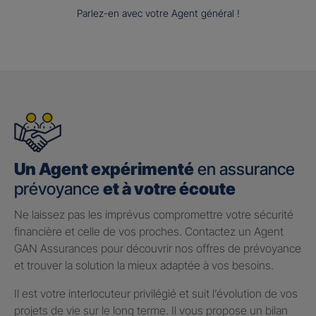
Parlez-en avec votre Agent général !
Un Agent expérimenté
en assurance
prévoyance
et à votre écoute
Ne laissez pas les imprévus compromettre votre sécurité
financière et celle de vos proches. Contactez un Agent
GAN Assurances pour découvrir nos offres de prévoyance
et trouver la solution la mieux adaptée à vos besoins.
Il est votre interlocuteur privilégié et suit l’évolution de vos
projets de vie sur le long terme. Il vous propose un bilan