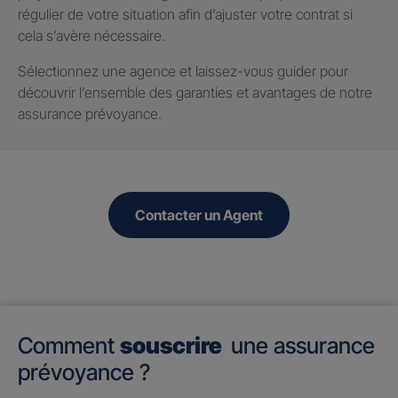
régulier de votre situation afin d’ajuster votre contrat si
cela s’avère nécessaire.
Sélectionnez une agence et laissez-vous guider pour
découvrir l’ensemble des garanties et avantages de notre
assurance prévoyance.
Contacter un Agent
Comment
souscrire
une assurance
prévoyance ?