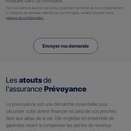
indiquée dans ce formulaire.
Pour connaitre et exercer vos droits, notamment de retrait de votre consentement
à l'utilisation de données collectés par ce formulaire, veuillez consulter notre
politique de confidentialité.
Envoyer ma demande
Les
atouts
de
l’assurance
Prévoyance
​La prévoyance est une démarche essentielle pour
sécuriser votre avenir financier et celui de vos proches
face aux aléas de la vie. Elle englobe un ensemble de
garanties visant à compenser les pertes de revenus