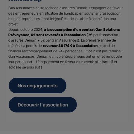
Gan Assurances et l’association d’assurés Demain s’engagent en faveur
des entrepreneurs en situation de handicap en soutenant l’association
h’up entrepreneurs, dont l’objectif est de les aider à concrétiser leur
projet.
Depuis octobre 2024,
à la souscription d’un contrat Gan Solutions
Prévoyance, 6€ sont reversés à l’association
(3€ par l’association
d’assurés Demain + 3€ par Gan Assurances). La première année de
mécénat a permis de
reverser 36 174 € à l’association
et ainsi de
financer l’accompagnement de 247 personnes. Et ce n’est pas terminé :
Gan Assurances, Demain et h’up entrepreneurs ont en effet renouvelé
leur partenariat… L’engagement en faveur d’un avenir plus inclusif et
solidaire se poursuit !
Nos engagements
Découvrir l'association