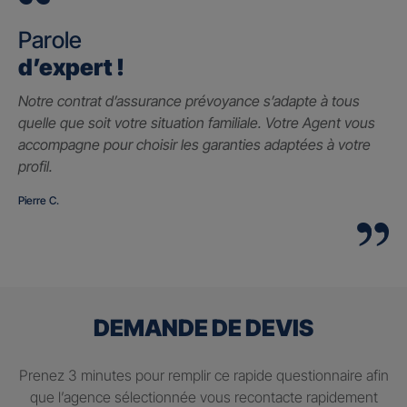
Parole
d’expert !
Notre contrat d’assurance prévoyance s’adapte à tous
quelle que soit votre situation familiale. Votre Agent vous
accompagne pour choisir les garanties adaptées à votre
profil.
Pierre C.
DEMANDE DE DEVIS
Prenez 3 minutes pour remplir ce rapide questionnaire afin
que l’agence sélectionnée vous recontacte rapidement