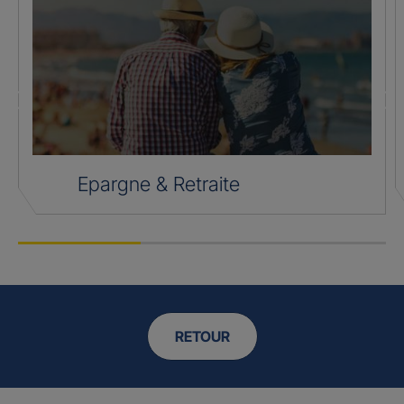
Epargne & Retraite
RETOUR