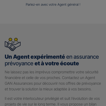
Parlez-en avec votre Agent général !
Un Agent expérimenté
en assurance
prévoyance
et à votre écoute
Ne laissez pas les imprévus compromettre votre sécurité
financière et celle de vos proches. Contactez un Agent
GAN Assurances pour découvrir nos offres de prévoyance
et trouver la solution la mieux adaptée à vos besoins.
Il est votre interlocuteur privilégié et suit l’évolution de vos
projets de vie sur le long terme. Il vous propose un bilan