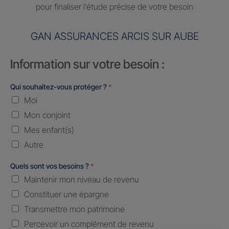
pour finaliser l’étude précise de votre besoin
GAN ASSURANCES ARCIS SUR AUBE
Information sur votre besoin :
Qui souhaitez-vous protéger ?
*
Moi
Mon conjoint
Mes enfant(s)
Autre
Quels sont vos besoins ?
*
Maintenir mon niveau de revenu
Constituer une épargne
Transmettre mon patrimoine
Percevoir un complément de revenu