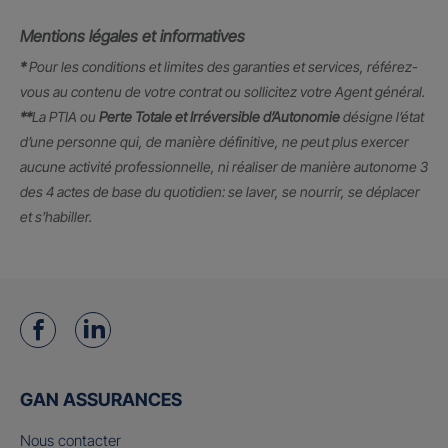
Mentions légales et informatives
*
Pour les conditions et limites des garanties et services, référez-
vous au contenu de votre contrat ou sollicitez votre Agent général.
**
La PTIA ou
Perte Totale et Irréversible d’Autonomie
désigne l’état
d’une personne qui, de manière définitive, ne peut plus exercer
aucune activité professionnelle, ni réaliser de manière autonome 3
des 4 actes de base du quotidien: se laver, se nourrir, se déplacer
et s’habiller.
GAN ASSURANCES
Nous contacter