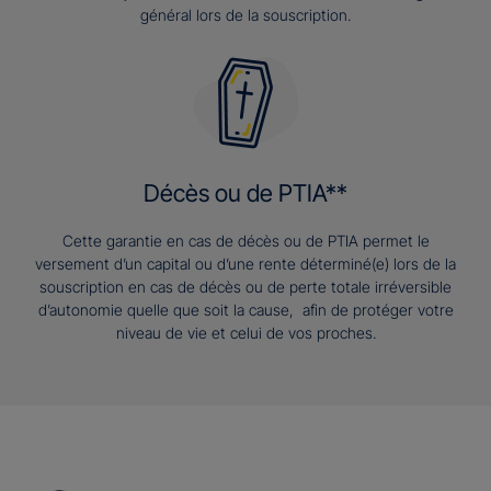
général lors de la souscription.
Décès ou de PTIA**
Cette garantie en cas de décès ou de PTIA permet le
versement d’un capital ou d’une rente déterminé(e) lors de la
souscription en cas de décès ou de perte totale irréversible
d’autonomie quelle que soit la cause, afin de protéger votre
niveau de vie et celui de vos proches.