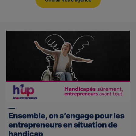
Ensemble, on s’engage pour les
entrepreneurs en situation de
handicap