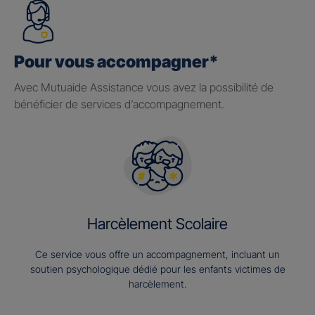
Pour vous accompagner*
Avec Mutuaide Assistance vous avez la possibilité de
bénéficier de services d’accompagnement.
Harcèlement Scolaire
Ce service vous offre un accompagnement, incluant un
soutien psychologique dédié pour les enfants victimes de
harcèlement.