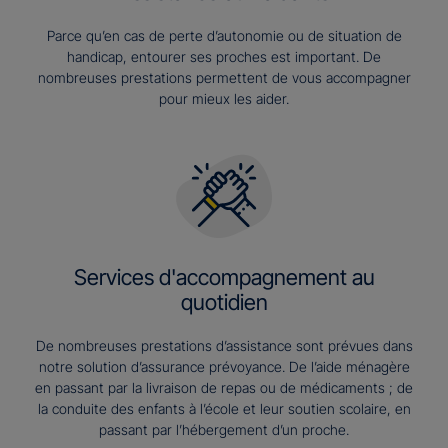
Parce qu’en cas de perte d’autonomie ou de situation de
handicap, entourer ses proches est important. De
nombreuses prestations permettent de vous accompagner
pour mieux les aider.
Services d'accompagnement au
quotidien
De nombreuses prestations d’assistance sont prévues dans
notre solution d’assurance prévoyance. De l’aide ménagère
en passant par la livraison de repas ou de médicaments ; de
la conduite des enfants à l’école et leur soutien scolaire, en
passant par l’hébergement d’un proche.