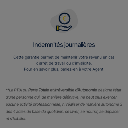
Indemnités journalières
Cette garantie permet de maintenir votre revenu en cas
d’arrêt de travail ou d’invalidité.
Pour en savoir plus, parlez-en à votre Agent.
**La PTIA ou
Perte Totale et Irréversible d’Autonomie
désigne l’état
d’une personne qui, de manière définitive, ne peut plus exercer
aucune activité professionnelle, ni réaliser de manière autonome 3
des 4 actes de base du quotidien: se laver, se nourrir, se déplacer
et s’habiller.