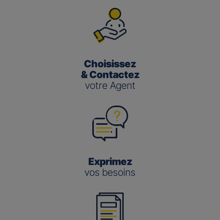
Choisissez
& Contactez
votre Agent
Exprimez
vos besoins