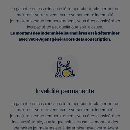
La garantie en cas d’incapacité temporaire totale permet de
maintenir votre revenu par le versement d’indemnité
journalière lorsque temporairement, vous êtes considéré en
incapacité totale, quelle que soit la cause.
Le montant des indemnités journalières est à déterminer
avec votre Agent général lors de la souscription.
Invalidité permanente
La garantie en cas d’incapacité temporaire totale permet de
maintenir votre revenu par le versement d’indemnité
journalière lorsque temporairement, vous êtes considéré en
incapacité totale, quelle que soit la cause. Le montant des
indemnités journalières est à déterminer avec votre Agent