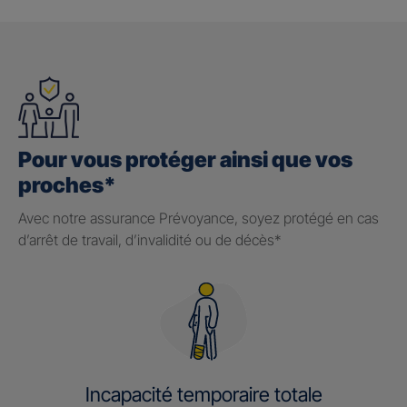
Pour vous protéger ainsi que vos
proches*
Avec notre assurance Prévoyance, soyez protégé en cas
d’arrêt de travail, d’invalidité ou de décès*
Incapacité temporaire totale