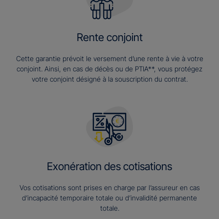
Rente conjoint
Cette garantie prévoit le versement d’une rente à vie à votre
conjoint. Ainsi, en cas de décès ou de PTIA**, vous protégez
votre conjoint désigné à la souscription du contrat.
Exonération des cotisations
Vos cotisations sont prises en charge par l’assureur en cas
d’incapacité temporaire totale ou d’invalidité permanente
totale.