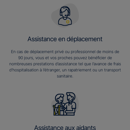
Assistance en déplacement
En cas de déplacement privé ou professionnel de moins de
90 jours, vous et vos proches pouvez bénéficier de
nombreuses prestations d’assistance tel que l’avance de frais
d’hospitalisation à l’étranger, un rapatriement ou un transport
sanitaire.
Assistance aux aidants