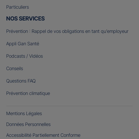
Particuliers
NOS SERVICES
Prévention : Rappel de vos obligations en tant qu’employeur
Appli Gan Santé
Podcasts / Vidéos
Conseils
Questions FAQ
Prévention climatique
Mentions Légales
Données Personnelles
Accessibilité Partiellement Conforme