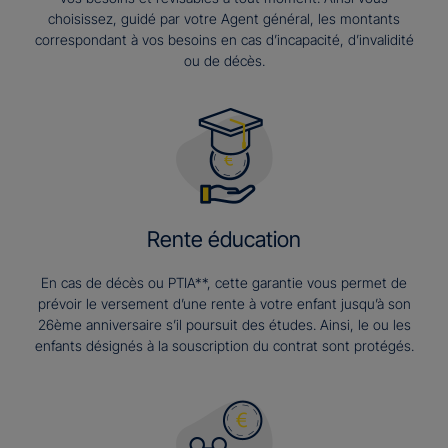
choisissez, guidé par votre Agent général, les montants
correspondant à vos besoins en cas d’incapacité, d’invalidité
ou de décès.
Rente éducation
En cas de décès ou PTIA**, cette garantie vous permet de
prévoir le versement d’une rente à votre enfant jusqu’à son
26ème anniversaire s’il poursuit des études. Ainsi, le ou les
enfants désignés à la souscription du contrat sont protégés.