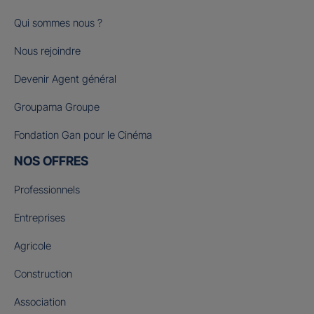
Qui sommes nous ?
Nous rejoindre
Devenir Agent général
Groupama Groupe
Fondation Gan pour le Cinéma
NOS OFFRES
Professionnels
Entreprises
Agricole
Construction
Association