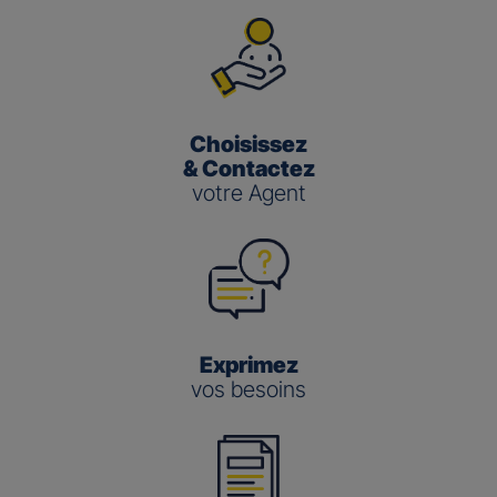
Choisissez
& Contactez
votre Agent
Exprimez
vos besoins