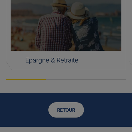
Epargne & Retraite
RETOUR