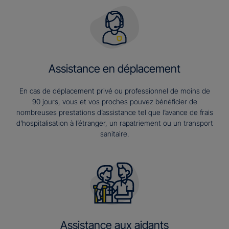
Assistance en déplacement
En cas de déplacement privé ou professionnel de moins de
90 jours, vous et vos proches pouvez bénéficier de
nombreuses prestations d’assistance tel que l’avance de frais
d’hospitalisation à l’étranger, un rapatriement ou un transport
sanitaire.
Assistance aux aidants