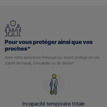
Pour vous protéger ainsi que vos
proches*
Avec notre assurance Prévoyance, soyez protégé en cas
d’arrêt de travail, d’invalidité ou de décès*
Incapacité temporaire totale