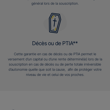
général lors de la souscription.
Décès ou de PTIA**
Cette garantie en cas de décès ou de PTIA permet le
versement d’un capital ou d’une rente déterminé(e) lors de la
souscription en cas de décès ou de perte totale irréversible
d’autonomie quelle que soit la cause, afin de protéger votre
niveau de vie et celui de vos proches.