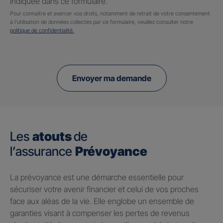
indiquée dans ce formulaire.
Pour connaitre et exercer vos droits, notamment de retrait de votre consentement
à l'utilisation de données collectés par ce formulaire, veuillez consulter notre
politique de confidentialité.
Envoyer ma demande
Les
atouts
de
l’assurance
Prévoyance
​La prévoyance est une démarche essentielle pour
sécuriser votre avenir financier et celui de vos proches
face aux aléas de la vie. Elle englobe un ensemble de
garanties visant à compenser les pertes de revenus