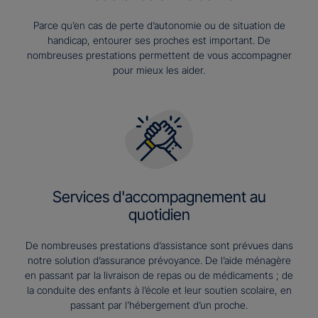
Parce qu’en cas de perte d’autonomie ou de situation de
handicap, entourer ses proches est important. De
nombreuses prestations permettent de vous accompagner
pour mieux les aider.
Services d'accompagnement au
quotidien
De nombreuses prestations d’assistance sont prévues dans
notre solution d’assurance prévoyance. De l’aide ménagère
en passant par la livraison de repas ou de médicaments ; de
la conduite des enfants à l’école et leur soutien scolaire, en
passant par l’hébergement d’un proche.