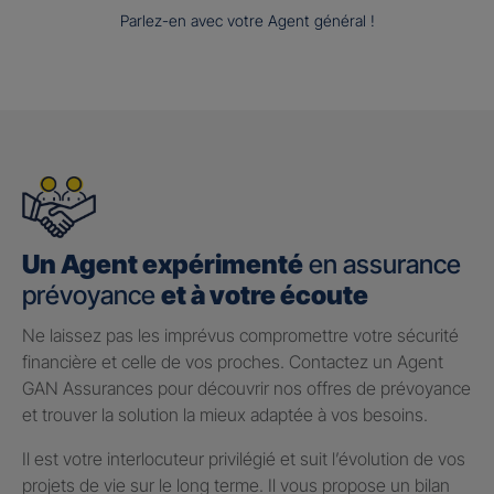
Parlez-en avec votre Agent général !
Un Agent expérimenté
en assurance
prévoyance
et à votre écoute
Ne laissez pas les imprévus compromettre votre sécurité
financière et celle de vos proches. Contactez un Agent
GAN Assurances pour découvrir nos offres de prévoyance
et trouver la solution la mieux adaptée à vos besoins.
Il est votre interlocuteur privilégié et suit l’évolution de vos
projets de vie sur le long terme. Il vous propose un bilan