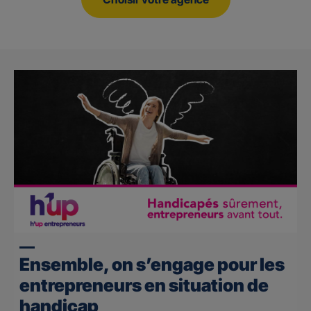
Ensemble, on s’engage pour les
entrepreneurs en situation de
handicap