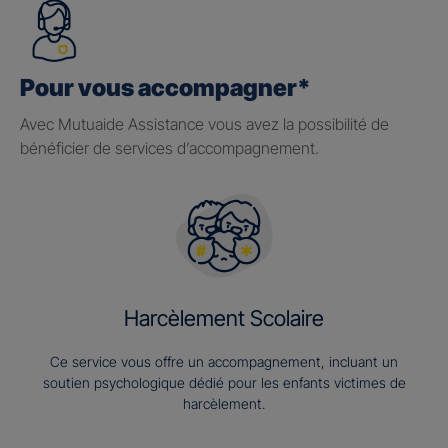
Pour vous accompagner*
Avec Mutuaide Assistance vous avez la possibilité de
bénéficier de services d’accompagnement.
Harcèlement Scolaire
Ce service vous offre un accompagnement, incluant un
soutien psychologique dédié pour les enfants victimes de
harcèlement.