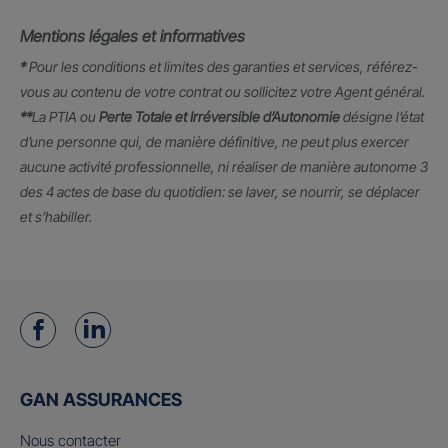
Mentions légales et informatives
*
Pour les conditions et limites des garanties et services, référez-
vous au contenu de votre contrat ou sollicitez votre Agent général.
**
La PTIA ou
Perte Totale et Irréversible d’Autonomie
désigne l’état
d’une personne qui, de manière définitive, ne peut plus exercer
aucune activité professionnelle, ni réaliser de manière autonome 3
des 4 actes de base du quotidien: se laver, se nourrir, se déplacer
et s’habiller.
GAN ASSURANCES
Nous contacter