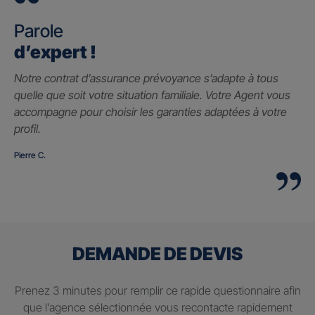
Parole
d’expert !
Notre contrat d’assurance prévoyance s’adapte à tous
quelle que soit votre situation familiale. Votre Agent vous
accompagne pour choisir les garanties adaptées à votre
profil.
Pierre C.
DEMANDE DE DEVIS
Prenez 3 minutes pour remplir ce rapide questionnaire afin
que l’agence sélectionnée vous recontacte rapidement