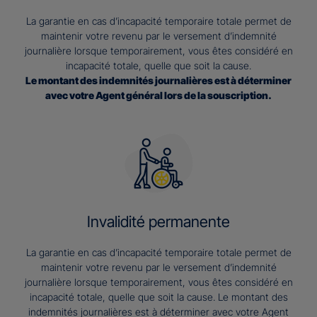
La garantie en cas d’incapacité temporaire totale permet de
maintenir votre revenu par le versement d’indemnité
journalière lorsque temporairement, vous êtes considéré en
incapacité totale, quelle que soit la cause.
Le montant des indemnités journalières est à déterminer
avec votre Agent général lors de la souscription.
Invalidité permanente
La garantie en cas d’incapacité temporaire totale permet de
maintenir votre revenu par le versement d’indemnité
journalière lorsque temporairement, vous êtes considéré en
incapacité totale, quelle que soit la cause. Le montant des
indemnités journalières est à déterminer avec votre Agent