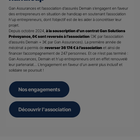
Gan Assurances et l’association d’assurés Demain s’engagent en faveur
des entrepreneurs en situation de handicap en soutenant l’association
h’up entrepreneurs, dont l’objectif est de les aider à concrétiser leur
projet.
Depuis octobre 2024,
à la souscription d’un contrat Gan Solutions
Prévoyance, 6€ sont reversés à l’association
(3€ par l’association
d’assurés Demain + 3€ par Gan Assurances). La première année de
mécénat a permis de
reverser 36 174 € à l’association
et ainsi de
financer l’accompagnement de 247 personnes. Et ce n’est pas terminé :
Gan Assurances, Demain et h’up entrepreneurs ont en effet renouvelé
leur partenariat… L’engagement en faveur d’un avenir plus inclusif et
solidaire se poursuit !
Nos engagements
Découvrir l'association