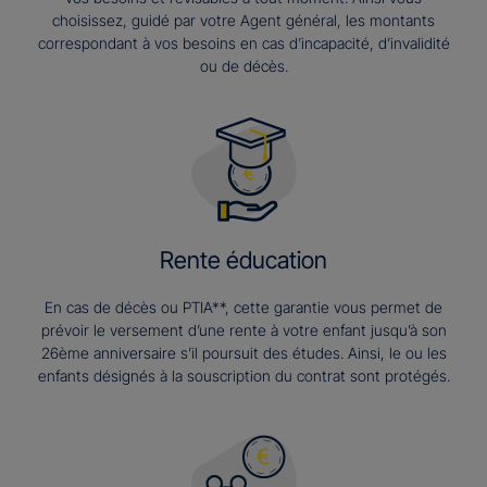
choisissez, guidé par votre Agent général, les montants
correspondant à vos besoins en cas d’incapacité, d’invalidité
ou de décès.
Rente éducation
En cas de décès ou PTIA**, cette garantie vous permet de
prévoir le versement d’une rente à votre enfant jusqu’à son
26ème anniversaire s’il poursuit des études. Ainsi, le ou les
enfants désignés à la souscription du contrat sont protégés.