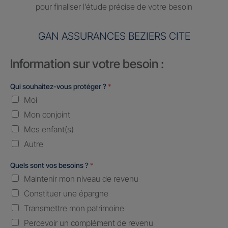
pour finaliser l’étude précise de votre besoin
GAN ASSURANCES BEZIERS CITE
Information sur votre besoin :
Qui souhaitez-vous protéger ?
*
Moi
Mon conjoint
Mes enfant(s)
Autre
Quels sont vos besoins ?
*
Maintenir mon niveau de revenu
Constituer une épargne
Transmettre mon patrimoine
Percevoir un complément de revenu