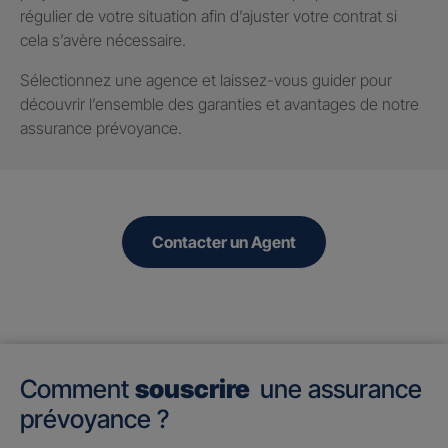
régulier de votre situation afin d’ajuster votre contrat si
cela s’avère nécessaire.
Sélectionnez une agence et laissez-vous guider pour
découvrir l’ensemble des garanties et avantages de notre
assurance prévoyance.
Contacter un Agent
Comment
souscrire
une assurance
prévoyance ?