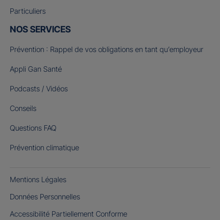
Particuliers
NOS SERVICES
Prévention : Rappel de vos obligations en tant qu’employeur
Appli Gan Santé
Podcasts / Vidéos
Conseils
Questions FAQ
Prévention climatique
Mentions Légales
Données Personnelles
Accessibilité Partiellement Conforme