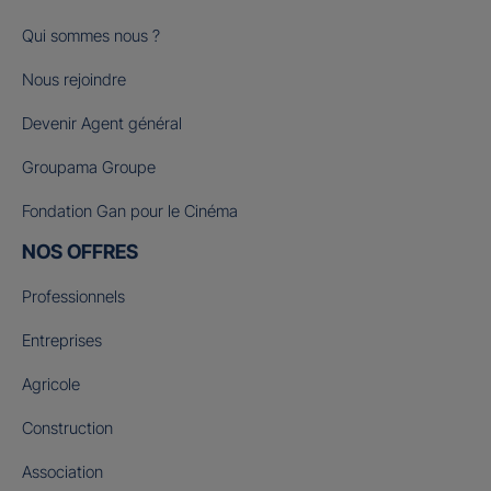
Qui sommes nous ?
Nous rejoindre
Devenir Agent général
Groupama Groupe
Fondation Gan pour le Cinéma
NOS OFFRES
Professionnels
Entreprises
Agricole
Construction
Association