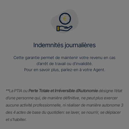
Indemnités journalières
Cette garantie permet de maintenir votre revenu en cas
d’arrêt de travail ou d’invalidité.
Pour en savoir plus, parlez-en à votre Agent.
**La PTIA ou
Perte Totale et Irréversible d’Autonomie
désigne l’état
d’une personne qui, de manière définitive, ne peut plus exercer
aucune activité professionnelle, ni réaliser de manière autonome 3
des 4 actes de base du quotidien: se laver, se nourrir, se déplacer
et s’habiller.