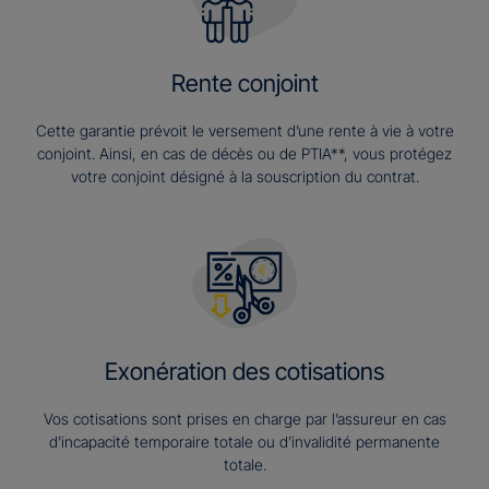
Rente conjoint
Cette garantie prévoit le versement d’une rente à vie à votre
conjoint. Ainsi, en cas de décès ou de PTIA**, vous protégez
votre conjoint désigné à la souscription du contrat.
Exonération des cotisations
Vos cotisations sont prises en charge par l’assureur en cas
d’incapacité temporaire totale ou d’invalidité permanente
totale.