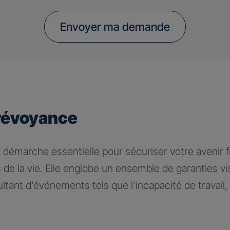
Envoyer ma demande
révoyance
 démarche essentielle pour sécuriser votre avenir fi
 de la vie. Elle englobe un ensemble de garanties v
tant d’événements tels que l’incapacité de travail, l