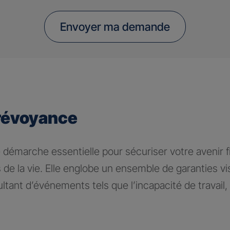
Envoyer ma demande
révoyance
 démarche essentielle pour sécuriser votre avenir fi
 de la vie. Elle englobe un ensemble de garanties v
tant d’événements tels que l’incapacité de travail, l