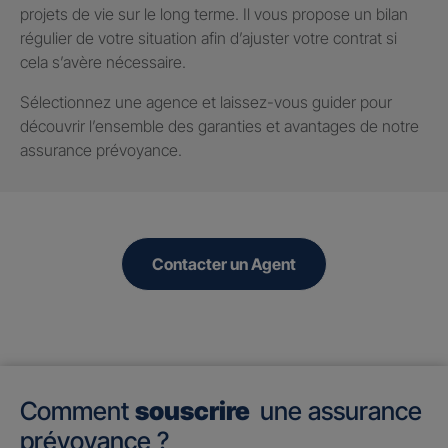
projets de vie sur le long terme. Il vous propose un bilan
régulier de votre situation afin d’ajuster votre contrat si
cela s’avère nécessaire.
Sélectionnez une agence et laissez-vous guider pour
découvrir l’ensemble des garanties et avantages de notre
assurance prévoyance.
Contacter un Agent
Comment
souscrire
une assurance
prévoyance ?