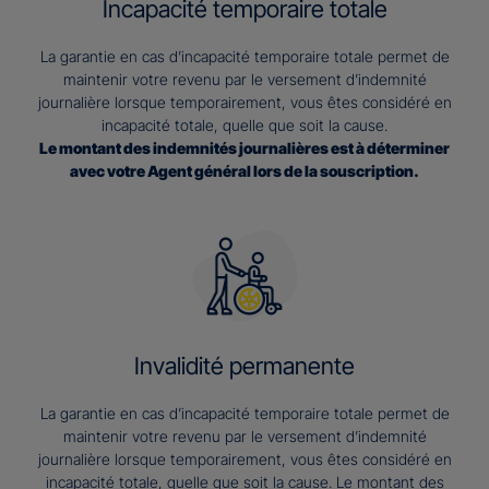
Incapacité temporaire totale
La garantie en cas d’incapacité temporaire totale permet de
maintenir votre revenu par le versement d’indemnité
journalière lorsque temporairement, vous êtes considéré en
incapacité totale, quelle que soit la cause.
Le montant des indemnités journalières est à déterminer
avec votre Agent général lors de la souscription.
Invalidité permanente
La garantie en cas d’incapacité temporaire totale permet de
maintenir votre revenu par le versement d’indemnité
journalière lorsque temporairement, vous êtes considéré en
incapacité totale, quelle que soit la cause. Le montant des