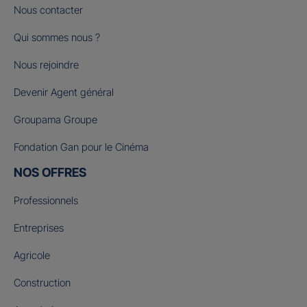
Nous contacter
Qui sommes nous ?
Nous rejoindre
Devenir Agent général
Groupama Groupe
Fondation Gan pour le Cinéma
NOS OFFRES
Professionnels
Entreprises
Agricole
Construction