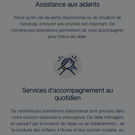
Assistance aux aidants
Parce qu’en cas de perte d’autonomie ou de situation de
handicap, entourer ses proches est important. De
nombreuses prestations permettent de vous accompagner
pour mieux les aider.
Services d'accompagnement au
quotidien
De nombreuses prestations d’assistance sont prévues dans
notre solution d’assurance prévoyance. De l’aide ménagère
en passant par la livraison de repas ou de médicaments ; de
la conduite des enfants à l’école et leur soutien scolaire, en