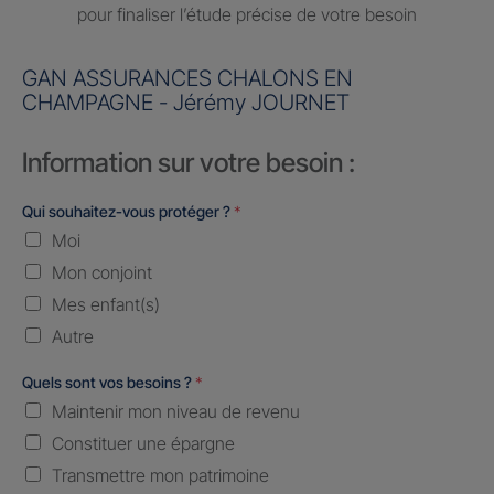
pour finaliser l’étude précise de votre besoin
GAN ASSURANCES CHALONS EN
CHAMPAGNE - Jérémy JOURNET
Information sur votre besoin :
Qui souhaitez-vous protéger ?
*
Moi
Mon conjoint
Mes enfant(s)
Autre
Quels sont vos besoins ?
*
Maintenir mon niveau de revenu
Constituer une épargne
Transmettre mon patrimoine