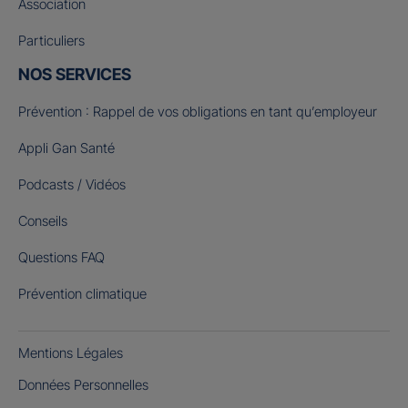
Association
Particuliers
NOS SERVICES
Prévention : Rappel de vos obligations en tant qu’employeur
Appli Gan Santé
Podcasts / Vidéos
Conseils
Questions FAQ
Prévention climatique
Mentions Légales
Données Personnelles