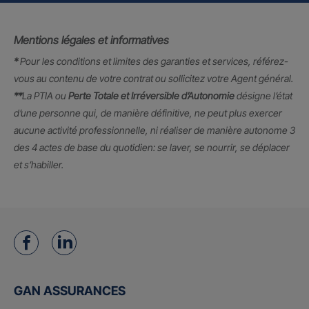
Mentions légales et informatives
*
Pour les conditions et limites des garanties et services, référez-
vous au contenu de votre contrat ou sollicitez votre Agent général.
**
La PTIA ou
Perte Totale et Irréversible d’Autonomie
désigne l’état
d’une personne qui, de manière définitive, ne peut plus exercer
aucune activité professionnelle, ni réaliser de manière autonome 3
des 4 actes de base du quotidien: se laver, se nourrir, se déplacer
et s’habiller.
GAN ASSURANCES