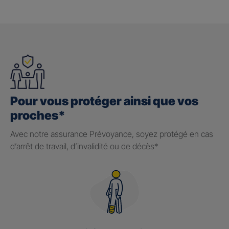
Pour vous protéger ainsi que vos
proches*
Avec notre assurance Prévoyance, soyez protégé en cas
d’arrêt de travail, d’invalidité ou de décès*