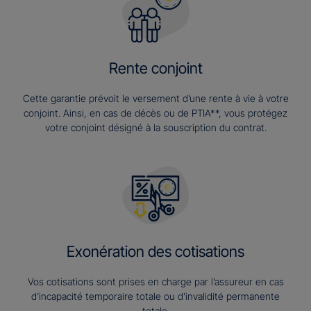
Rente conjoint
Cette garantie prévoit le versement d’une rente à vie à votre
conjoint. Ainsi, en cas de décès ou de PTIA**, vous protégez
votre conjoint désigné à la souscription du contrat.
Exonération des cotisations
Vos cotisations sont prises en charge par l’assureur en cas
d’incapacité temporaire totale ou d’invalidité permanente
totale.