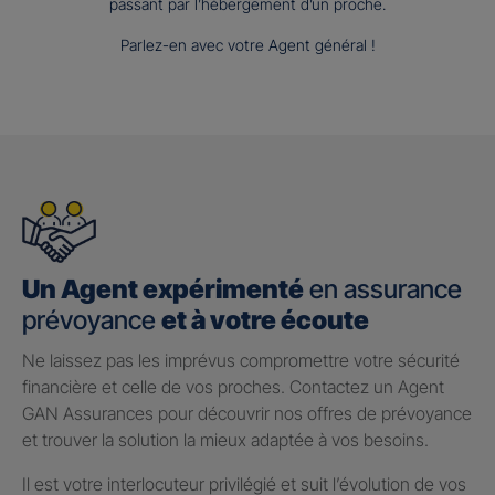
passant par l’hébergement d’un proche.
Parlez-en avec votre Agent général !
Un Agent expérimenté
en assurance
prévoyance
et à votre écoute
Ne laissez pas les imprévus compromettre votre sécurité
financière et celle de vos proches. Contactez un Agent
GAN Assurances pour découvrir nos offres de prévoyance
et trouver la solution la mieux adaptée à vos besoins.
Il est votre interlocuteur privilégié et suit l’évolution de vos