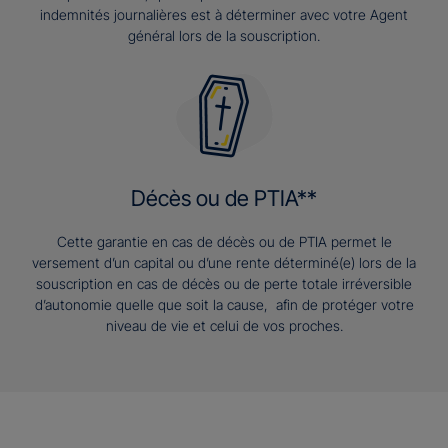
indemnités journalières est à déterminer avec votre Agent
général lors de la souscription.
Décès ou de PTIA**
Cette garantie en cas de décès ou de PTIA permet le
versement d’un capital ou d’une rente déterminé(e) lors de la
souscription en cas de décès ou de perte totale irréversible
d’autonomie quelle que soit la cause, afin de protéger votre
niveau de vie et celui de vos proches.