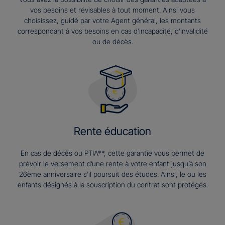
vos besoins et révisables à tout moment. Ainsi vous
choisissez, guidé par votre Agent général, les montants
correspondant à vos besoins en cas d’incapacité, d’invalidité
ou de décès.
Rente éducation
En cas de décès ou PTIA**, cette garantie vous permet de
prévoir le versement d’une rente à votre enfant jusqu’à son
26ème anniversaire s’il poursuit des études. Ainsi, le ou les
enfants désignés à la souscription du contrat sont protégés.