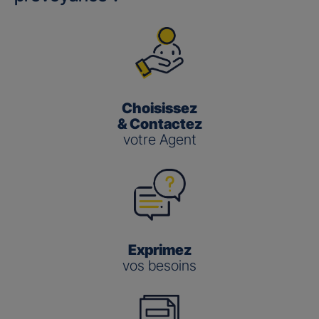
Choisissez
& Contactez
votre Agent
Exprimez
vos besoins