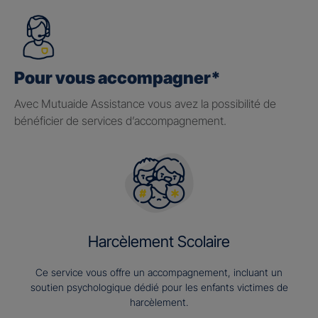
Pour vous accompagner*
Avec Mutuaide Assistance vous avez la possibilité de
bénéficier de services d’accompagnement.
Harcèlement Scolaire
Ce service vous offre un accompagnement, incluant un
soutien psychologique dédié pour les enfants victimes de
harcèlement.