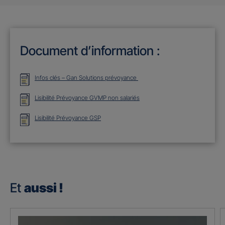
Document d’information :
Infos clés – Gan Solutions prévoyance
Lisibilité Prévoyance GVMP non salariés
Lisibilité Prévoyance GSP
Et
aussi !