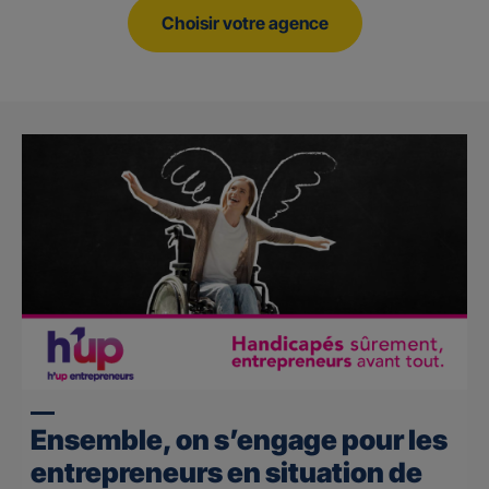
Choisir votre agence
Ensemble, on s’engage pour les
entrepreneurs en situation de