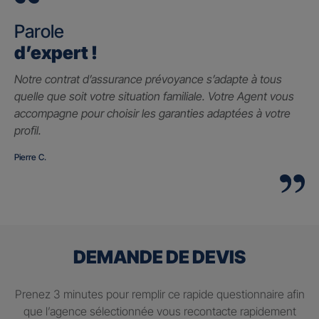
Parole
d’expert !
Notre contrat d’assurance prévoyance s’adapte à tous
quelle que soit votre situation familiale. Votre Agent vous
accompagne pour choisir les garanties adaptées à votre
profil.
Pierre C.
DEMANDE DE DEVIS
Prenez 3 minutes pour remplir ce rapide questionnaire afin
que l’agence sélectionnée vous recontacte rapidement