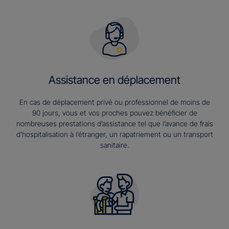
Assistance en déplacement
En cas de déplacement privé ou professionnel de moins de
90 jours, vous et vos proches pouvez bénéficier de
nombreuses prestations d’assistance tel que l’avance de frais
d’hospitalisation à l’étranger, un rapatriement ou un transport
sanitaire.