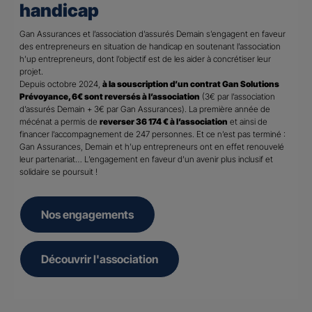
handicap
Gan Assurances et l’association d’assurés Demain s’engagent en faveur
des entrepreneurs en situation de handicap en soutenant l’association
h’up entrepreneurs, dont l’objectif est de les aider à concrétiser leur
projet.
Depuis octobre 2024,
à la souscription d’un contrat Gan Solutions
Prévoyance, 6€ sont reversés à l’association
(3€ par l’association
d’assurés Demain + 3€ par Gan Assurances). La première année de
mécénat a permis de
reverser 36 174 € à l’association
et ainsi de
financer l’accompagnement de 247 personnes. Et ce n’est pas terminé :
Gan Assurances, Demain et h’up entrepreneurs ont en effet renouvelé
leur partenariat… L’engagement en faveur d’un avenir plus inclusif et
solidaire se poursuit !
Nos engagements
Découvrir l'association