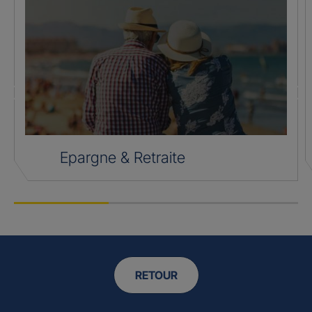
Epargne & Retraite
RETOUR